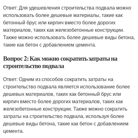
Ответ: Для удешевления строительства подвала можно
использовать более дешевые материалы, такие как
бетонный брус или кирпич вместо более дорогих
материалов, таких как железобетонные конструкции.
Также можно использовать более дешевые виды бетона,
такие как бетон с добавлением цемента.
Вопрос 2: Как можно сократить затраты на
строительство подвала
Ответ: Одним из способов сократить затраты на
строительство подвала является использование более
дешевых материалов, таких как бетонный брус или
кирпич вместо более дорогих материалов, таких как
железобетонные конструкции. Также можно сократить
затраты на строительство подвала, используя более
дешевые виды бетона, такие как бетон с добавлением
цемента.