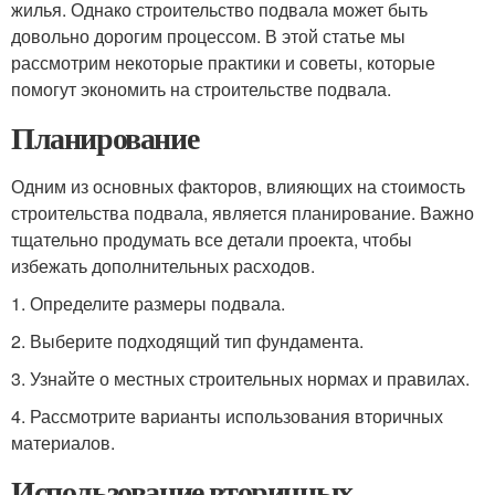
жилья. Однако строительство подвала может быть
довольно дорогим процессом. В этой статье мы
рассмотрим некоторые практики и советы, которые
помогут экономить на строительстве подвала.
Планирование
Одним из основных факторов, влияющих на стоимость
строительства подвала, является планирование. Важно
тщательно продумать все детали проекта, чтобы
избежать дополнительных расходов.
1. Определите размеры подвала.
2. Выберите подходящий тип фундамента.
3. Узнайте о местных строительных нормах и правилах.
4. Рассмотрите варианты использования вторичных
материалов.
Использование вторичных