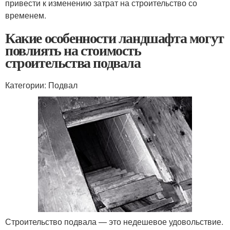
привести к изменению затрат на строительство со
временем.
Какие особенности ландшафта могут
повлиять на стоимость
строительства подвала
Категории: Подвал
Строительство подвала — это недешевое удовольствие.