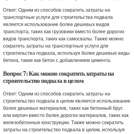
Ответ: Одним из способов сократить затраты на
транспортные услуги для строительства подвала
является использование более дешевых видов
транспорта, таких как грузовики вместо более дорогих
видов транспорта, таких как самосвалы. Также можно
сократить затраты на транспортные услуги для
строительства подвала, используя более дешевые виды
бетона, такие как бетон с добавлением цемента.
Вопрос 7: Как можно сократить затраты на
строительство подвала в целом
Ответ: Одним из способов сократить затраты на
строительство подвала в целом является использование
более дешевых материалов, таких как бетонный брус
или кирпич вместо более дорогих материалов, таких как
железобетонные конструкции. Также можно сократить
затраты на строительство подвала в целом, используя