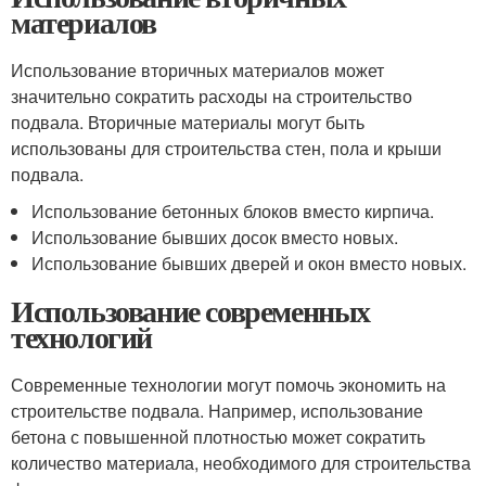
материалов
Использование вторичных материалов может
значительно сократить расходы на строительство
подвала. Вторичные материалы могут быть
использованы для строительства стен, пола и крыши
подвала.
Использование бетонных блоков вместо кирпича.
Использование бывших досок вместо новых.
Использование бывших дверей и окон вместо новых.
Использование современных
технологий
Современные технологии могут помочь экономить на
строительстве подвала. Например, использование
бетона с повышенной плотностью может сократить
количество материала, необходимого для строительства