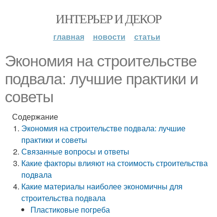
ИНТЕРЬЕР И ДЕКОР
главная
новости
статьи
Экономия на строительстве
подвала: лучшие практики и
советы
Содержание
Экономия на строительстве подвала: лучшие
практики и советы
Связанные вопросы и ответы
Какие факторы влияют на стоимость строительства
подвала
Какие материалы наиболее экономичны для
строительства подвала
Пластиковые погреба