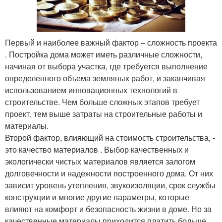
Первый и наиболее важный фактор – сложность проекта
. Постройка дома может иметь различные сложности,
начиная от выбора участка, где требуется выполнение
определенного объема земляных работ, и заканчивая
использованием инновационных технологий в
строительстве. Чем больше сложных этапов требует
проект, тем выше затраты на строительные работы и
материалы.
Второй фактор, влияющий на стоимость строительства, -
это качество материалов . Выбор качественных и
экологически чистых материалов является залогом
долговечности и надежности построенного дома. От них
зависит уровень утепления, звукоизоляции, срок службы
конструкции и многие другие параметры, которые
влияют на комфорт и безопасность жизни в доме. Но за
качественные материалы приходится платить больше.