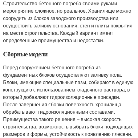
Строительство бетонного погреба своими руками –
мероприятие сложное, но реальное. Хранилище можно
соорудить из блоков заводского производства или
осуществить заливку основания, стен и плиты покрытия
на месте строительства. Каждый вариант имеет
определенные преимущества и недостатки.
Сборные модели
Перед сооружением бетонного погреба из
фундаментных блоков осуществляют заливку пола.
Блоки, имеющие специальные пазы, собирают в единую
конструкцию с использованием кладочного раствора, в
который добавляют гидроизоляционные присадки.
После завершения сборки поверхность хранилища
обрабатывают гидроизоляционными составами.
Преимущества такого решения – высокая скорость
строительства, возможность выбрать блоки подходящих
размеров и формы, устойчивость к появлению плесени.