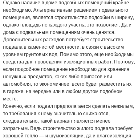
Однако наличие в доме подсобных помещений крайне
необходимо. Альтернативным решением подвального
помещения, является строительство подсобки в ширину,
однако площадь не каждого участка это позволяет. Да и
дома с подвальным помещениям очень ценятся.
Дополнительных расходов потребует строительство
подвала в каменистой местности, в связи с высоким
уровнем грунтовых вод. Помимо этого, еще необходимы
средства для проведения изоляционных работ. Поэтому,
если подсобное помещение необходимо для хранения
ненужных предметов, каких-либо припасов или
автомобиля, то экономичнее всего будет разместить их
в гараже, на чердаке или в любом другом подобном
месте.
Конечно, если подвал предполагается сделать нежилым,
то требования к нему значительно снижаются,
следовательно, такой вариант является менее
затратным. Ведь строительство жилого подвала требует
хорошей тепло — и шумоизоляции, да и влагоизоляция