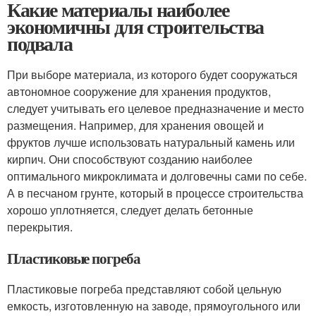
Какие материалы наиболее
экономичны для строительства
подвала
При выборе материала, из которого будет сооружаться
автономное сооружение для хранения продуктов,
следует учитывать его целевое предназначение и место
размещения. Например, для хранения овощей и
фруктов лучше использовать натуральный камень или
кирпич. Они способствуют созданию наиболее
оптимального микроклимата и долговечны сами по себе.
А в песчаном грунте, который в процессе строительства
хорошо уплотняется, следует делать бетонные
перекрытия.
Пластиковые погреба
Пластиковые погреба представляют собой цельную
емкость, изготовленную на заводе, прямоугольного или