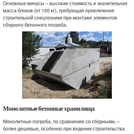
Основные минусы – высокая стоимость и значительная
масса блоков (от 100 кг), требующая привлечения
строительной спецтехники при монтаже элементов
сборного бетонного погреба.
Монолитные бетонные хранилища
Монолитные погреба, по сравнению со сборными, –
более дешевые, особенно при ведении строительства