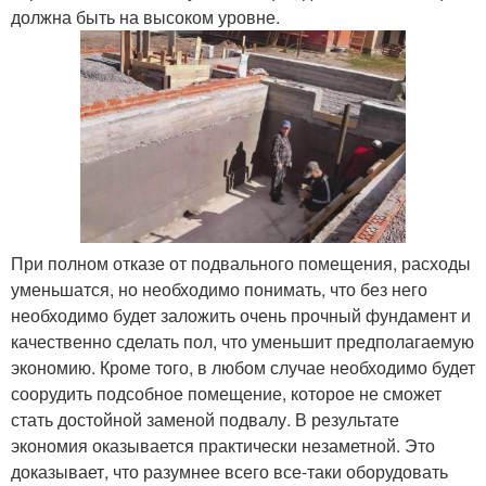
должна быть на высоком уровне.
При полном отказе от подвального помещения, расходы
уменьшатся, но необходимо понимать, что без него
необходимо будет заложить очень прочный фундамент и
качественно сделать пол, что уменьшит предполагаемую
экономию. Кроме того, в любом случае необходимо будет
соорудить подсобное помещение, которое не сможет
стать достойной заменой подвалу. В результате
экономия оказывается практически незаметной. Это
доказывает, что разумнее всего все-таки оборудовать