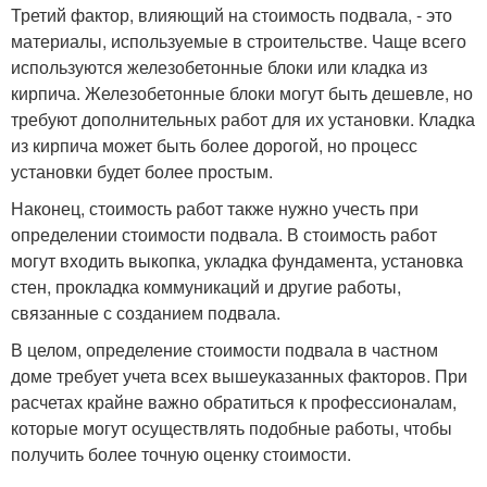
Третий фактор, влияющий на стоимость подвала, - это
материалы, используемые в строительстве. Чаще всего
используются железобетонные блоки или кладка из
кирпича. Железобетонные блоки могут быть дешевле, но
требуют дополнительных работ для их установки. Кладка
из кирпича может быть более дорогой, но процесс
установки будет более простым.
Наконец, стоимость работ также нужно учесть при
определении стоимости подвала. В стоимость работ
могут входить выкопка, укладка фундамента, установка
стен, прокладка коммуникаций и другие работы,
связанные с созданием подвала.
В целом, определение стоимости подвала в частном
доме требует учета всех вышеуказанных факторов. При
расчетах крайне важно обратиться к профессионалам,
которые могут осуществлять подобные работы, чтобы
получить более точную оценку стоимости.