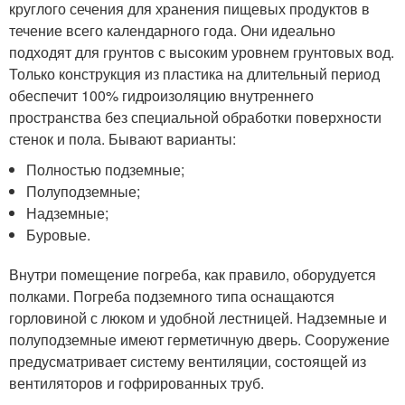
круглого сечения для хранения пищевых продуктов в
течение всего календарного года. Они идеально
подходят для грунтов с высоким уровнем грунтовых вод.
Только конструкция из пластика на длительный период
обеспечит 100% гидроизоляцию внутреннего
пространства без специальной обработки поверхности
стенок и пола. Бывают варианты:
Полностью подземные;
Полуподземные;
Надземные;
Буровые.
Внутри помещение погреба, как правило, оборудуется
полками. Погреба подземного типа оснащаются
горловиной с люком и удобной лестницей. Надземные и
полуподземные имеют герметичную дверь. Сооружение
предусматривает систему вентиляции, состоящей из
вентиляторов и гофрированных труб.