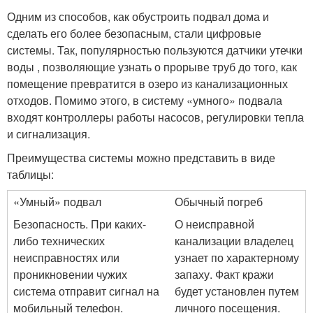
Одним из способов, как обустроить подвал дома и
сделать его более безопасным, стали цифровые
системы. Так, популярностью пользуются датчики утечки
воды , позволяющие узнать о прорыве труб до того, как
помещение превратится в озеро из канализационных
отходов. Помимо этого, в систему «умного» подвала
входят контроллеры работы насосов, регулировки тепла
и сигнализация.
Преимущества системы можно представить в виде
таблицы:
«Умный» подвал
Обычный погреб
Безопасность. При каких-
О неисправной
либо технических
канализации владелец
неисправностях или
узнает по характерному
проникновении чужих
запаху. Факт кражи
система отправит сигнал на
будет установлен путем
мобильный телефон.
личного посещения.