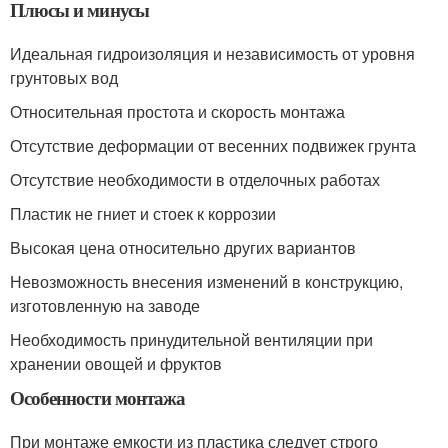
Плюсы и минусы
Идеальная гидроизоляция и независимость от уровня
грунтовых вод
Относительная простота и скорость монтажа
Отсутствие деформации от весенних подвижек грунта
Отсутствие необходимости в отделочных работах
Пластик не гниет и стоек к коррозии
Высокая цена относительно других вариантов
Невозможность внесения изменений в конструкцию,
изготовленную на заводе
Необходимость принудительной вентиляции при
хранении овощей и фруктов
Особенности монтажа
При монтаже емкости из пластика следует строго