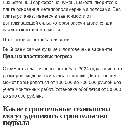
них бетонный саркофаг не нужен. Емкость якорится к
плите основания металлополимерными полосами. Вес
плиты устанавливается в зависимости от
выталкивающей силы, которая рассчитывается для
каждого конкретного места.
Пластиковые погреба для дачи
Выбираем самые лучшие и долговечные варианты
Цены на пластиковые погреба
Стоимость пластикового погреба в 2024 году зависит от
размеров, модели, комплекта оснастки. Диапазон цен
может варьироваться от 100 000 до 700 000 рублей без
учета монтажных работ. Установка обойдется от 50 000
до 200 000 рублей.
Какие строительные технологии
могут удешевить строительство
подвала