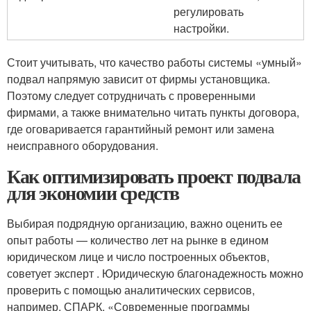
регулировать
настройки.
Стоит учитывать, что качество работы системы «умный»
подвал напрямую зависит от фирмы установщика.
Поэтому следует сотрудничать с проверенными
фирмами, а также внимательно читать пункты договора,
где оговаривается гарантийный ремонт или замена
неисправного оборудования.
Как оптимизировать проект подвала
для экономии средств
Выбирая подрядную организацию, важно оценить ее
опыт работы — количество лет на рынке в едином
юридическом лице и число построенных объектов,
советует эксперт . Юридическую благонадежность можно
проверить с помощью аналитических сервисов,
например, СПАРК. «Современные программы