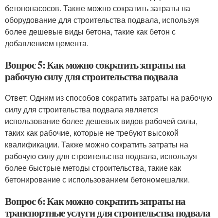
бетононасосов. Также можно сократить затраты на
оборудование для строительства подвала, используя
более дешевые виды бетона, такие как бетон с
добавлением цемента.
Вопрос 5: Как можно сократить затраты на
рабочую силу для строительства подвала
Ответ: Одним из способов сократить затраты на рабочую
силу для строительства подвала является
использование более дешевых видов рабочей силы,
таких как рабочие, которые не требуют высокой
квалификации. Также можно сократить затраты на
рабочую силу для строительства подвала, используя
более быстрые методы строительства, такие как
бетонирование с использованием бетономешалки.
Вопрос 6: Как можно сократить затраты на
транспортные услуги для строительства подвала