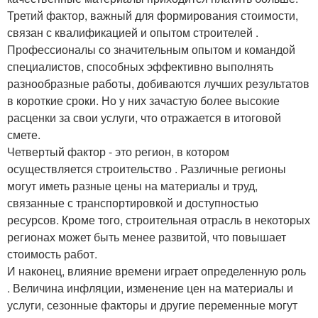
Третий фактор, важный для формирования стоимости,
связан с квалификацией и опытом строителей .
Профессионалы со значительным опытом и командой
специалистов, способных эффективно выполнять
разнообразные работы, добиваются лучших результатов
в короткие сроки. Но у них зачастую более высокие
расценки за свои услуги, что отражается в итоговой
смете.
Четвертый фактор - это регион, в котором
осуществляется строительство . Различные регионы
могут иметь разные цены на материалы и труд,
связанные с транспортировкой и доступностью
ресурсов. Кроме того, строительная отрасль в некоторых
регионах может быть менее развитой, что повышает
стоимость работ.
И наконец, влияние времени играет определенную роль
. Величина инфляции, изменение цен на материалы и
услуги, сезонные факторы и другие переменные могут