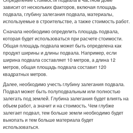
зависит от нескольких факторов, включая площадь
подвала, глубину залегания подвала, материалы,
используемые в строительстве, а также стоимость работ.
Сначала необходимо определить площадь подвала,
которая будет использоваться при расчете стоимости.
Общая площадь подвала может быть определена как
продукт ширины и длины подвала. Например, если
ширина подвала составляет 10 метров, а длина 12
метров, общая площадь подвала составит 120
квадратных метров.
Далее, необходимо учесть глубину залегания подвала.
Подвал может быть полуподвальным или полностью
залегать под землей. Глубина залегания будет влиять на
объем работ, а значит и на стоимость. Чем глубже
залегает подвал, тем больше земли необходимо будет
выкопать и тем больше материала будет
использоваться.