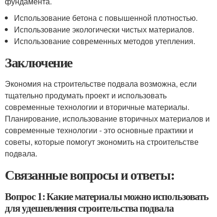
фундамента.
Использование бетона с повышенной плотностью.
Использование экологически чистых материалов.
Использование современных методов утепления.
Заключение
Экономия на строительстве подвала возможна, если
тщательно продумать проект и использовать
современные технологии и вторичные материалы.
Планирование, использование вторичных материалов и
современные технологии - это основные практики и
советы, которые помогут экономить на строительстве
подвала.
Связанные вопросы и ответы:
Вопрос 1: Какие материалы можно использовать
для удешевления строительства подвала