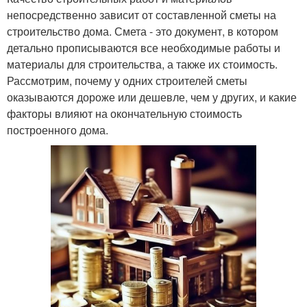
непосредственно зависит от составленной сметы на
строительство дома. Смета - это документ, в котором
детально прописываются все необходимые работы и
материалы для строительства, а также их стоимость.
Рассмотрим, почему у одних строителей сметы
оказываются дороже или дешевле, чем у других, и какие
факторы влияют на окончательную стоимость
построенного дома.