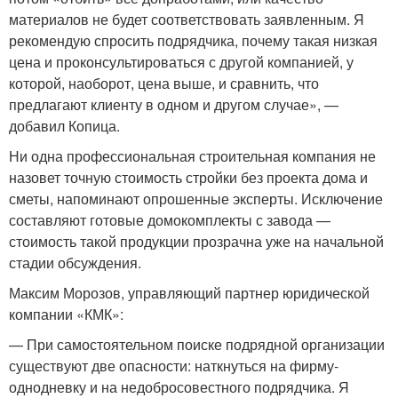
материалов не будет соответствовать заявленным. Я
рекомендую спросить подрядчика, почему такая низкая
цена и проконсультироваться с другой компанией, у
которой, наоборот, цена выше, и сравнить, что
предлагают клиенту в одном и другом случае», —
добавил Копица.
Ни одна профессиональная строительная компания не
назовет точную стоимость стройки без проекта дома и
сметы, напоминают опрошенные эксперты. Исключение
составляют готовые домокомплекты с завода —
стоимость такой продукции прозрачна уже на начальной
стадии обсуждения.
Максим Морозов, управляющий партнер юридической
компании «КМК»:
— При самостоятельном поиске подрядной организации
существуют две опасности: наткнуться на фирму-
однодневку и на недобросовестного подрядчика. Я