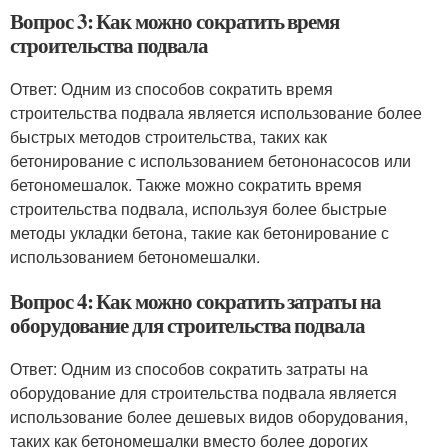
Вопрос 3: Как можно сократить время
строительства подвала
Ответ: Одним из способов сократить время
строительства подвала является использование более
быстрых методов строительства, таких как
бетонирование с использованием бетононасосов или
бетономешалок. Также можно сократить время
строительства подвала, используя более быстрые
методы укладки бетона, такие как бетонирование с
использованием бетономешалки.
Вопрос 4: Как можно сократить затраты на
оборудование для строительства подвала
Ответ: Одним из способов сократить затраты на
оборудование для строительства подвала является
использование более дешевых видов оборудования,
таких как бетономешалки вместо более дорогих