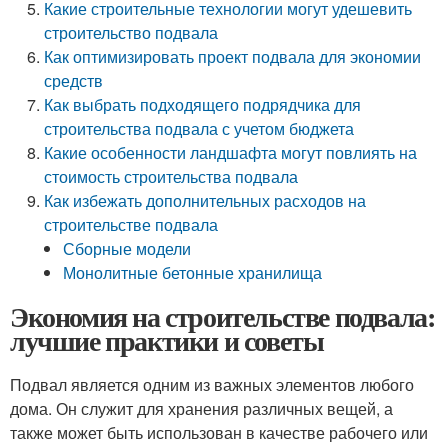
Какие строительные технологии могут удешевить
строительство подвала
Как оптимизировать проект подвала для экономии
средств
Как выбрать подходящего подрядчика для
строительства подвала с учетом бюджета
Какие особенности ландшафта могут повлиять на
стоимость строительства подвала
Как избежать дополнительных расходов на
строительстве подвала
Сборные модели
Монолитные бетонные хранилища
Экономия на строительстве подвала:
лучшие практики и советы
Подвал является одним из важных элементов любого
дома. Он служит для хранения различных вещей, а
также может быть использован в качестве рабочего или