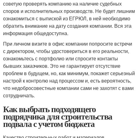
советую проверять компанию на наличие судебных
споров и исполнительных производств. Не будет лишним
ознакомиться с выпиской из ЕГРЮЛ, в ней необходимо
обратить внимание на дату создания компании. Вся эта
информация общедоступна.
При личном визите в офис компании попросите встречи
с директором, чтобы удостовериться в его реальности,
ознакомьтесь с портфолио или спросите контакты
бывших заказчиков. Это не гарантирует отсутствие
проблем в будущем, но, как минимум, покажет серьезный
настрой к контролю над процессом и, есть вероятность,
что недобросовестные компании сами не захотят с вами
сотрудничать.
Как выбрать подходящего
подрядчика для строительства
подвала с учетом бюджета
Качество строительных работ и материалов