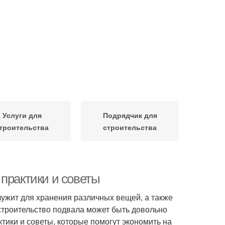
Услуги для
Подрядчик для
троительства
строительства
практики и советы
ужит для хранения различных вещей, а также
 строительство подвала может быть довольно
тики и советы, которые помогут экономить на