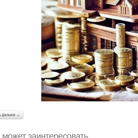
ь дальше →
 может заинтересовать