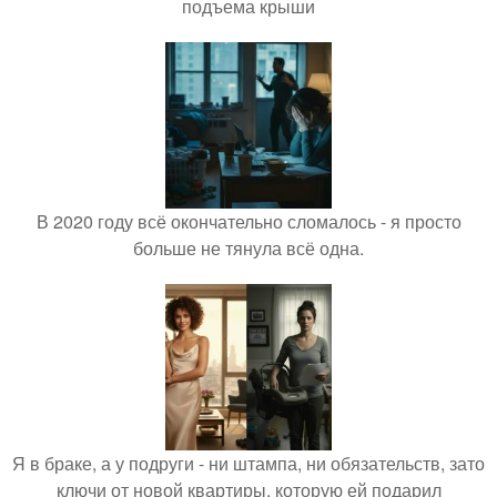
подъема крыши
В 2020 году всё окончательно сломалось - я просто
больше не тянула всё одна.
Я в браке, а у подруги - ни штампа, ни обязательств, зато
ключи от новой квартиры, которую ей подарил