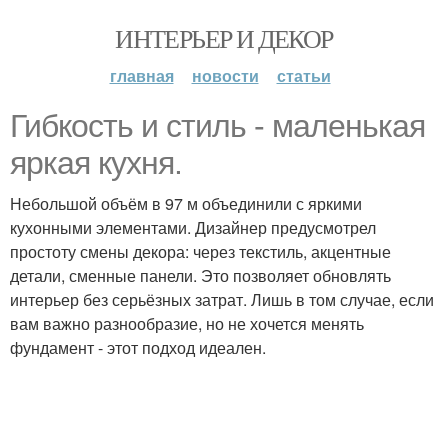
ИНТЕРЬЕР И ДЕКОР
главная
новости
статьи
Гибкость и стиль - маленькая
яркая кухня.
Небольшой объём в 97 м объединили с яркими
кухонными элементами. Дизайнер предусмотрел
простоту смены декора: через текстиль, акцентные
детали, сменные панели. Это позволяет обновлять
интерьер без серьёзных затрат. Лишь в том случае, если
вам важно разнообразие, но не хочется менять
фундамент - этот подход идеален.