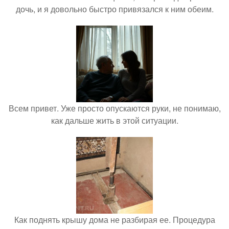
дочь, и я довольно быстро привязался к ним обеим.
Всем привет. Уже просто опускаются руки, не понимаю,
как дальше жить в этой ситуации.
Как поднять крышу дома не разбирая ее. Процедура