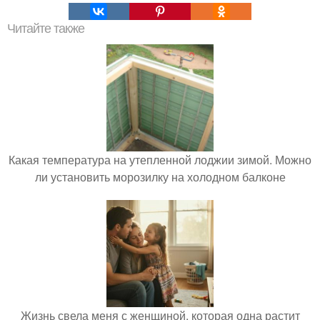
Читайте также
Какая температура на утепленной лоджии зимой. Можно
ли установить морозилку на холодном балконе
Жизнь свела меня с женщиной, которая одна растит