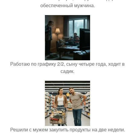
обеспеченный мужчина.
Работаю по графику 2/2, сыну четыре года, ходит в
садик.
Решили с мужем закупить продукты на две недели.