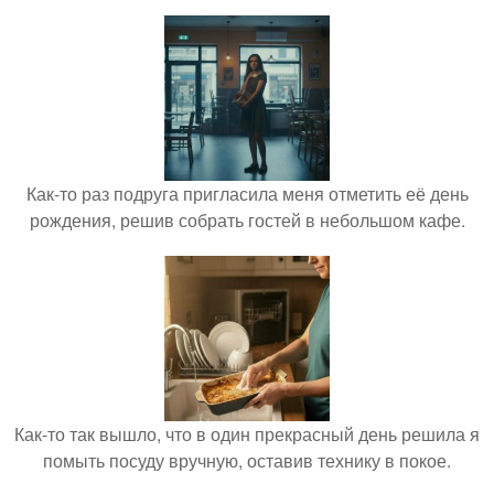
Как-то раз подруга пригласила меня отметить её день
рождения, решив собрать гостей в небольшом кафе.
Как-то так вышло, что в один прекрасный день решила я
помыть посуду вручную, оставив технику в покое.