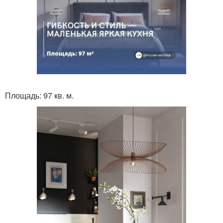
Площадь: 97 кв. м.