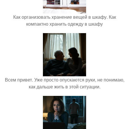
Как организовать хранение вещей в шкафу. Как
компактно хранить одежду в шкафу
Всем привет. Уже просто опускаются руки, не понимаю,
как дальше жить в этой ситуации.