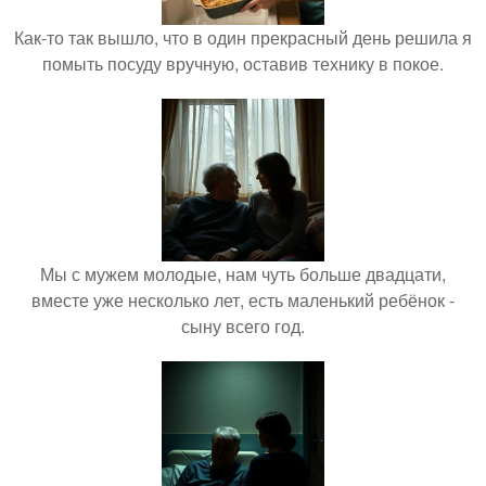
Как-то так вышло, что в один прекрасный день решила я
помыть посуду вручную, оставив технику в покое.
Мы с мужем молодые, нам чуть больше двадцати,
вместе уже несколько лет, есть маленький ребёнок -
сыну всего год.