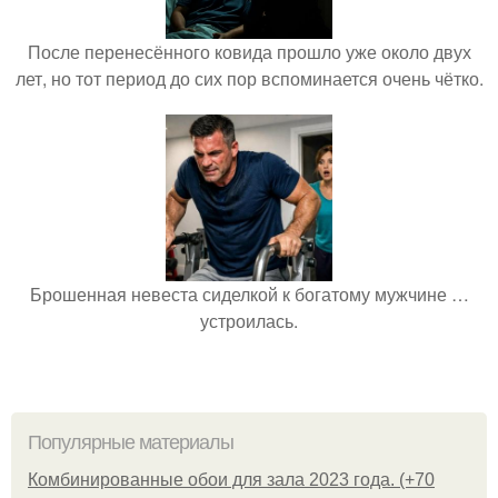
После перенесённого ковида прошло уже около двух
лет, но тот период до сих пор вспоминается очень чётко.
Брошенная невеста сиделкой к богатому мужчине …
устроилась.
Популярные материалы
Комбинированные обои для зала 2023 года. (+70