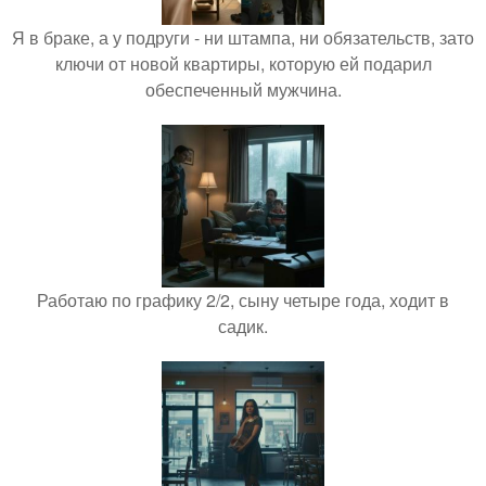
Я в браке, а у подруги - ни штампа, ни обязательств, зато
ключи от новой квартиры, которую ей подарил
обеспеченный мужчина.
Работаю по графику 2/2, сыну четыре года, ходит в
садик.