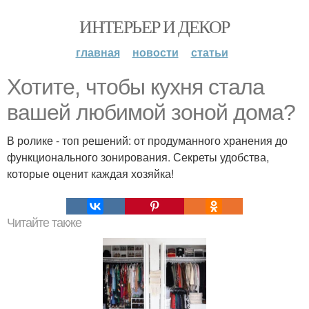
ИНТЕРЬЕР И ДЕКОР
главная
новости
статьи
Хотите, чтобы кухня стала
вашей любимой зоной дома?
В ролике - топ решений: от продуманного хранения до
функционального зонирования. Секреты удобства,
которые оценит каждая хозяйка!
Читайте также