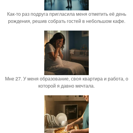
Как-то раз подруга пригласила меня отметить её день
рождения, решив собрать гостей в небольшом кафе.
Мне 27. У меня образование, своя квартира и работа, о
которой я давно мечтала.