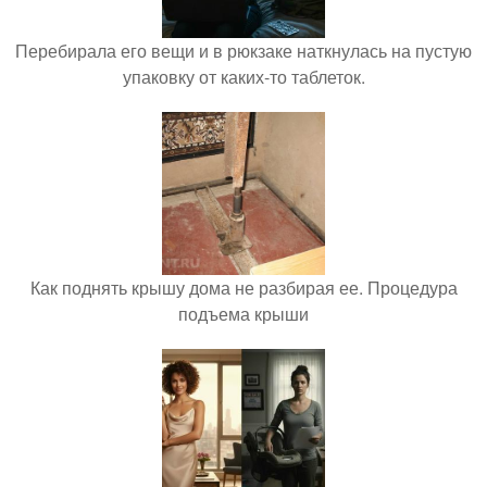
Перебирала его вещи и в рюкзаке наткнулась на пустую
упаковку от каких-то таблеток.
Как поднять крышу дома не разбирая ее. Процедура
подъема крыши