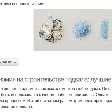
отрим основные из них:
ь дальше →
номия на строительстве подвала: лучшие 
л является одним из важных элементов любого дома. Он сл
 быть использован в качестве рабочего или жилья. Однако
им процессом. В этой статье мы рассмотрим некоторые прак
тельстве подвала.