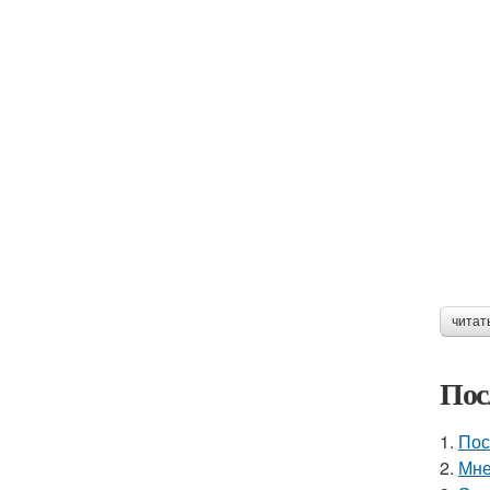
читат
Пос
1.
Пос
2.
Мне