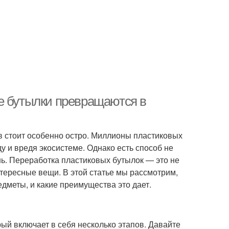
е бутылки превращаются в
 стоит особенно остро. Миллионы пластиковых
 и вредя экосистеме. Однако есть способ не
знь. Переработка пластиковых бутылок — это не
нтересные вещи. В этой статье мы рассмотрим,
меты, и какие преимущества это дает.
ый включает в себя несколько этапов. Давайте