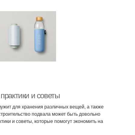
практики и советы
ужит для хранения различных вещей, а также
 строительство подвала может быть довольно
тики и советы, которые помогут экономить на