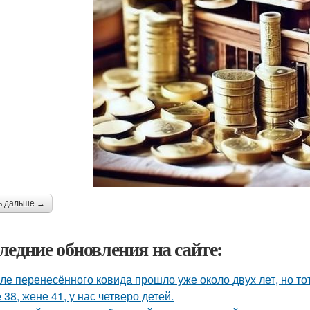
ь дальше →
ледние обновления на сайте:
ле перенесённого ковида прошло уже около двух лет, но тот
 38, жене 41, у нас четверо детей.