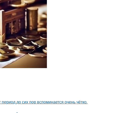
 период до сих пор вспоминается очень чётко.