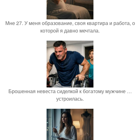
Мне 27. У меня образование, своя квартира и работа, о
которой я давно мечтала.
Брошенная невеста сиделкой к богатому мужчине …
устроилась.