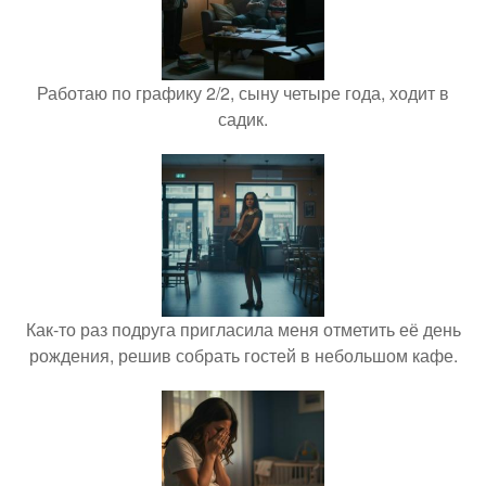
Работаю по графику 2/2, сыну четыре года, ходит в
садик.
Как-то раз подруга пригласила меня отметить её день
рождения, решив собрать гостей в небольшом кафе.