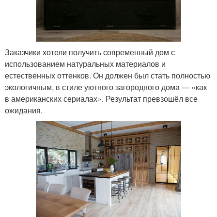
Заказчики хотели получить современный дом с
использованием натуральных материалов и
естественных оттенков. Он должен был стать полностью
экологичным, в стиле уютного загородного дома — «как
в американских сериалах». Результат превзошёл все
ожидания.