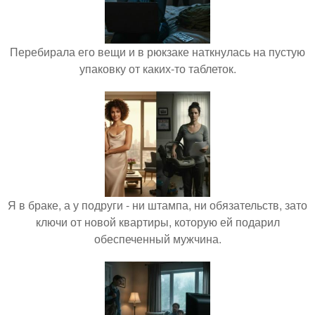
Перебирала его вещи и в рюкзаке наткнулась на пустую
упаковку от каких-то таблеток.
Я в браке, а у подруги - ни штампа, ни обязательств, зато
ключи от новой квартиры, которую ей подарил
обеспеченный мужчина.