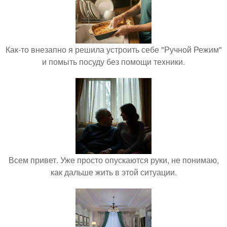
Как-то внезапно я решила устроить себе "Ручной Режим"
и помыть посуду без помощи техники.
Всем привет. Уже просто опускаются руки, не понимаю,
как дальше жить в этой ситуации.