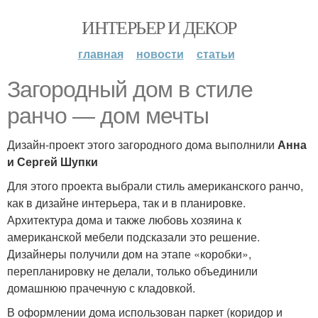
ИНТЕРЬЕР И ДЕКОР
главная
новости
статьи
Загородный дом в стиле
ранчо — дом мечты
Дизайн-проект этого загородного дома выполнили
Анна
и Сергей Шупки
Для этого проекта выбрали стиль американского ранчо,
как в дизайне интерьера, так и в планировке.
Архитектура дома и также любовь хозяина к
американской мебели подсказали это решение.
Дизайнеры получили дом на этапе «коробки»,
перепланировку не делали, только объединили
домашнюю прачечную с кладовкой.
В оформлении дома использован паркет (коридор и