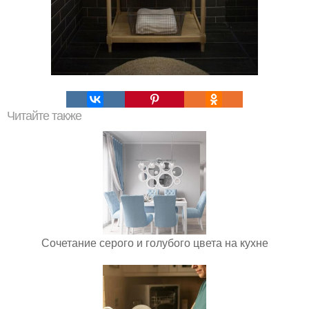
Читайте также
Сочетание серого и голубого цвета на кухне