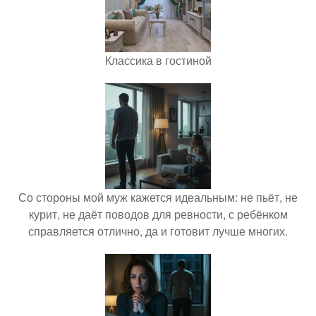
Классика в гостиной
Со стороны мой муж кажется идеальным: не пьёт, не
курит, не даёт поводов для ревности, с ребёнком
справляется отлично, да и готовит лучше многих.