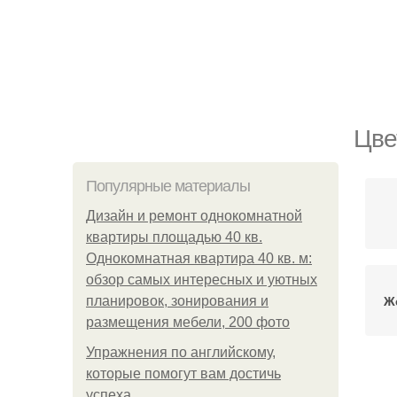
Цве
Популярные материалы
Дизайн и ремонт однокомнатной
квартиры площадью 40 кв.
Однокомнатная квартира 40 кв. м:
обзор самых интересных и уютных
Ж
планировок, зонирования и
размещения мебели, 200 фото
Упражнения по английскому,
которые помогут вам достичь
успеха