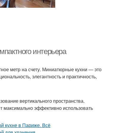
мпактного интерьера
ное метр на счету. Миниатюрные кухни — это
иональность, элегантность и практичность,
зование вертикального пространства.
ют максимально эффективно использовать