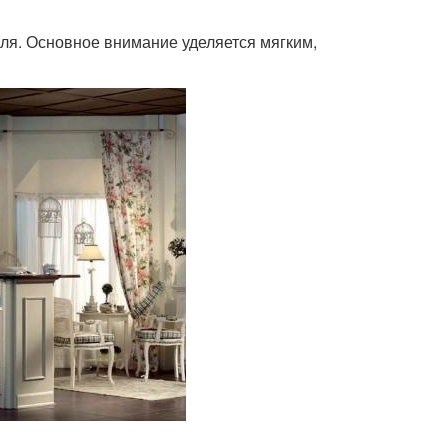
иля. Основное внимание уделяется мягким,