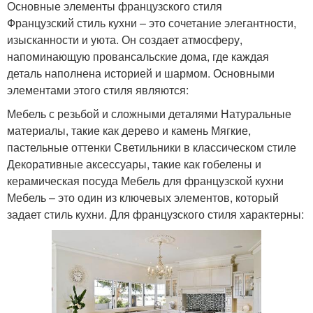
Основные элементы французского стиля
Французский стиль кухни – это сочетание элегантности,
изысканности и уюта. Он создает атмосферу,
напоминающую провансальские дома, где каждая
деталь наполнена историей и шармом. Основными
элементами этого стиля являются:
Мебель с резьбой и сложными деталями Натуральные
материалы, такие как дерево и камень Мягкие,
пастельные оттенки Светильники в классическом стиле
Декоративные аксессуары, такие как гобелены и
керамическая посуда Мебель для французской кухни
Мебель – это один из ключевых элементов, который
задает стиль кухни. Для французского стиля характерны: