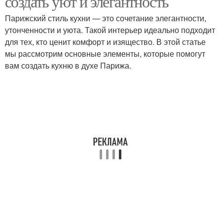
создать уют и элегантность
Парижский стиль кухни — это сочетание элегантности,
утонченности и уюта. Такой интерьер идеально подходит
для тех, кто ценит комфорт и изящество. В этой статье
мы рассмотрим основные элементы, которые помогут
вам создать кухню в духе Парижа.