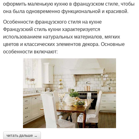
оформить маленькую кухню в французском стиле, чтобы
она была одновременно функциональной и красивой.
Особенности французского стиля на кухне
Французский стиль кухни характеризуется
использованием натуральных материалов, мягких
цветов и классических элементов декора. Основные
особенности включают:
читать дальше →