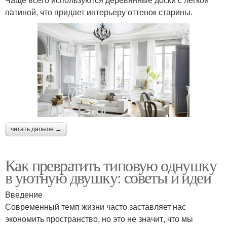
патиной, что придает интерьеру оттенок старины.
читать дальше →
Как превратить типовую однушку
в уютную двушку: советы и идеи
Введение
Современный темп жизни часто заставляет нас
экономить пространство, но это не значит, что мы