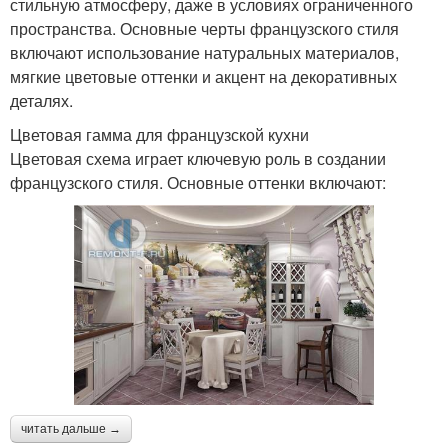
стильную атмосферу, даже в условиях ограниченного
пространства. Основные черты французского стиля
включают использование натуральных материалов,
мягкие цветовые оттенки и акцент на декоративных
деталях.
Цветовая гамма для французской кухни
Цветовая схема играет ключевую роль в создании
французского стиля. Основные оттенки включают:
читать дальше →