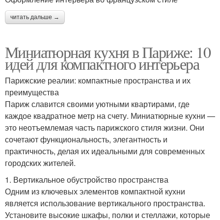
читать дальше →
Миниатюрная кухня в Париже: 10
идей для компактного интерьера
Парижские реалии: компактные пространства и их
преимущества
Париж славится своими уютными квартирами, где
каждое квадратное метр на счету. Миниатюрные кухни —
это неотъемлемая часть парижского стиля жизни. Они
сочетают функциональность, элегантность и
практичность, делая их идеальными для современных
городских жителей.
1. Вертикальное обустройство пространства
Одним из ключевых элементов компактной кухни
является использование вертикального пространства.
Установите высокие шкафы, полки и стеллажи, которые