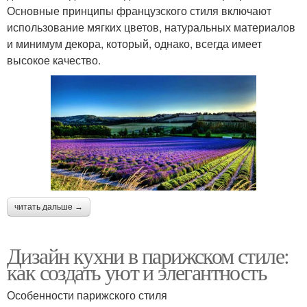
Основные принципы французского стиля включают
использование мягких цветов, натуральных материалов
и минимум декора, который, однако, всегда имеет
высокое качество.
читать дальше →
Дизайн кухни в парижском стиле:
как создать уют и элегантность
Особенности парижского стиля