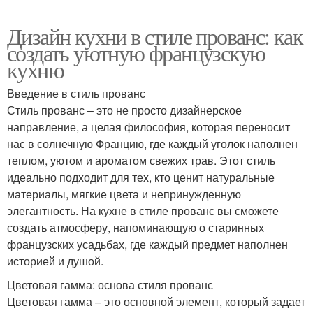
Дизайн кухни в стиле прованс: как
создать уютную французскую
кухню
Введение в стиль прованс
Стиль прованс – это не просто дизайнерское
направление, а целая философия, которая переносит
нас в солнечную Францию, где каждый уголок наполнен
теплом, уютом и ароматом свежих трав. Этот стиль
идеально подходит для тех, кто ценит натуральные
материалы, мягкие цвета и непринужденную
элегантность. На кухне в стиле прованс вы сможете
создать атмосферу, напоминающую о старинных
французских усадьбах, где каждый предмет наполнен
историей и душой.
Цветовая гамма: основа стиля прованс
Цветовая гамма – это основной элемент, который задает