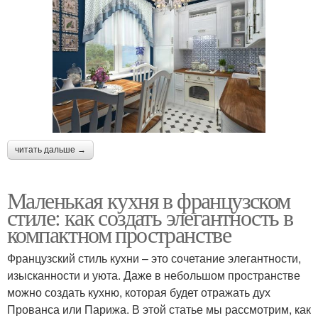
читать дальше →
Маленькая кухня в французском
стиле: как создать элегантность в
компактном пространстве
Французский стиль кухни – это сочетание элегантности,
изысканности и уюта. Даже в небольшом пространстве
можно создать кухню, которая будет отражать дух
Прованса или Парижа. В этой статье мы рассмотрим, как