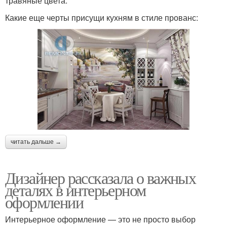
травяные цвета.
Какие еще черты присущи кухням в стиле прованс:
читать дальше →
Дизайнер рассказала о важных
деталях в интерьерном
оформлении
Интерьерное оформление — это не просто выбор