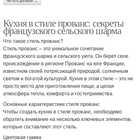
читать дальше →
Кухня в стиле прованс: секреты
французского сельского шарма
Что такое стиль прованс?
Стиль прованс – это уникальное сочетание
французского шарма и сельского уюта. Он берет свое
происхождение в регионе Прованс на юге Франции,
известном своей потрясающей природой, солнечным
светом и богатой культурой. Кухня в этом стиле – это не
просто место для приготовления пищи, а целая
атмосфера тепла, комфорта и гостеприимства.
Основные характеристики стиля прованс
Чтобы создать кухню в стиле прованс, необходимо
обратить внимание на несколько ключевых элементов,
которые составляют этот стиль.
Цветовая гамма