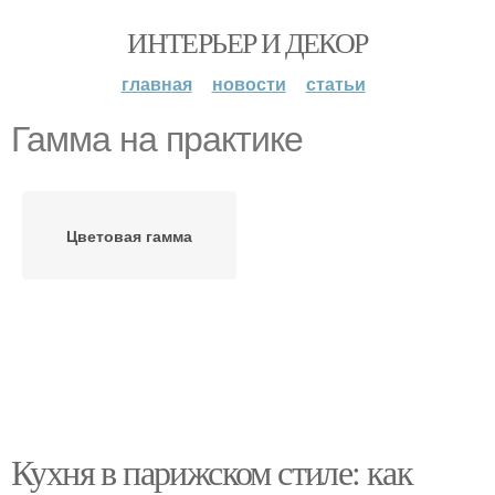
ИНТЕРЬЕР И ДЕКОР
главная
новости
статьи
Гамма на практике
Цветовая гамма
Кухня в парижском стиле: как