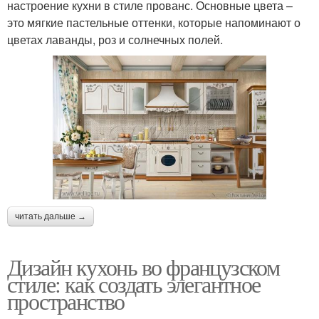
настроение кухни в стиле прованс. Основные цвета –
это мягкие пастельные оттенки, которые напоминают о
цветах лаванды, роз и солнечных полей.
читать дальше →
Дизайн кухонь во французском
стиле: как создать элегантное
пространство