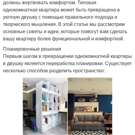
должны жертвовать комфортом. Типовая
однокомнатная квартира может быть превращена в
уютную двушку с помощью правильного подхода и
творческого мышления. В этой статье мы рассмотрим
основные советы и идеи, которые помогут вам сделать
вашу квартиру более функциональной и комфортной.
Планировочные решения
Первым шагом в превращении однокомнатной квартиры
в двушку является переработка планировки. Существует
несколько способов разделить пространство: