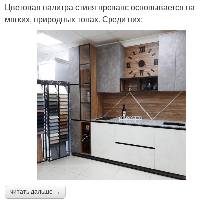
Цветовая палитра стиля прованс основывается на
мягких, природных тонах. Среди них:
читать дальше →