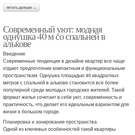
читать дальше →
Современный уют: модная
однушка 40 м со спальней в
алькове
Введение
Современные тенденции в дизайне квартир все чаще
отдают предпочтение компактным и функциональным
пространствам. Однушка площадью 40 квадратных
метров с спальней в алькове становится все более
популярной среди молодых городских жителей. Такой
формат жилья сочетает в себе уют, современность и
практичность, что делает его идеальным вариантом для
жизни в большом городе.
Планировка и зонирование пространства
Одной из ключевых особенностей такой квартиры