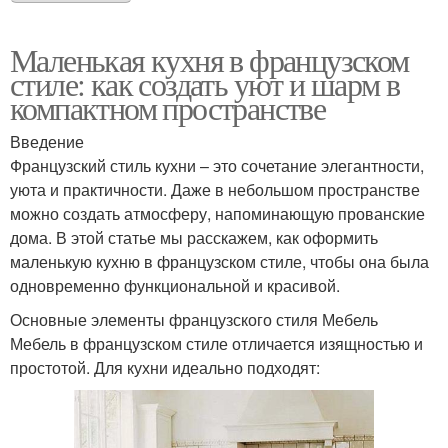
Маленькая кухня в французском
стиле: как создать уют и шарм в
компактном пространстве
Введение
Французский стиль кухни – это сочетание элегантности,
уюта и практичности. Даже в небольшом пространстве
можно создать атмосферу, напоминающую прованские
дома. В этой статье мы расскажем, как оформить
маленькую кухню в французском стиле, чтобы она была
одновременно функциональной и красивой.
Основные элементы французского стиля Мебель
Мебель в французском стиле отличается изящностью и
простотой. Для кухни идеально подходят: