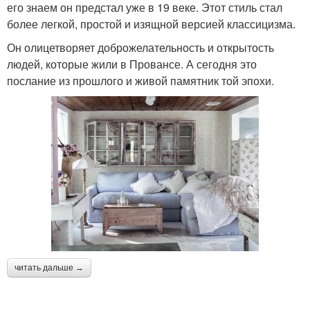
его знаем он предстал уже в 19 веке. Этот стиль стал
более легкой, простой и изящной версией классицизма.
Он олицетворяет доброжелательность и открытость
людей, которые жили в Провансе. А сегодня это
послание из прошлого и живой памятник той эпохи.
читать дальше →