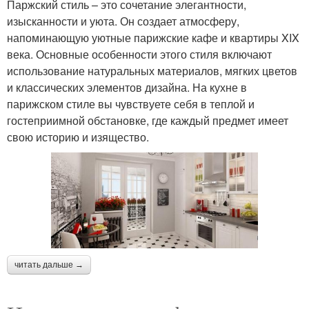
Паржский стиль – это сочетание элегантности,
изысканности и уюта. Он создает атмосферу,
напоминающую уютные парижские кафе и квартиры XIX
века. Основные особенности этого стиля включают
использование натуральных материалов, мягких цветов
и классических элементов дизайна. На кухне в
парижском стиле вы чувствуете себя в теплой и
гостеприимной обстановке, где каждый предмет имеет
свою историю и изящество.
читать дальше →