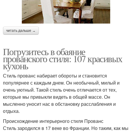
читать дальше →
Погрузитесь в обаяние
прованского стиля: 107 красивых
кухонь
Стиль прованс набирает обороты и становится
популярнее с каждым днем. Он необычный, милый и
очень уютный. Такой стиль очень отличается от тех,
которые мы привыкли видеть в общей массе. Он
мысленно уносит нас в обстановку расслабления и
отдыха.
Происхождение интерьерного стиля Прованс
Стиль зародился в 17 веке во Франции. Но таким, как мы