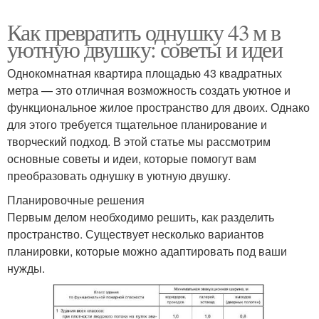
Как превратить однушку 43 м в
уютную двушку: советы и идеи
Однокомнатная квартира площадью 43 квадратных
метра — это отличная возможность создать уютное и
функциональное жилое пространство для двоих. Однако
для этого требуется тщательное планирование и
творческий подход. В этой статье мы рассмотрим
основные советы и идеи, которые помогут вам
преобразовать однушку в уютную двушку.
Планировочные решения
Первым делом необходимо решить, как разделить
пространство. Существует несколько вариантов
планировки, которые можно адаптировать под ваши
нужды.