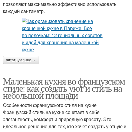
позволяют максимально эффективно использовать
каждый сантиметр.
читать дальше →
Маленькая кухня во французском
стиле: как создать уют и стиль на
небольшой площади
Особенности французского стиля на кухне
Французский стиль на кухне сочетает в себе
элегантность, комфорт и природную красоту. Это
идеальное решение для тех, кто хочет создать уютную и