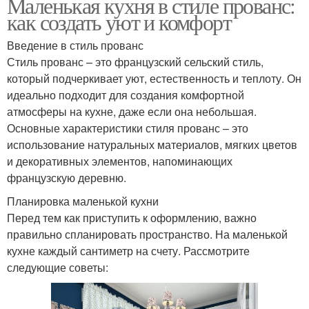
Маленькая кухня в стиле прованс:
как создать уют и комфорт
Введение в стиль прованс
Стиль прованс – это французский сельский стиль,
который подчеркивает уют, естественность и теплоту. Он
идеально подходит для создания комфортной
атмосферы на кухне, даже если она небольшая.
Основные характеристики стиля прованс – это
использование натуральных материалов, мягких цветов
и декоративных элементов, напоминающих
французскую деревню.
Планировка маленькой кухни
Перед тем как приступить к оформлению, важно
правильно спланировать пространство. На маленькой
кухне каждый сантиметр на счету. Рассмотрите
следующие советы: