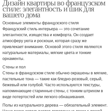
Дизайн квартиры во французском
стиле: элегантность и шик для
вашего дома
Основные элементы французского стиля
Французский стиль интерьера — это сочетание
элегантности, изящества и комфорта. Он создает
атмосферу уюта и роскоши, которая сразу же
привлекает внимание. Основой этого стиля являются
натуральные материалы, мягкие цвета и тонкие
орнаменты.
Стены и пол
Стены в французском стиле обычно окрашены в мягкие,
пастельные тона — такие как бледно-розовый, серый,
бежевый или голубой. Часто используются текстуры,
напоминающие старинные стены, с тонким штрихом в
виде потертостей или легкого обнашивания.
Полы из натурального дерева — обязательный элемент.
Чаще всего используются деревянные доски с легкой