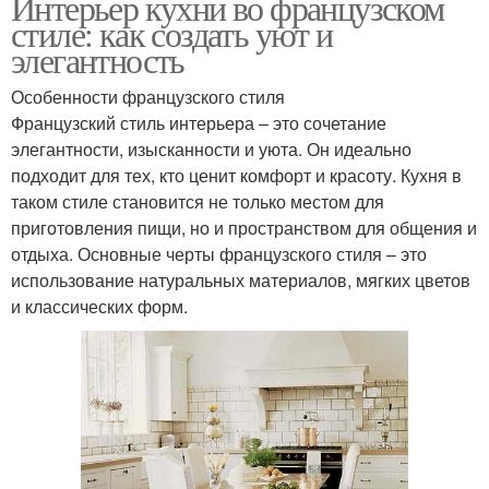
Интерьер кухни во французском
стиле: как создать уют и
элегантность
Особенности французского стиля
Французский стиль интерьера – это сочетание
элегантности, изысканности и уюта. Он идеально
подходит для тех, кто ценит комфорт и красоту. Кухня в
таком стиле становится не только местом для
приготовления пищи, но и пространством для общения и
отдыха. Основные черты французского стиля – это
использование натуральных материалов, мягких цветов
и классических форм.