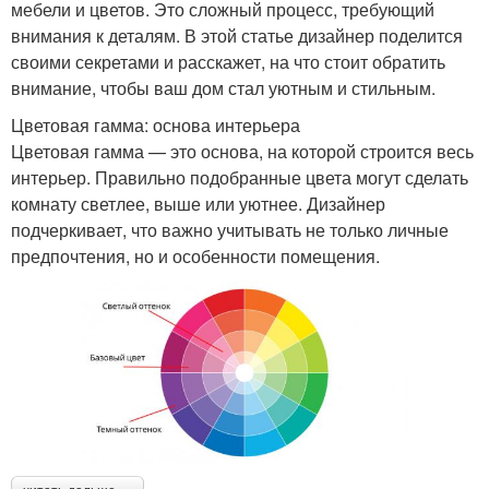
мебели и цветов. Это сложный процесс, требующий
внимания к деталям. В этой статье дизайнер поделится
своими секретами и расскажет, на что стоит обратить
внимание, чтобы ваш дом стал уютным и стильным.
Цветовая гамма: основа интерьера
Цветовая гамма — это основа, на которой строится весь
интерьер. Правильно подобранные цвета могут сделать
комнату светлее, выше или уютнее. Дизайнер
подчеркивает, что важно учитывать не только личные
предпочтения, но и особенности помещения.