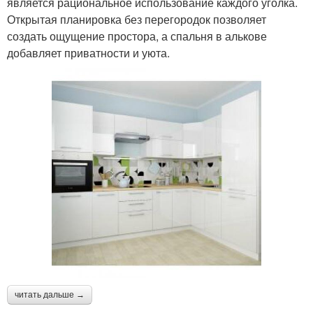
является рациональное использование каждого уголка.
Открытая планировка без перегородок позволяет
создать ощущение простора, а спальня в алькове
добавляет приватности и уюта.
читать дальше →