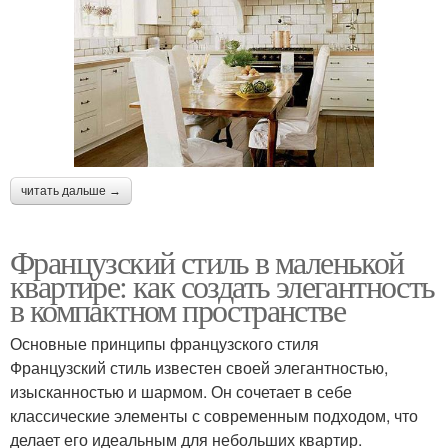
читать дальше →
Французский стиль в маленькой
квартире: как создать элегантность
в компактном пространстве
Основные принципы французского стиля
Французский стиль известен своей элегантностью,
изысканностью и шармом. Он сочетает в себе
классические элементы с современным подходом, что
делает его идеальным для небольших квартир.