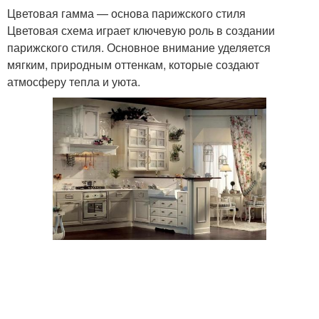
Цветовая гамма — основа парижского стиля
Цветовая схема играет ключевую роль в создании
парижского стиля. Основное внимание уделяется
мягким, природным оттенкам, которые создают
атмосферу тепла и уюта.