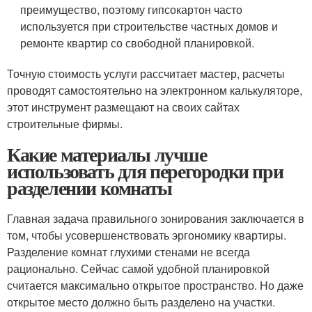
преимущество, поэтому гипсокартон часто
используется при строительстве частных домов и
ремонте квартир со свободной планировкой.
Точную стоимость услуги рассчитает мастер, расчеты
проводят самостоятельно на электронном калькуляторе,
этот инструмент размещают на своих сайтах
строительные фирмы.
Какие материалы лучше
использовать для перегородки при
разделении комнаты
Главная задача правильного зонирования заключается в
том, чтобы усовершенствовать эргономику квартиры.
Разделение комнат глухими стенами не всегда
рационально. Сейчас самой удобной планировкой
считается максимально открытое пространство. Но даже
открытое место должно быть разделено на участки.