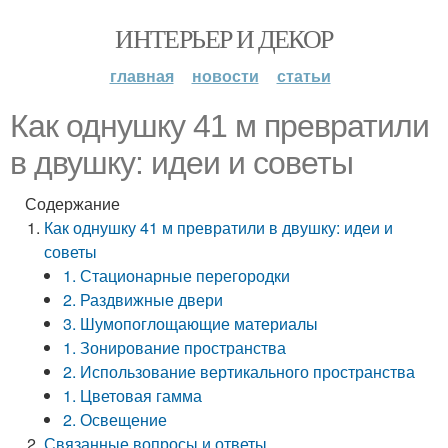
ИНТЕРЬЕР И ДЕКОР
главная
новости
статьи
Как однушку 41 м превратили
в двушку: идеи и советы
Содержание
Как однушку 41 м превратили в двушку: идеи и
советы
1. Стационарные перегородки
2. Раздвижные двери
3. Шумопоглощающие материалы
1. Зонирование пространства
2. Использование вертикального пространства
1. Цветовая гамма
2. Освещение
Связанные вопросы и ответы