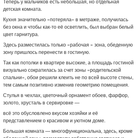
Теперь у мальчиков есть небольшая, но отдельная
детская комната.
Кухня значительно «потеряла» в метраже, получилась
без окна и чтобы как-то её осветлить, был выбран белый
цвет гарнитура.
Здесь разместилась только «рабочая » зона, обеденную
зону пришлось перенести в гостиную.
Так как потолки в квартире высокие, а площадь гостиной
визуально сократилась за счет зоны «родительской
спальни», обои решили клеить не по всей высоте стены,
тем самым позитивно изменив геометрию помещения.
Стулья в чехлах, цветочный орнамент обоев, фарфор,
золото, хрусталь в сервировке —
всё это обусловлено вкусом хозяйки и её
представлением о красивом и уютном доме.
Большая комната — многофункциональна, здесь, кроме