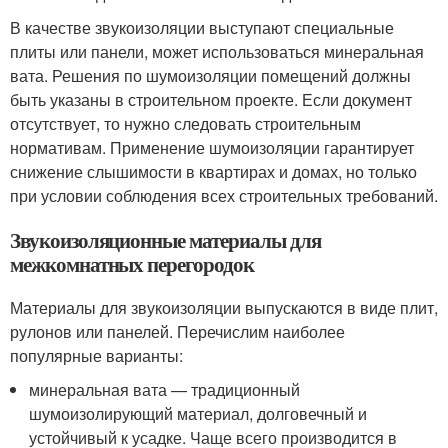
В качестве звукоизоляции выступают специальные
плиты или панели, может использоваться минеральная
вата. Решения по шумоизоляции помещений должны
быть указаны в строительном проекте. Если документ
отсутствует, то нужно следовать строительным
нормативам. Применение шумоизоляции гарантирует
снижение слышимости в квартирах и домах, но только
при условии соблюдения всех строительных требований.
Звукоизоляционные материалы для
межкомнатных перегородок
Материалы для звукоизоляции выпускаются в виде плит,
рулонов или панелей. Перечислим наиболее
популярные варианты:
минеральная вата — традиционный
шумоизолирующий материал, долговечный и
устойчивый к усадке. Чаще всего производится в