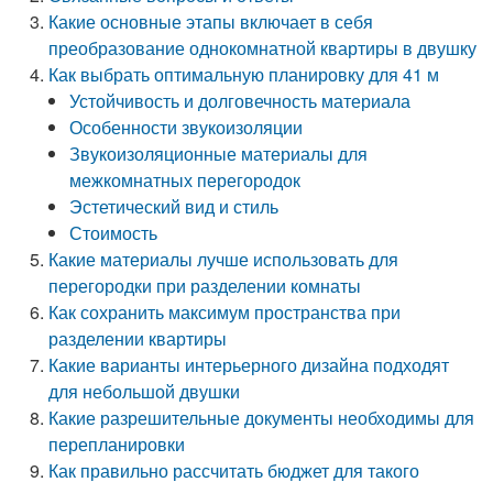
Какие основные этапы включает в себя
преобразование однокомнатной квартиры в двушку
Как выбрать оптимальную планировку для 41 м
Устойчивость и долговечность материала
Особенности звукоизоляции
Звукоизоляционные материалы для
межкомнатных перегородок
Эстетический вид и стиль
Стоимость
Какие материалы лучше использовать для
перегородки при разделении комнаты
Как сохранить максимум пространства при
разделении квартиры
Какие варианты интерьерного дизайна подходят
для небольшой двушки
Какие разрешительные документы необходимы для
перепланировки
Как правильно рассчитать бюджет для такого