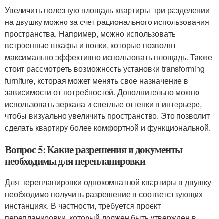
Увеличить полезную площадь квартиры при разделении
на двушку можно за счет рационального использования
пространства. Например, можно использовать
встроенные шкафы и полки, которые позволят
максимально эффективно использовать площадь. Также
стоит рассмотреть возможность установки transforming
furniture, которая может менять свое назначение в
зависимости от потребностей. Дополнительно можно
использовать зеркала и светлые оттенки в интерьере,
чтобы визуально увеличить пространство. Это позволит
сделать квартиру более комфортной и функциональной.
Вопрос 5: Какие разрешения и документы
необходимы для перепланировки
Для перепланировки однокомнатной квартиры в двушку
необходимо получить разрешение в соответствующих
инстанциях. В частности, требуется проект
перепланировки, который должен быть утвержден в