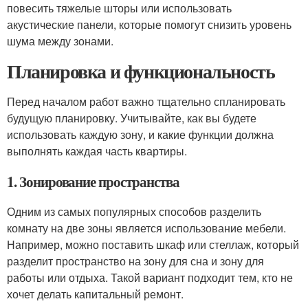
повесить тяжелые шторы или использовать
акустические панели, которые помогут снизить уровень
шума между зонами.
Планировка и функциональность
Перед началом работ важно тщательно спланировать
будущую планировку. Учитывайте, как вы будете
использовать каждую зону, и какие функции должна
выполнять каждая часть квартиры.
1. Зонирование пространства
Одним из самых популярных способов разделить
комнату на две зоны является использование мебели.
Например, можно поставить шкаф или стеллаж, который
разделит пространство на зону для сна и зону для
работы или отдыха. Такой вариант подходит тем, кто не
хочет делать капитальный ремонт.