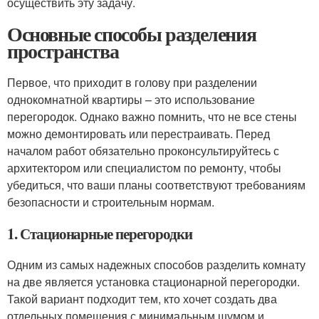
осуществить эту задачу.
Основные способы разделения
пространства
Первое, что приходит в голову при разделении
однокомнатной квартиры – это использование
перегородок. Однако важно помнить, что не все стены
можно демонтировать или перестраивать. Перед
началом работ обязательно проконсультируйтесь с
архитектором или специалистом по ремонту, чтобы
убедиться, что ваши планы соответствуют требованиям
безопасности и строительным нормам.
1. Стационарные перегородки
Одним из самых надежных способов разделить комнату
на две является установка стационарной перегородки.
Такой вариант подходит тем, кто хочет создать два
отдельных помещения с минимальным шумом и