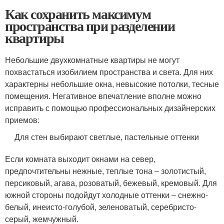
Как сохранить максимум
пространства при разделении
квартиры
Небольшие двухкомнатные квартиры не могут
похвастаться изобилием пространства и света. Для них
характерны небольшие окна, невысокие потолки, тесные
помещения. Негативное впечатление вполне можно
исправить с помощью профессиональных дизайнерских
приемов:
Для стен выбирают светлые, пастельные оттенки
Если комната выходит окнами на север,
предпочтительны нежные, теплые тона – золотистый,
персиковый, агава, розоватый, бежевый, кремовый. Для
южной стороны подойдут холодные оттенки – снежно-
белый, инеисто-голубой, зеленоватый, серебристо-
серый, жемчужный.