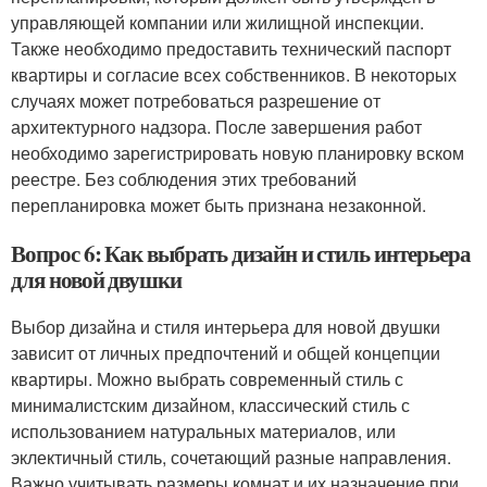
управляющей компании или жилищной инспекции.
Также необходимо предоставить технический паспорт
квартиры и согласие всех собственников. В некоторых
случаях может потребоваться разрешение от
архитектурного надзора. После завершения работ
необходимо зарегистрировать новую планировку вском
реестре. Без соблюдения этих требований
перепланировка может быть признана незаконной.
Вопрос 6: Как выбрать дизайн и стиль интерьера
для новой двушки
Выбор дизайна и стиля интерьера для новой двушки
зависит от личных предпочтений и общей концепции
квартиры. Можно выбрать современный стиль с
минималистским дизайном, классический стиль с
использованием натуральных материалов, или
эклектичный стиль, сочетающий разные направления.
Важно учитывать размеры комнат и их назначение при