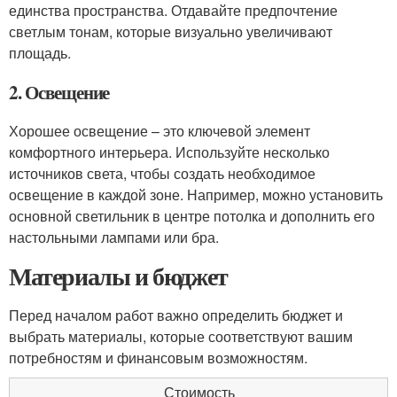
единства пространства. Отдавайте предпочтение
светлым тонам, которые визуально увеличивают
площадь.
2. Освещение
Хорошее освещение – это ключевой элемент
комфортного интерьера. Используйте несколько
источников света, чтобы создать необходимое
освещение в каждой зоне. Например, можно установить
основной светильник в центре потолка и дополнить его
настольными лампами или бра.
Материалы и бюджет
Перед началом работ важно определить бюджет и
выбрать материалы, которые соответствуют вашим
потребностям и финансовым возможностям.
Стоимость