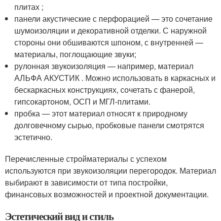
плитах ;
панели акустические с перфорацией — это сочетание
шумоизоляции и декоративной отделки. С наружной
стороны они обшиваются шпоном, с внутренней —
материалы, поглощающие звуки;
рулонная звукоизоляция — например, материал
АЛЬФА АКУСТИК . Можно использовать в каркасных и
бескаркасных конструкциях, сочетать с фанерой,
гипсокартоном, ОСП и МГЛ-плитами.
пробка — этот материал относят к природному
долговечному сырью, пробковые панели смотрятся
эстетично.
Перечисленные стройматериалы с успехом
используются при звукоизоляции перегородок. Материал
выбирают в зависимости от типа постройки,
финансовых возможностей и проектной документации.
Эстетический вид и стиль