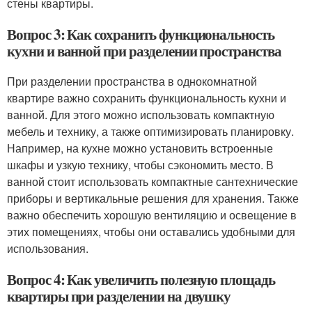
стены квартиры.
Вопрос 3: Как сохранить функциональность
кухни и ванной при разделении пространства
При разделении пространства в однокомнатной
квартире важно сохранить функциональность кухни и
ванной. Для этого можно использовать компактную
мебель и технику, а также оптимизировать планировку.
Например, на кухне можно установить встроенные
шкафы и узкую технику, чтобы сэкономить место. В
ванной стоит использовать компактные сантехнические
приборы и вертикальные решения для хранения. Также
важно обеспечить хорошую вентиляцию и освещение в
этих помещениях, чтобы они оставались удобными для
использования.
Вопрос 4: Как увеличить полезную площадь
квартиры при разделении на двушку