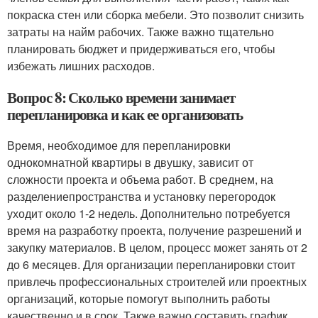
покраска стен или сборка мебели. Это позволит снизить
затраты на найм рабочих. Также важно тщательно
планировать бюджет и придерживаться его, чтобы
избежать лишних расходов.
Вопрос 8: Сколько времени занимает
перепланировка и как ее организовать
Время, необходимое для перепланировки
однокомнатной квартиры в двушку, зависит от
сложности проекта и объема работ. В среднем, на
разделениепространства и установку перегородок
уходит около 1-2 недель. Дополнительно потребуется
время на разработку проекта, получение разрешений и
закупку материалов. В целом, процесс может занять от 2
до 6 месяцев. Для организации перепланировки стоит
привлечь профессиональных строителей или проектных
организаций, которые помогут выполнить работы
качественно и в срок. Также важно составить график