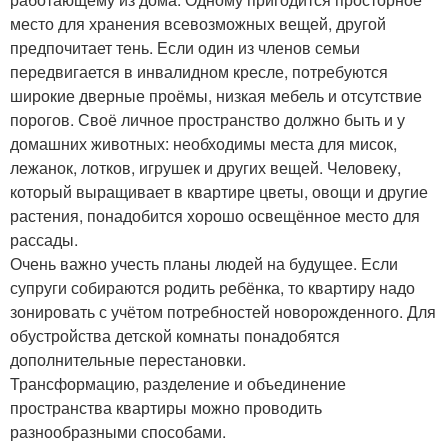
место для хранения всевозможных вещей, другой
предпочитает тень. Если один из членов семьи
передвигается в инвалидном кресле, потребуются
широкие дверные проёмы, низкая мебель и отсутствие
порогов. Своё личное пространство должно быть и у
домашних животных: необходимы места для мисок,
лежанок, лотков, игрушек и других вещей. Человеку,
который выращивает в квартире цветы, овощи и другие
растения, понадобится хорошо освещённое место для
рассады.
Очень важно учесть планы людей на будущее. Если
супруги собираются родить ребёнка, то квартиру надо
зонировать с учётом потребностей новорожденного. Для
обустройства детской комнаты понадобятся
дополнительные перестановки.
Трансформацию, разделение и объединение
пространства квартиры можно проводить
разнообразными способами.