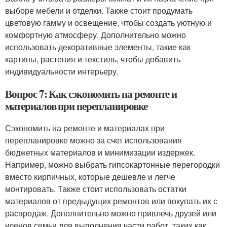
выборе мебели и отделки. Также стоит продумать
цветовую гамму и освещение, чтобы создать уютную и
комфортную атмосферу. Дополнительно можно
использовать декоративные элементы, такие как
картины, растения и текстиль, чтобы добавить
индивидуальности интерьеру.
Вопрос 7: Как сэкономить на ремонте и
материалов при перепланировке
Сэкономить на ремонте и материалах при
перепланировке можно за счет использования
бюджетных материалов и минимизации издержек.
Например, можно выбрать гипсокартонные перегородки
вместо кирпичных, которые дешевле и легче
монтировать. Также стоит использовать остатки
материалов от предыдущих ремонтов или покупать их с
распродаж. Дополнительно можно привлечь друзей или
членов семьи для выполнения части работ, таких как