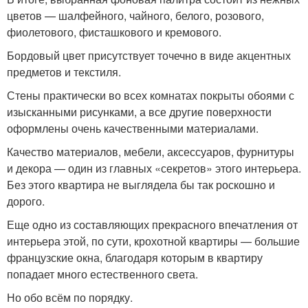
цветов — шалфейного, чайного, белого, розового,
фиолетового, фисташкового и кремового.
Бордовый цвет присутствует точечно в виде акцентных
предметов и текстиля.
Стены практически во всех комнатах покрыты обоями с
изысканными рисунками, а все другие поверхности
оформлены очень качественными материалами.
Качество материалов, мебели, аксессуаров, фурнитуры
и декора — один из главных «секретов» этого интерьера.
Без этого квартира не выглядела бы так роскошно и
дорого.
Еще одно из составляющих прекрасного впечатления от
интерьера этой, по сути, крохотной квартиры — большие
французские окна, благодаря которым в квартиру
попадает много естественного света.
Но обо всём по порядку.