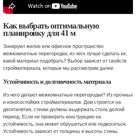
Как выбрать оптимальную
планировку для 41 м
Зонируют жилое или офисное пространство
межкомнатные перегородки, из чего лучше сделать их,
какой материал подобрать? Выбор зависит от свойств
стройматериала, которые мы рассмотрим далее.
Устойчивость и долговечность материала
Из чего делают межкомнатные перегородки? Из прочных
и износостойких стройматериалов. Дом строится на
десятилетия, стенки должны выдержать столь долгий
период. Если не проверить конструкцию на
устойчивость, она может обрушиться или подкоситься.
Устойчивость зависит от толщины и высоты стены.