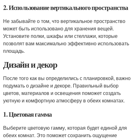
2. Использование вертикального пространства
Не забывайте о том, что вертикальное пространство
может быть использовано для хранения вещей.
Установите полки, шкафы или стеллажи, которые
позволят вам максимально эффективно использовать
площадь.
Дизайн и декор
После того как вы определились с планировкой, важно
подумать о дизайне и декоре. Правильный выбор
цветов, материалов и освещения поможет создать
уютную и комфортную атмосферу в обеих комнатах.
1. Цветовая гамма
Выберите цветовую гамму, которая будет единой для
обеих комнат. Это поможет сохранить ощущение