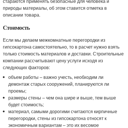
стараются применять безопасные для человека и
природы материалы, об этом ставится отметка в
описании товара.
Стоимость
Если мы делаем межкомнатные перегородки из
гипсокартона самостоятельно, то в расчет нужно взять
только стоимость материалов и доставки. Строительные
компании рассчитывают цену услуги исходя из
следующих факторов:
объем работы – важно учесть, необходим ли
демонтаж старых сооружений, планируются ли
проемы;
размеры стены – чем она шире и выше, тем выше
будет стоимость;
материал, самыми дорогими считаются кирпичные
перегородки, стены из гипсокартона относят к
экономичным вариантам – это их весомое