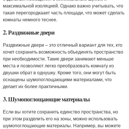
максимальной изоляцией. Однако важно учитывать, что
такая перегородкаает часть площади, что может сделать
комнаты немного теснее.
2. Раздвижные двери
Раздвижные двери – это отличный вариант для тех, кто
хочет сохранить возможность объединять пространство
при необходимости. Такие двери занимают меньше
места и позволяют легко преобразовать комнату из
двушки обрат в однушку. Кроме того, они могут быть
оснащены шумопоглощающими материалами, что
делает их более практичными.
3. Шумопоглощающие материалы
Если вы хотите сохранить единство пространства, но
при этом разделить его на зоны, можно использовать
шумопоглощающие материалы. Например, вы можете