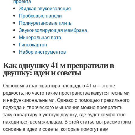
проекта
Жидкая звукоизоляция
Пробковые панели
Полиуретановые плиты
Звукоизолирующая мембрана
Минеральная вата
Гипсокартон
Набор инструментов
Как однушку 41 м превратили в
двушку: идеи и советы
Однокомнатная квартира площадью 41 м – это не
редкость, но часто такие пространства кажутся тесными
и нефункциональными. Однако с помощью правильного
подхода и творческого мышления можно превратить
такую квартиру в уютную двушку, где будет комфортно
находиться всем жильцам. В этой статье мы рассмотрим
основные идеи и советы, которые помогут вам