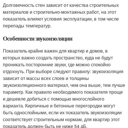
Долговечность стен зависит от качества строительных
материалов и строительно-монтажных работ, на этот
показатель влияют условия эксплуатации, в том числе
перепады температур.
Особенности звукоизоляции
Показатель крайне важен для квартир и домов, в
которых важно создать пространство, куда не будут
проникать посторонние звуки, где можно спокойно
отдохнуть. При выборе следуют правилу: звукоизоляция
зависит от массы всех слоев и толщины
звукоизоляционного материал, чем она выше, тем лучше
параметр. Как правило необходимого показателя проще
и дешевле добиться с помощью многослойного
варианта. Кирпичные и бетонные перегородки могут
быть однослойными, если их показатель звукоизоляции
соответствует строительным нормам, для квартир этот
показатель должен быть не ниже 54 дБ.