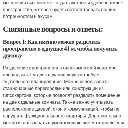
мышления вы сможете создать уютное и удобное жилое
пространство, которое будет соответствовать вашим
потребностям и вкусам.
Связанные вопросы и ответы:
Вопрос 1: Как именно можно разделить
пространство в однушке 41 м, чтобы получить
двушку
Разделение пространства в однокомнатной квартире
площадью 41 м для создания двушки требует
тщательного планирования. Можно использовать
стационарные перегородки или конструкции из
гипсокартона, которые позволят разделить помещение
на две отдельные комнаты. Также важно учитывать
расположение дверей, окон и коммуникаций, чтобы не
нарушить функциональность квартиры. Дополнительно
можно использовать шумопоглощающие материалы для