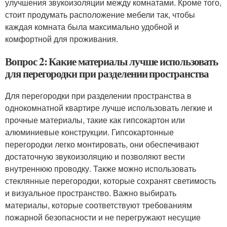
улучшения звукоизоляции между комнатами. Кроме того,
стоит продумать расположение мебели так, чтобы
каждая комната была максимально удобной и
комфортной для проживания.
Вопрос 2: Какие материалы лучше использовать
для перегородки при разделении пространства
Для перегородки при разделении пространства в
однокомнатной квартире лучше использовать легкие и
прочные материалы, такие как гипсокартон или
алюминиевые конструкции. Гипсокартонные
перегородки легко монтировать, они обеспечивают
достаточную звукоизоляцию и позволяют вести
внутреннюю проводку. Также можно использовать
стеклянные перегородки, которые сохранят светимость
и визуальное пространство. Важно выбирать
материалы, которые соответствуют требованиям
пожарной безопасности и не перегружают несущие