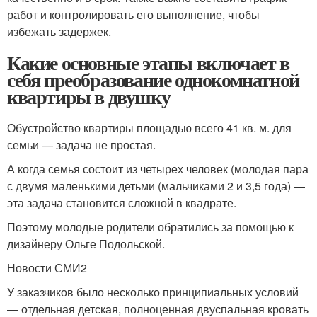
работ и контролировать его выполнение, чтобы
избежать задержек.
Какие основные этапы включает в
себя преобразование однокомнатной
квартиры в двушку
Обустройство квартиры площадью всего 41 кв. м. для
семьи — задача не простая.
А когда семья состоит из четырех человек (молодая пара
с двумя маленькими детьми (мальчиками 2 и 3,5 года) —
эта задача становится сложной в квадрате.
Поэтому молодые родители обратились за помощью к
дизайнеру Ольге Подольской.
Новости СМИ2
У заказчиков было несколько принципиальных условий
— отдельная детская, полноценная двуспальная кровать