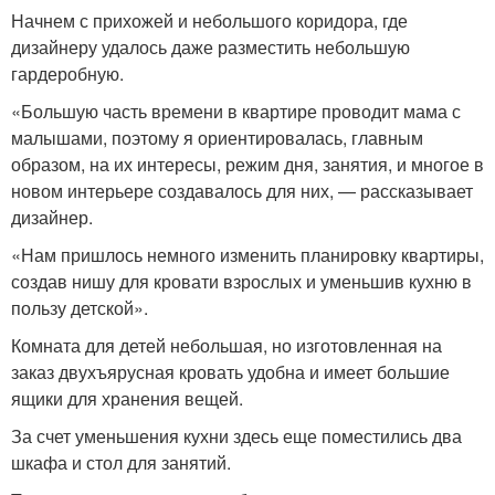
Начнем с прихожей и небольшого коридора, где
дизайнеру удалось даже разместить небольшую
гардеробную.
«Большую часть времени в квартире проводит мама с
малышами, поэтому я ориентировалась, главным
образом, на их интересы, режим дня, занятия, и многое в
новом интерьере создавалось для них, — рассказывает
дизайнер.
«Нам пришлось немного изменить планировку квартиры,
создав нишу для кровати взрослых и уменьшив кухню в
пользу детской».
Комната для детей небольшая, но изготовленная на
заказ двухъярусная кровать удобна и имеет большие
ящики для хранения вещей.
За счет уменьшения кухни здесь еще поместились два
шкафа и стол для занятий.