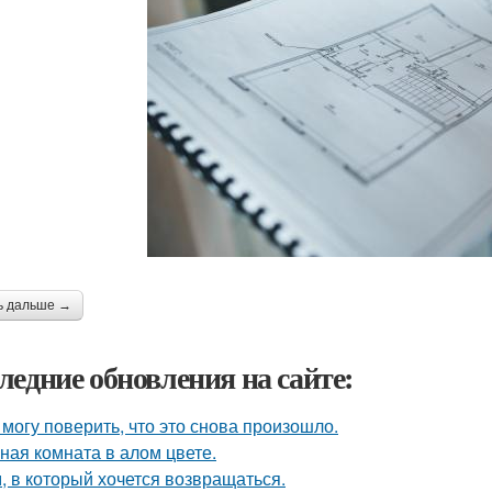
ь дальше →
ледние обновления на сайте:
 могу поверить, что это снова произошло.
ная комната в алом цвете.
, в который хочется возвращаться.