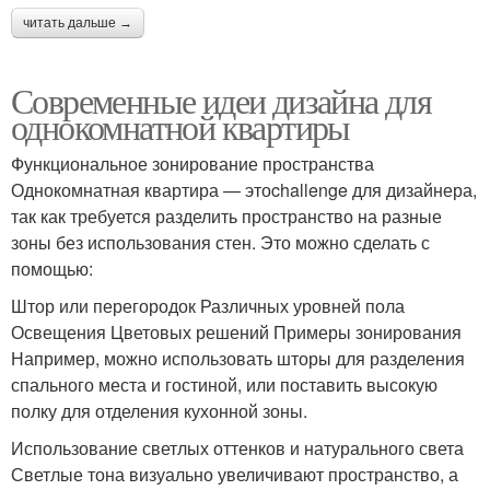
читать дальше →
Современные идеи дизайна для
однокомнатной квартиры
Функциональное зонирование пространства
Однокомнатная квартира — этоchallenge для дизайнера,
так как требуется разделить пространство на разные
зоны без использования стен. Это можно сделать с
помощью:
Штор или перегородок Различных уровней пола
Освещения Цветовых решений Примеры зонирования
Например, можно использовать шторы для разделения
спального места и гостиной, или поставить высокую
полку для отделения кухонной зоны.
Использование светлых оттенков и натурального света
Светлые тона визуально увеличивают пространство, а