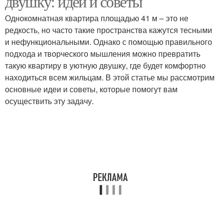
двушку: идеи и советы
Однокомнатная квартира площадью 41 м – это не
редкость, но часто такие пространства кажутся тесными
и нефункциональными. Однако с помощью правильного
подхода и творческого мышления можно превратить
такую квартиру в уютную двушку, где будет комфортно
находиться всем жильцам. В этой статье мы рассмотрим
основные идеи и советы, которые помогут вам
осуществить эту задачу.