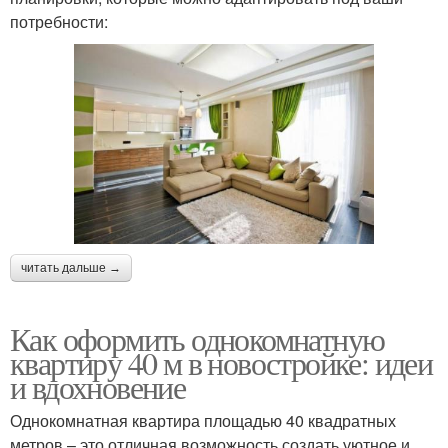
потребности:
читать дальше →
Как оформить однокомнатную
квартиру 40 м в новостройке: идеи
и вдохновение
Однокомнатная квартира площадью 40 квадратных
метров – это отличная возможность создать уютное и