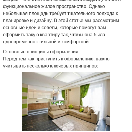
функциональное жилое пространство. Однако
небольшая площадь требует тщательного подхода к
планировке и дизайну. В этой статье мы рассмотрим
основные идеи и советы, которые помогут вам
оформить такую квартиру так, чтобы она была
одновременно стильной и комфортной.
Основные принципы оформления
Перед тем как приступить к оформлению, важно
учитывать несколько ключевых принципов: