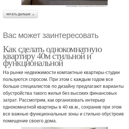
читать дальше →
Вас может заинтересовать
Как сделать однокомнатную
квартиру 40м стильной и
функциональной
На рынке недвижимости компактные квартиры-студии
пользуются спросом. При этом с каждым годом все
больше специалистов по дизайну предлагают варианты
обустройства такого жилья без высоких финансовых
затрат. Рассмотрим, как организовать интерьер
однокомнатной квартиры в 40 кв.м., сохранив при этом
все важные функциональные зоны и стильно обустроив
помещение своего дома.