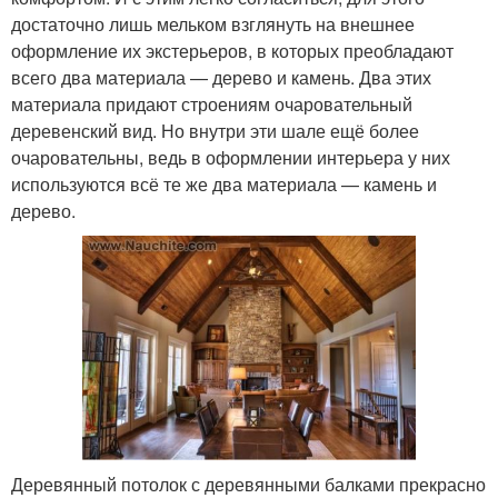
достаточно лишь мельком взглянуть на внешнее
оформление их экстерьеров, в которых преобладают
всего два материала — дерево и камень. Два этих
материала придают строениям очаровательный
деревенский вид. Но внутри эти шале ещё более
очаровательны, ведь в оформлении интерьера у них
используются всё те же два материала — камень и
дерево.
Деревянный потолок с деревянными балками прекрасно