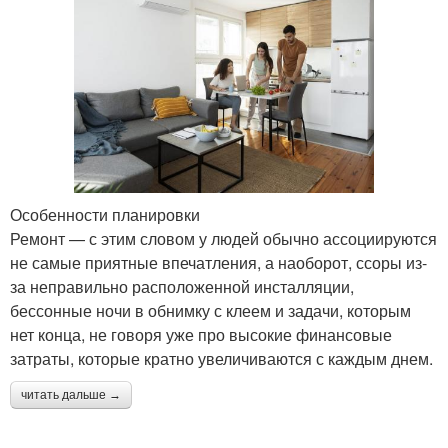
Особенности планировки
Ремонт — с этим словом у людей обычно ассоциируются
не самые приятные впечатления, а наоборот, ссоры из-
за неправильно расположенной инсталляции,
бессонные ночи в обнимку с клеем и задачи, которым
нет конца, не говоря уже про высокие финансовые
затраты, которые кратно увеличиваются с каждым днем.
читать дальше →