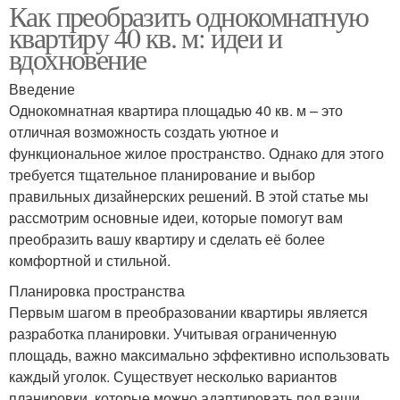
Как преобразить однокомнатную
квартиру 40 кв. м: идеи и
вдохновение
Введение
Однокомнатная квартира площадью 40 кв. м – это
отличная возможность создать уютное и
функциональное жилое пространство. Однако для этого
требуется тщательное планирование и выбор
правильных дизайнерских решений. В этой статье мы
рассмотрим основные идеи, которые помогут вам
преобразить вашу квартиру и сделать её более
комфортной и стильной.
Планировка пространства
Первым шагом в преобразовании квартиры является
разработка планировки. Учитывая ограниченную
площадь, важно максимально эффективно использовать
каждый уголок. Существует несколько вариантов
планировки, которые можно адаптировать под ваши