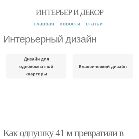
ИНТЕРЬЕР И ДЕКОР
главная
новости
статьи
Интерьерный дизайн
Дизайн для
однокомнатной
Классический дизайн
квартиры
Как однушку 41 м превратили в