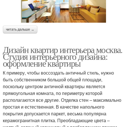
читать дальше →
Дизайн квартир интерьера москва.
Студия интерьерного дизайна:
оформление квартиры
К примеру, чтобы воссоздать античный стиль, нужно
быть собственником большой общей площади,
поскольку центром античной квартиры является
прямоугольная комната, по периметру которой
располагаются все другие. Отделка стен – максимально
простая и естественная. В качестве напольного
покрытия допускается паркет, весьма популярна
керамогранитная плитка. Преобладающие цвета –