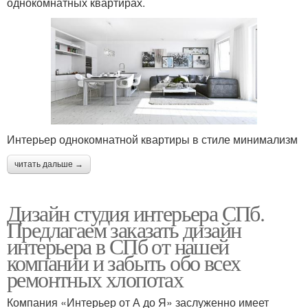
однокомнатных квартирах.
Интерьер однокомнатной квартиры в стиле минимализм
читать дальше →
Дизайн студия интерьера СПб.
Предлагаем заказать дизайн
интерьера в СПб от нашей
компании и забыть обо всех
ремонтных хлопотах
Компания «Интерьер от А до Я» заслуженно имеет