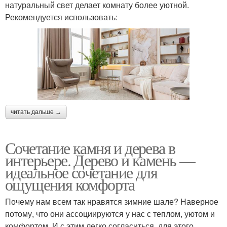
натуральный свет делает комнату более уютной.
Рекомендуется использовать:
читать дальше →
Сочетание камня и дерева в
интерьере. Дерево и камень —
идеальное сочетание для
ощущения комфорта
Почему нам всем так нравятся зимние шале? Наверное
потому, что они ассоциируются у нас с теплом, уютом и
комфортом. И с этим легко согласиться, для этого