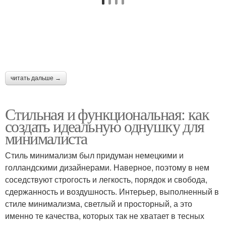
читать дальше →
Стильная и функциональная: как
создать идеальную однушку для
минималиста
Стиль минимализм был придуман немецкими и
голландскими дизайнерами. Наверное, поэтому в нем
соседствуют строгость и легкость, порядок и свобода,
сдержанность и воздушность. Интерьер, выполненный в
стиле минимализма, светлый и просторный, а это
именно те качества, которых так не хватает в тесных