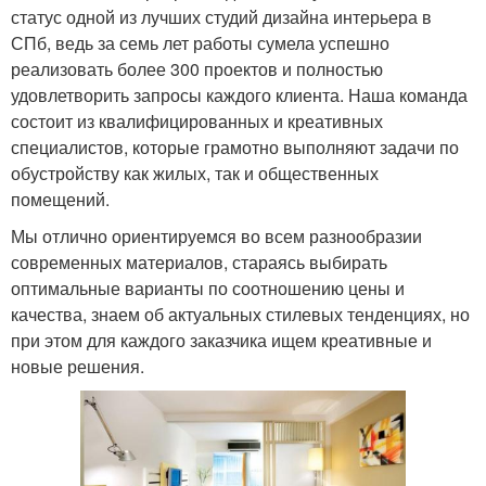
статус одной из лучших студий дизайна интерьера в
СПб, ведь за семь лет работы сумела успешно
реализовать более 300 проектов и полностью
удовлетворить запросы каждого клиента. Наша команда
состоит из квалифицированных и креативных
специалистов, которые грамотно выполняют задачи по
обустройству как жилых, так и общественных
помещений.
Мы отлично ориентируемся во всем разнообразии
современных материалов, стараясь выбирать
оптимальные варианты по соотношению цены и
качества, знаем об актуальных стилевых тенденциях, но
при этом для каждого заказчика ищем креативные и
новые решения.