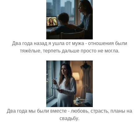
Два года назад я ушла от мужа - отношения были
тяжёлые, терпеть дальше просто не могла.
Два года мы были вместе - любовь, страсть, планы на
свадьбу.