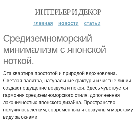
ИНТЕРЬЕР И ДЕКОР
главная
новости
статьи
Средиземноморский
минимализм с японской
ноткой.
Эта квартира простотой и природой вдохновлена.
Светлая палитра, натуральные фактуры и чистые линии
создают ощущение воздуха и покоя. Здесь чувствуется
гармония средиземноморского стиля, дополненная
лаконичностью японского дизайна. Пространство
получилось лёгким, современным и созвучным морскому
виду за окнами.