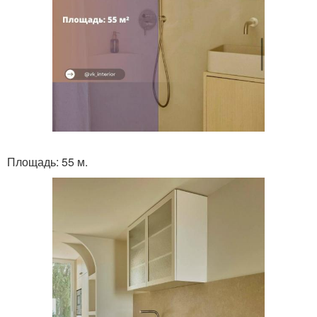
Площадь: 55 м.