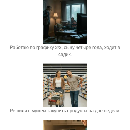
Работаю по графику 2/2, сыну четыре года, ходит в
садик.
Решили с мужем закупить продукты на две недели.