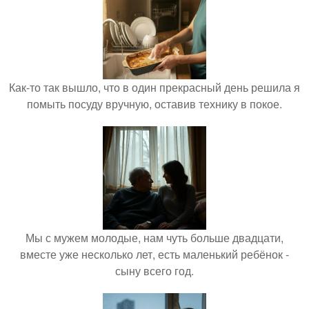
Как-то так вышло, что в один прекрасный день решила я
помыть посуду вручную, оставив технику в покое.
Мы с мужем молодые, нам чуть больше двадцати,
вместе уже несколько лет, есть маленький ребёнок -
сыну всего год.