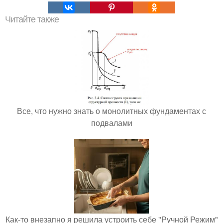
Читайте также
Все, что нужно знать о монолитных фундаментах с
подвалами
Как-то внезапно я решила устроить себе "Ручной Режим"