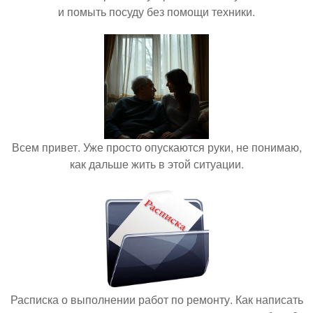
и помыть посуду без помощи техники.
Всем привет. Уже просто опускаются руки, не понимаю,
как дальше жить в этой ситуации.
Расписка о выполнении работ по ремонту. Как написать