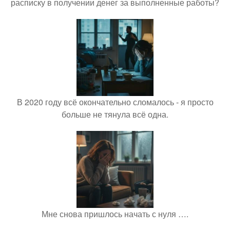
расписку в получении денег за выполненные работы?
В 2020 году всё окончательно сломалось - я просто
больше не тянула всё одна.
Мне снова пришлось начать с нуля ….