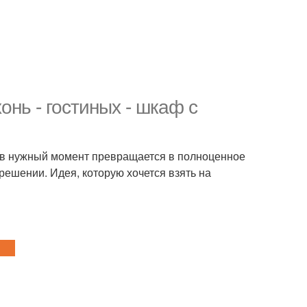
нь - гостиных - шкаф с
а в нужный момент превращается в полноценное
 решении. Идея, которую хочется взять на