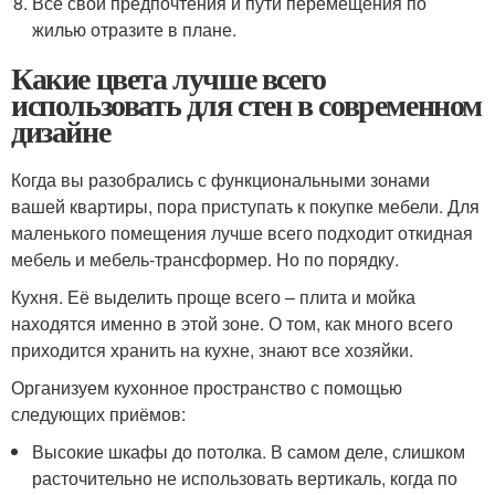
Все свои предпочтения и пути перемещения по
жилью отразите в плане.
Какие цвета лучше всего
использовать для стен в современном
дизайне
Когда вы разобрались с функциональными зонами
вашей квартиры, пора приступать к покупке мебели. Для
маленького помещения лучше всего подходит откидная
мебель и мебель-трансформер. Но по порядку.
Кухня. Её выделить проще всего – плита и мойка
находятся именно в этой зоне. О том, как много всего
приходится хранить на кухне, знают все хозяйки.
Организуем кухонное пространство с помощью
следующих приёмов:
Высокие шкафы до потолка. В самом деле, слишком
расточительно не использовать вертикаль, когда по