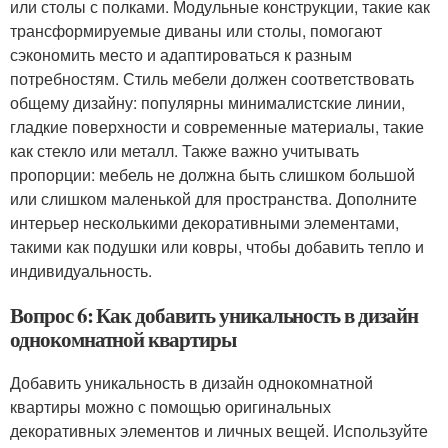
или столы с полками. Модульные конструкции, такие как
трансформируемые диваны или столы, помогают
сэкономить место и адаптироваться к разным
потребностям. Стиль мебели должен соответствовать
общему дизайну: популярны минималистские линии,
гладкие поверхности и современные материалы, такие
как стекло или металл. Также важно учитывать
пропорции: мебель не должна быть слишком большой
или слишком маленькой для пространства. Дополните
интерьер несколькими декоративными элементами,
такими как подушки или ковры, чтобы добавить тепло и
индивидуальность.
Вопрос 6: Как добавить уникальность в дизайн
однокомнатной квартиры
Добавить уникальность в дизайн однокомнатной
квартиры можно с помощью оригинальных
декоративных элементов и личных вещей. Используйте