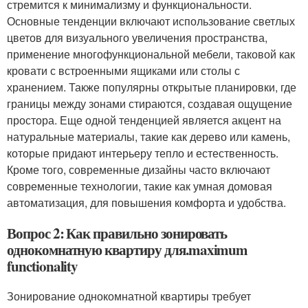
стремится к минимализму и функциональности.
Основные тенденции включают использование светлых
цветов для визуального увеличения пространства,
применение многофункциональной мебели, таковой как
кровати с встроенными ящиками или столы с
хранением. Также популярны открытые планировки, где
границы между зонами стираются, создавая ощущение
простора. Еще одной тенденцией является акцент на
натуральные материалы, такие как дерево или камень,
которые придают интерьеру тепло и естественность.
Кроме того, современные дизайны часто включают
современные технологии, такие как умная домовая
автоматизация, для повышения комфорта и удобства.
Вопрос 2: Как правильно зонировать
однокомнатную квартиру для.maximum
functionality
Зонирование однокомнатной квартиры требует