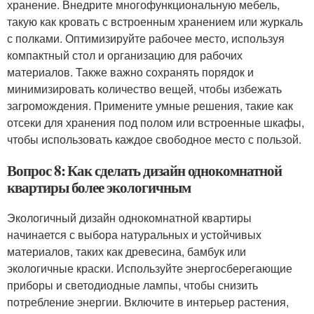
хранение. Внедрите многофункциональную мебель,
такую как кровать с встроенным хранением или журкаль
с полками. Оптимизируйте рабочее место, используя
компактный стол и организацию для рабочих
материалов. Также важно сохранять порядок и
минимизировать количество вещей, чтобы избежать
загромождения. Примените умные решения, такие как
отсеки для хранения под полом или встроенные шкафы,
чтобы использовать каждое свободное место с пользой.
Вопрос 8: Как сделать дизайн однокомнатной
квартиры более экологичным
Экологичный дизайн однокомнатной квартиры
начинается с выбора натуральных и устойчивых
материалов, таких как древесина, бамбук или
экологичные краски. Используйте энергосберегающие
приборы и светодиодные лампы, чтобы снизить
потребление энергии. Включите в интерьер растения,