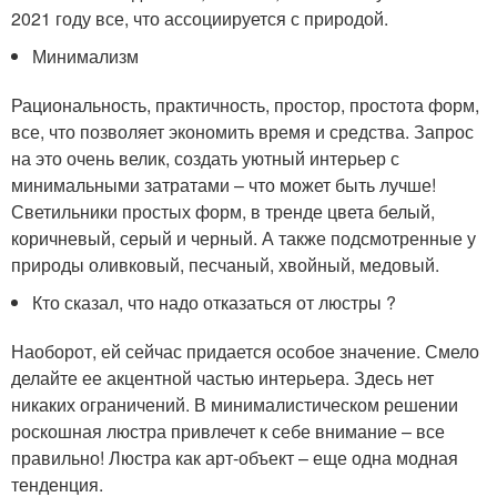
2021 году все, что ассоциируется с природой.
Минимализм
Рациональность, практичность, простор, простота форм,
все, что позволяет экономить время и средства. Запрос
на это очень велик, создать уютный интерьер с
минимальными затратами – что может быть лучше!
Светильники простых форм, в тренде цвета белый,
коричневый, серый и черный. А также подсмотренные у
природы оливковый, песчаный, хвойный, медовый.
Кто сказал, что надо отказаться от люстры ?
Наоборот, ей сейчас придается особое значение. Смело
делайте ее акцентной частью интерьера. Здесь нет
никаких ограничений. В минималистическом решении
роскошная люстра привлечет к себе внимание – все
правильно! Люстра как арт-объект – еще одна модная
тенденция.