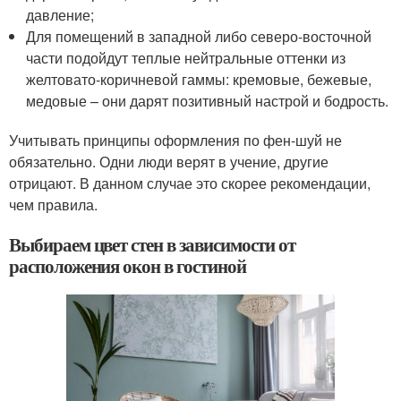
давление;
Для помещений в западной либо северо-восточной
части подойдут теплые нейтральные оттенки из
желтовато-коричневой гаммы: кремовые, бежевые,
медовые – они дарят позитивный настрой и бодрость.
Учитывать принципы оформления по фен-шуй не
обязательно. Одни люди верят в учение, другие
отрицают. В данном случае это скорее рекомендации,
чем правила.
Выбираем цвет стен в зависимости от
расположения окон в гостиной