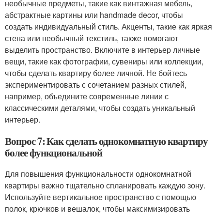
необычные предметы, такие как винтажная мебель,
абстрактные картины или handmade decor, чтобы
создать индивидуальный стиль. Акценты, такие как яркая
стена или необычный текстиль, также помогают
выделить пространство. Включите в интерьер личные
вещи, такие как фотографии, сувениры или коллекции,
чтобы сделать квартиру более личной. Не бойтесь
экспериментировать с сочетанием разных стилей,
например, объедините современные линии с
классическими деталями, чтобы создать уникальный
интерьер.
Вопрос 7: Как сделать однокомнатную квартиру
более функциональной
Для повышения функциональности однокомнатной
квартиры важно тщательно спланировать каждую зону.
Используйте вертикальное пространство с помощью
полок, крючков и вешалок, чтобы максимизировать