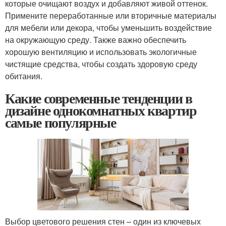
которые очищают воздух и добавляют живой оттенок.
Примените переработанные или вторичные материалы
для мебели или декора, чтобы уменьшить воздействие
на окружающую среду. Также важно обеспечить
хорошую вентиляцию и использовать экологичные
чистящие средства, чтобы создать здоровую среду
обитания.
Какие современные тенденции в
дизайне однокомнатных квартир
самые популярные
Выбор цветового решения стен – один из ключевых