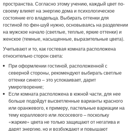
пространства. Согласно этому учению, каждый цвет по-
своему влияет на энергию дома и психологическое
состояние его владельца. Выбирать оттенки для
гостиной по фен-шуй нужно, основываясь на разделении
на мужское начало (светлые, теплые, яркие оттенки) и
женское (темные, насыщенные, выразительные цвета).
Учитывают и то, как гостевая комната расположена
относительно сторон света:
При оформлении гостиной, расположенной с
северной стороны, рекомендуют выбирать светлые
оттенки синего – это успокаивает, дарит
умиротворение;
Если комната расположена в южной части, для нее
больше подойдут высветленные варианты красного
или оранжевого, к примеру, пастельные вариации на
тему кораллового или лососевого – поскольку
«жаркие» цвета не только защищают от негатива и
дарят энергию, но и возбуждают и повышают