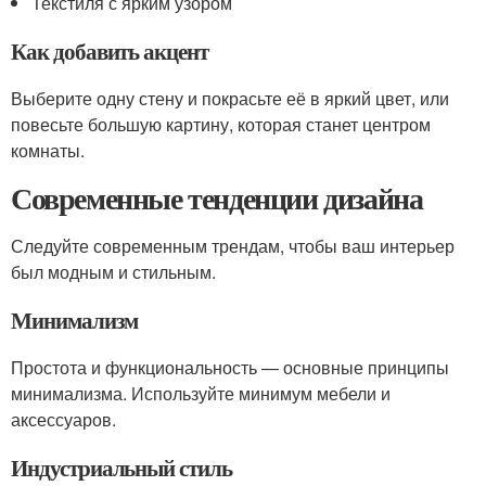
Текстиля с ярким узором
Как добавить акцент
Выберите одну стену и покрасьте её в яркий цвет, или
повесьте большую картину, которая станет центром
комнаты.
Современные тенденции дизайна
Следуйте современным трендам, чтобы ваш интерьер
был модным и стильным.
Минимализм
Простота и функциональность — основные принципы
минимализма. Используйте минимум мебели и
аксессуаров.
Индустриальный стиль