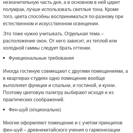
незначительную часть дня, а в основном в ней царит
полумрак, лучше использовать светлые тона. Кроме
того, цвета способны восприниматься по-разному при
естественном и искусственном освещении.
Это тоже нужно учитывать. Отдельная тема –
расположение окон. От него зависит, из теплой или
холодной гаммы следует брать оттенки.
Функциональные требования
Иногда гостиную совмещают с другими помещениями, а
в квартирах-студиях одно помещение вообще
выполняет функции и спальни, и гостиной, и кухни.
Поэтому цветовую палитру выбирают исходя и из
практических соображений.
Фен-шуй (опционально)
Многие оформляют помещение и с учетом принципов
фен-шуй – древнекитайского учения о гармонизации