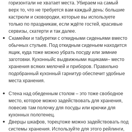
горизонтали не хватает места. Убираем на самый
верх то, что не требуется вам каждый день: большие
кастрюли и сковородки, которые вы используете
только по праздникам, если ждёте гостей, красивые
сервизы, скатерти и так далее.
Скамейки и табуретки с откидными сиденьями вместо
обычных стульев. Под откидным сиденьем находится
ящик, куда тоже можно убрать посуду или зимние
заготовки. Кухонныйс выдвижными ящиками– место
хранения всяких мелочей и приборов. Правильно
подобранный кухонный гарнитур обеспечит удобные
места хранения.
Стена над обеденным столом – это тоже свободное
место, которое можно задействовать для хранения,
повесив там полочку для посуды или крючки для
кухонных полотенец.
Дверцы шкафов, торецтоже можно задействовать под
системы хранения. Используйте для этого рейлинги,