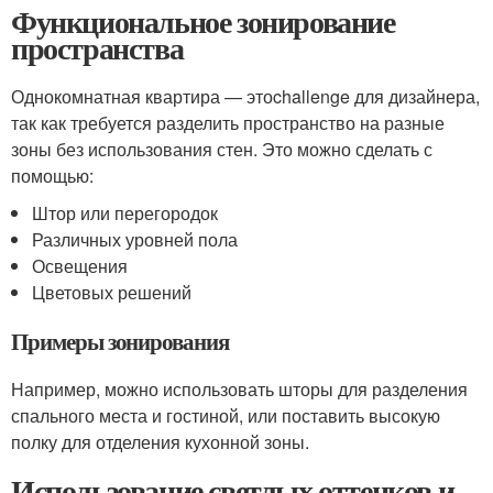
Функциональное зонирование
пространства
Однокомнатная квартира — этоchallenge для дизайнера,
так как требуется разделить пространство на разные
зоны без использования стен. Это можно сделать с
помощью:
Штор или перегородок
Различных уровней пола
Освещения
Цветовых решений
Примеры зонирования
Например, можно использовать шторы для разделения
спального места и гостиной, или поставить высокую
полку для отделения кухонной зоны.
Использование светлых оттенков и