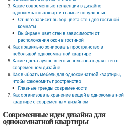
Какие современные тенденции в дизайне
однокомнатных квартир самые популярные
От чего зависит выбор цвета стен для гостиной
комнаты
Выбираем цвет стен в зависимости от
расположения окон в гостиной
Как правильно зонировать пространство в
небольшой однокомнатной квартире
Какие цвета лучше всего использовать для стен в
современном дизайне
Как выбрать мебель для однокомнатной квартиры,
чтобы сэкономить пространство
Главные тренды современности
Как организовать хранение вещей в однокомнатной
квартире с современным дизайном
Современные идеи дизайна для
однокомнатной квартиры