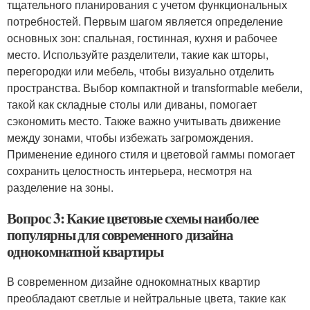
тщательного планирования с учетом функциональных
потребностей. Первым шагом является определение
основных зон: спальная, гостинная, кухня и рабочее
место. Используйте разделители, такие как шторы,
перегородки или мебель, чтобы визуально отделить
пространства. Выбор компактной и transformable мебели,
такой как складные столы или диваны, помогает
сэкономить место. Также важно учитывать движение
между зонами, чтобы избежать загромождения.
Применение единого стиля и цветовой гаммы помогает
сохранить целостность интерьера, несмотря на
разделение на зоны.
Вопрос 3: Какие цветовые схемы наиболее
популярны для современного дизайна
однокомнатной квартиры
В современном дизайне однокомнатных квартир
преобладают светлые и нейтральные цвета, такие как