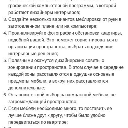
графической компьютерной программы, в которой
работают дизайнеры интерьеров;
Создайте несколько вариантов меблировки от руки в
заготовленном плане или на компьютере;
Проанализируйте фотографии обстановки квартиры,
подобной вашей. Это поможет сориентироваться в
организации пространства, выбрать подходящие
интерьерные решения;
Полезными окажутся дизайнерские советы о
зонировании пространства. В этом случае в середине
каждой зоны расставляются в однушке основные
предметы мебели, а вокруг них расставляются
дополнительные;
Остановите свой выбор на компактной мебели, не
загромождающей пространство;
Если мебели необходимо много, то поставить ее
лучше ближе друг к другу, чтобы было удобно
передвигаться по квартире;