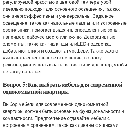
регулируемой яркостью и цветовой температурой
идеально подходят для основного освещения, так как
они энергоэффективны и универсальны. Задачное
освещение, такое как напольные лампы или встроенные
светильники, помогает выделить определенные зоны,
например, рабочее место или кухню. Декоративные
элементы, такие как гирлянды илиLED-подсветка,
добавляют стиля и создают атмосферу. Также важно
учитывать естественное освещение, поэтому
рекомендуют использовать легкие ткани для штор, чтобы
не заглушать свет.
Вопрос 5: Как выбрать мебель для современной
однокомнатной квартиры
Выбор мебели для современной однокомнатной
квартиры должен быть основан на функциональности и
компактности. Предпочтение отдавайте мебели с
встроенным хранением, такой как диваны с ящиками