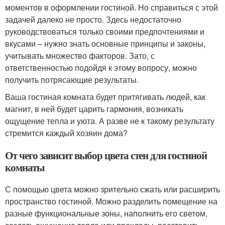
моментов в оформлении гостиной. Но справиться с этой
задачей далеко не просто. Здесь недостаточно
руководствоваться только своими предпочтениями и
вкусами – нужно знать основные принципы и законы,
учитывать множество факторов. Зато, с
ответственностью подойдя к этому вопросу, можно
получить потрясающие результаты.
Ваша гостиная комната будет притягивать людей, как
магнит, в ней будет царить гармония, возникать
ощущение тепла и уюта. А разве не к такому результату
стремится каждый хозяин дома?
От чего зависит выбор цвета стен для гостиной
комнаты
С помощью цвета можно зрительно сжать или расширить
пространство гостиной. Можно разделить помещение на
разные функциональные зоны, наполнить его светом,