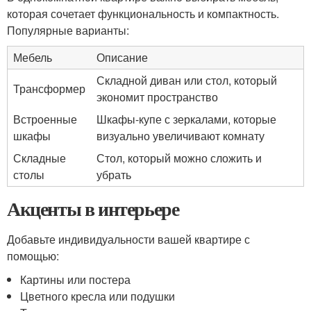
которая сочетает функциональность и компактность.
Популярные варианты:
Мебель
Описание
Складной диван или стол, который
Трансформер
экономит пространство
Встроенные
Шкафы-купе с зеркалами, которые
шкафы
визуально увеличивают комнату
Складные
Стол, который можно сложить и
столы
убрать
Акценты в интерьере
Добавьте индивидуальности вашей квартире с
помощью:
Картины или постера
Цветного кресла или подушки