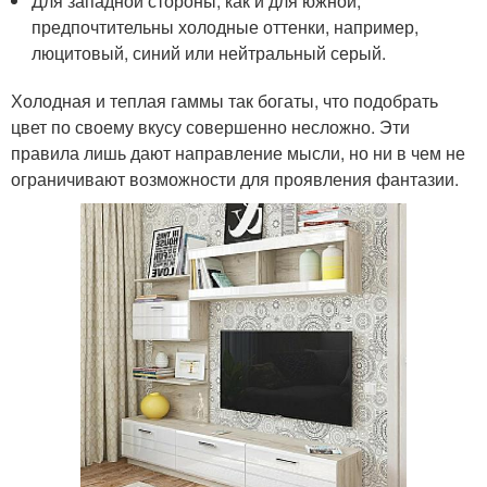
Для западной стороны, как и для южной,
предпочтительны холодные оттенки, например,
люцитовый, синий или нейтральный серый.
Холодная и теплая гаммы так богаты, что подобрать
цвет по своему вкусу совершенно несложно. Эти
правила лишь дают направление мысли, но ни в чем не
ограничивают возможности для проявления фантазии.