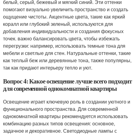
белый, серый, бежевый и мягкий синий. Эти оттенки
помогают визуально увеличить пространство и создать
ощущение чистоты. Акцентные цвета, такие как яркий
коралл или глубокий зеленый, используются для
добавления индивидуальности и создания фокусных
точек. важно балансировать цвета, чтобы избежать
перегрузки: например, использовать темные тона для
мебели и светлые для стен. Натуральные оттенки, такие
как теплый беж или деревянные тона, также популярны,
так как придают интерьеру тепло и уют.
Вопрос 4: Какое освещение лучше всего подходит
для современной однокомнатной квартиры
Освещение играет ключевую роль в создании уютного и
функционального пространства. Для современной
однокомнатной квартиры рекомендуется использовать
комбинацию разных типов освещения: основное,
задачное и декоративное. Светодиодные лампы с