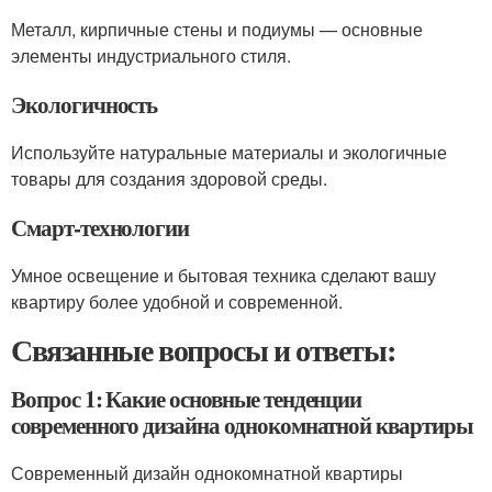
Металл, кирпичные стены и подиумы — основные
элементы индустриального стиля.
Экологичность
Используйте натуральные материалы и экологичные
товары для создания здоровой среды.
Смарт-технологии
Умное освещение и бытовая техника сделают вашу
квартиру более удобной и современной.
Связанные вопросы и ответы:
Вопрос 1: Какие основные тенденции
современного дизайна однокомнатной квартиры
Современный дизайн однокомнатной квартиры