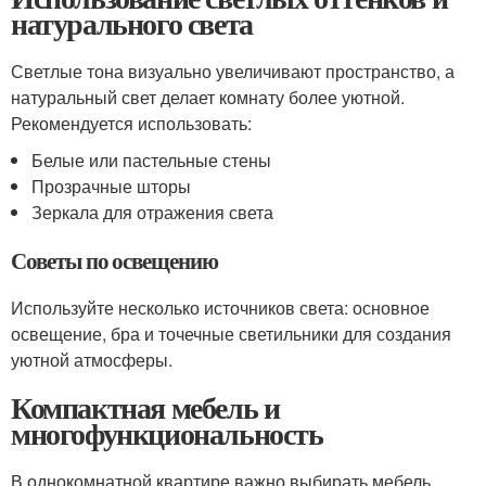
натурального света
Светлые тона визуально увеличивают пространство, а
натуральный свет делает комнату более уютной.
Рекомендуется использовать:
Белые или пастельные стены
Прозрачные шторы
Зеркала для отражения света
Советы по освещению
Используйте несколько источников света: основное
освещение, бра и точечные светильники для создания
уютной атмосферы.
Компактная мебель и
многофункциональность
В однокомнатной квартире важно выбирать мебель,