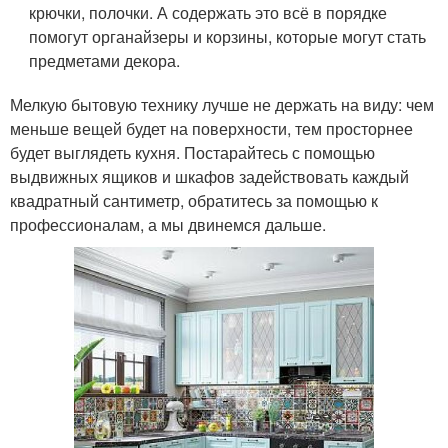
крючки, полочки. А содержать это всё в порядке
помогут органайзеры и корзины, которые могут стать
предметами декора.
Мелкую бытовую технику лучше не держать на виду: чем
меньше вещей будет на поверхности, тем просторнее
будет выглядеть кухня. Постарайтесь с помощью
выдвижных ящиков и шкафов задействовать каждый
квадратный сантиметр, обратитесь за помощью к
профессионалам, а мы двинемся дальше.