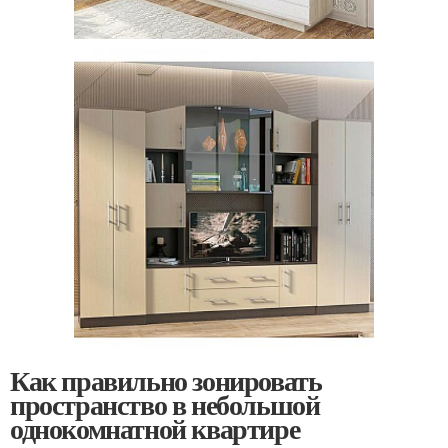
Как правильно зонировать
пространство в небольшой
однокомнатной квартире