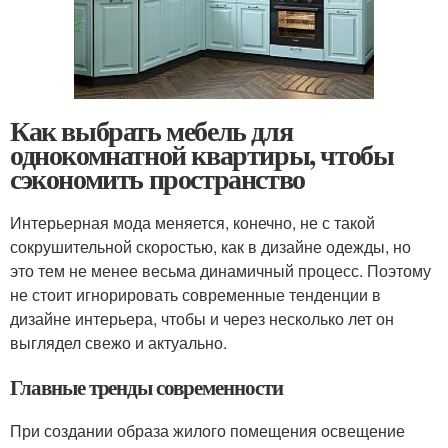
Как выбрать мебель для
однокомнатной квартиры, чтобы
сэкономить пространство
Интерьерная мода меняется, конечно, не с такой
сокрушительной скоростью, как в дизайне одежды, но
это тем не менее весьма динамичный процесс. Поэтому
не стоит игнорировать современные тенденции в
дизайне интерьера, чтобы и через несколько лет он
выглядел свежо и актуально.
Главные тренды современности
При создании образа жилого помещения освещение