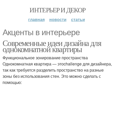
ИНТЕРЬЕР И ДЕКОР
главная
новости
статьи
Акценты в интерьере
Современные идеи дизайна для
однокомнатной квартиры
Функциональное зонирование пространства
Однокомнатная квартира — этоchallenge для дизайнера,
так как требуется разделить пространство на разные
зоны без использования стен. Это можно сделать с
помощью: