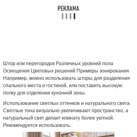
Штор или перегородок Различных уровней пола
Освещения Цветовых решений Примеры зонирования
Например, можно использовать шторы для разделения
спального места и гостиной, или поставить высокую
полку для отделения кухонной зоны.
Использование светлых оттенков и натурального света
Светлые тона визуально увеличивают пространство, а
натуральный свет делает комнату более уютной.
Рекомендуется использовать: