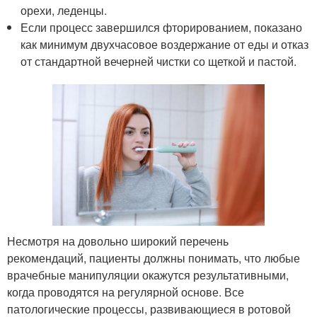
орехи, леденцы.
Если процесс завершился фторированием, показано
как минимум двухчасовое воздержание от еды и отказ
от стандартной вечерней чистки со щеткой и пастой.
Несмотря на довольно широкий перечень
рекомендаций, пациенты должны понимать, что любые
врачебные манипуляции окажутся результативными,
когда проводятся на регулярной основе. Все
патологические процессы, развивающиеся в ротовой