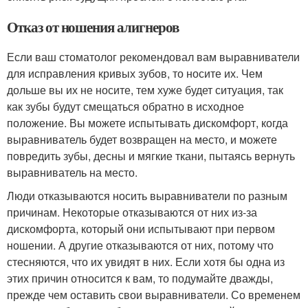
Отказ от ношения алигнеров
Если ваш стоматолог рекомендовал вам выравниватели
для исправления кривых зубов, то носите их. Чем
дольше вы их не носите, тем хуже будет ситуация, так
как зубы будут смещаться обратно в исходное
положение. Вы можете испытывать дискомфорт, когда
выравниватель будет возвращен на место, и можете
повредить зубы, десны и мягкие ткани, пытаясь вернуть
выравниватель на место.
Люди отказываются носить выравниватели по разным
причинам. Некоторые отказываются от них из-за
дискомфорта, который они испытывают при первом
ношении. А другие отказываются от них, потому что
стесняются, что их увидят в них. Если хотя бы одна из
этих причин относится к вам, то подумайте дважды,
прежде чем оставить свои выравниватели. Со временем