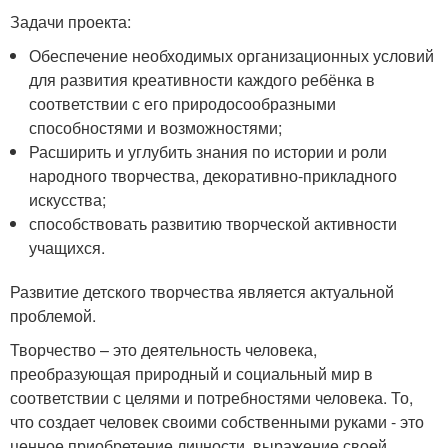
Задачи проекта:
Обеспечение необходимых организационных условий
для развития креативности каждого ребёнка в
соответствии с его природосообразными
способностями и возможностями;
Расширить и углубить знания по истории и роли
народного творчества, декоративно-прикладного
искусства;
способствовать развитию творческой активности
учащихся.
Развитие детского творчества является актуальной
проблемой.
Творчество – это деятельность человека,
преобразующая природный и социальный мир в
соответствии с целями и потребностями человека. То,
что создает человек своими собственными руками - это
ценное приобретение личности, выражение своей