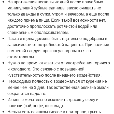
На протяжении нескольких дней после врачебных
манипуляций зубные единицы важно очищать не
только дважды в сутки, утром и вечером, а еще после
каждого приема пищи. Если такой возможности нет,
достаточно прополоскать рот чистой водой или
специальным ополаскивателем.
Паста и щетка должны быть тщательно подобраны в
зависимости от потребностей пациента. При наличии
сомнений следует проконсультироваться со
стоматологом.
Нужно на время отказаться от употребления горячего
и холодного. Это связано с повышенной
чувствительностью после внешнего воздействия.
Необходимо полностью воздержаться от курения не
менее чем на 3 дня. Так естественная белизна эмали
сохранится надолго.
Из меню желательно исключить красящую еду и
напитки (чай, кофе, шоколад).
Нельзя есть слишком кислое и приторное, грызть