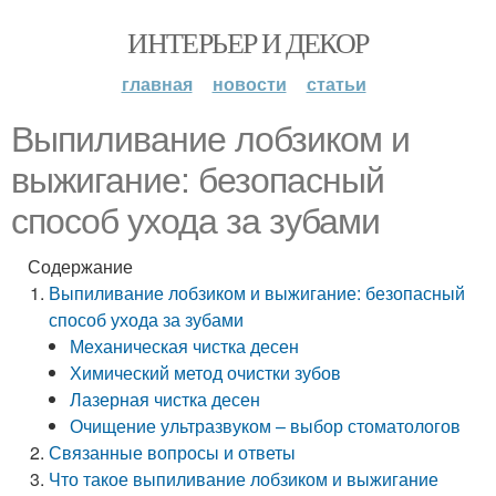
ИНТЕРЬЕР И ДЕКОР
главная
новости
статьи
Выпиливание лобзиком и
выжигание: безопасный
способ ухода за зубами
Содержание
Выпиливание лобзиком и выжигание: безопасный
способ ухода за зубами
Механическая чистка десен
Химический метод очистки зубов
Лазерная чистка десен
Очищение ультразвуком – выбор стоматологов
Связанные вопросы и ответы
Что такое выпиливание лобзиком и выжигание