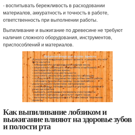
- воспитывать бережливость в расходовании
материалов, аккуратность и точность в работе,
ответственность при выполнении работы.
Выпиливание и выжигание по древесине не требуют
наличия сложного оборудования, инструментов,
приспособлений и материалов.
Как выпиливание лобзиком и
выжигание влияют на здоровье зубов
и полости рта