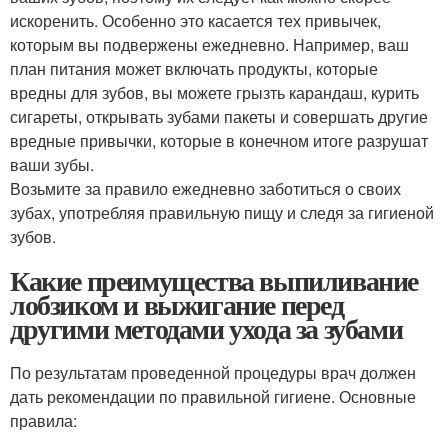
искоренить. Особенно это касается тех привычек,
которым вы подвержены ежедневно. Например, ваш
план питания может включать продукты, которые
вредны для зубов, вы можете грызть карандаш, курить
сигареты, открывать зубами пакеты и совершать другие
вредные привычки, которые в конечном итоге разрушат
ваши зубы.
Возьмите за правило ежедневно заботиться о своих
зубах, употребляя правильную пищу и следя за гигиеной
зубов.
Какие преимущества выпиливание
лобзиком и выжигание перед
другими методами ухода за зубами
По результатам проведенной процедуры врач должен
дать рекомендации по правильной гигиене. Основные
правила: