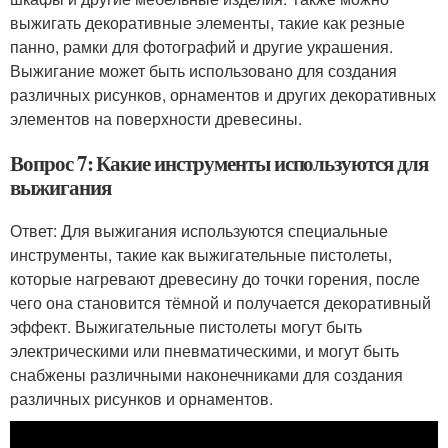
выжигать декоративные элементы, такие как резные
панно, рамки для фотографий и другие украшения.
Выжигание может быть использовано для создания
различных рисунков, орнаментов и других декоративных
элементов на поверхности древесины.
Вопрос 7: Какие инструменты используются для
выжигания
Ответ: Для выжигания используются специальные
инструменты, такие как выжигательные пистолеты,
которые нагревают древесину до точки горения, после
чего она становится тёмной и получается декоративный
эффект. Выжигательные пистолеты могут быть
электрическими или пневматическими, и могут быть
снабжены различными наконечниками для создания
различных рисунков и орнаментов.