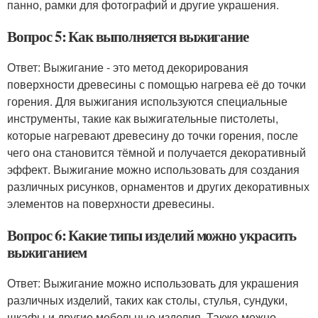
панно, рамки для фотографий и другие украшения.
Вопрос 5: Как выполняется выжигание
Ответ: Выжигание - это метод декорирования
поверхности древесины с помощью нагрева её до точки
горения. Для выжигания используются специальные
инструменты, такие как выжигательные пистолеты,
которые нагревают древесину до точки горения, после
чего она становится тёмной и получается декоративный
эффект. Выжигание можно использовать для создания
различных рисунков, орнаментов и других декоративных
элементов на поверхности древесины.
Вопрос 6: Какие типы изделий можно украсить
выжиганием
Ответ: Выжигание можно использовать для украшения
различных изделий, таких как столы, стулья, сундуки,
шкафы и другие мебельные изделия. Также можно