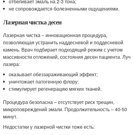
отбеливает эмаль на 2-3 тона;
не сопровождается болезненными ощущениями.
Лазерная чистка десен
Лазерная чистка – инновационная процедура,
позволяющая устранить наддесневой и поддесневой
камень. Врач подбирает подходящий режим с учетом
массивности отложений, состояния десен пациента. Луч
лазера:
оказывает обеззараживающий эффект;
уничтожает патогенную флору;
стимулирует регенерацию мягких тканей.
Процедура безопасна – отсутствует риск трещин,
микроповреждений эмали. Продолжительность – 40-50
минут.
Недостатки у лазерной чистки тоже есть: