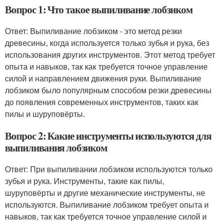
Вопрос 1: Что такое выпиливание лобзиком
Ответ: Выпиливание лобзиком - это метод резки
древесины, когда используется только зубья и рука, без
использования других инструментов. Этот метод требует
опыта и навыков, так как требуется точное управление
силой и направлением движения руки. Выпиливание
лобзиком было популярным способом резки древесины
до появления современных инструментов, таких как
пилы и шуруповёрты.
Вопрос 2: Какие инструменты используются для
выпиливания лобзиком
Ответ: При выпиливании лобзиком используются только
зубья и рука. Инструменты, такие как пилы,
шуруповёрты и другие механические инструменты, не
используются. Выпиливание лобзиком требует опыта и
навыков, так как требуется точное управление силой и