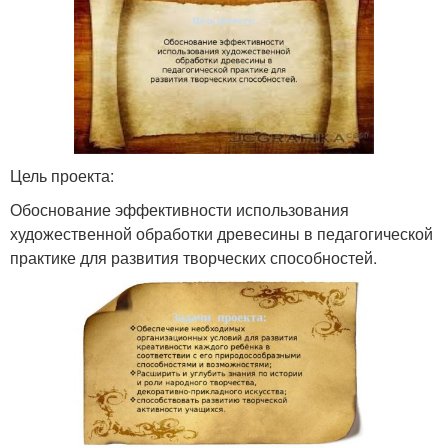
Цель проекта:
Обоснование эффективности использования
художественной обработки древесины в педагогической
практике для развития творческих способностей.