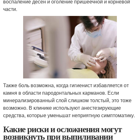
воспаление десен и оголение пришеечной и корневой
части.
Также боль возможна, когда гигиенист избавляется от
камня в области пародонтальных карманов. Если
минерализированный слой слишком толстый, это тоже
возможно. В клинике используют анестезирующие
средства, которые уменьшат неприятную симптоматику.
Какие риски и осложнения могут
возникнуть при выпиливании