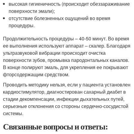
высокая гигиеничность (происходит обеззараживание
поверхности эмали);
отсутствие болезненных ощущений во время
процедуры.
Продолжительность процедуры – 40-50 минут. Во время
ее выполнения используют аппарат – скалер. Благодаря
ультразвуковой вибрации происходит очистка
поверхности зубов, промывка пародонтальных каналов.
В конце полируют эмаль, для укрепления ее покрывают
фторсодержащим средством.
Проводить методику нельзя, если у пациента установлен
кардиостимулятор, диагностирован сахарный диабет в
стадии декомпенсации, инфекции дыхательных путей,
серьезные отклонения со стороны сердечно-сосудистой
системы.
Связанные вопросы и ответы: