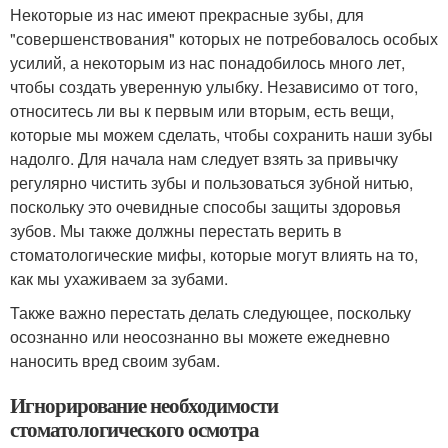
Некоторые из нас имеют прекрасные зубы, для
"совершенствования" которых не потребовалось особых
усилий, а некоторым из нас понадобилось много лет,
чтобы создать уверенную улыбку. Независимо от того,
относитесь ли вы к первым или вторым, есть вещи,
которые мы можем сделать, чтобы сохранить наши зубы
надолго. Для начала нам следует взять за привычку
регулярно чистить зубы и пользоваться зубной нитью,
поскольку это очевидные способы защиты здоровья
зубов. Мы также должны перестать верить в
стоматологические мифы, которые могут влиять на то,
как мы ухаживаем за зубами.
Также важно перестать делать следующее, поскольку
осознанно или неосознанно вы можете ежедневно
наносить вред своим зубам.
Игнорирование необходимости
стоматологического осмотра