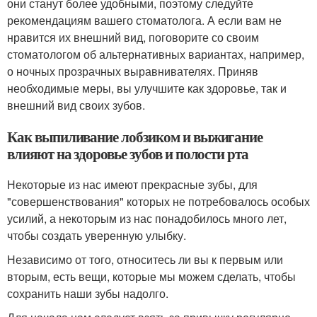
они станут более удобными, поэтому следуйте
рекомендациям вашего стоматолога. А если вам не
нравится их внешний вид, поговорите со своим
стоматологом об альтернативных вариантах, например,
о ночных прозрачных выравнивателях. Приняв
необходимые меры, вы улучшите как здоровье, так и
внешний вид своих зубов.
Как выпиливание лобзиком и выжигание
влияют на здоровье зубов и полости рта
Некоторые из нас имеют прекрасные зубы, для
"совершенствования" которых не потребовалось особых
усилий, а некоторым из нас понадобилось много лет,
чтобы создать уверенную улыбку.
Независимо от того, относитесь ли вы к первым или
вторым, есть вещи, которые мы можем сделать, чтобы
сохранить наши зубы надолго.