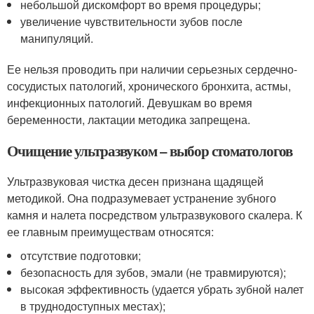
небольшой дискомфорт во время процедуры;
увеличение чувствительности зубов после
манипуляций.
Ее нельзя проводить при наличии серьезных сердечно-
сосудистых патологий, хронического бронхита, астмы,
инфекционных патологий. Девушкам во время
беременности, лактации методика запрещена.
Очищение ультразвуком – выбор стоматологов
Ультразвуковая чистка десен признана щадящей
методикой. Она подразумевает устранение зубного
камня и налета посредством ультразвукового скалера. К
ее главным преимуществам относятся:
отсутствие подготовки;
безопасность для зубов, эмали (не травмируются);
высокая эффективность (удается убрать зубной налет
в труднодоступных местах);