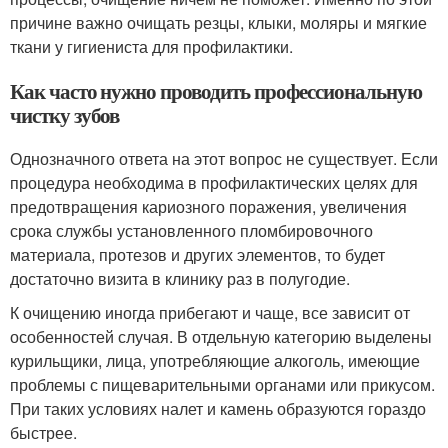
причине важно очищать резцы, клыки, моляры и мягкие
ткани у гигиениста для профилактики.
Как часто нужно проводить профессиональную
чистку зубов
Однозначного ответа на этот вопрос не существует. Если
процедура необходима в профилактических целях для
предотвращения кариозного поражения, увеличения
срока службы установленного пломбировочного
материала, протезов и других элементов, то будет
достаточно визита в клинику раз в полугодие.
К очищению иногда прибегают и чаще, все зависит от
особенностей случая. В отдельную категорию выделены
курильщики, лица, употребляющие алкоголь, имеющие
проблемы с пищеварительными органами или прикусом.
При таких условиях налет и камень образуются гораздо
быстрее.