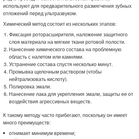
используют для предварительного размягчения зубных
отложений перед ультразвуком.
Химический метод состоит из нескольких этапов:
Фиксация роторасширителя, наложение защитного
слоя материала на мягкие ткани ротовой полости.
Нанесение химического состава на проблемную
область с налетом или камнями.
Устранение состава спустя несколько минут.
Промывка щелочным раствором (чтобы
нейтрализовать кислоту).
Полировка эмали.
Нанесение лака для укрепления эмали, защиты ее от
воздействия агрессивных веществ.
К такому методу часто прибегают, поскольку он имеет
много преимуществ:
отнимает минимум времени;