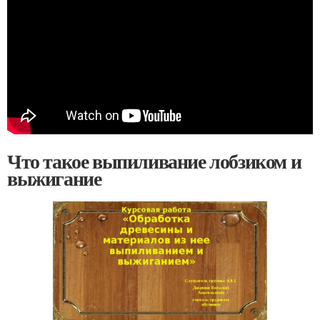
Что такое выпиливание лобзиком и
выжигание