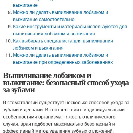
выжигание
Можно ли делать выпиливание лобзиком и
выжигание самостоятельно
Какие инструменты и материалы используются для
выпиливания лобзиком и выжигания
Как выбирать специалиста для выпиливания
лобзиком и выжигания
Можно ли делать выпиливание лобзиком и
выжигание при определенных заболеваниях
Выпиливание лобзиком и
выжигание: безопасный способ ухода
за зубами
В стоматологии существует несколько способов ухода за
зубами и деснами. В соответствии с индивидуальными
особенностями организма, тяжестью клинического
случая, врач подберет максимально безопасный и
эффективный метод удаления зубных отложений.