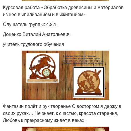
Курсовая работа «Обработка древесины и материалов
из нее выпиливанием и выжиганием»
Слушатель группы: 4.8.1.
Доценко Виталий Анатольевич
учитель трудового обучения
Фантазии полёт и рук творенье С восторгом я держу в
своих руках… Не знает, к счастью, красота старенья,
Любовь к прекрасному живёт в веках .