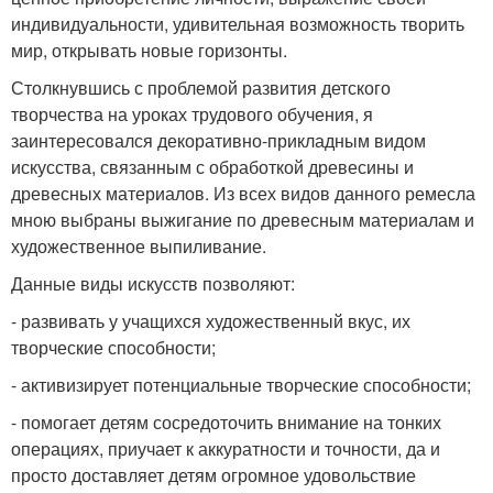
индивидуальности, удивительная возможность творить
мир, открывать новые горизонты.
Столкнувшись с проблемой развития детского
творчества на уроках трудового обучения, я
заинтересовался декоративно-прикладным видом
искусства, связанным с обработкой древесины и
древесных материалов. Из всех видов данного ремесла
мною выбраны выжигание по древесным материалам и
художественное выпиливание.
Данные виды искусств позволяют:
- развивать у учащихся художественный вкус, их
творческие способности;
- активизирует потенциальные творческие способности;
- помогает детям сосредоточить внимание на тонких
операциях, приучает к аккуратности и точности, да и
просто доставляет детям огромное удовольствие