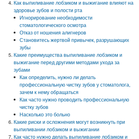
Как выпиливание лобзиком и выжигание влияют на
здоровье зубов и полости рта
Игнорирование необходимости
стоматологического осмотра
Отказ от ношения алигнеров
Становитесь жертвой привычек, разрушающих
зубы
Какие преимущества выпиливание лобзиком и
выжигание перед другими методами ухода за
зубами
Как определить, нужно ли делать
профессиональную чистку зубов у стоматолога,
зачем к нему обращаться
Как часто нужно проводить профессиональную
чистку зубов
Насколько это больно
Какие риски и осложнения могут возникнуть при
выпиливании лобзиком и выжигании
Как часто нужно делать выпиливание лобзиком и