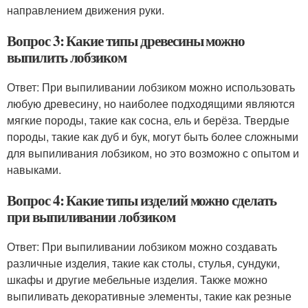
направлением движения руки.
Вопрос 3: Какие типы древесины можно
выпилить лобзиком
Ответ: При выпиливании лобзиком можно использовать
любую древесину, но наиболее подходящими являются
мягкие породы, такие как сосна, ель и берёза. Твердые
породы, такие как дуб и бук, могут быть более сложными
для выпиливания лобзиком, но это возможно с опытом и
навыками.
Вопрос 4: Какие типы изделий можно сделать
при выпиливании лобзиком
Ответ: При выпиливании лобзиком можно создавать
различные изделия, такие как столы, стулья, сундуки,
шкафы и другие мебельные изделия. Также можно
выпиливать декоративные элементы, такие как резные