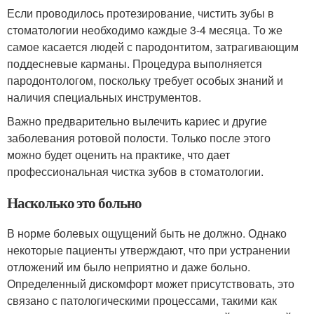
Если проводилось протезирование, чистить зубы в
стоматологии необходимо каждые 3-4 месяца. То же
самое касается людей с пародонтитом, затрагивающим
поддесневые карманы. Процедура выполняется
пародонтологом, поскольку требует особых знаний и
наличия специальных инструментов.
Важно предварительно вылечить кариес и другие
заболевания ротовой полости. Только после этого
можно будет оценить на практике, что дает
профессиональная чистка зубов в стоматологии.
Насколько это больно
В норме болевых ощущений быть не должно. Однако
некоторые пациенты утверждают, что при устранении
отложений им было неприятно и даже больно.
Определенный дискомфорт может присутствовать, это
связано с патологическими процессами, такими как