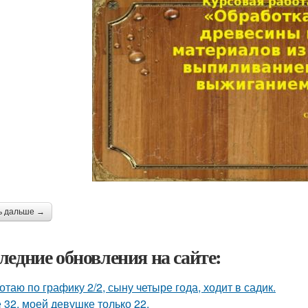
ь дальше →
ледние обновления на сайте:
отаю по графику 2/2, сыну четыре года, ходит в садик.
 32, моей девушке только 22.