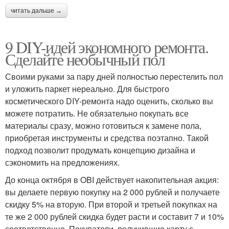
читать дальше →
9 DIY-идей экономного ремонта.
Сделайте необычный пол
Своими руками за пару дней полностью перестелить пол
и уложить паркет нереально. Для быстрого
косметического DIY-ремонта надо оценить, сколько вы
можете потратить. Не обязательно покупать все
материалы сразу, можно готовиться к замене пола,
приобретая инструменты и средства поэтапно. Такой
подход позволит продумать концепцию дизайна и
сэкономить на предложениях.
До конца октября в OBI действует накопительная акция:
вы делаете первую покупку на 2 000 рублей и получаете
скидку 5% на вторую. При второй и третьей покупках на
те же 2 000 рублей скидка будет расти и составит 7 и 10%
соответственно. Покупатели, получившие карту с