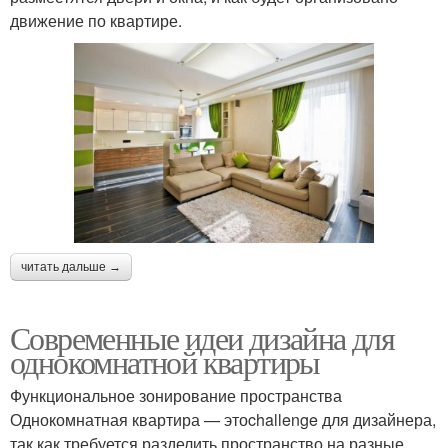
движение по квартире.
читать дальше →
Современные идеи дизайна для
однокомнатной квартиры
Функциональное зонирование пространства
Однокомнатная квартира — этоchallenge для дизайнера,
так как требуется разделить пространство на разные