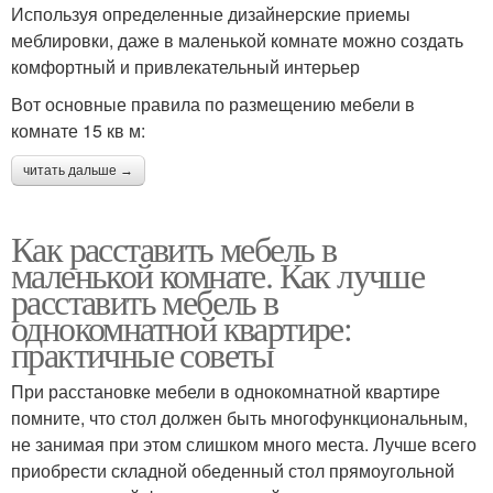
Используя определенные дизайнерские приемы
меблировки, даже в маленькой комнате можно создать
комфортный и привлекательный интерьер
Вот основные правила по размещению мебели в
комнате 15 кв м:
читать дальше →
Как расставить мебель в
маленькой комнате. Как лучше
расставить мебель в
однокомнатной квартире:
практичные советы
При расстановке мебели в однокомнатной квартире
помните, что стол должен быть многофункциональным,
не занимая при этом слишком много места. Лучше всего
приобрести складной обеденный стол прямоугольной