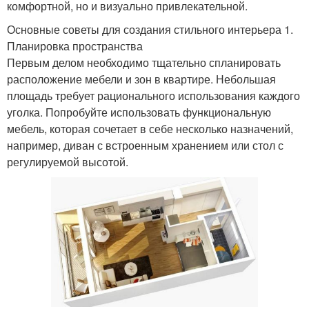
комфортной, но и визуально привлекательной.
Основные советы для создания стильного интерьера 1.
Планировка пространства
Первым делом необходимо тщательно спланировать
расположение мебели и зон в квартире. Небольшая
площадь требует рационального использования каждого
уголка. Попробуйте использовать функциональную
мебель, которая сочетает в себе несколько назначений,
например, диван с встроенным хранением или стол с
регулируемой высотой.