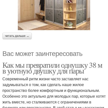
читать дальше →
Вас может заинтересовать
Как мы превратили однушку 38 м
в уютную двушку для пары
Современный ритм жизни часто заставляет нас
задумываться о том, как сделать наше жилое
пространство более комфортным и функциональным.
Особенно это актуально для молодых пар, которые хотят
жить вместе, но сталкиваются с ограничениями в
бюджете или пространстве. В этой статье мы расскажем,