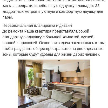
как мы превратили небольшую однушку площадью 38
квадратных метров в уютную и комфортную двушку для
пары.
Первоначальная планировка и дизайн
До ремонта наша квартира представляла собой
стандартную однушку с большой комнатой, кухней,
ванной и прихожей. Основная задача заключалась в том,
чтобы разделить общее пространство на две отдельные
зоны, которые будут удобны для жизни двоих человек.