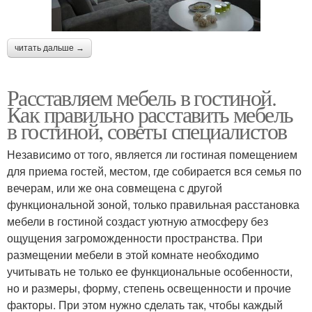
читать дальше →
Расставляем мебель в гостиной.
Как правильно расставить мебель
в гостиной, советы специалистов
Независимо от того, является ли гостиная помещением
для приема гостей, местом, где собирается вся семья по
вечерам, или же она совмещена с другой
функциональной зоной, только правильная расстановка
мебели в гостиной создаст уютную атмосферу без
ощущения загроможденности пространства. При
размещении мебели в этой комнате необходимо
учитывать не только ее функциональные особенности,
но и размеры, форму, степень освещенности и прочие
факторы. При этом нужно сделать так, чтобы каждый