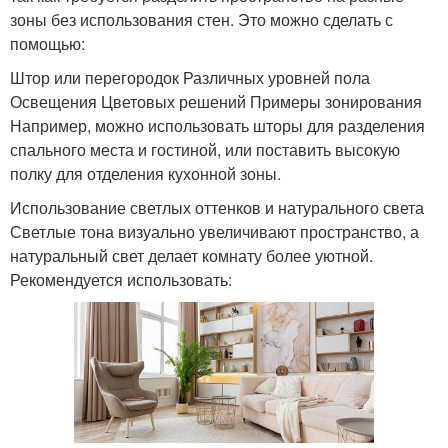
зоны без использования стен. Это можно сделать с
помощью:
Штор или перегородок Различных уровней пола
Освещения Цветовых решений Примеры зонирования
Например, можно использовать шторы для разделения
спального места и гостиной, или поставить высокую
полку для отделения кухонной зоны.
Использование светлых оттенков и натурального света
Светлые тона визуально увеличивают пространство, а
натуральный свет делает комнату более уютной.
Рекомендуется использовать: