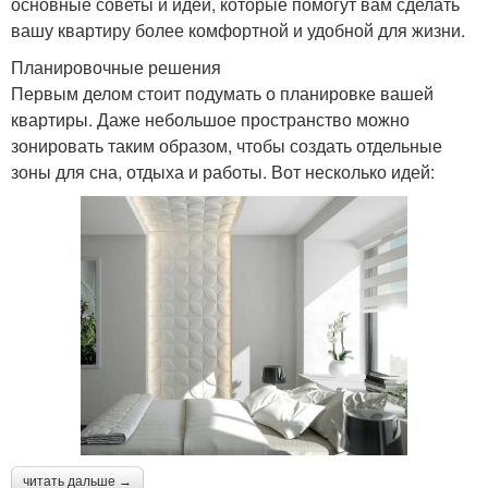
основные советы и идеи, которые помогут вам сделать
вашу квартиру более комфортной и удобной для жизни.
Планировочные решения
Первым делом стоит подумать о планировке вашей
квартиры. Даже небольшое пространство можно
зонировать таким образом, чтобы создать отдельные
зоны для сна, отдыха и работы. Вот несколько идей:
читать дальше →