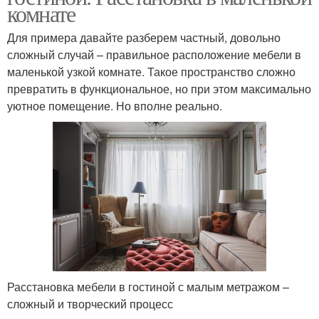
комнате
Для примера давайте разберем частный, довольно
сложный случай – правильное расположение мебели в
маленькой узкой комнате. Такое пространство сложно
превратить в функциональное, но при этом максимально
уютное помещение. Но вполне реально.
Расстановка мебели в гостиной с малым метражом –
сложный и творческий процесс