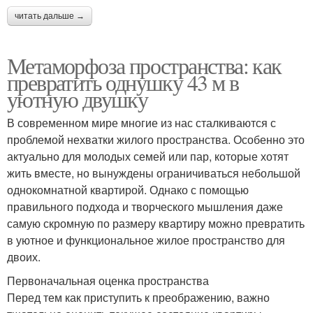
читать дальше →
Метаморфоза пространства: как
превратить однушку 43 м в
уютную двушку
В современном мире многие из нас сталкиваются с
проблемой нехватки жилого пространства. Особенно это
актуально для молодых семей или пар, которые хотят
жить вместе, но вынуждены ограничиваться небольшой
однокомнатной квартирой. Однако с помощью
правильного подхода и творческого мышления даже
самую скромную по размеру квартиру можно превратить
в уютное и функциональное жилое пространство для
двоих.
Первоначальная оценка пространства
Перед тем как приступить к преображению, важно