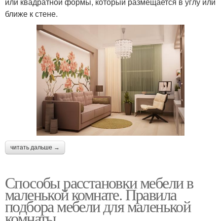
или квадратной формы, который размещается в углу или
ближе к стене.
читать дальше →
Способы расстановки мебели в
маленькой комнате. Правила
подбора мебели для маленькой
комнаты