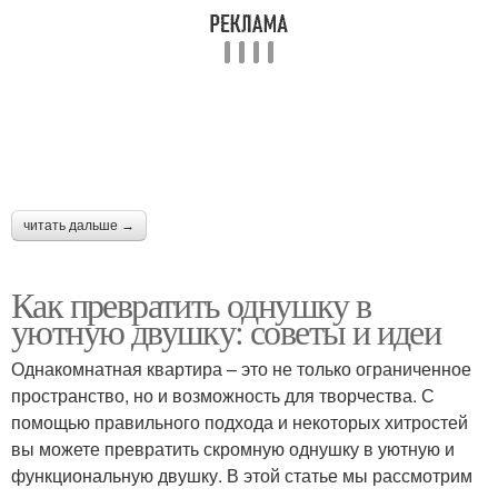
читать дальше →
Как превратить однушку в
уютную двушку: советы и идеи
Однакомнатная квартира – это не только ограниченное
пространство, но и возможность для творчества. С
помощью правильного подхода и некоторых хитростей
вы можете превратить скромную однушку в уютную и
функциональную двушку. В этой статье мы рассмотрим