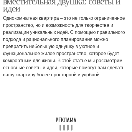
вместительная двушка: советы и
идеи
Однокомнатная квартира – это не только ограниченное
пространство, но и возможность для творчества и
реализации уникальных идей. С помощью правильного
подхода и рационального планирования можно
превратить небольшую однушку в уютное и
функциональное жилое пространство, которое будет
комфортным для жизни. В этой статье мы рассмотрим
основные советы и идеи, которые помогут вам сделать
вашу квартиру более просторной и удобной.