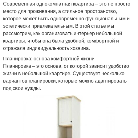
Современная однокомнатная квартира – это не просто
место для проживания, а стильное пространство,
которое может быть одновременно функциональным и
эстетически привлекательным. В этой статье мы
рассмотрим, как организовать интерьер небольшой
квартиры, чтобы она была удобной, комфортной и
отражала индивидуальность хозяина.
Планировка: основа комфортной жизни
Планировка – это основа, от которой зависит удобство
жизни в небольшой квартире. Существует несколько
вариантов планировки, которые можно адаптировать
под свои нужды.