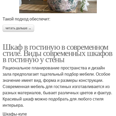
Такой подход обеспечит:
читать дальше →
Шкаф в гостиную в современном
стиле. Виды современных шкафов
в гостиную у стены
Рациональное планирование пространства и дизайн
зала предполагает тщательный подбор мебели. Особое
значение имеет вид, форма и размеры конструкции.
Современная мебель для гостиных изготавливается из
разных материалов, бывает различных цветов и фактур.
Красивый шкаф можно подобрать для любого стиля
интерьера.
Шкафы-купе