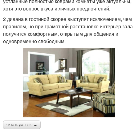
устланные полностью коврами комнаты уже актуальны,
хотя это вопрос вкуса и личных предпочтений.
2 дивана в гостиной скорее выступят исключением, чем
правилом, но при грамотной расстановке интерьер зала
получится комфортным, открытым для общения и
одновременно свободным.
читать дальше →