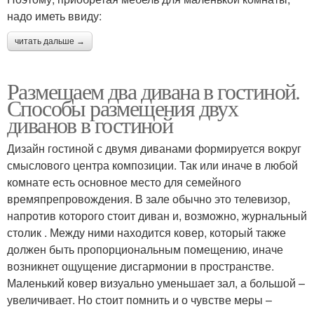
надо иметь ввиду:
читать дальше →
Размещаем два дивана в гостиной.
Способы размещения двух
диванов в гостиной
Дизайн гостиной с двумя диванами формируется вокруг
смыслового центра композиции. Так или иначе в любой
комнате есть основное место для семейного
времяпрепровождения. В зале обычно это телевизор,
напротив которого стоит диван и, возможно, журнальный
столик . Между ними находится ковер, который также
должен быть пропорциональным помещению, иначе
возникнет ощущение дисгармонии в пространстве.
Маленький ковер визуально уменьшает зал, а большой –
увеличивает. Но стоит помнить и о чувстве меры –