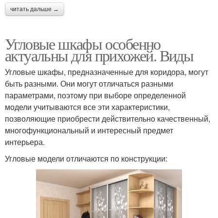
читать дальше →
Угловые шкафы особенно
актуальны для прихожей. Виды
Угловые шкафы, предназначенные для коридора, могут
быть разными. Они могут отличаться разными
параметрами, поэтому при выборе определенной
модели учитываются все эти характеристики,
позволяющие приобрести действительно качественный,
многофункциональный и интересный предмет
интерьера.
Угловые модели отличаются по конструкции: