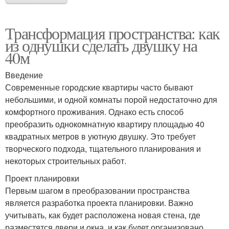
Трансформация пространства: как
из однушки сделать двушку на
40м
Введение
Современные городские квартиры часто бывают
небольшими, и одной комнаты порой недостаточно для
комфортного проживания. Однако есть способ
преобразить однокомнатную квартиру площадью 40
квадратных метров в уютную двушку. Это требует
творческого подхода, тщательного планирования и
некоторых строительных работ.
Проект планировки
Первым шагом в преобразовании пространства
является разработка проекта планировки. Важно
учитывать, как будет расположена новая стена, где
разместятся двери и окна, и как будет организовано