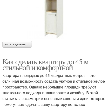
читать дальше →
Как сделать квартиру до 45 м
стильной и комфортной
Квартира площадью до 45 квадратных метров – это
отличная возможность создать уютное и стильное жилое
пространство. Однако небольшие площади требуют
тщательного подхода к планировке и дизайну. В этой
статье мы рассмотрим основные советы и идеи, которые
помогут вам сделать вашу квартиру не только