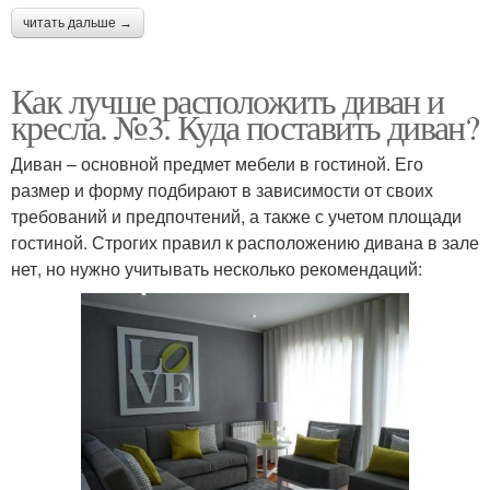
читать дальше →
Как лучше расположить диван и
кресла. №3. Куда поставить диван?
Диван – основной предмет мебели в гостиной. Его
размер и форму подбирают в зависимости от своих
требований и предпочтений, а также с учетом площади
гостиной. Строгих правил к расположению дивана в зале
нет, но нужно учитывать несколько рекомендаций: