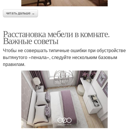
читать дальше →
Расстановка мебели в комнате.
Важные советы
Чтобы не совершать типичные ошибки при обустройстве
вытянутого «пенала», следуйте нескольким базовым
правилам.