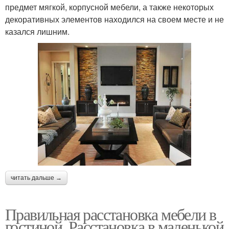
предмет мягкой, корпусной мебели, а также некоторых
декоративных элементов находился на своем месте и не
казался лишним.
читать дальше →
Правильная расстановка мебели в
гостиной. Расстановка в маленькой