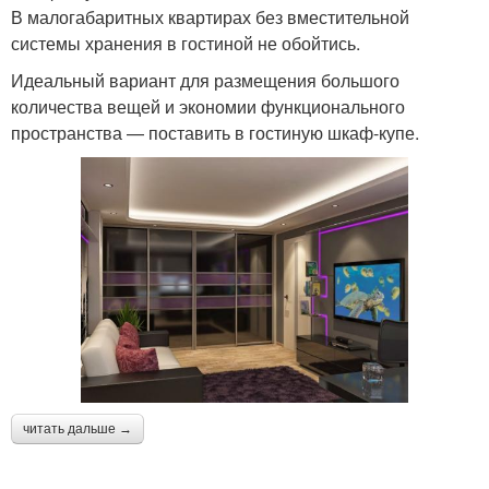
В малогабаритных квартирах без вместительной
системы хранения в гостиной не обойтись.
Идеальный вариант для размещения большого
количества вещей и экономии функционального
пространства — поставить в гостиную шкаф-купе.
читать дальше →