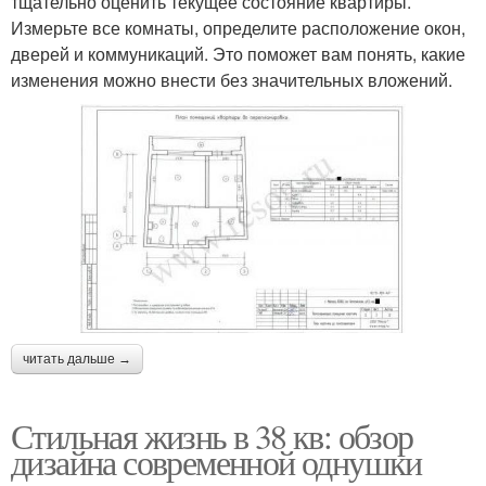
тщательно оценить текущее состояние квартиры.
Измерьте все комнаты, определите расположение окон,
дверей и коммуникаций. Это поможет вам понять, какие
изменения можно внести без значительных вложений.
читать дальше →
Стильная жизнь в 38 кв: обзор
дизайна современной однушки