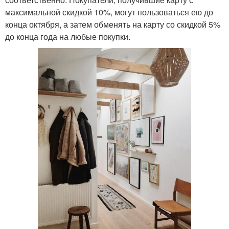
максимальной скидкой 10%, могут пользоваться ею до
конца октября, а затем обменять на карту со скидкой 5%
до конца года на любые покупки.