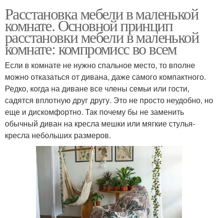
Расстановка мебели в маленькой
комнате. Основной принцип
расстановки мебели в маленькой
комнате: компромисс во всем
Если в комнате не нужно спальное место, то вполне
можно отказаться от дивана, даже самого компактного.
Редко, когда на диване все члены семьи или гости,
садятся вплотную друг другу. Это не просто неудобно, но
еще и дискомфортно. Так почему бы не заменить
обычный диван на кресла мешки или мягкие стулья-
кресла небольших размеров.