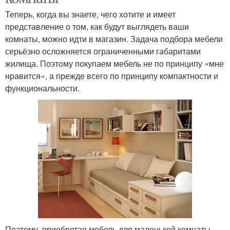
Теперь, когда вы знаете, чего хотите и имеет
представление о том, как будут выглядеть ваши
комнаты, можно идти в магазин. Задача подбора мебели
серьёзно осложняется ограниченными габаритами
жилища. Поэтому покупаем мебель не по принципу «мне
нравится», а прежде всего по принципу компактности и
функциональности.
Поэтому, приобретая мебель для маленькой комнаты,