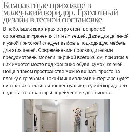
Компактные прихожие в
маленький коридор. Грамотный
дизайн в тесной обстановке
В небольших квартирах остро стоит вопрос об
организации хранения личных вещей. Даже для длинной
и узкой прихожей следует выбрать подходящую мебель
для этих целей. Современными производителями
предусмотрены модели шириной всего 20 см, при этом в
них имеется место под хранение обуви, сумок, ключей.
Вещи в таком пространстве можно вешать просто на
планку с крючками. Такой минимализм в интерьере будет
смотреться стильно и концептуально, а узкий коридор из
недостатков квартиры перейдет в ее достоинства.