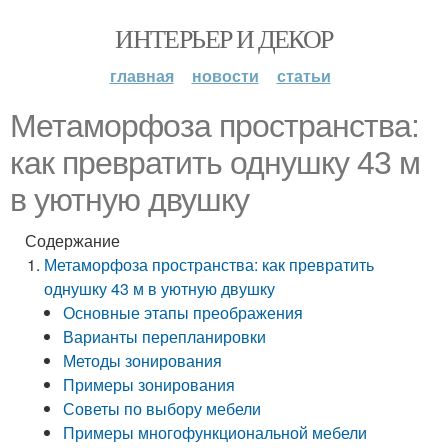
ИНТЕРЬЕР И ДЕКОР
главная
новости
статьи
Метаморфоза пространства:
как превратить однушку 43 м
в уютную двушку
Содержание
Метаморфоза пространства: как превратить
однушку 43 м в уютную двушку
Основные этапы преображения
Варианты перепланировки
Методы зонирования
Примеры зонирования
Советы по выбору мебели
Примеры многофункциональной мебели