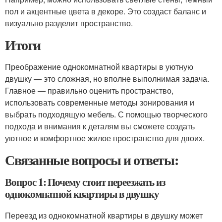
пол и акцентные цвета в декоре. Это создаст баланс и
визуально разделит пространство.
Итоги
Преображение однокомнатной квартиры в уютную
двушку — это сложная, но вполне выполнимая задача.
Главное — правильно оценить пространство,
использовать современные методы зонирования и
выбрать подходящую мебель. С помощью творческого
подхода и внимания к деталям вы сможете создать
уютное и комфортное жилое пространство для двоих.
Связанные вопросы и ответы:
Вопрос 1: Почему стоит переезжать из
однокомнатной квартиры в двушку
Переезд из однокомнатной квартиры в двушку может