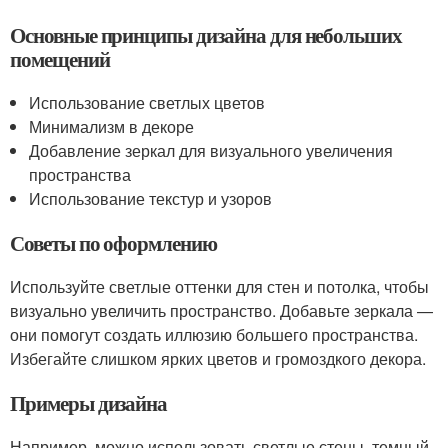
Основные принципы дизайна для небольших
помещений
Использование светлых цветов
Минимализм в декоре
Добавление зеркал для визуального увеличения
пространства
Использование текстур и узоров
Советы по оформлению
Используйте светлые оттенки для стен и потолка, чтобы
визуально увеличить пространство. Добавьте зеркала —
они помогут создать иллюзию большего пространства.
Избегайте слишком ярких цветов и громоздкого декора.
Примеры дизайна
Например, можно использовать светлые стены, темный