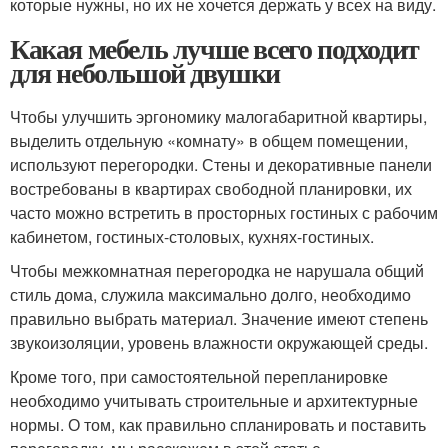
которые нужны, но их не хочется держать у всех на виду.
Какая мебель лучше всего подходит
для небольшой двушки
Чтобы улучшить эргономику малогабаритной квартиры,
выделить отдельную «комнату» в общем помещении,
используют перегородки. Стены и декоративные панели
востребованы в квартирах свободной планировки, их
часто можно встретить в просторных гостиных с рабочим
кабинетом, гостиных-столовых, кухнях-гостиных.
Чтобы межкомнатная перегородка не нарушала общий
стиль дома, служила максимально долго, необходимо
правильно выбрать материал. Значение имеют степень
звукоизоляции, уровень влажности окружающей среды.
Кроме того, при самостоятельной перепланировке
необходимо учитывать строительные и архитектурные
нормы. О том, как правильно спланировать и поставить