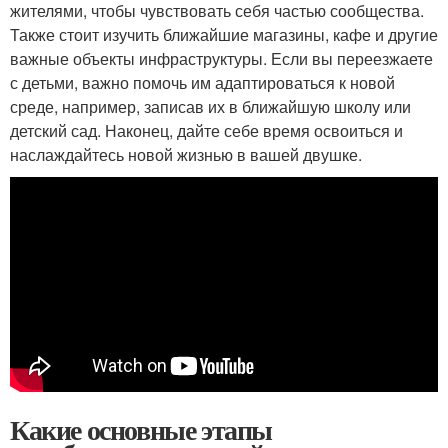
жителями, чтобы чувствовать себя частью сообщества.
Также стоит изучить ближайшие магазины, кафе и другие
важные объекты инфраструктуры. Если вы переезжаете
с детьми, важно помочь им адаптироваться к новой
среде, например, записав их в ближайшую школу или
детский сад. Наконец, дайте себе время освоиться и
наслаждайтесь новой жизнью в вашей двушке.
Какие основные этапы