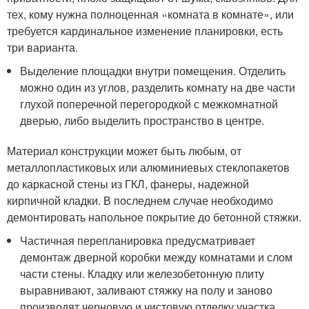
тех, кому нужна полноценная «комната в комнате», или
требуется кардинальное изменение планировки, есть
три варианта.
Выделение площадки внутри помещения. Отделить
можно один из углов, разделить комнату на две части
глухой поперечной перегородкой с межкомнатной
дверью, либо выделить пространство в центре.
Материал конструкции может быть любым, от
металлопластиковых или алюминиевых стеклопакетов
до каркасной стены из ГКЛ, фанеры, надежной
кирпичной кладки. В последнем случае необходимо
демонтировать напольное покрытие до бетонной стяжки.
Частичная перепланировка предусматривает
демонтаж дверной коробки между комнатами и слом
части стены. Кладку или железобетонную плиту
выравнивают, заливают стяжку на полу и заново
производят черновую и чистовую отделку участка.