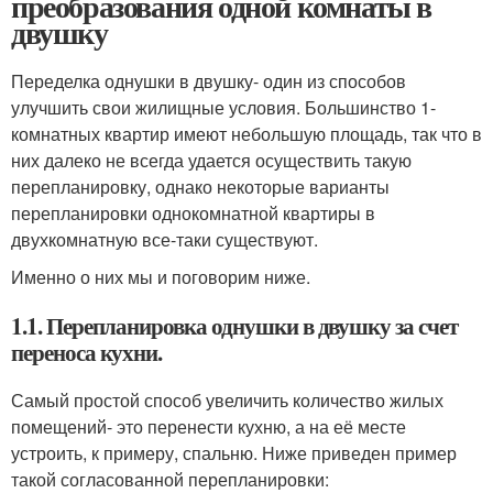
преобразования одной комнаты в
двушку
Переделка однушки в двушку- один из способов
улучшить свои жилищные условия. Большинство 1-
комнатных квартир имеют небольшую площадь, так что в
них далеко не всегда удается осуществить такую
перепланировку, однако некоторые варианты
перепланировки однокомнатной квартиры в
двухкомнатную все-таки существуют.
Именно о них мы и поговорим ниже.
1.1. Перепланировка однушки в двушку за счет
переноса кухни.
Самый простой способ увеличить количество жилых
помещений- это перенести кухню, а на её месте
устроить, к примеру, спальню. Ниже приведен пример
такой согласованной перепланировки: