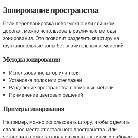
Зонирование пространства
Если перепланировка невозможна или слишком
дорогая, можно использовать различные методы
зонирования. Это позволит разделить квартиру на
функциональные зоны без значительных изменений.
Методы зонирования
Использование штор или тюля
Установка полок или стеллажей
Разделение пространства с помощью мебели
Применение цветовых решений
Примеры зонирования
Например, можно использовать штору, чтобы отделить
спальное место от остального пространства. Или
установить полку, которая разделит гостиную и рабочее