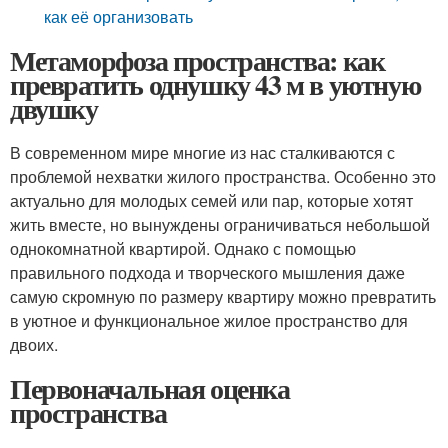
как её организовать
Метаморфоза пространства: как
превратить однушку 43 м в уютную
двушку
В современном мире многие из нас сталкиваются с
проблемой нехватки жилого пространства. Особенно это
актуально для молодых семей или пар, которые хотят
жить вместе, но вынуждены ограничиваться небольшой
однокомнатной квартирой. Однако с помощью
правильного подхода и творческого мышления даже
самую скромную по размеру квартиру можно превратить
в уютное и функциональное жилое пространство для
двоих.
Первоначальная оценка
пространства