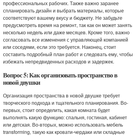
профессиональных рабочих. Также важно заранее
спланировать дизайн и выбрать материалы, которые
соответствуют вашему вкусу и бюджету. Не забудьте
предусмотреть время на ремонт, так как он может занять
несколько недель или даже месяцев. Кроме того, важно
согласовать все изменения с управляющей компанией
или соседями, если это требуется. Наконец, стоит
составить подробный план работ и следовать ему, чтобы
избежать непредвиденных расходов и задержек.
Вопрос 5: Как организовать пространство в
новой двушки
Организация пространства в новой двушке требует
творческого подхода и тщательного планирования. Во-
первых, стоит определить, какая комната будет
выполнять какую функцию: спальня, гостиная, кабинет
или детская. Во-вторых, можно использовать мебель
transforming, такую как кровати-чердаки или складные