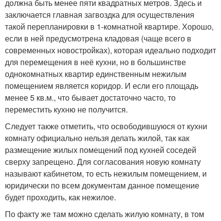
должна быть менее пяти квадратных метров. Здесь и
заключается главная загвоздка для осуществления
такой перепланировки в 1-комнатной квартире. Хорошо,
если в ней предусмотрена кладовая (чаще всего в
современных новостройках), которая идеально подходит
для перемещения в неё кухни, но в большинстве
однокомнатных квартир единственным нежилым
помещением является коридор. И если его площадь
менее 5 кв.м., что бывает достаточно часто, то
переместить кухню не получится.
Следует также отметить, что освободившуюся от кухни
комнату официально нельзя делать жилой, так как
размещение жилых помещений под кухней соседей
сверху запрещено. Для согласования новую комнату
называют кабинетом, то есть нежилым помещением, и
юридически по всем документам данное помещение
будет проходить, как нежилое.
По факту же там можно сделать жилую комнату, в том