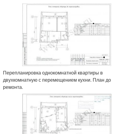
Перепланировка однокомнатной квартиры в
двухкомнатную с перемещением кухни. План до
ремонта.