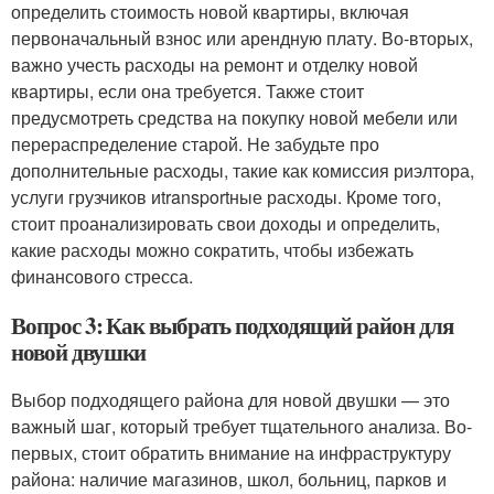
определить стоимость новой квартиры, включая
первоначальный взнос или арендную плату. Во-вторых,
важно учесть расходы на ремонт и отделку новой
квартиры, если она требуется. Также стоит
предусмотреть средства на покупку новой мебели или
перераспределение старой. Не забудьте про
дополнительные расходы, такие как комиссия риэлтора,
услуги грузчиков иtransportные расходы. Кроме того,
стоит проанализировать свои доходы и определить,
какие расходы можно сократить, чтобы избежать
финансового стресса.
Вопрос 3: Как выбрать подходящий район для
новой двушки
Выбор подходящего района для новой двушки — это
важный шаг, который требует тщательного анализа. Во-
первых, стоит обратить внимание на инфраструктуру
района: наличие магазинов, школ, больниц, парков и