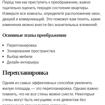
Перед тем как приступить к преображению, важно
тщательно оценить текущее состояние квартиры.
Измерьте все комнаты, определите расположение окон,
дверей и коммуникаций. Это поможет вам понять, какие
изменения можно внести без значительных вложений.
Основные этапы преображения
Перепланировка
Зонирование пространства
Выбор мебели
Дизайн интерьера
Перепланировка
Одним из самых эффективных способов увеличить
жилую площадь — это перепланировка. Однако важно
помнить, что не все стены можно снести. Некоторые
стены могут быть несущими, и их демонтаж без