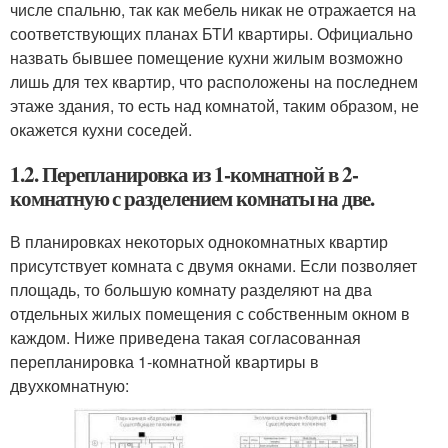
числе спальню, так как мебель никак не отражается на
соответствующих планах БТИ квартиры. Официально
назвать бывшее помещение кухни жилым возможно
лишь для тех квартир, что расположены на последнем
этаже здания, то есть над комнатой, таким образом, не
окажется кухни соседей.
1.2. Перепланировка из 1-комнатной в 2-
комнатную с разделением комнаты на две.
В планировках некоторых однокомнатных квартир
присутствует комната с двумя окнами. Если позволяет
площадь, то большую комнату разделяют на два
отдельных жилых помещения с собственным окном в
каждом. Ниже приведена такая согласованная
перепланировка 1-комнатной квартиры в
двухкомнатную: