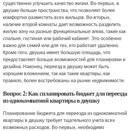
существенно улучшить качество жизни. Во-первых, в
двушке больше пространства, что позволяет более
комфортно разместить всех жильцов. Во-вторых,
наличие второй комнаты дает возможность разделить
жилую зону на разные функциональные areas, такие как
спальня, гостиная или рабочий кабинет. Это особенно
важно для семей или для тех, кто работает удаленно.
Кроме того, двушка имеет большую площадь, что
предоставляет больше возможностей для планировки и
дизайна. Наконец, переезд в двушку может быть
хорошим вложением, так как такие квартиры, как
правило, более востребованы на рынке недвижимости.
Вопрос 2: Как спланировать бюджет для переезда
из однокомнатной квартиры в двушку
Планирование бюджета для переезда из однокомнатной
квартиры в двушку требует тщательного учета всех
возможных расходов. Во-первых, необходимо