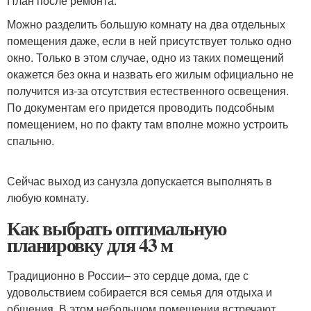
План после ремонта.
Можно разделить большую комнату на два отдельных
помещения даже, если в ней присутствует только одно
окно. Только в этом случае, одно из таких помещений
окажется без окна и назвать его жилым официально не
получится из-за отсутствия естественного освещения.
По документам его придется проводить подсобным
помещением, но по факту там вполне можно устроить
спальню.
Сейчас выход из санузла допускается выполнять в
любую комнату.
Как выбрать оптимальную
планировку для 43 м
Традиционно в России– это сердце дома, где с
удовольствием собирается вся семья для отдыха и
общения. В этом небольшом помещении встречают