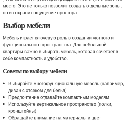
место. Это не только позволит создать отдельные зоны,
но и сохранит ощущение простора.
Выбор мебели
Мебель играет ключевую роль в создании уютного и
функционального пространства. Для небольшой
квартиры важно выбирать мебель, которая сочетает в
себе компактность и удобство.
Советы по выбору мебели
Выбирайте многофункциональную мебель (например,
диван с отсеком для белья)
Предпочтение отдавайте компактным моделям
Используйте вертикальное пространство (полки,
кронштейны)
Обращайте внимание на материалы и цвет