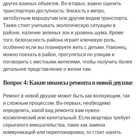
других важных объектов. Во-вторых, важно оценить
транспортную доступность: близость к метро,
автобусным маршрутам или другим видам транспорта.
Также стоит учитывать экологическую ситуацию в
районе, наличие зеленых зон и уровень шума. Кроме
того, безопасность района играет ключевую роль,
особенно если вы планируете жить с детьми. Наконец,
можно поехать в район, прогуляться по улицам и
поговорить с местными жителями, чтобы получить более
детальное представление о жизни там.
Вопрос 4: Какие нюансы ремонта в новой двушке
Ремонт в новой двушке может быть как волнующим, так
и сложным процессом. Во-первых, необходимо
определить, какой вид ремонта вам нужен:
косметический или капитальный. Если квартира требует
серьезного вмешательства, таких как замена
коммуникаций или перепланировка, то стоит нанять