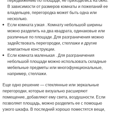
передвижению по площади, не приходились на окно.
В зависимости от размеров комнаты и пожеланий ее
владельцев, перегородка может быть одна или
несколько.
Если комната узкая . Комнату небольшой ширины
можно разделить на два квадрата, одинаковые или
различные по площади. Для разграничения можно
задействовать перегородки, стеллажи и другие
компактные конструкции.
Если комната маленькая . Для разграничения
небольшой площади можно использовать складные
мебельные предметы или многофункциональные,
например, стеллажи.
Еще одно решение — стеклянные или зеркальные
перегородки, которые визуально расширяют
помещение, добавляют ему света, воздушности. Если
позволяет площадь, можно разделить ее с помощью
узкого шкафа. В последний хорошо поместятся вещи,