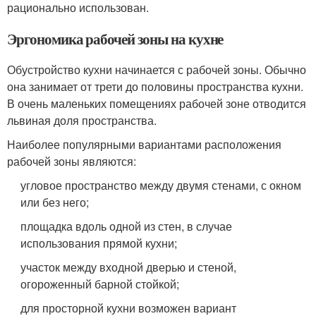
рационально использован.
Эргономика рабочей зоны на кухне
Обустройство кухни начинается с рабочей зоны. Обычно
она занимает от трети до половины пространства кухни.
В очень маленьких помещениях рабочей зоне отводится
львиная доля пространства.
Наиболее популярными вариантами расположения
рабочей зоны являются:
угловое пространство между двумя стенами, с окном
или без него;
площадка вдоль одной из стен, в случае
использования прямой кухни;
участок между входной дверью и стеной,
огороженный барной стойкой;
для просторной кухни возможен вариант