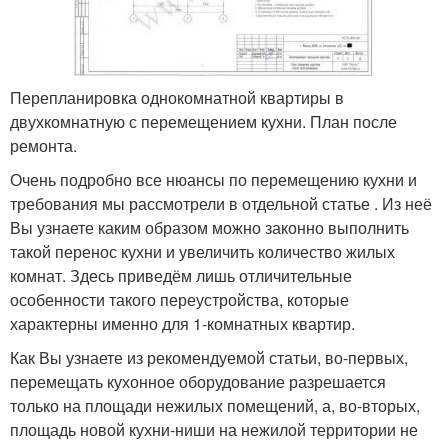
Перепланировка однокомнатной квартиры в
двухкомнатную с перемещением кухни. План после
ремонта.
Очень подробно все нюансы по перемещению кухни и
требования мы рассмотрели в отдельной статье . Из неё
Вы узнаете каким образом можно законно выполнить
такой перенос кухни и увеличить количество жилых
комнат. Здесь приведём лишь отличительные
особенности такого переустройства, которые
характерны именно для 1-комнатных квартир.
Как Вы узнаете из рекомендуемой статьи, во-первых,
перемещать кухонное оборудование разрешается
только на площади нежилых помещений, а, во-вторых,
площадь новой кухни-ниши на нежилой территории не