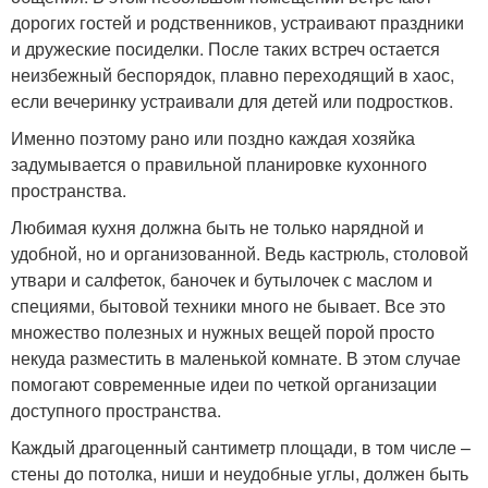
дорогих гостей и родственников, устраивают праздники
и дружеские посиделки. После таких встреч остается
неизбежный беспорядок, плавно переходящий в хаос,
если вечеринку устраивали для детей или подростков.
Именно поэтому рано или поздно каждая хозяйка
задумывается о правильной планировке кухонного
пространства.
Любимая кухня должна быть не только нарядной и
удобной, но и организованной. Ведь кастрюль, столовой
утвари и салфеток, баночек и бутылочек с маслом и
специями, бытовой техники много не бывает. Все это
множество полезных и нужных вещей порой просто
некуда разместить в маленькой комнате. В этом случае
помогают современные идеи по четкой организации
доступного пространства.
Каждый драгоценный сантиметр площади, в том числе –
стены до потолка, ниши и неудобные углы, должен быть