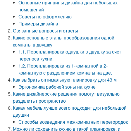
Основные принципы дизайна для небольших
помещений
Советы по оформлению
Примеры дизайна
Связанные вопросы и ответы
Какие основные этапы преобразования одной
комнаты в двушку
1.1. Перепланировка однушки в двушку за счет
переноса кухни.
1.2. Перепланировка из 1-комнатной в 2-
комнатную с разделением комнаты на две.
Как выбрать оптимальную планировку для 43 м
Эргономика рабочей зоны на кухне
Какие дизайнерские решения помогут визуально
разделить пространство
Какая мебель лучше всего подходит для небольшой
двушки
Способы возведения межкомнатных перегородок
Можно ли сохранить кухню в такой планировке, и