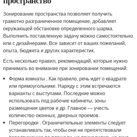
пространство
Зонирование пространства позволяет получить
грамотно разграниченное помещение, добавляет
окружающей обстановке определенного шарма.
Выполнить поставленную задачу можно самостоятельно
или с дизайнерами. Все зависит от ваших пожеланий,
опыта, бюджета и других характеристик.
Есть несколько правил, рекомендаций, которые нужно
принимать во внимание при зонировании помещений:
Форма комнаты . Как правило, речь идет о квадрате
или прямоугольнике. Наряду с этим встречаются
варианты с выступами. Последние можно
использовать под рабочие кабинеты, зоны
размещения цветов и др. Главное — учесть
количество оконных, дверных проемов.
Перегородки . Ограничительные элементы следует
устанавливать так, чтобы они не препятствовали