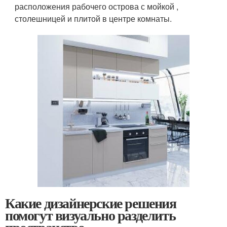
расположения рабочего острова с мойкой ,
столешницей и плитой в центре комнаты.
Какие дизайнерские решения
помогут визуально разделить