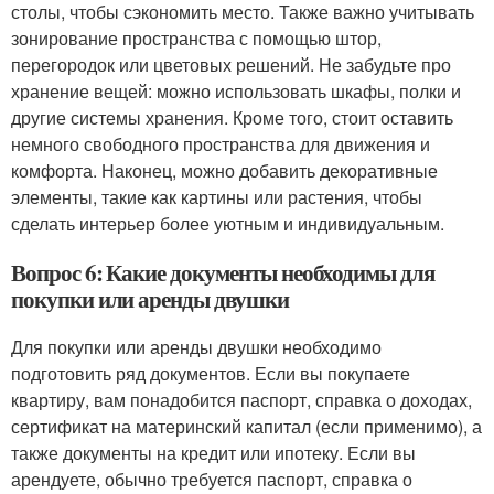
столы, чтобы сэкономить место. Также важно учитывать
зонирование пространства с помощью штор,
перегородок или цветовых решений. Не забудьте про
хранение вещей: можно использовать шкафы, полки и
другие системы хранения. Кроме того, стоит оставить
немного свободного пространства для движения и
комфорта. Наконец, можно добавить декоративные
элементы, такие как картины или растения, чтобы
сделать интерьер более уютным и индивидуальным.
Вопрос 6: Какие документы необходимы для
покупки или аренды двушки
Для покупки или аренды двушки необходимо
подготовить ряд документов. Если вы покупаете
квартиру, вам понадобится паспорт, справка о доходах,
сертификат на материнский капитал (если применимо), а
также документы на кредит или ипотеку. Если вы
арендуете, обычно требуется паспорт, справка о