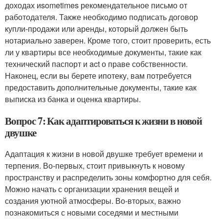
доходах иsometimes рекомендательное письмо от
работодателя. Также необходимо подписать договор
купли-продажи или аренды, который должен быть
нотариально заверен. Кроме того, стоит проверить, есть
ли у квартиры все необходимые документы, такие как
технический паспорт и act о праве собственности.
Наконец, если вы берете ипотеку, вам потребуется
предоставить дополнительные документы, такие как
выписка из банка и оценка квартиры.
Вопрос 7: Как адаптироваться к жизни в новой
двушке
Адаптация к жизни в новой двушке требует времени и
терпения. Во-первых, стоит привыкнуть к новому
пространству и распределить зоны комфортно для себя.
Можно начать с организации хранения вещей и
создания уютной атмосферы. Во-вторых, важно
познакомиться с новыми соседями и местными