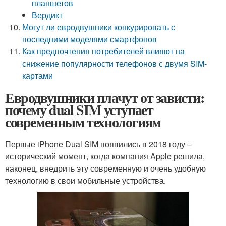
планшетов
Вердикт
Могут ли евродвушники конкурировать с
последними моделями смартфонов
Как предпочтения потребителей влияют на
снижение популярности телефонов с двумя SIM-
картами
Евродвушники плачут от зависти:
почему dual SIM уступает
современным технологиям
Первые iPhone Dual SIM появились в 2018 году –
исторический момент, когда компания Apple решила,
наконец, внедрить эту современную и очень удобную
технологию в свои мобильные устройства.