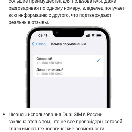
большие преимущества для пользователя. Даже
разговаривая по одному номеру, владелец получает
всю информацию с другого, что подтверждают
реальные отзывы.
Нюансы использования Dual SIM в России
заключаются в том, что не все провайдеры сотовой
связи имеют технологические возможности