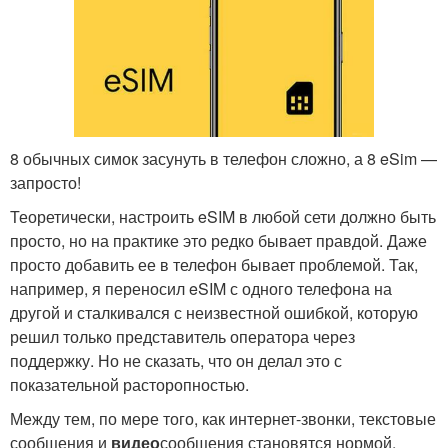
8 обычных симок засунуть в телефон сложно, а 8 eSim —
запросто!
Теоретически, настроить eSIM в любой сети должно быть
просто, но на практике это редко бывает правдой. Даже
просто добавить ее в телефон бывает проблемой. Так,
например, я переносил eSIM с одного телефона на
другой и сталкивался с неизвестной ошибкой, которую
решил только представитель оператора через
поддержку. Но не сказать, что он делал это с
показательной расторопностью.
Между тем, по мере того, как интернет-звонки, текстовые
сообщения и
видео
сообщения становятся нормой,