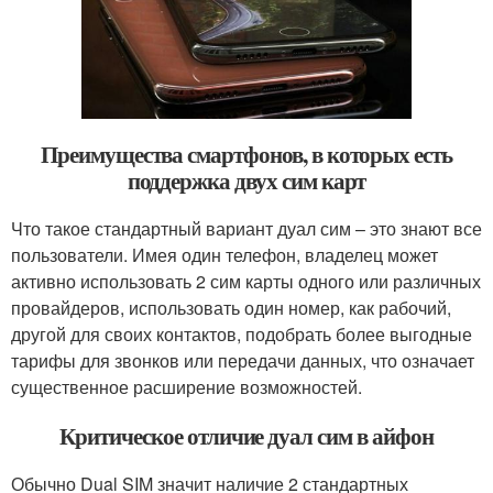
Преимущества смартфонов, в которых есть
поддержка двух сим карт
Что такое стандартный вариант дуал сим – это знают все
пользователи. Имея один телефон, владелец может
активно использовать 2 сим карты одного или различных
провайдеров, использовать один номер, как рабочий,
другой для своих контактов, подобрать более выгодные
тарифы для звонков или передачи данных, что означает
существенное расширение возможностей.
Критическое отличие дуал сим в айфон
Обычно Dual SIM значит наличие 2 стандартных