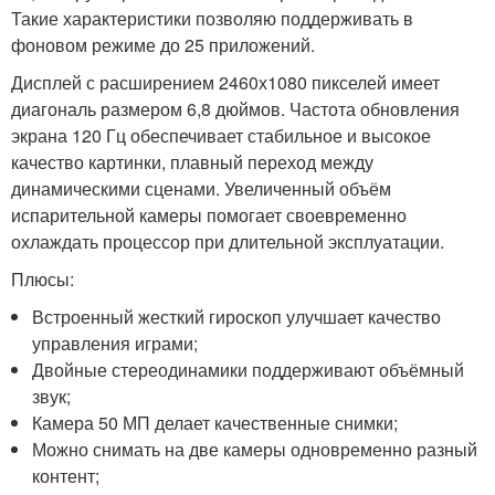
Такие характеристики позволяю поддерживать в
фоновом режиме до 25 приложений.
Дисплей с расширением 2460х1080 пикселей имеет
диагональ размером 6,8 дюймов. Частота обновления
экрана 120 Гц обеспечивает стабильное и высокое
качество картинки, плавный переход между
динамическими сценами. Увеличенный объём
испарительной камеры помогает своевременно
охлаждать процессор при длительной эксплуатации.
Плюсы:
Встроенный жесткий гироскоп улучшает качество
управления играми;
Двойные стереодинамики поддерживают объёмный
звук;
Камера 50 МП делает качественные снимки;
Можно снимать на две камеры одновременно разный
контент;