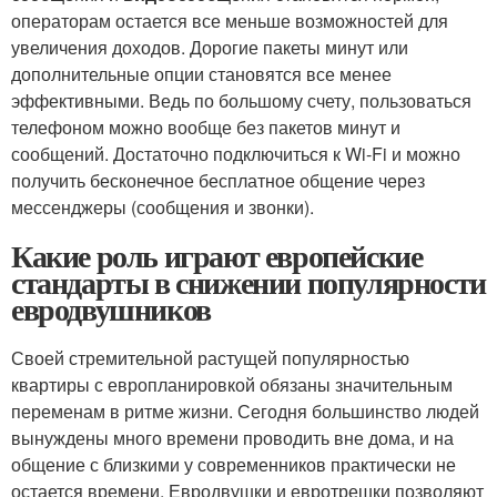
операторам остается все меньше возможностей для
увеличения доходов. Дорогие пакеты минут или
дополнительные опции становятся все менее
эффективными. Ведь по большому счету, пользоваться
телефоном можно вообще без пакетов минут и
сообщений. Достаточно подключиться к Wi-Fi и можно
получить бесконечное бесплатное общение через
мессенджеры (сообщения и звонки).
Какие роль играют европейские
стандарты в снижении популярности
евродвушников
Своей стремительной растущей популярностью
квартиры с европланировкой обязаны значительным
переменам в ритме жизни. Сегодня большинство людей
вынуждены много времени проводить вне дома, и на
общение с близкими у современников практически не
остается времени. Евродвушки и евротрешки позволяют