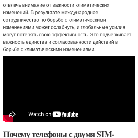
отвлечь внимание от важности климатических
изменений. В результате международное
сотрудничество по борьбе с климатическими
изменениями может ослабнуть, и глобальные усилия
могут потерять свою эффективность. Это подчеркивает
важность единства и согласованности действий в
борьбе с климатическими изменениями.
Почему телефоны с двумя SIM-