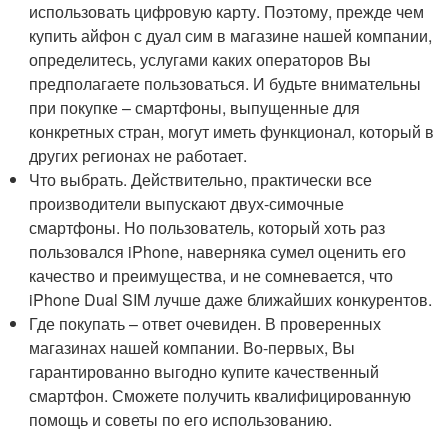
использовать цифровую карту. Поэтому, прежде чем
купить айфон с дуал сим в магазине нашей компании,
определитесь, услугами каких операторов Вы
предполагаете пользоваться. И будьте внимательны
при покупке – смартфоны, выпущенные для
конкретных стран, могут иметь функционал, который в
других регионах не работает.
Что выбрать. Действительно, практически все
производители выпускают двух-симочные
смартфоны. Но пользователь, который хоть раз
пользовался iPhone, наверняка сумел оценить его
качество и преимущества, и не сомневается, что
iPhone Dual SIM лучше даже ближайших конкурентов.
Где покупать – ответ очевиден. В проверенных
магазинах нашей компании. Во-первых, Вы
гарантированно выгодно купите качественный
смартфон. Сможете получить квалифицированную
помощь и советы по его использованию.