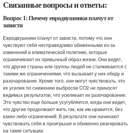
Связанные вопросы и ответы:
Вопрос 1: Почему евродвушники плачут от
зависти
Евродвушники плачут от зависти, потому что они
чувствуют себя несправедливо обиженными из-за
изменений в климатической политике, которые
ограничивают их привычный образ жизни. Они видят,
что другие страны или группы людей не сталкиваются с
такими же ограничениями, что вызывает у них обиду и
разочарование. Кроме того, они могут чувствовать, что
их усилия по снижению выбросов CO2 не приносят
видимых результатов, что усиливает их разочарование.
Это чувство еще больше усугубляется, когда они видят,
что другие продолжают жить так, как им нравится, без
каких-либо ограничений. В результате они начинают
чувствовать себя в проигрыше и обиженно реагировать
на такие ситуации.