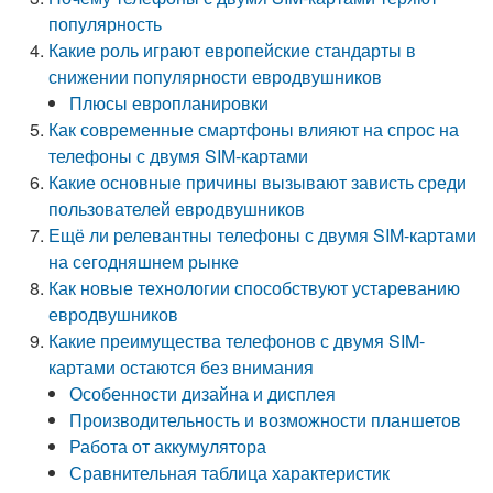
популярность
Какие роль играют европейские стандарты в
снижении популярности евродвушников
Плюсы европланировки
Как современные смартфоны влияют на спрос на
телефоны с двумя SIM-картами
Какие основные причины вызывают зависть среди
пользователей евродвушников
Ещё ли релевантны телефоны с двумя SIM-картами
на сегодняшнем рынке
Как новые технологии способствуют устареванию
евродвушников
Какие преимущества телефонов с двумя SIM-
картами остаются без внимания
Особенности дизайна и дисплея
Производительность и возможности планшетов
Работа от аккумулятора
Сравнительная таблица характеристик