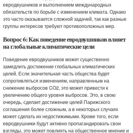
евродвушников и выполнением международных
обязательств по борьбе с изменением климата. Однако
это часто оказывается сложной задачей, так как разные
группы интересов требуют противоположных мер.
Вопрос 6: Как поведение евродвушников влияет
на глобальные климатические цели
Поведение евродвушников может существенно
замедлить достижение глобальных климатических
целей. Если значительная часть общества будет
сопротивляться изменениям, направленным на
снижение выбросов CO2, это может привести к
увеличению общего уровня выбросов. Это, в свою
очередь, сделает достижение целей Парижского
соглашения более сложным, а в некоторых случаях
может сделать их недостижимыми. Кроме того, если
евродвушники будут активно пропагандировать свои
взгляды, это может повлиять на общественное мнение и