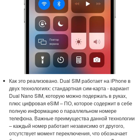
Как это реализовано. Dual SIM работает на iPhone в
двух технологиях: стандартная сим-карта - вариант
Dual Nano SIM, которую можно подержать в руках,
плюс цифровая eSIM – ПО, которое содержит в себе
полную информацию о параллельном номере
телефона. Важные преимущества данной технологии
– каждый номер работает независимо от другого,
отсутствует момент переключения, что обозначает