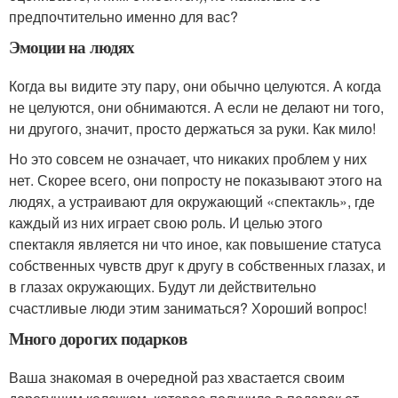
предпочтительно именно для вас?
Эмоции на людях
Когда вы видите эту пару, они обычно целуются. А когда
не целуются, они обнимаются. А если не делают ни того,
ни другого, значит, просто держаться за руки. Как мило!
Но это совсем не означает, что никаких проблем у них
нет. Скорее всего, они попросту не показывают этого на
людях, а устраивают для окружающий «спектакль», где
каждый из них играет свою роль. И целью этого
спектакля является ни что иное, как повышение статуса
собственных чувств друг к другу в собственных глазах, и
в глазах окружающих. Будут ли действительно
счастливые люди этим заниматься? Хороший вопрос!
Много дорогих подарков
Ваша знакомая в очередной раз хвастается своим