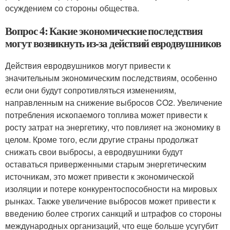
осуждением со стороны общества.
Вопрос 4: Какие экономические последствия
могут возникнуть из-за действий евродвушников
Действия евродвушников могут привести к
значительным экономическим последствиям, особенно
если они будут сопротивляться изменениям,
направленным на снижение выбросов CO2. Увеличение
потребления ископаемого топлива может привести к
росту затрат на энергетику, что повлияет на экономику в
целом. Кроме того, если другие страны продолжат
снижать свои выбросы, а евродвушники будут
оставаться приверженными старым энергетическим
источникам, это может привести к экономической
изоляции и потере конкурентоспособности на мировых
рынках. Также увеличение выбросов может привести к
введению более строгих санкций и штрафов со стороны
международных организаций, что еще больше усугубит