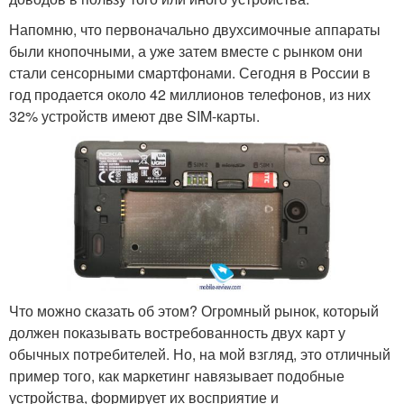
Напомню, что первоначально двухсимочные аппараты
были кнопочными, а уже затем вместе с рынком они
стали сенсорными смартфонами. Сегодня в России в
год продается около 42 миллионов телефонов, из них
32% устройств имеют две SIM-карты.
Что можно сказать об этом? Огромный рынок, который
должен показывать востребованность двух карт у
обычных потребителей. Но, на мой взгляд, это отличный
пример того, как маркетинг навязывает подобные
устройства, формирует их восприятие и