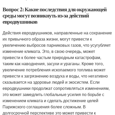
Вопрос 2: Какие последствия для окружающей
среды могут возникнуть из-за действий
евродвушников
Действия евродвушников, направленные на сохранение
их привычного образа жизни, могут привести к
увеличению выбросов парниковых газов, что усугубляет
изменение климата. Это, в свою очередь, может
привести к более частым природным катастрофам,
таким как наводнения, засухи и ураганы. Кроме того,
увеличение потребления ископаемого топлива может
привести к загрязнению воздуха и воды, что негативно
сказывается на здоровье людей и экосистем. Если
евродвушники продолжат сопротивляться изменениям,
это может замедлить глобальные усилия по борьбе с
изменением климата и сделать достижение целей
Парижского соглашения более сложным. В
долгосрочной перспективе это может привести к