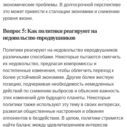
экономические проблемы. В долгосрочной перспективе
это может привести к стагнации экономики и снижению
уровня жизни.
Вопрос 5: Как политики реагируют на
недовольство евродвушников
Политики реагируют на недовольство евродвушников
различными способами. Некоторые пытаются смягчить
их недовольство, предлагая компромиссы и
постепенные изменения, чтобы облегчить переход к
более устойчивой экономике. Другие более жесткую
позицию, подчеркивая необходимость немедленных
действий по снижению выбросов и объясняя важность
этих изменений для будущего планеты. Некоторые
политики также используют эту тему в своих интересах,
разжигая общественные настроения и обвиняя
оппонентов в бездействии. В целом, политики стремятся
найти баланс между удовлетворением интересов