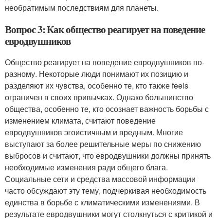
необратимым последствиям для планеты.
Вопрос 3: Как общество реагирует на поведение
евродвушников
Общество реагирует на поведение евродвушников по-
разному. Некоторые люди понимают их позицию и
разделяют их чувства, особенно те, кто также feels
ограничен в своих привычках. Однако большинство
общества, особенно те, кто осознает важность борьбы с
изменением климата, считают поведение
евродвушников эгоистичным и вредным. Многие
выступают за более решительные меры по снижению
выбросов и считают, что евродвушники должны принять
необходимые изменения ради общего блага.
Социальные сети и средства массовой информации
часто обсуждают эту тему, подчеркивая необходимость
единства в борьбе с климатическими изменениями. В
результате евродвушники могут столкнуться с критикой и