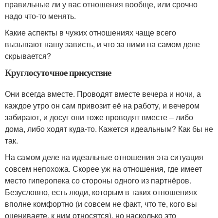
правильные ли у вас отношения вообще, или срочно
надо что-то менять.
Какие аспекты в чужих отношениях чаще всего
вызывают нашу зависть, и что за ними на самом деле
скрывается?
Круглосуточное присуствие
Они всегда вместе. Проводят вместе вечера и ночи, а
каждое утро он сам привозит её на работу, и вечером
забирают, и досуг они тоже проводят вместе – либо
дома, либо ходят куда-то. Кажется идеальным? Как бы не
так.
На самом деле на идеальные отношения эта ситуация
совсем непохожа. Скорее уж на отношения, где имеет
место гиперопека со стороны одного из партнёров.
Безусловно, есть люди, которым в таких отношениях
вполне комфортно (и совсем не факт, что те, кого вы
оцениваете, к ним относятся), но насколько это