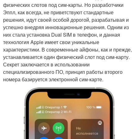
физических слотов под сим-карты. Но разработчики
Эппл, как всегда, не приветствуют стандартные
решения, идут своей особой дорогой, разрабатывая и
успешно внедряя инновационные решения. Одним из
них стала установка Dual SIM в телефон, и данная
технология Apple имеет свои уникальные
характеристики. В современные айфоны, как и прежде,
устанавливается один физический слот под сим-карту.
Секрет заключается в использовании
специализированного ПО, принцип работы второго
номера базируется электронной сим-карте.