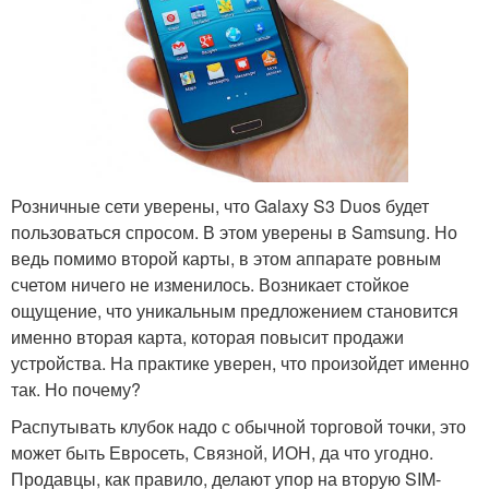
Розничные сети уверены, что Galaxy S3 Duos будет
пользоваться спросом. В этом уверены в Samsung. Но
ведь помимо второй карты, в этом аппарате ровным
счетом ничего не изменилось. Возникает стойкое
ощущение, что уникальным предложением становится
именно вторая карта, которая повысит продажи
устройства. На практике уверен, что произойдет именно
так. Но почему?
Распутывать клубок надо с обычной торговой точки, это
может быть Евросеть, Связной, ИОН, да что угодно.
Продавцы, как правило, делают упор на вторую SIM-