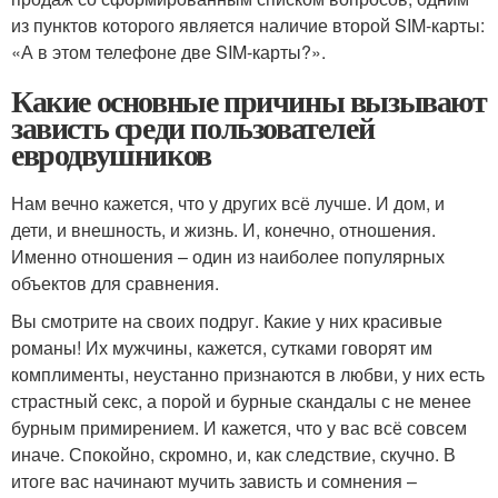
из пунктов которого является наличие второй SIM-карты:
«А в этом телефоне две SIM-карты?».
Какие основные причины вызывают
зависть среди пользователей
евродвушников
Нам вечно кажется, что у других всё лучше. И дом, и
дети, и внешность, и жизнь. И, конечно, отношения.
Именно отношения – один из наиболее популярных
объектов для сравнения.
Вы смотрите на своих подруг. Какие у них красивые
романы! Их мужчины, кажется, сутками говорят им
комплименты, неустанно признаются в любви, у них есть
страстный секс, а порой и бурные скандалы с не менее
бурным примирением. И кажется, что у вас всё совсем
иначе. Спокойно, скромно, и, как следствие, скучно. В
итоге вас начинают мучить зависть и сомнения –