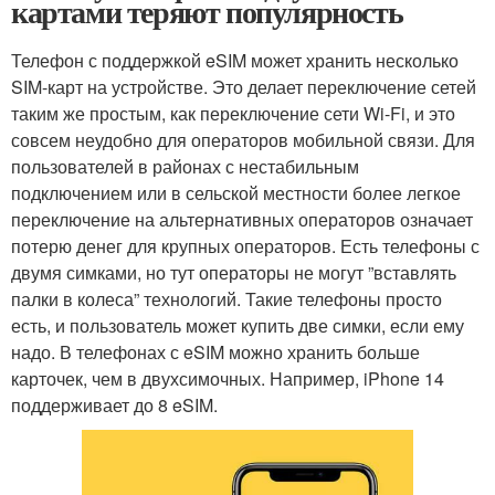
картами теряют популярность
Телефон с поддержкой eSIM может хранить несколько
SIM-карт на устройстве. Это делает переключение сетей
таким же простым, как переключение сети Wi-Fi, и это
совсем неудобно для операторов мобильной связи. Для
пользователей в районах с нестабильным
подключением или в сельской местности более легкое
переключение на альтернативных операторов означает
потерю денег для крупных операторов. Есть телефоны с
двумя симками, но тут операторы не могут ”вставлять
палки в колеса” технологий. Такие телефоны просто
есть, и пользователь может купить две симки, если ему
надо. В телефонах с eSIM можно хранить больше
карточек, чем в двухсимочных. Например, iPhone 14
поддерживает до 8 eSIM.