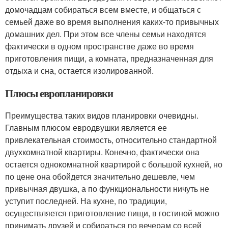
домочадцам собираться всем вместе, и общаться с
семьей даже во время выполнения каких-то привычных
домашних дел. При этом все члены семьи находятся
фактически в одном пространстве даже во время
приготовления пищи, а комната, предназначенная для
отдыха и сна, остается изолированной.
Плюсы европланировки
Преимущества таких видов планировки очевидны.
Главным плюсом евродвушки является ее
привлекательная стоимость, относительно стандартной
двухкомнатной квартиры. Конечно, фактически она
остается однокомнатной квартирой с большой кухней, но
по цене она обойдется значительно дешевле, чем
привычная двушка, а по функциональности ничуть не
уступит последней. На кухне, по традиции,
осуществляется приготовление пищи, в гостиной можно
принимать друзей и собираться по вечерам со всей