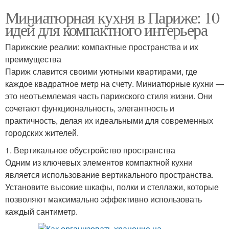
Миниатюрная кухня в Париже: 10
идей для компактного интерьера
Парижские реалии: компактные пространства и их
преимущества
Париж славится своими уютными квартирами, где
каждое квадратное метр на счету. Миниатюрные кухни —
это неотъемлемая часть парижского стиля жизни. Они
сочетают функциональность, элегантность и
практичность, делая их идеальными для современных
городских жителей.
1. Вертикальное обустройство пространства
Одним из ключевых элементов компактной кухни
является использование вертикального пространства.
Установите высокие шкафы, полки и стеллажи, которые
позволяют максимально эффективно использовать
каждый сантиметр.