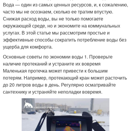
Вода — один из самых ценных ресурсов, и, к сожалению,
часто мы не осознаем, сколько ее тратим впустую.
Снижая расход воды, вы не только помогаете
окружающей среде, но и экономите на коммунальных
услугах. В этой статье мы рассмотрим простые и
эффективные способы сократить потребление воды без
ущерба для комфорта.
Основные советы по экономии воды 1. Проверьте
наличие протеканий и устраните их вовремя
Маленькая протечка может привести к большим
потерям. Например, протекающий кран может расточить
до 20 литров воды в день. Регулярно осматривайте
сантехнику и устраняйте неполадки вовремя.