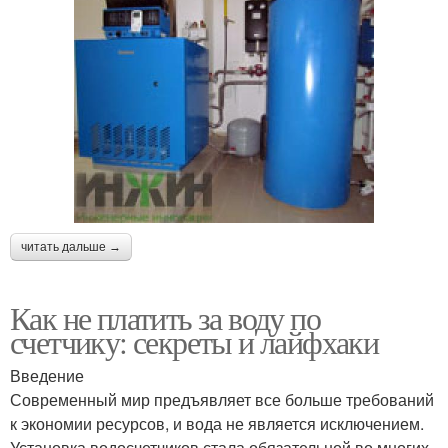
читать дальше →
Как не платить за воду по
счетчику: секреты и лайфхаки
Введение
Современный мир предъявляет все больше требований
к экономии ресурсов, и вода не является исключением.
Установка водосчетчиков стала обязательной во многих