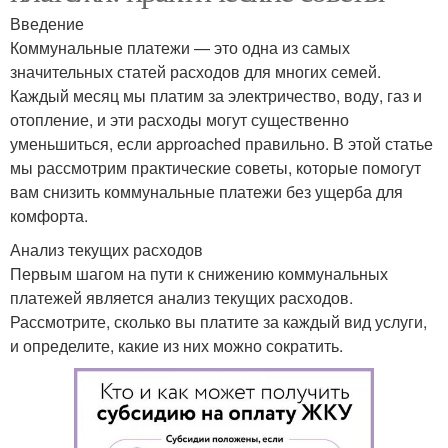
Введение
Коммунальные платежи — это одна из самых
значительных статей расходов для многих семей.
Каждый месяц мы платим за электричество, воду, газ и
отопление, и эти расходы могут существенно
уменьшиться, если approached правильно. В этой статье
мы рассмотрим практические советы, которые помогут
вам снизить коммунальные платежи без ущерба для
комфорта.
Анализ текущих расходов
Первым шагом на пути к снижению коммунальных
платежей является анализ текущих расходов.
Рассмотрите, сколько вы платите за каждый вид услуги,
и определите, какие из них можно сократить.