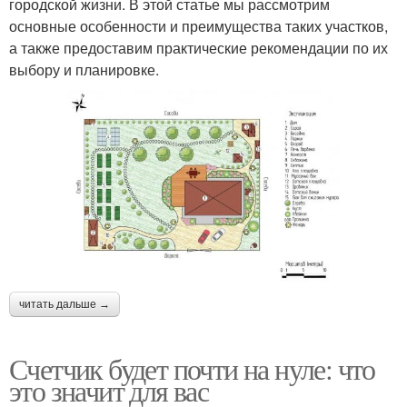
городской жизни. В этой статье мы рассмотрим
основные особенности и преимущества таких участков,
а также предоставим практические рекомендации по их
выбору и планировке.
читать дальше →
Счетчик будет почти на нуле: что
это значит для вас