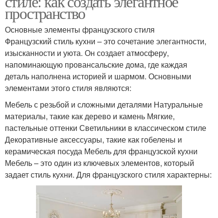
стиле: как создать элегантное
пространство
Основные элементы французского стиля
Французский стиль кухни – это сочетание элегантности,
изысканности и уюта. Он создает атмосферу,
напоминающую провансальские дома, где каждая
деталь наполнена историей и шармом. Основными
элементами этого стиля являются:
Мебель с резьбой и сложными деталями Натуральные
материалы, такие как дерево и камень Мягкие,
пастельные оттенки Светильники в классическом стиле
Декоративные аксессуары, такие как гобелены и
керамическая посуда Мебель для французской кухни
Мебель – это один из ключевых элементов, который
задает стиль кухни. Для французского стиля характерны: