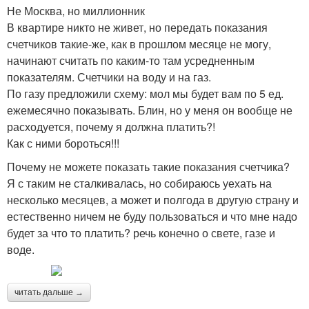
Не Москва, но миллионник
В квартире никто не живет, но передать показания
счетчиков такие-же, как в прошлом месяце не могу,
начинают считать по каким-то там усредненным
показателям. Счетчики на воду и на газ.
По газу предложили схему: мол мы будет вам по 5 ед.
ежемесячно показывать. Блин, но у меня он вообще не
расходуется, почему я должна платить?!
Как с ними бороться!!!
Почему не можете показать такие показания счетчика?
Я с таким не сталкивалась, но собираюсь уехать на
несколько месяцев, а может и полгода в другую страну и
естественно ничем не буду пользоваться и что мне надо
будет за что то платить? речь конечно о свете, газе и
воде.
читать дальше →