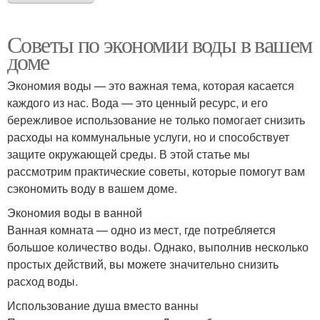
Советы по экономии воды в вашем
доме
Экономия воды — это важная тема, которая касается
каждого из нас. Вода — это ценный ресурс, и его
бережливое использование не только помогает снизить
расходы на коммунальные услуги, но и способствует
защите окружающей среды. В этой статье мы
рассмотрим практические советы, которые помогут вам
сэкономить воду в вашем доме.
Экономия воды в ванной
Ванная комната — одно из мест, где потребляется
большое количество воды. Однако, выполнив несколько
простых действий, вы можете значительно снизить
расход воды.
Использование душа вместо ванны