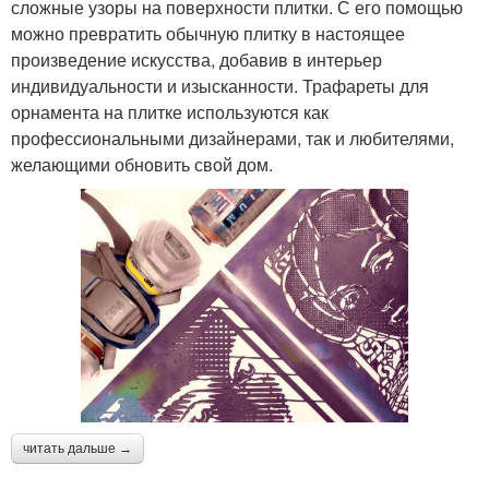
сложные узоры на поверхности плитки. С его помощью
можно превратить обычную плитку в настоящее
произведение искусства, добавив в интерьер
индивидуальности и изысканности. Трафареты для
орнамента на плитке используются как
профессиональными дизайнерами, так и любителями,
желающими обновить свой дом.
читать дальше →