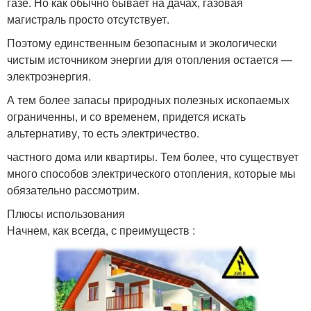
газе. Но как обычно бывает на дачах, газовая
магистраль просто отсутствует.
Поэтому единственным безопасным и экологически
чистым источником энергии для отопления остается —
электроэнергия.
А тем более запасы природных полезных ископаемых
ограниченны, и со временем, придется искать
альтернативу, то есть электричество.
частного дома или квартиры. Тем более, что существует
много способов электрического отопления, которые мы
обязательно рассмотрим.
Плюсы использования
Начнем, как всегда, с преимуществ :