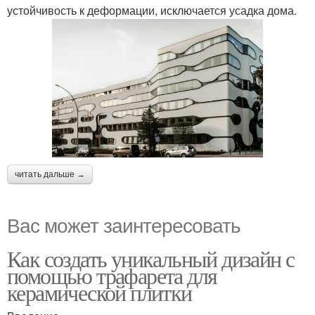
устойчивость к деформации, исключается усадка дома.
читать дальше →
Вас может заинтересовать
Как создать уникальный дизайн с
помощью трафарета для
керамической плитки