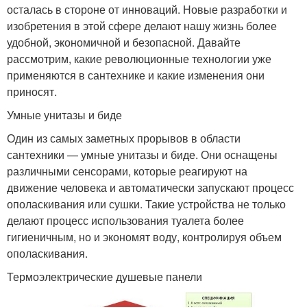
осталась в стороне от инноваций. Новые разработки и
изобретения в этой сфере делают нашу жизнь более
удобной, экономичной и безопасной. Давайте
рассмотрим, какие революционные технологии уже
применяются в сантехнике и какие изменения они
приносят.
Умные унитазы и биде
Один из самых заметных прорывов в области
сантехники — умные унитазы и биде. Они оснащены
различными сенсорами, которые реагируют на
движение человека и автоматически запускают процесс
ополаскивания или сушки. Такие устройства не только
делают процесс использования туалета более
гигиеничным, но и экономят воду, контролируя объем
ополаскивания.
Термоэлектрические душевые панели