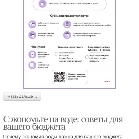
читать дальше →
Сэкономьте на воде: советы для
вашего бюджета
Почему экономия воды важна для вашего бюджета