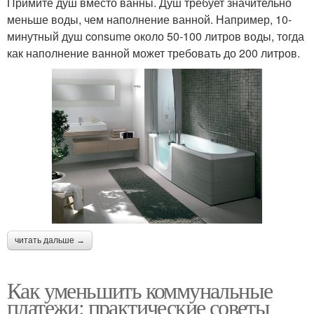
Примите душ вместо ванны. Душ требует значительно
меньше воды, чем наполнение ванной. Например, 10-
минутный душ consume около 50-100 литров воды, тогда
как наполнение ванной может требовать до 200 литров.
читать дальше →
Как уменьшить коммунальные
платежи: практические советы