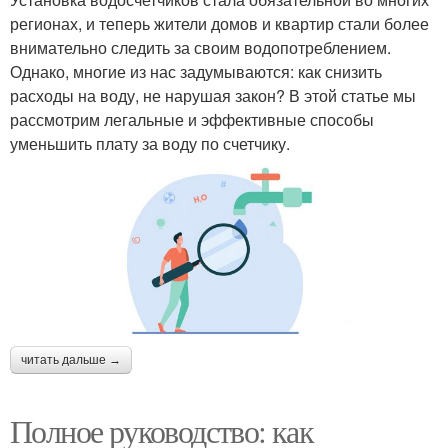
регионах, и теперь жители домов и квартир стали более
внимательно следить за своим водопотреблением.
Однако, многие из нас задумываются: как снизить
расходы на воду, не нарушая закон? В этой статье мы
рассмотрим легальные и эффективные способы
уменьшить плату за воду по счетчику.
читать дальше →
Полное руководство: как