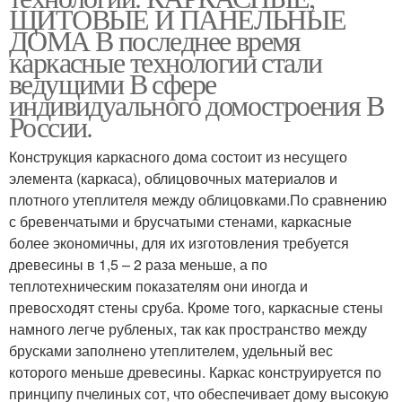
ЩИТОВЫЕ И ПАНЕЛЬНЫЕ
ДОМА В последнее время
каркасные технологии стали
ведущими В сфере
индивидуального домостроения В
России.
Конструкция каркасного дома состоит из несущего
элемента (каркаса), облицовочных материалов и
плотного утеплителя между облицовками.По сравнению
с бревенчатыми и брусчатыми стенами, каркасные
более экономичны, для их изготовления требуется
древесины в 1,5 – 2 раза меньше, а по
теплотехническим показателям они иногда и
превосходят стены сруба. Кроме того, каркасные стены
намного легче рубленых, так как пространство между
брусками заполнено утеплителем, удельный вес
которого меньше древесины. Каркас конструируется по
принципу пчелиных сот, что обеспечивает дому высокую