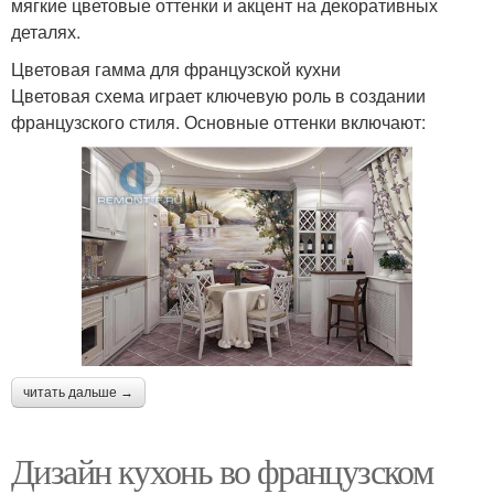
мягкие цветовые оттенки и акцент на декоративных
деталях.
Цветовая гамма для французской кухни
Цветовая схема играет ключевую роль в создании
французского стиля. Основные оттенки включают:
читать дальше →
Дизайн кухонь во французском