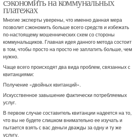
сэкономить на коммунальных
платежах
Многие эксперты уверены, что именно данная мера
позволит сэкономить больше всего средств и избежать
по-настоящему мошеннических схем со стороны
коммунальщиков. Главная идея данного метода состоит
в том, чтобы просто на просто не заплатить больше, чем
нужно.
Чаще всего происходят два вида проблем, связанных с
квитанциями:
Получение «двойных квитанций».
Искусственное завышение фактически потребляемых
услуг.
В первом случае составитель квитанции надеется на то,
что вы не будете слишком внимательно ее изучать и
пытается взять с вас деньги дважды за одну и ту же
услугу.