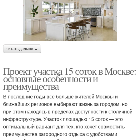
читать дальше →
Проект участка 15 соток в Москве:
основные особенности и
преимущества
В последние годы все больше жителей Москвы и
ближайших регионов выбирают жизнь за городом, но
при этом находясь в пределах доступности к столичной
инфраструктуре. Участок площадью 15 соток — это
оптимальный вариант для тех, кто хочет совместить
преимущества загородного отдыха с удобствами