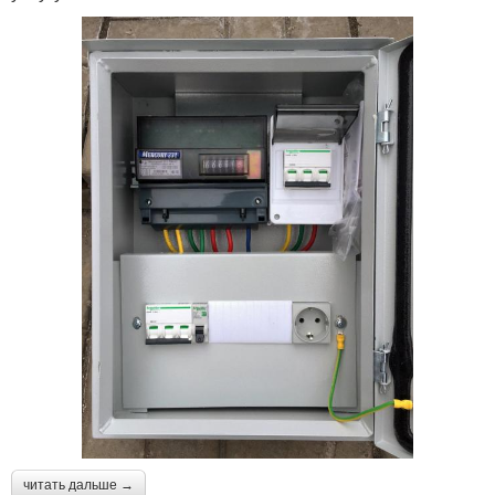
читать дальше →