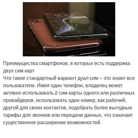
Преимущества смартфонов, в которых есть поддержка
двух сим карт
Что такое стандартный вариант дуал сим – это знают все
пользователи. Имея один телефон, владелец может
активно использовать 2 сим карты одного или различных
провайдеров, использовать один номер, как рабочий,
другой для своих контактов, подобрать более выгодные
тарифы для звонков или передачи данных, что означает
существенное расширение возможностей.