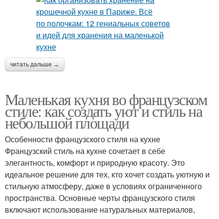
читать дальше →
Маленькая кухня во французском
стиле: как создать уют и стиль на
небольшой площади
Особенности французского стиля на кухне
Французский стиль на кухне сочетает в себе
элегантность, комфорт и природную красоту. Это
идеальное решение для тех, кто хочет создать уютную и
стильную атмосферу, даже в условиях ограниченного
пространства. Основные черты французского стиля
включают использование натуральных материалов,