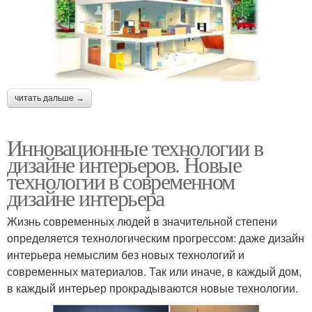
читать дальше →
Инновационные технологии в
дизайне интерьеров. Новые
технологии в современном
дизайне интерьера
Жизнь современных людей в значительной степени
определяется технологическим прогрессом: даже дизайн
интерьера немыслим без новых технологий и
современных материалов. Так или иначе, в каждый дом,
в каждый интерьер прокрадываются новые технологии.