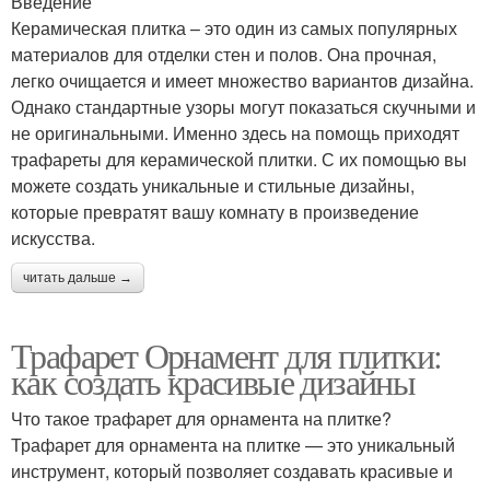
Введение
Керамическая плитка – это один из самых популярных
материалов для отделки стен и полов. Она прочная,
легко очищается и имеет множество вариантов дизайна.
Однако стандартные узоры могут показаться скучными и
не оригинальными. Именно здесь на помощь приходят
трафареты для керамической плитки. С их помощью вы
можете создать уникальные и стильные дизайны,
которые превратят вашу комнату в произведение
искусства.
читать дальше →
Трафарет Орнамент для плитки:
как создать красивые дизайны
Что такое трафарет для орнамента на плитке?
Трафарет для орнамента на плитке — это уникальный
инструмент, который позволяет создавать красивые и