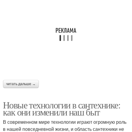
читать дальше →
Новые технологии в сантехнике:
как они изменили наш быт
В современном мире технологии играют огромную роль
в нашей повседневной жизни, и область сантехники не