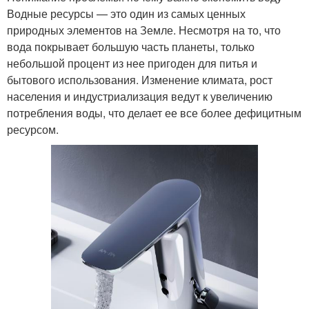
Водные ресурсы — это один из самых ценных
природных элементов на Земле. Несмотря на то, что
вода покрывает большую часть планеты, только
небольшой процент из нее пригоден для питья и
бытового использования. Изменение климата, рост
населения и индустриализация ведут к увеличению
потребления воды, что делает ее все более дефицитным
ресурсом.