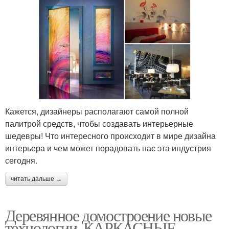
Кажется, дизайнеры располагают самой полной
палитрой средств, чтобы создавать интерьерные
шедевры! Что интересного происходит в мире дизайна
интерьера и чем может порадовать нас эта индустрия
сегодня.
читать дальше →
Деревянное домостроение новые
технологии. КАРКАСНЫЕ,