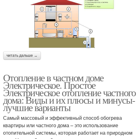
читать дальше →
Отопление в частном доме
Электрическое. Простое
Электрическое отопление частного
дома: Виды и их плюсы и минусы-
лучшие варианты
Самый массовый и эффективный способ обогрева
квартиры или частного дома – это использование
отопительной системы, которая работает на природном