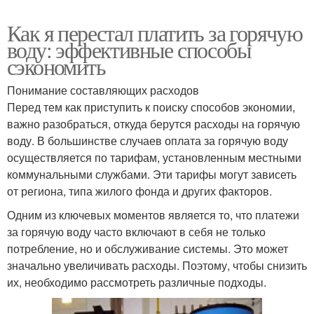
Как я перестал платить за горячую
воду: эффективные способы
сэкономить
Понимание составляющих расходов
Перед тем как приступить к поиску способов экономии,
важно разобраться, откуда берутся расходы на горячую
воду. В большинстве случаев оплата за горячую воду
осуществляется по тарифам, установленным местными
коммунальными службами. Эти тарифы могут зависеть
от региона, типа жилого фонда и других факторов.
Одним из ключевых моментов является то, что платежи
за горячую воду часто включают в себя не только
потребление, но и обслуживание системы. Это может
значально увеличивать расходы. Поэтому, чтобы снизить
их, необходимо рассмотреть различные подходы.