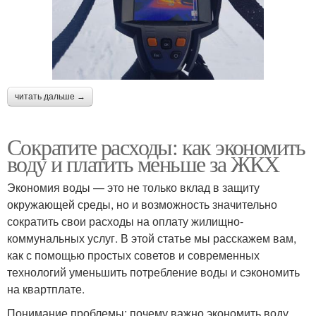
читать дальше →
Сократите расходы: как экономить
воду и платить меньше за ЖКХ
Экономия воды — это не только вклад в защиту
окружающей среды, но и возможность значительно
сократить свои расходы на оплату жилищно-
коммунальных услуг. В этой статье мы расскажем вам,
как с помощью простых советов и современных
технологий уменьшить потребление воды и сэкономить
на квартплате.
Понимание проблемы: почему важно экономить воду