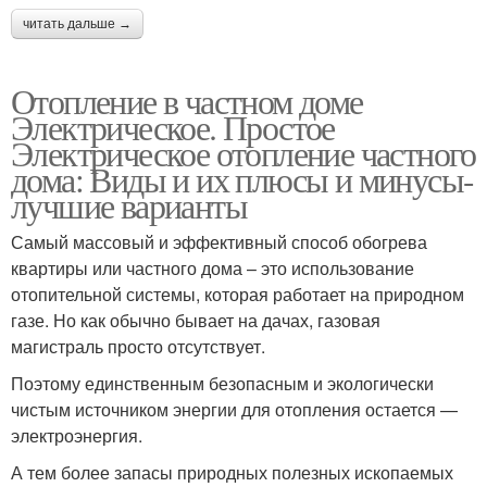
читать дальше →
Отопление в частном доме
Электрическое. Простое
Электрическое отопление частного
дома: Виды и их плюсы и минусы-
лучшие варианты
Самый массовый и эффективный способ обогрева
квартиры или частного дома – это использование
отопительной системы, которая работает на природном
газе. Но как обычно бывает на дачах, газовая
магистраль просто отсутствует.
Поэтому единственным безопасным и экологически
чистым источником энергии для отопления остается —
электроэнергия.
А тем более запасы природных полезных ископаемых