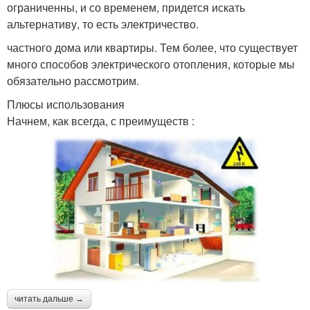
ограниченны, и со временем, придется искать
альтернативу, то есть электричество.
частного дома или квартиры. Тем более, что существует
много способов электрического отопления, которые мы
обязательно рассмотрим.
Плюсы использования
Начнем, как всегда, с преимуществ :
читать дальше →