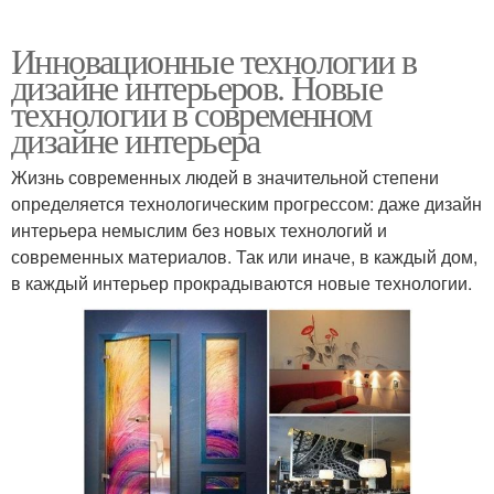
Инновационные технологии в
дизайне интерьеров. Новые
технологии в современном
дизайне интерьера
Жизнь современных людей в значительной степени
определяется технологическим прогрессом: даже дизайн
интерьера немыслим без новых технологий и
современных материалов. Так или иначе, в каждый дом,
в каждый интерьер прокрадываются новые технологии.