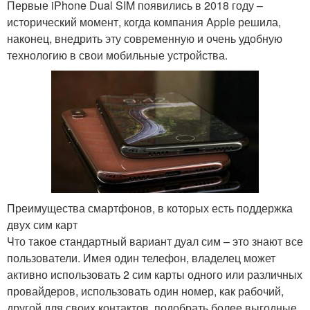
Первые iPhone Dual SIM появились в 2018 году –
исторический момент, когда компания Apple решила,
наконец, внедрить эту современную и очень удобную
технологию в свои мобильные устройства.
Преимущества смартфонов, в которых есть поддержка
двух сим карт
Что такое стандартный вариант дуал сим – это знают все
пользователи. Имея один телефон, владелец может
активно использовать 2 сим карты одного или различных
провайдеров, использовать один номер, как рабочий,
другой для своих контактов, подобрать более выгодные