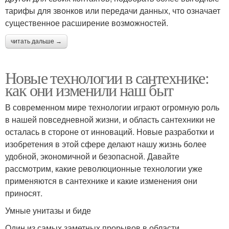
тарифы для звонков или передачи данных, что означает
существенное расширение возможностей.
читать дальше →
Новые технологии в сантехнике:
как они изменили наш быт
В современном мире технологии играют огромную роль
в нашей повседневной жизни, и область сантехники не
осталась в стороне от инноваций. Новые разработки и
изобретения в этой сфере делают нашу жизнь более
удобной, экономичной и безопасной. Давайте
рассмотрим, какие революционные технологии уже
применяются в сантехнике и какие изменения они
приносят.
Умные унитазы и биде
Один из самых заметных прорывов в области