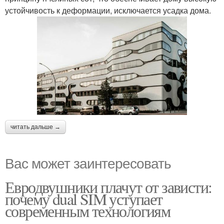
устойчивость к деформации, исключается усадка дома.
читать дальше →
Вас может заинтересовать
Евродвушники плачут от зависти:
почему dual SIM уступает
современным технологиям