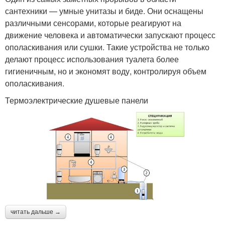
сантехники — умные унитазы и биде. Они оснащены
различными сенсорами, которые реагируют на
движение человека и автоматически запускают процесс
ополаскивания или сушки. Такие устройства не только
делают процесс использования туалета более
гигиеничным, но и экономят воду, контролируя объем
ополаскивания.
Термоэлектрические душевые панели
читать дальше →