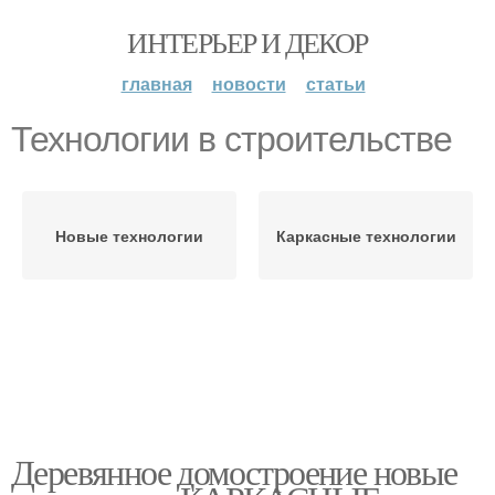
ИНТЕРЬЕР И ДЕКОР
главная
новости
статьи
Технологии в строительстве
Новые технологии
Каркасные технологии
Деревянное домостроение новые