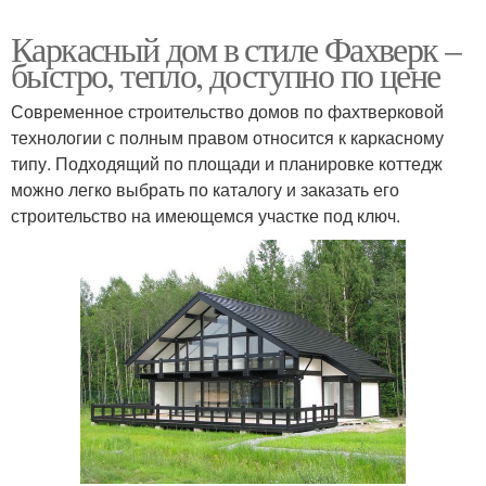
Каркасный дом в стиле Фахверк –
быстро, тепло, доступно по цене
Современное строительство домов по фахтверковой
технологии с полным правом относится к каркасному
типу. Подходящий по площади и планировке коттедж
можно легко выбрать по каталогу и заказать его
строительство на имеющемся участке под ключ.