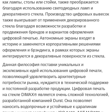
как лампы, столы или стойки, также преображается
благодаря использованию светодиодных ламп и
декоративного стекла. Производство цифровых вывесок
также выигрывает от применения декорированного
стекла благодаря возможности разработки и
продвижения брендов и вариантов оформления
цифровой печатью. Автономные экраны входят в
историю и заменяются корпоративными решениями
оформления и брэндинга, в рамках которых экраны
интегрируются в декоративные поверхности из стекла.
Данная философия поставки уникальных и
эксклюзивных идей использования цифровой печати,
позволяющей удовлетворить архитектурные
потребности рынка, нуждается в технической поддержке
и постоянной разработке продукции. Цифровая печать
на стекле DIMAX® является очень сложной технологией,
разработанной компанией Durst. Она позволяет
наносить водопрочные и устойчивые к царапинам