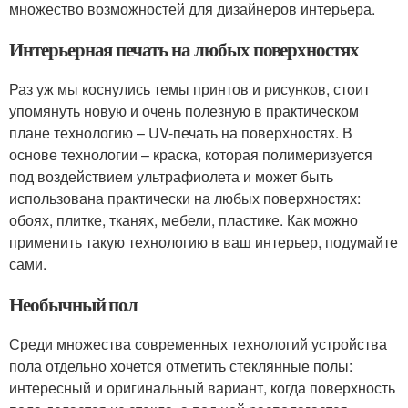
множество возможностей для дизайнеров интерьера.
Интерьерная печать на любых поверхностях
Раз уж мы коснулись темы принтов и рисунков, стоит
упомянуть новую и очень полезную в практическом
плане технологию – UV-печать на поверхностях. В
основе технологии – краска, которая полимеризуется
под воздействием ультрафиолета и может быть
использована практически на любых поверхностях:
обоях, плитке, тканях, мебели, пластике. Как можно
применить такую технологию в ваш интерьер, подумайте
сами.
Необычный пол
Среди множества современных технологий устройства
пола отдельно хочется отметить стеклянные полы:
интересный и оригинальный вариант, когда поверхность