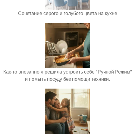
Сочетание серого и голубого цвета на кухне
Как-то внезапно я решила устроить себе "Ручной Режим"
и помыть посуду без помощи техники.