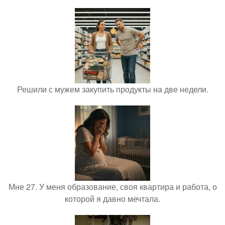
Решили с мужем закупить продукты на две недели.
Мне 27. У меня образование, своя квартира и работа, о
которой я давно мечтала.