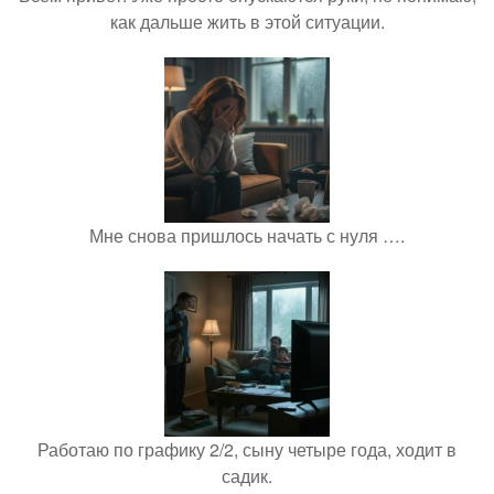
как дальше жить в этой ситуации.
Мне снова пришлось начать с нуля ….
Работаю по графику 2/2, сыну четыре года, ходит в
садик.