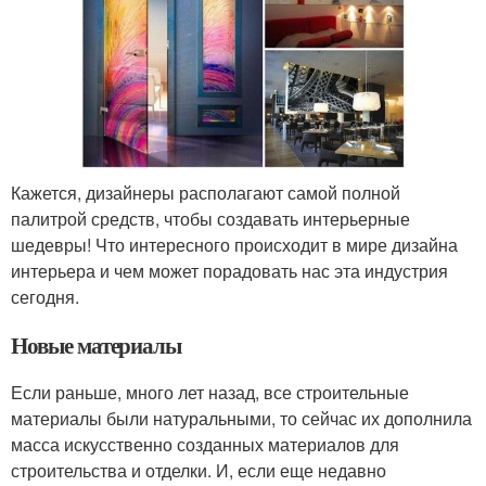
Кажется, дизайнеры располагают самой полной
палитрой средств, чтобы создавать интерьерные
шедевры! Что интересного происходит в мире дизайна
интерьера и чем может порадовать нас эта индустрия
сегодня.
Новые материалы
Если раньше, много лет назад, все строительные
материалы были натуральными, то сейчас их дополнила
масса искусственно созданных материалов для
строительства и отделки. И, если еще недавно