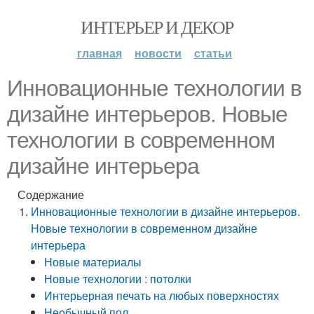
ИНТЕРЬЕР И ДЕКОР
главная
новости
статьи
Инновационные технологии в
дизайне интерьеров. Новые
технологии в современном
дизайне интерьера
Содержание
Инновационные технологии в дизайне интерьеров.
Новые технологии в современном дизайне
интерьера
Новые материалы
Новые технологии : потолки
Интерьерная печать на любых поверхностях
Необычный пол