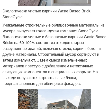
Экологически чистые кирпичи Waste Based Brick.
StoneCycle
Уникальные строительные облицовочные материалы из
мусора выпускает голландская компания StoneCycle.
Экологически чистые и безопасные кирпичи Waste Based
Bricks на 60-100% состоят из отходов старых
разрушенных зданий, включая стекло, кирпич, бетон и
другие материалы. Строительный мусор сортируют и
затем измельчают. Затем смеси измельченных
материалов прессую с добавлением нетоксичных
связующих компонентов в специальных формах. На
выходе получаются строительные блоки,
предназначенные для облицовки фасадов.