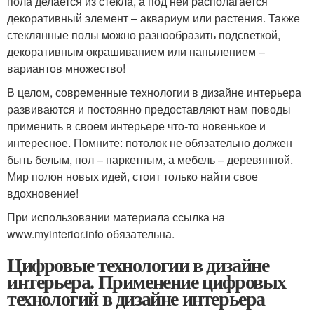
пола делается из стекла, а под ней располагается
декоративный элемент – аквариум или растения. Также
стеклянные полы можно разнообразить подсветкой,
декоративным окрашиванием или напылением –
вариантов множество!
В целом, современные технологии в дизайне интерьера
развиваются и постоянно предоставляют нам поводы
применить в своем интерьере что-то новенькое и
интересное. Помните: потолок не обязательно должен
быть белым, пол – паркетным, а мебель – деревянной.
Мир полон новых идей, стоит только найти свое
вдохновение!
При использовании материала ссылка на
www.myinterior.info обязательна.
Цифровые технологии в дизайне
интерьера. Применение цифровых
технологий в дизайне интерьера