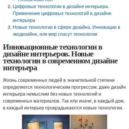
Цифровые технологии в дизайне интерьера.
Применение цифровых технологий в дизайне
интерьера
Новые технологии в сфере дизайна. Инновации в
экодизайне, или мир спасут технологии
Инновационные технологии в
дизайне интерьеров. Новые
технологии в современном дизайне
интерьера
Жизнь современных людей в значительной степени
определяется технологическим прогрессом: даже дизайн
интерьера немыслим без новых технологий и
современных материалов. Так или иначе, в каждый дом,
в каждый интерьер прокрадываются новые технологии.