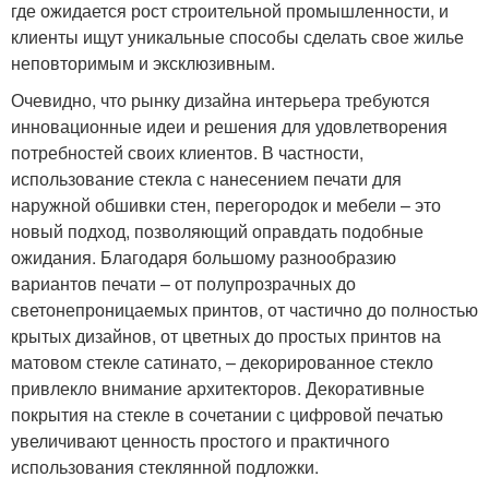
где ожидается рост строительной промышленности, и
клиенты ищут уникальные способы сделать свое жилье
неповторимым и эксклюзивным.
Очевидно, что рынку дизайна интерьера требуются
инновационные идеи и решения для удовлетворения
потребностей своих клиентов. В частности,
использование стекла с нанесением печати для
наружной обшивки стен, перегородок и мебели – это
новый подход, позволяющий оправдать подобные
ожидания. Благодаря большому разнообразию
вариантов печати – от полупрозрачных до
светонепроницаемых принтов, от частично до полностью
крытых дизайнов, от цветных до простых принтов на
матовом стекле сатинато, – декорированное стекло
привлекло внимание архитекторов. Декоративные
покрытия на стекле в сочетании с цифровой печатью
увеличивают ценность простого и практичного
использования стеклянной подложки.