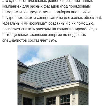
это одно из оптимальных решений, разработанных
компанией для разных фасадов (под порядковым
номером «07» предлагается подборка внешних и
внутренних систем солнцезащиты для жилых объектов).
Идеальный микроклимат, созданный с их помощью,
позволяет снизить расходы на кондиционирование, а
потенциальная экономия энергии по подсчетам
специалистов составляет 39%.