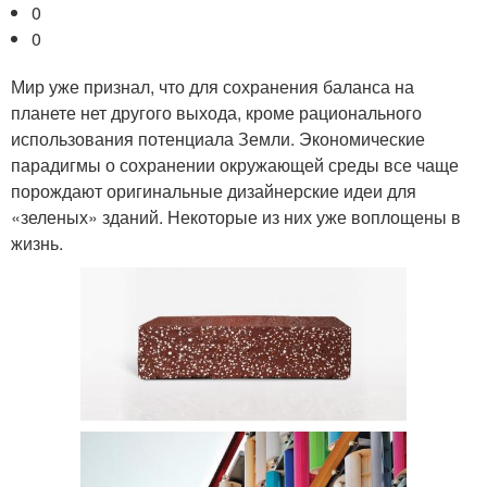
0
0
Мир уже признал, что для сохранения баланса на
планете нет другого выхода, кроме рационального
использования потенциала Земли. Экономические
парадигмы о сохранении окружающей среды все чаще
порождают оригинальные дизайнерские идеи для
«зеленых» зданий. Некоторые из них уже воплощены в
жизнь.