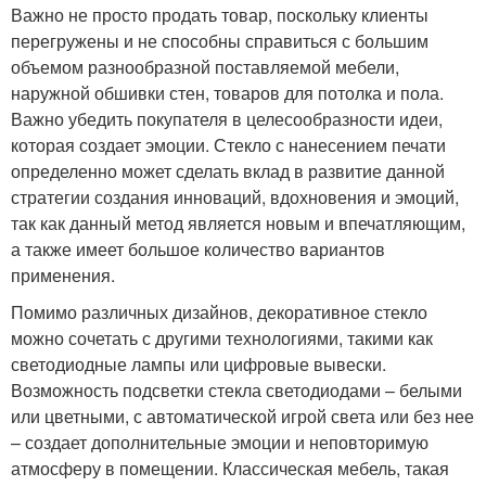
Важно не просто продать товар, поскольку клиенты
перегружены и не способны справиться с большим
объемом разнообразной поставляемой мебели,
наружной обшивки стен, товаров для потолка и пола.
Важно убедить покупателя в целесообразности идеи,
которая создает эмоции. Стекло с нанесением печати
определенно может сделать вклад в развитие данной
стратегии создания инноваций, вдохновения и эмоций,
так как данный метод является новым и впечатляющим,
а также имеет большое количество вариантов
применения.
Помимо различных дизайнов, декоративное стекло
можно сочетать с другими технологиями, такими как
светодиодные лампы или цифровые вывески.
Возможность подсветки стекла светодиодами – белыми
или цветными, с автоматической игрой света или без нее
– создает дополнительные эмоции и неповторимую
атмосферу в помещении. Классическая мебель, такая