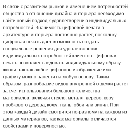
В связи с развитием рынков и изменением потребностей
общества в отношении дизайна интерьера необходимо
найти новый подход к удовлетворению индивидуальных
потребностей. Значимость цифровой печати в
архитектуре интерьера постоянно растет, поскольку
цифровая печать дает возможность создать
специальные решения для удовлетворения
индивидуальных потребностей клиентов. Цифровая
печать позволяет следовать индивидуальному образу
жизни, так как любое цифровое изображение или
графику можно нанести на любую основу. Таким
образом, разнообразие видов внутренней отделки растет
за счет использования большого количества
материалов, включая стекло, металл, дерево, кору
пробкового дерева, кожу, ткань, обои или винил. При
этом каждый дизайн смотрится по-разному на каждом из
данных материалов, так как материалы отличаются
свойствами и поверхностью.