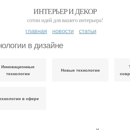
ИНТЕРЬЕР И ДЕКОР
сотни идей для вашего интерьера!
главная
новости
статьи
нологии в дизайне
Инновационные
Новые технологии
технологии
совр
ехнологии в сфере