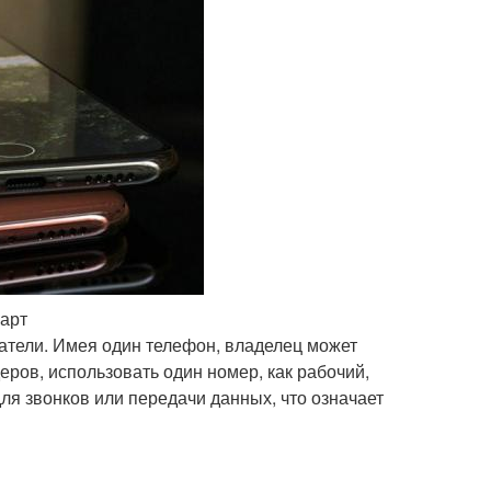
карт
ватели. Имея один телефон, владелец может
еров, использовать один номер, как рабочий,
ля звонков или передачи данных, что означает