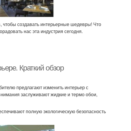
в, чтобы создавать интерьерные шедевры! Что
орадовать нас эта индустрия сегодня.
ьере. Краткий обзор
бителю предлагают изменить интерьер с
нимания заслуживают жидкие и термо обои,
еспечивают полную экологическую безопасность