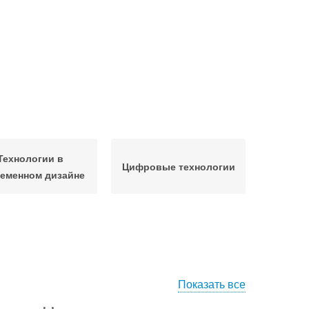
Технологии в
Цифровые технологии
еменном дизайне
Показать все