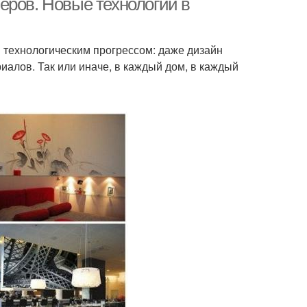
еров. Новые технологии в
 технологическим прогрессом: даже дизайн
алов. Так или иначе, в каждый дом, в каждый