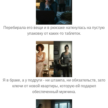
Перебирала его вещи и в рюкзаке наткнулась на пустую
упаковку от каких-то таблеток.
Я в браке, а у подруги - ни штампа, ни обязательств, зато
ключи от новой квартиры, которую ей подарил
обеспеченный мужчина.