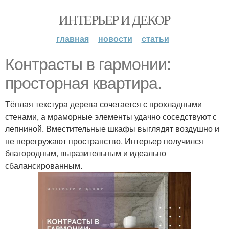
ИНТЕРЬЕР И ДЕКОР
главная
новости
статьи
Контрасты в гармонии:
просторная квартира.
Тёплая текстура дерева сочетается с прохладными
стенами, а мраморные элементы удачно соседствуют с
лепниной. Вместительные шкафы выглядят воздушно и
не перегружают пространство. Интерьер получился
благородным, выразительным и идеально
сбалансированным.