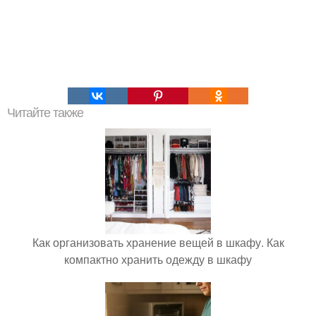
Читайте также
Как организовать хранение вещей в шкафу. Как
компактно хранить одежду в шкафу