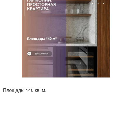
Площадь: 140 кв. м.