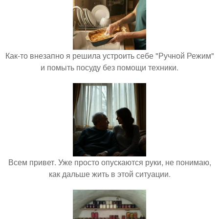
Как-то внезапно я решила устроить себе "Ручной Режим"
и помыть посуду без помощи техники.
Всем привет. Уже просто опускаются руки, не понимаю,
как дальше жить в этой ситуации.