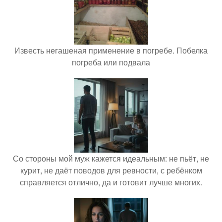
Известь негашеная применение в погребе. Побелка
погреба или подвала
Со стороны мой муж кажется идеальным: не пьёт, не
курит, не даёт поводов для ревности, с ребёнком
справляется отлично, да и готовит лучше многих.