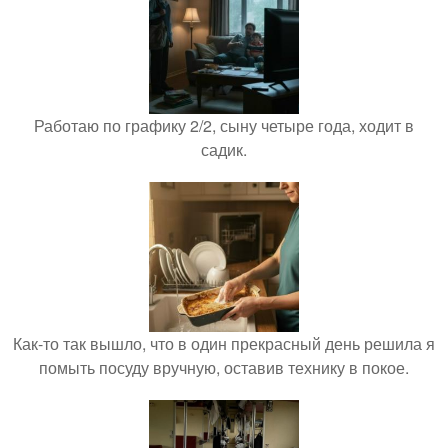
Работаю по графику 2/2, сыну четыре года, ходит в
садик.
Как-то так вышло, что в один прекрасный день решила я
помыть посуду вручную, оставив технику в покое.