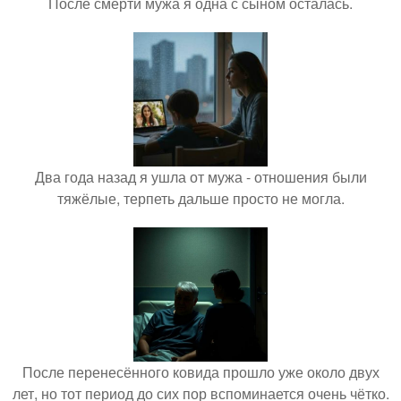
После смерти мужа я одна с сыном осталась.
Два года назад я ушла от мужа - отношения были
тяжёлые, терпеть дальше просто не могла.
После перенесённого ковида прошло уже около двух
лет, но тот период до сих пор вспоминается очень чётко.