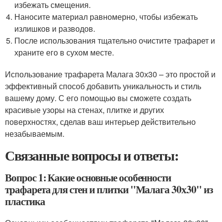
избежать смещения.
Наносите материал равномерно, чтобы избежать
излишков и разводов.
После использования тщательно очистите трафарет и
храните его в сухом месте.
Использование трафарета Малага 30х30 – это простой и
эффективный способ добавить уникальность и стиль
вашему дому. С его помощью вы сможете создать
красивые узоры на стенах, плитке и других
поверхностях, сделав ваш интерьер действительно
незабываемым.
Связанные вопросы и ответы:
Вопрос 1: Какие основные особенности
трафарета для стен и плитки "Малага 30х30" из
пластика