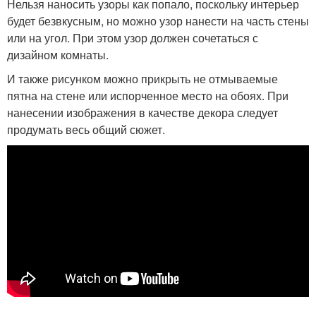
Нельзя наносить узоры как попало, поскольку интерьер
будет безвкусным, но можно узор нанести на часть стены
или на угол. При этом узор должен сочетаться с
дизайном комнаты.
И также рисунком можно прикрыть не отмываемые
пятна на стене или испорченное место на обоях. При
нанесении изображения в качестве декора следует
продумать весь общий сюжет.