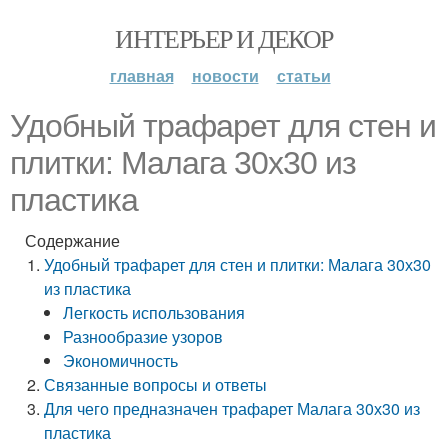
ИНТЕРЬЕР И ДЕКОР
главная
новости
статьи
Удобный трафарет для стен и
плитки: Малага 30х30 из
пластика
Содержание
Удобный трафарет для стен и плитки: Малага 30х30
из пластика
Легкость использования
Разнообразие узоров
Экономичность
Связанные вопросы и ответы
Для чего предназначен трафарет Малага 30х30 из
пластика