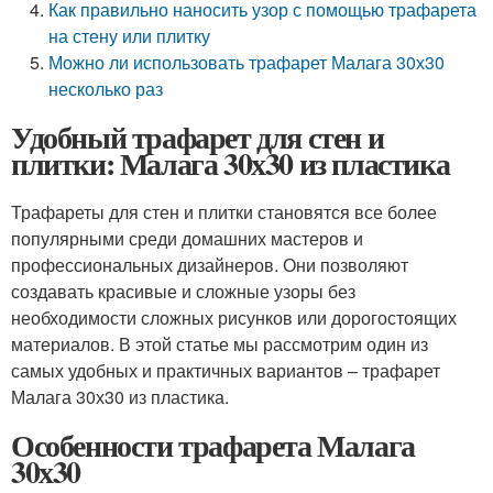
Как правильно наносить узор с помощью трафарета
на стену или плитку
Можно ли использовать трафарет Малага 30х30
несколько раз
Удобный трафарет для стен и
плитки: Малага 30х30 из пластика
Трафареты для стен и плитки становятся все более
популярными среди домашних мастеров и
профессиональных дизайнеров. Они позволяют
создавать красивые и сложные узоры без
необходимости сложных рисунков или дорогостоящих
материалов. В этой статье мы рассмотрим один из
самых удобных и практичных вариантов – трафарет
Малага 30х30 из пластика.
Особенности трафарета Малага
30х30