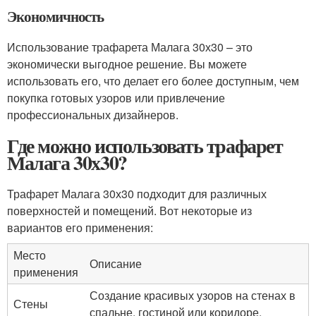
Экономичность
Использование трафарета Малага 30х30 – это
экономически выгодное решение. Вы можете
использовать его, что делает его более доступным, чем
покупка готовых узоров или привлечение
профессиональных дизайнеров.
Где можно использовать трафарет
Малага 30х30?
Трафарет Малага 30х30 подходит для различных
поверхностей и помещений. Вот некоторые из
вариантов его применения:
Место
Описание
применения
Создание красивых узоров на стенах в
Стены
спальне, гостиной или коридоре.