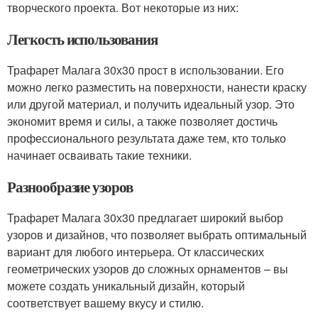
творческого проекта. Вот некоторые из них:
Легкость использования
Трафарет Малага 30х30 прост в использовании. Его
можно легко разместить на поверхности, нанести краску
или другой материал, и получить идеальный узор. Это
экономит время и силы, а также позволяет достичь
профессионального результата даже тем, кто только
начинает осваивать такие техники.
Разнообразие узоров
Трафарет Малага 30х30 предлагает широкий выбор
узоров и дизайнов, что позволяет выбрать оптимальный
вариант для любого интерьера. От классических
геометрических узоров до сложных орнаментов – вы
можете создать уникальный дизайн, который
соответствует вашему вкусу и стилю.