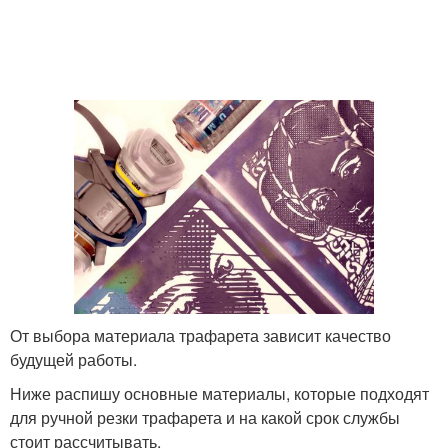
От выбора материала трафарета зависит качество
будущей работы.
Ниже распишу основные материалы, которые подходят
для ручной резки трафарета и на какой срок службы
стоит рассчитывать.