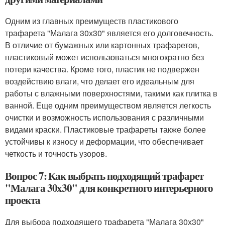
Одним из главных преимуществ пластикового
трафарета "Малага 30х30" является его долговечность.
В отличие от бумажных или картонных трафаретов,
пластиковый может использоваться многократно без
потери качества. Кроме того, пластик не подвержен
воздействию влаги, что делает его идеальным для
работы с влажными поверхностями, такими как плитка в
ванной. Еще одним преимуществом является легкость
очистки и возможность использования с различными
видами краски. Пластиковые трафареты также более
устойчивы к износу и деформации, что обеспечивает
четкость и точность узоров.
Вопрос 7: Как выбрать подходящий трафарет
"Малага 30х30" для конкретного интерьерного
проекта
Для выбора подходящего трафарета "Малага 30х30"