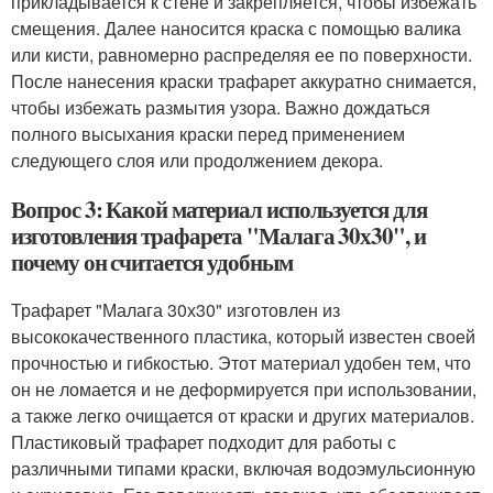
прикладывается к стене и закрепляется, чтобы избежать
смещения. Далее наносится краска с помощью валика
или кисти, равномерно распределяя ее по поверхности.
После нанесения краски трафарет аккуратно снимается,
чтобы избежать размытия узора. Важно дождаться
полного высыхания краски перед применением
следующего слоя или продолжением декора.
Вопрос 3: Какой материал используется для
изготовления трафарета "Малага 30х30", и
почему он считается удобным
Трафарет "Малага 30х30" изготовлен из
высококачественного пластика, который известен своей
прочностью и гибкостью. Этот материал удобен тем, что
он не ломается и не деформируется при использовании,
а также легко очищается от краски и других материалов.
Пластиковый трафарет подходит для работы с
различными типами краски, включая водоэмульсионную