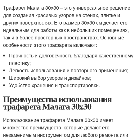
Трафарет Малага 30х30 – это универсальное решение
для создания красивых узоров на стенах, плитке и
других поверхностях. Его размер 30х30 см делает его
идеальным для работы как в небольших помещениях,
так и в более просторных пространствах. Основные
особенности этого трафарета включают:
Прочность и долговечность благодаря качественному
пластику;
Легкость использования и повторного применения;
Широкий выбор узоров и дизайнов;
Удобство хранения и транспортировки.
Преимущества использования
трафарета Малага 30х30
Использование трафарета Малага 30х30 имеет
множество преимуществ, которые делают его
незаменимым инструментом для любого ремонта или