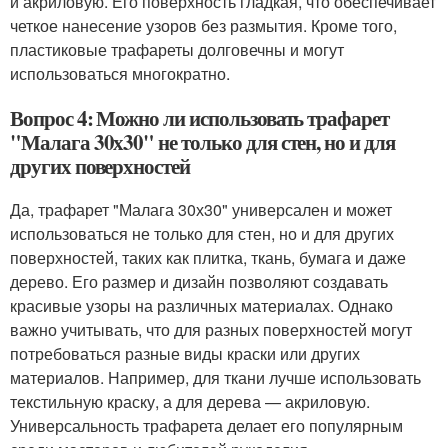
и акриловую. Его поверхность гладкая, что обеспечивает
четкое нанесение узоров без размытия. Кроме того,
пластиковые трафареты долговечны и могут
использоваться многократно.
Вопрос 4: Можно ли использовать трафарет
"Малага 30х30" не только для стен, но и для
других поверхностей
Да, трафарет "Малага 30х30" универсален и может
использоваться не только для стен, но и для других
поверхностей, таких как плитка, ткань, бумага и даже
дерево. Его размер и дизайн позволяют создавать
красивые узоры на различных материалах. Однако
важно учитывать, что для разных поверхностей могут
потребоваться разные виды краски или других
материалов. Например, для ткани лучше использовать
текстильную краску, а для дерева — акриловую.
Универсальность трафарета делает его популярным