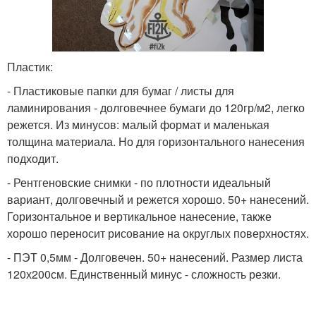
Пластик:
- Пластиковые папки для бумаг / листы для
ламинирования - долговечнее бумаги до 120гр/м2, легко
режется. Из минусов: малый формат и маленькая
толщина материала. Но для горизонтального нанесения
подходит.
- Рентгеновские снимки - по плотности идеальный
вариант, долговечный и режется хорошо. 50+ нанесений.
Горизонтальное и вертикальное нанесение, также
хорошо переносит рисование на округлых поверхностях.
- ПЭТ 0,5мм - Долговечен. 50+ нанесений. Размер листа
120х200см. Единственный минус - сложность резки.