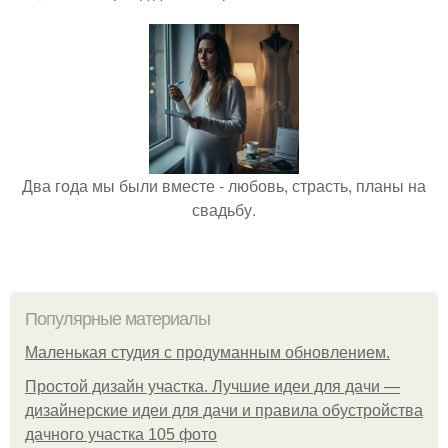
Два года мы были вместе - любовь, страсть, планы на
свадьбу.
Популярные материалы
Маленькая студия с продуманным обновлением.
Простой дизайн участка. Лучшие идеи для дачи —
дизайнерские идеи для дачи и правила обустройства
дачного участка 105 фото