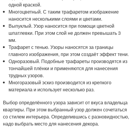
одной краской.
Многоцветный. С таким трафаретом изображение
наносится несколькими слоями и цветами.
Выпуклый. Узор наносится при помощи цветной
шпатлевки. При этом слой не должен превышать 3
мм.
Трафарет с тенью. Узоры наносятся за границы
главного изображения, при этом создаёт эффект тени.
Одноразовый. Подобные трафареты производятся из
тончайшей плёнки и применяются для нанесения
трудных узоров.
Многоразовый эскиз производится из крепкого
материала и использует несколько раз.
Выбор определённого узора зависит от вкуса владельца
квартиры. При этом выбранный узор должен сочетаться
со стилем интерьера. Определившись с разновидностью,
надо выбрать место для нанесения декора.