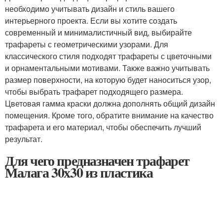
необходимо учитывать дизайн и стиль вашего
интерьерного проекта. Если вы хотите создать
современный и минималистичный вид, выбирайте
трафареты с геометрическими узорами. Для
классического стиля подходят трафареты с цветочными
и орнаментальными мотивами. Также важно учитывать
размер поверхности, на которую будет наноситься узор,
чтобы выбрать трафарет подходящего размера.
Цветовая гамма краски должна дополнять общий дизайн
помещения. Кроме того, обратите внимание на качество
трафарета и его материал, чтобы обеспечить лучший
результат.
Для чего предназначен трафарет
Малага 30х30 из пластика