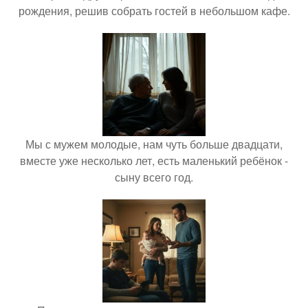
рождения, решив собрать гостей в небольшом кафе.
Мы с мужем молодые, нам чуть больше двадцати,
вместе уже несколько лет, есть маленький ребёнок -
сыну всего год.