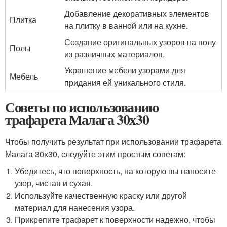
Добавление декоративных элементов
Плитка
на плитку в ванной или на кухне.
Создание оригинальных узоров на полу
Полы
из различных материалов.
Украшение мебели узорами для
Мебель
придания ей уникального стиля.
Советы по использованию
трафарета Малага 30х30
Чтобы получить результат при использовании трафарета
Малага 30х30, следуйте этим простым советам:
Убедитесь, что поверхность, на которую вы наносите
узор, чистая и сухая.
Используйте качественную краску или другой
материал для нанесения узора.
Прикрепите трафарет к поверхности надежно, чтобы