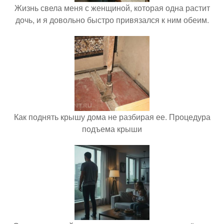
Жизнь свела меня с женщиной, которая одна растит
дочь, и я довольно быстро привязался к ним обеим.
Как поднять крышу дома не разбирая ее. Процедура
подъема крыши