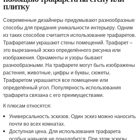
плитку
Современные дизайнеры придумывают разнообразные
способы для придания уникальности интерьеру. Одним
из таких способов считается использование трафаретов.
Трафаретами украшают стены помещений. Трафарет –
это вырезанный эскиз определённого рисунка или
изображения. Орнаменты и узоры бывают
разнообразными. На трафарете могут быть изображены
растения, животные, цифры и буквы, сюжеты.
Трафаретом украшается все помещение или
определённый угол. Популярность использования
трафарета связана с его преимуществами.
К плюсам относятся:
Универсальность эскизов. Один эскиз можно наносить
почти во всех комнатах.
Доступная цена. Для использования трафарета
особых навыков не понадобится. При этом эскизы