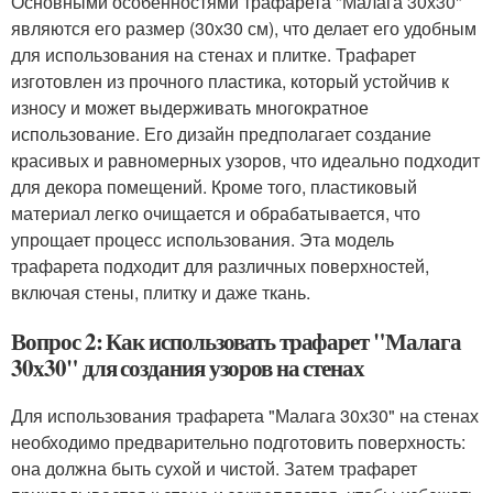
Основными особенностями трафарета "Малага 30х30"
являются его размер (30х30 см), что делает его удобным
для использования на стенах и плитке. Трафарет
изготовлен из прочного пластика, который устойчив к
износу и может выдерживать многократное
использование. Его дизайн предполагает создание
красивых и равномерных узоров, что идеально подходит
для декора помещений. Кроме того, пластиковый
материал легко очищается и обрабатывается, что
упрощает процесс использования. Эта модель
трафарета подходит для различных поверхностей,
включая стены, плитку и даже ткань.
Вопрос 2: Как использовать трафарет "Малага
30х30" для создания узоров на стенах
Для использования трафарета "Малага 30х30" на стенах
необходимо предварительно подготовить поверхность:
она должна быть сухой и чистой. Затем трафарет