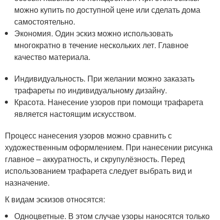
можно купить по доступной цене или сделать дома
самостоятельно.
Экономия. Один эскиз можно использовать
многократно в течение нескольких лет. Главное
качество материала.
Индивидуальность. При желании можно заказать
трафареты по индивидуальному дизайну.
Красота. Нанесение узоров при помощи трафарета
является настоящим искусством.
Процесс нанесения узоров можно сравнить с
художественным оформлением. При нанесении рисунка
главное – аккуратность, и скрупулёзность. Перед
использованием трафарета следует выбрать вид и
назначение.
К видам эскизов относятся:
Одноцветные. В этом случае узоры наносятся только