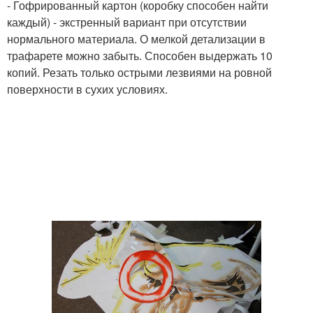
- Гофрированный картон (коробку способен найти
каждый) - экстренный вариант при отсутствии
нормального материала. О мелкой детализации в
трафарете можно забыть. Способен выдержать 10
копий. Резать только острыми лезвиями на ровной
поверхности в сухих условиях.