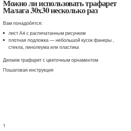
Можно ли использовать трафарет
Малага 30х30 несколько раз
Вам понадобятся:
лист А4 с распечатанным рисунком
плотная подложка — небольшой кусок фанеры ,
стекла, линолеума или пластика
Делаем трафарет с цветочным орнаментом
Пошаговая инструкция
1