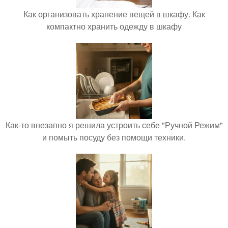
Как организовать хранение вещей в шкафу. Как
компактно хранить одежду в шкафу
Как-то внезапно я решила устроить себе "Ручной Режим"
и помыть посуду без помощи техники.