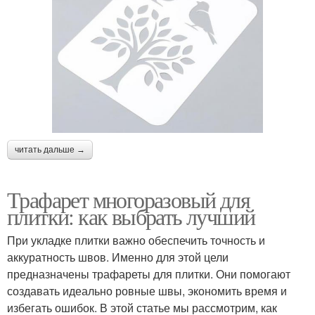
читать дальше →
Трафарет многоразовый для
плитки: как выбрать лучший
При укладке плитки важно обеспечить точность и
аккуратность швов. Именно для этой цели
предназначены трафареты для плитки. Они помогают
создавать идеально ровные швы, экономить время и
избегать ошибок. В этой статье мы рассмотрим, как