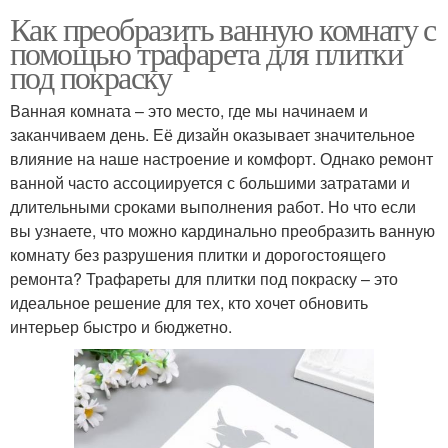
Как преобразить ванную комнату с
помощью трафарета для плитки
под покраску
Ванная комната – это место, где мы начинаем и
заканчиваем день. Её дизайн оказывает значительное
влияние на наше настроение и комфорт. Однако ремонт
ванной часто ассоциируется с большими затратами и
длительными сроками выполнения работ. Но что если
вы узнаете, что можно кардинально преобразить ванную
комнату без разрушения плитки и дорогостоящего
ремонта? Трафареты для плитки под покраску – это
идеальное решение для тех, кто хочет обновить
интерьер быстро и бюджетно.