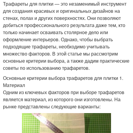
Трафареты для плитки — это незаменимый инструмент
для создания красивых и оригинальных дизайнов на
стенах, полах и других поверхностях. Они позволяют
добиться профессионального результата даже тем, кто
только начинает осваивать столярное дело или
оформление интерьеров. Однако, чтобы выбрать
подходящие трафареты, необходимо учитывать
множество факторов. В этой статье мы рассмотрим
основные критерии выбора, а также дадим практические
советы по использованию трафаретов.
Основные критерии выбора трафаретов для плитки 1.
Материал
Одним из ключевых факторов при выборе трафаретов
является материал, из которого они изготовлены. На
рынке представлены следующие варианты: