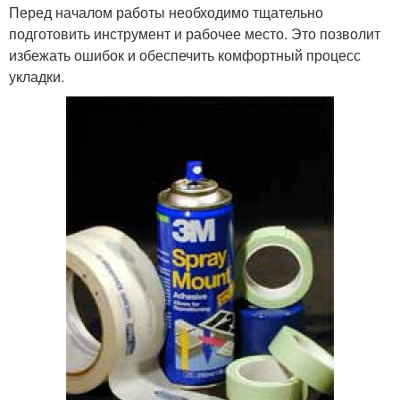
Перед началом работы необходимо тщательно
подготовить инструмент и рабочее место. Это позволит
избежать ошибок и обеспечить комфортный процесс
укладки.