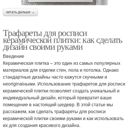
читать дальше →
Трафареты для росписи
керамической плитки: как сделать
дизайн своими руками
Введение
Керамическая плитка – это один из самых популярных
материалов для отделки стен, пола и потолка. Однако
стандартные дизайны часто кажутся скучными и
неoriginalными. Использование трафаретов для росписи
керамической плитки позволяет создать уникальный и
индивидуальный дизайн, который превратит ваше
помещение в настоящий шедевр. В этой статье мы
расскажем, как сделать трафареты для росписи
керамической плитки своими руками и как использовать
их для создания красивого дизайна.