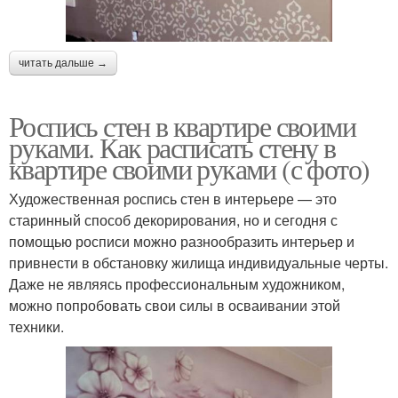
читать дальше →
Роспись стен в квартире своими
руками. Как расписать стену в
квартире своими руками (с фото)
Художественная роспись стен в интерьере — это
старинный способ декорирования, но и сегодня с
помощью росписи можно разнообразить интерьер и
привнести в обстановку жилища индивидуальные черты.
Даже не являясь профессиональным художником,
можно попробовать свои силы в осваивании этой
техники.