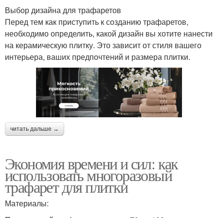
Выбор дизайна для трафаретов
Перед тем как приступить к созданию трафаретов,
необходимо определить, какой дизайн вы хотите нанести
на керамическую плитку. Это зависит от стиля вашего
интерьера, ваших предпочтений и размера плитки.
читать дальше →
Экономия времени и сил: как
использовать многоразовый
трафарет для плитки
Материалы: