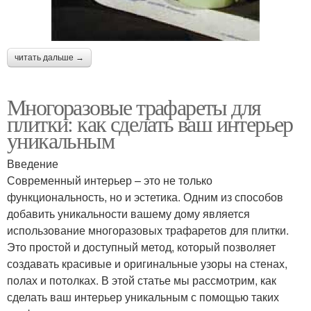
читать дальше →
Многоразовые трафареты для
плитки: как сделать ваш интерьер
уникальным
Введение
Современный интерьер – это не только
функциональность, но и эстетика. Одним из способов
добавить уникальности вашему дому является
использование многоразовых трафаретов для плитки.
Это простой и доступный метод, который позволяет
создавать красивые и оригинальные узоры на стенах,
полах и потолках. В этой статье мы рассмотрим, как
сделать ваш интерьер уникальным с помощью таких