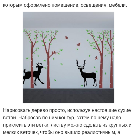
которым оформлено помещение, освещения, мебели.
Нарисовать дерево просто, используя настоящие сухие
ветви. Набросав по ним контур, затем по нему надо
приклеить эти ветки, листву можно сделать из крупных и
мелких веточек, чтобы оно вышло реалистичным, а