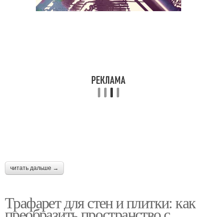
читать дальше →
Трафарет для стен и плитки: как
преобразить пространство с