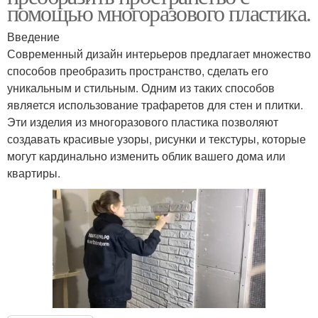
помощью многоразового пластика.
Введение
Современный дизайн интерьеров предлагает множество
способов преобразить пространство, сделать его
уникальным и стильным. Одним из таких способов
является использование трафаретов для стен и плитки.
Эти изделия из многоразового пластика позволяют
создавать красивые узоры, рисунки и текстуры, которые
могут кардинально изменить облик вашего дома или
квартиры.