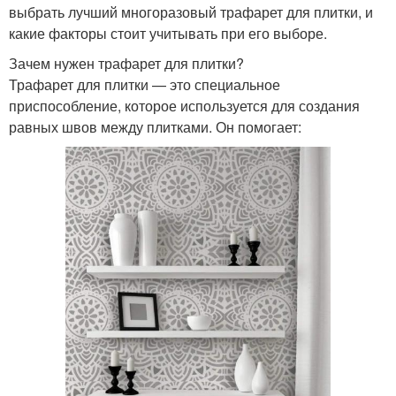
выбрать лучший многоразовый трафарет для плитки, и
какие факторы стоит учитывать при его выборе.
Зачем нужен трафарет для плитки?
Трафарет для плитки — это специальное
приспособление, которое используется для создания
равных швов между плитками. Он помогает: