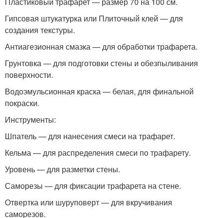
Пластиковый трафарет — размер 70 на 100 см.
Гипсовая штукатурка или Плиточный клей — для
создания текстуры.
Антиагезионная смазка — для обработки трафарета.
Грунтовка — для подготовки стены и обезпыливания
поверхности.
Водоэмульсионная краска — белая, для финальной
покраски.
Инструменты:
Шпатель — для нанесения смеси на трафарет.
Кельма — для распределения смеси по трафарету.
Уровень — для разметки стены.
Саморезы — для фиксации трафарета на стене.
Отвертка или шуруповерт — для вкручивания
саморезов.