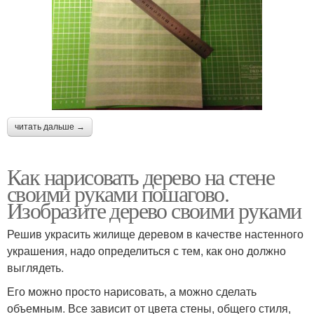
читать дальше →
Как нарисовать дерево на стене
своими руками пошагово.
Изобразите дерево своими руками
Решив украсить жилище деревом в качестве настенного
украшения, надо определиться с тем, как оно должно
выглядеть.
Его можно просто нарисовать, а можно сделать
объемным. Все зависит от цвета стены, общего стиля,