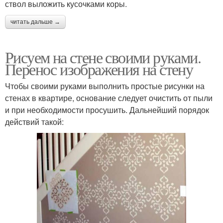
ствол выложить кусочками коры.
читать дальше →
Рисуем на стене своими руками.
Перенос изображения на стену
Чтобы своими руками выполнить простые рисунки на
стенах в квартире, основание следует очистить от пыли
и при необходимости просушить. Дальнейший порядок
действий такой: