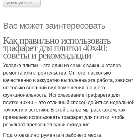
читать дальше →
Вас может заинтересовать
Как правильно использовать
трафарет для плитки 40x40:
советы и рекомендации
Укладка плитки – это один из самых важных этапов
ремонта или строительства. От того, насколько
качественно и аккуратно выполнена эта работа, зависит
не только внешний вид помещения, но и его
функциональность. Использование трафарета для
плитки 40x40 – это отличный способ добиться идеальной
точности и эстетики. В этой статье мы расскажем, как
правильно использовать трафарет для плитки, чтобы
результат превзошёл ваши ожидания.
Подготовка инструмента и рабочего места