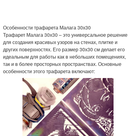
Особенности трафарета Малага 30х30
Трафарет Малага 30х30 – это универсальное решение
для создания красивых узоров на стенах, плитке и
других поверхностях. Его размер 30х30 см делает его
идеальным для работы как в небольших помещениях,
так и в более просторных пространствах. Основные
особенности этого трафарета включают: