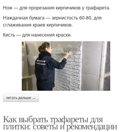
Нож — для прорезания кирпичиков у трафарета.
Наждачная бумага — зернистость 60-80, для
сглаживания краев кирпичиков.
Кисть — для нанесения краски.
читать дальше →
Как выбрать трафареты для
плитки: советы и рекомендации