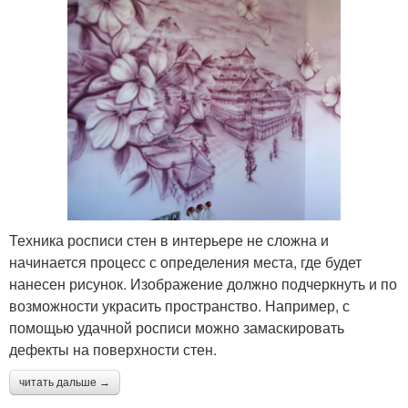
Техника росписи стен в интерьере не сложна и
начинается процесс с определения места, где будет
нанесен рисунок. Изображение должно подчеркнуть и по
возможности украсить пространство. Например, с
помощью удачной росписи можно замаскировать
дефекты на поверхности стен.
читать дальше →