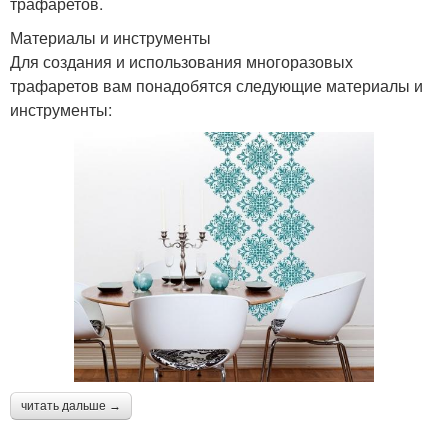
трафаретов.
Материалы и инструменты
Для создания и использования многоразовых
трафаретов вам понадобятся следующие материалы и
инструменты:
читать дальше →