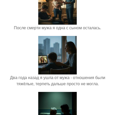
После смерти мужа я одна с сыном осталась.
Два года назад я ушла от мужа - отношения были
тяжёлые, терпеть дальше просто не могла.