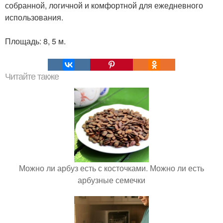
собранной, логичной и комфортной для ежедневного
использования.
Площадь: 8, 5 м.
Читайте также
Можно ли арбуз есть с косточками. Можно ли есть
арбузные семечки