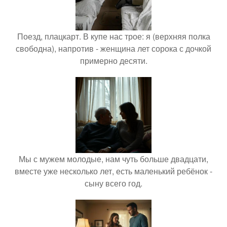
Поезд, плацкарт. В купе нас трое: я (верхняя полка
свободна), напротив - женщина лет сорока с дочкой
примерно десяти.
Мы с мужем молодые, нам чуть больше двадцати,
вместе уже несколько лет, есть маленький ребёнок -
сыну всего год.