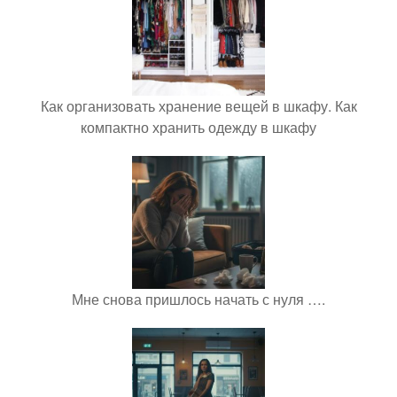
Как организовать хранение вещей в шкафу. Как
компактно хранить одежду в шкафу
Мне снова пришлось начать с нуля ….