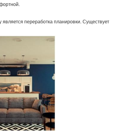
мфортной.
 является переработка планировки. Существует