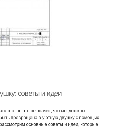
ушку: советы и идеи
нство, но это не значит, что мы должны
 быть превращена в уютную двушку с помощью
 рассмотрим основные советы и идеи, которые