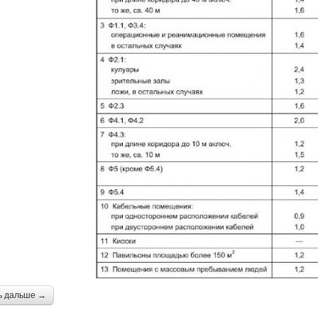
ь дальше →