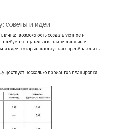
у: советы и идеи
тличная возможность создать уютное и
о требуется тщательное планирование и
ы и идеи, которые помогут вам преобразовать
Существует несколько вариантов планировки,