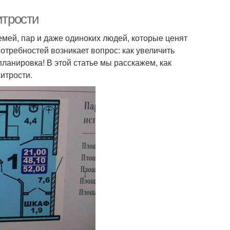
итрости
мей, пар и даже одиноких людей, которые ценят
отребностей возникает вопрос: как увеличить
ланировка! В этой статье мы расскажем, как
итрости.