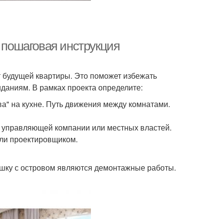
: пошаговая инструкция
 будущей квартиры. Это поможет избежать
иданиям. В рамках проекта определите:
а" на кухне. Путь движения между комнатами.
т управляющей компании или местных властей.
или проектировщиком.
шку с островом являются демонтажные работы.