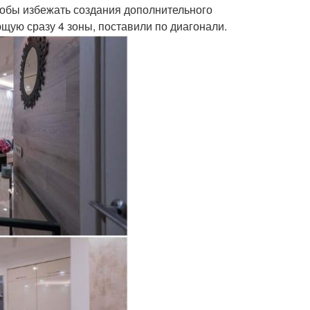
тобы избежать создания дополнительного
ющую сразу 4 зоны, поставили по диагонали.