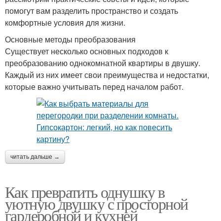
помогут вам разделить пространство и создать
комфортные условия для жизни.
Основные методы преобразования
Существует несколько основных подходов к
преобразованию однокомнатной квартиры в двушку.
Каждый из них имеет свои преимущества и недостатки,
которые важно учитывать перед началом работ.
читать дальше →
Как превратить однушку в
уютную двушку с просторной
гардеробной и кухней