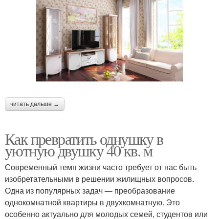
читать дальше →
Как превратить однушку в
уютную двушку 40 кв. м
Современный темп жизни часто требует от нас быть
изобретательными в решении жилищных вопросов.
Одна из популярных задач — преобразование
однокомнатной квартиры в двухкомнатную. Это
особенно актуально для молодых семей, студентов или