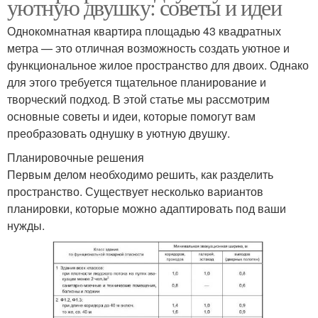
уютную двушку: советы и идеи
Однокомнатная квартира площадью 43 квадратных
метра — это отличная возможность создать уютное и
функциональное жилое пространство для двоих. Однако
для этого требуется тщательное планирование и
творческий подход. В этой статье мы рассмотрим
основные советы и идеи, которые помогут вам
преобразовать однушку в уютную двушку.
Планировочные решения
Первым делом необходимо решить, как разделить
пространство. Существует несколько вариантов
планировки, которые можно адаптировать под ваши
нужды.