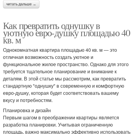
читать дальше →
Как превратить однушку в
уютную евро-душку площадью 40
кв. м
Однокомнатная квартира площадью 40 кв. м — это
отличная возможность создать уютное и
функциональное жилое пространство. Однако для этого
требуется тщательное планирование и внимание к
деталям. В этой статье мы рассмотрим, как превратить
стандартную "однушку" в современную и комфортную
евро-душку, которая будет соответствовать вашему
вкусу и потребностям.
Планировка и дизайн
Первым шагом в преображении квартиры является
разработка планировки. Учитывая ограниченную
площадь, важно максимально эффективно использовать