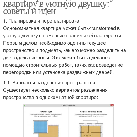
квартиру в уютную двушку:
советы и идеи
1. Планировка и перепланировка
Однокомнатная квартира может быть-transformed в
уютную двушку с помощью правильной планировки.
Первым делом необходимо оценить текущее
пространство и подумать, как его можно разделить на
две отдельные зоны. Это может быть сделано с
помощью строительных работ, таких как возведение
перегородки или установка раздвижных дверей.
1.1. Варианты разделения пространства
Существует несколько вариантов разделения
пространства в однокомнатной квартире: