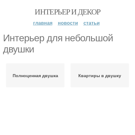
ИНТЕРЬЕР И ДЕКОР
главная
новости
статьи
Интерьер для небольшой
двушки
Полноценная двушка
Квартиры в двушку