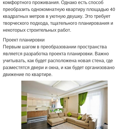
комфортного проживания. Однако есть способ
преобразить однокомнатную квартиру площадью 40
квадратных метров в уютную двушку. Это требует
творческого подхода, тщательного планирования и
некоторых строительных работ.
Проект планировки
Первым шагом в преобразовании пространства
является разработка проекта планировки. Важно
учитывать, как будет расположена новая стена, где
разместятся двери и окна, и как будет организовано
движение по квартире.