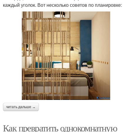
каждый уголок. Вот несколько советов по планировке:
читать дальше →
Как превратить однокомнатную