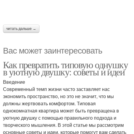
читать дальше →
Вас может заинтересовать
Как превратить типовую однушку
в уютную двушку: советы и идеи
Введение
Современный темп жизни часто заставляет нас
экономить пространство, но это не значит, что мы
должны жертвовать комфортом. Типовая
однокомнатная квартира может быть превращена в
уютную двушку с помощью правильного подхода и
творческого мышления. В этой статье мы рассмотрим
основные советы и идеи, которые помогут вам сделать