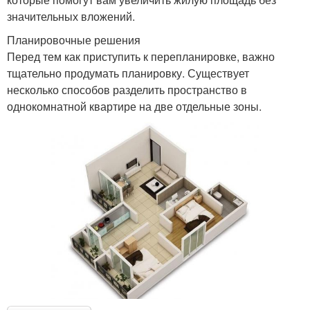
значительных вложений.
Планировочные решения
Перед тем как приступить к перепланировке, важно
тщательно продумать планировку. Существует
несколько способов разделить пространство в
однокомнатной квартире на две отдельные зоны.