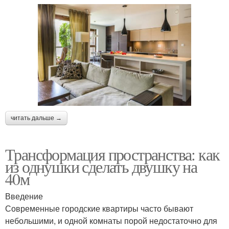
читать дальше →
Трансформация пространства: как
из однушки сделать двушку на
40м
Введение
Современные городские квартиры часто бывают
небольшими, и одной комнаты порой недостаточно для