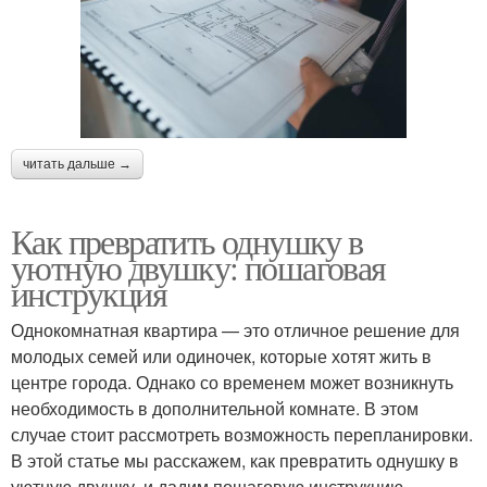
читать дальше →
Как превратить однушку в
уютную двушку: пошаговая
инструкция
Однокомнатная квартира — это отличное решение для
молодых семей или одиночек, которые хотят жить в
центре города. Однако со временем может возникнуть
необходимость в дополнительной комнате. В этом
случае стоит рассмотреть возможность перепланировки.
В этой статье мы расскажем, как превратить однушку в
уютную двушку, и дадим пошаговую инструкцию.