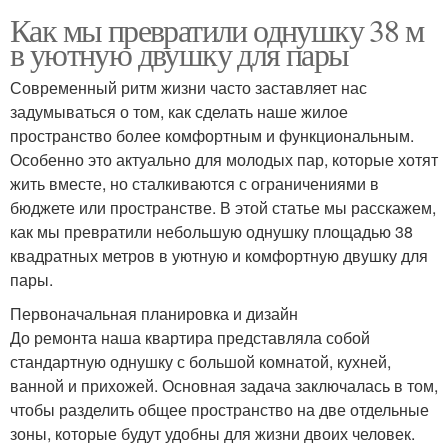
Как мы превратили однушку 38 м
в уютную двушку для пары
Современный ритм жизни часто заставляет нас
задумываться о том, как сделать наше жилое
пространство более комфортным и функциональным.
Особенно это актуально для молодых пар, которые хотят
жить вместе, но сталкиваются с ограничениями в
бюджете или пространстве. В этой статье мы расскажем,
как мы превратили небольшую однушку площадью 38
квадратных метров в уютную и комфортную двушку для
пары.
Первоначальная планировка и дизайн
До ремонта наша квартира представляла собой
стандартную однушку с большой комнатой, кухней,
ванной и прихожей. Основная задача заключалась в том,
чтобы разделить общее пространство на две отдельные
зоны, которые будут удобны для жизни двоих человек.