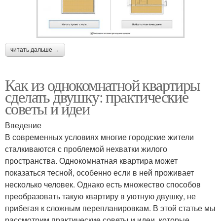
читать дальше →
Как из однокомнатной квартиры
сделать двушку: практические
советы и идеи
Введение
В современных условиях многие городские жители
сталкиваются с проблемой нехватки жилого
пространства. Однокомнатная квартира может
показаться тесной, особенно если в ней проживает
несколько человек. Однако есть множество способов
преобразовать такую квартиру в уютную двушку, не
прибегая к сложным перепланировкам. В этой статье мы
рассмотрим практические советы и идеи, которые