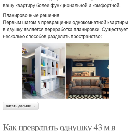
вашу квартиру более функциональной и комфортной.
Планировочные решения
Первым шагом в превращении однокомнатной квартиры
в двушку является переработка планировки. Существует
несколько способов разделить пространство:
читать дальше →
Как превратить однушку 43 м в