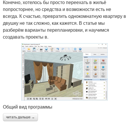
Конечно, хотелось бы просто переехать в жильё
попросторнее, но средства и возможности есть не
всегда. К счастью, превратить однокомнатную квартиру в
двушку не так сложно, как кажется. В статье мы
разберём варианты перепланировки, и научимся
создавать проекты в.
Общий вид программы
читать дальше →