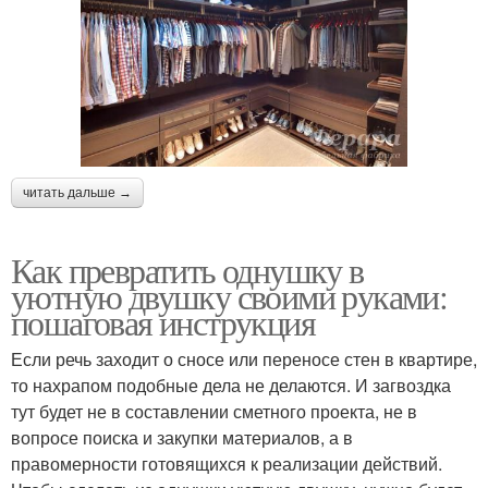
читать дальше →
Как превратить однушку в
уютную двушку своими руками:
пошаговая инструкция
Если речь заходит о сносе или переносе стен в квартире,
то нахрапом подобные дела не делаются. И загвоздка
тут будет не в составлении сметного проекта, не в
вопросе поиска и закупки материалов, а в
правомерности готовящихся к реализации действий.