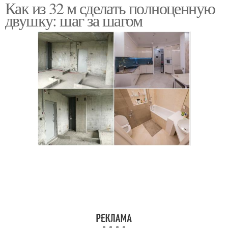
Как из 32 м сделать полноценную
двушку: шаг за шагом