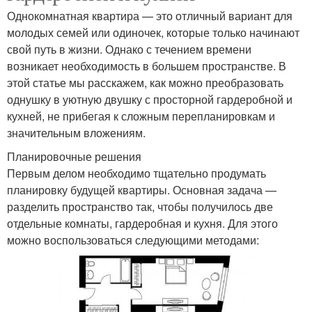
Однокомнатная квартира — это отличный вариант для
молодых семей или одиночек, которые только начинают
свой путь в жизни. Однако с течением времени
возникает необходимость в большем пространстве. В
этой статье мы расскажем, как можно преобразовать
однушку в уютную двушку с просторной гардеробной и
кухней, не прибегая к сложным перепланировкам и
значительным вложениям.
Планировочные решения
Первым делом необходимо тщательно продумать
планировку будущей квартиры. Основная задача —
разделить пространство так, чтобы получилось две
отдельные комнаты, гардеробная и кухня. Для этого
можно воспользоваться следующими методами: