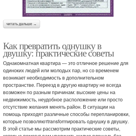
читать дальше →
Как превратить однушку в
двушку: практические советы
Однакомнатная квартира — это отличное решение для
одиноких людей или молодых пар, но со временем
возникает необходимость в дополнительном
пространстве. Переезд в другую квартиру не всегда
возможен по разным причинам: высокие цены на
недвижимость, неудобное расположение или просто
отсутствие желания менять район. В ситуации на
помощь приходят различные способы перепланировки,
которые позволяютtransformировать однушку в двушку.
В этой статье мы рассмотрим практические советы,
которые помогут вам увеличить жилую площадь без