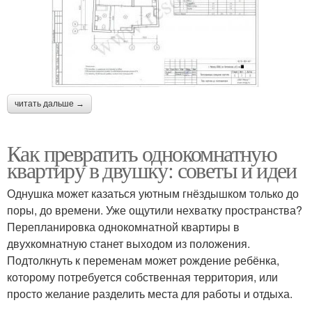
читать дальше →
Как превратить однокомнатную
квартиру в двушку: советы и идеи
Однушка может казаться уютным гнёздышком только до
поры, до времени. Уже ощутили нехватку пространства?
Перепланировка однокомнатной квартиры в
двухкомнатную станет выходом из положения.
Подтолкнуть к переменам может рождение ребёнка,
которому потребуется собственная территория, или
просто желание разделить места для работы и отдыха.