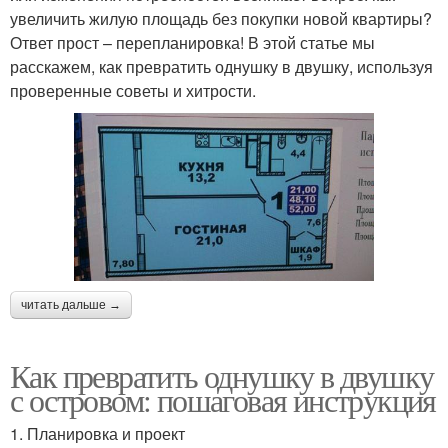
увеличить жилую площадь без покупки новой квартиры?
Ответ прост – перепланировка! В этой статье мы
расскажем, как превратить однушку в двушку, используя
проверенные советы и хитрости.
читать дальше →
Как превратить однушку в двушку
с островом: пошаговая инструкция
1. Планировка и проект