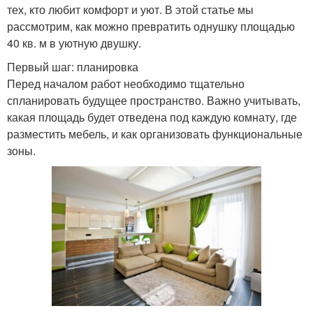
тех, кто любит комфорт и уют. В этой статье мы
рассмотрим, как можно превратить однушку площадью
40 кв. м в уютную двушку.
Первый шаг: планировка
Перед началом работ необходимо тщательно
спланировать будущее пространство. Важно учитывать,
какая площадь будет отведена под каждую комнату, где
разместить мебель, и как организовать функциональные
зоны.