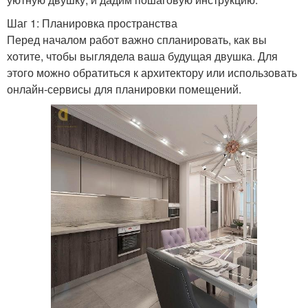
Шаг 1: Планировка пространства
Перед началом работ важно спланировать, как вы
хотите, чтобы выглядела ваша будущая двушка. Для
этого можно обратиться к архитектору или использовать
онлайн-сервисы для планировки помещений.