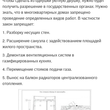
Чтобы сделать из однушки уютную двушку, нужно будет
получить разрешение в государственных органах. Нужно
знать, что в многоквартирных домах запрещено
проведение определенных видов работ. В частности
закон запрещает:
1.​ Разборку несущих стен.
2.​ Расширение санузла с задействованием площадей
жилого пространства.
3.​ Демонтаж вентиляционных систем в
газифицированных кухнях.
4.​ Перемещение стояков подачи газа.
5.​ Вынос на балкон радиаторов централизованного
отопления.