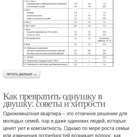
читать дальше →
Как превратить однушку в
двушку: советы и хитрости
Однокомнатная квартира – это отличное решение для
молодых семей, пар и даже одиноких людей, которые
ценят уют и компактность. Однако по мере роста семьи
или изменения потребностей возникает вопрос: как