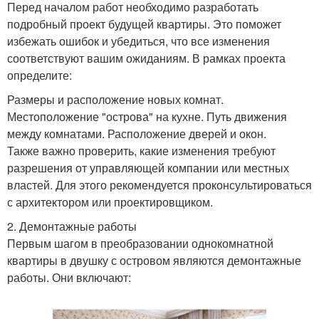
Перед началом работ необходимо разработать
подробный проект будущей квартиры. Это поможет
избежать ошибок и убедиться, что все изменения
соответствуют вашим ожиданиям. В рамках проекта
определите:
Размеры и расположение новых комнат.
Местоположение "острова" на кухне. Путь движения
между комнатами. Расположение дверей и окон.
Также важно проверить, какие изменения требуют
разрешения от управляющей компании или местных
властей. Для этого рекомендуется проконсультироваться
с архитектором или проектировщиком.
2. Демонтажные работы
Первым шагом в преобразовании однокомнатной
квартиры в двушку с островом являются демонтажные
работы. Они включают: