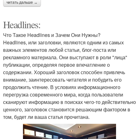
читать дальше →
Headlines:
Что Такое Headlines и Зачем Они Нужны?
Headlines, или заголовки, являются одним из самых
важных элементов любой статьи, блог-поста или
рекламного материала. Они выступают в роли "лица"
публикации, определяя первое впечатление о
содержании. Хороший заголовок способен привлечь
внимание, заинтересовать читателя и побудить его
продолжить чтение. В условиях информационного
перегрузка современного мира, когда пользователи
сканируют информацию в поисках чего-то действительно
ценного, заголовок становится решающим фактором в
том, будет ли ваша статья прочитана.