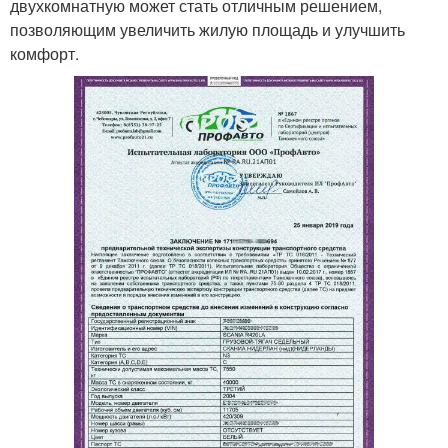
двухкомнатную может стать отличным решением,
позволяющим увеличить жилую площадь и улучшить
комфорт.