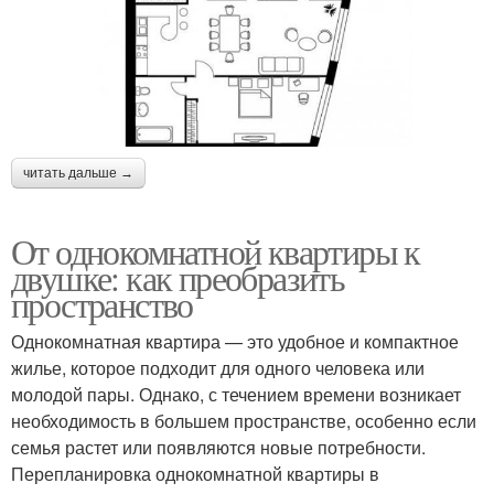
читать дальше →
От однокомнатной квартиры к
двушке: как преобразить
пространство
Однокомнатная квартира — это удобное и компактное
жилье, которое подходит для одного человека или
молодой пары. Однако, с течением времени возникает
необходимость в большем пространстве, особенно если
семья растет или появляются новые потребности.
Перепланировка однокомнатной квартиры в