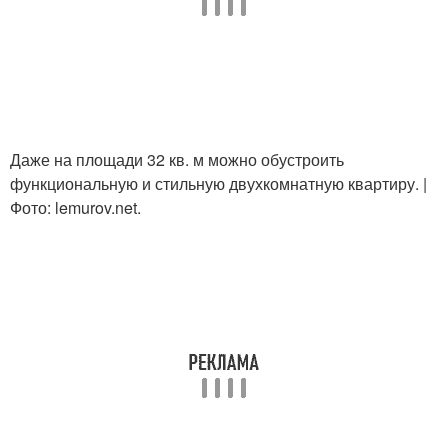
Даже на площади 32 кв. м можно обустроить
функциональную и стильную двухкомнатную квартиру. |
Фото: lemurov.net.