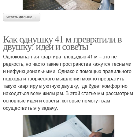
читать дальше →
Как однушку 41 м превратили в
двушку: идеи и советы
Однокомнатная квартира площадью 41 м – это не
редкость, но часто такие пространства кажутся тесными
и нефункциональными. Однако с помощью правильного
подхода и творческого мышления можно превратить
такую квартиру в уютную двушку, где будет комфортно
находиться всем жильцам. В этой статье мы рассмотрим
основные идеи и советы, которые помогут вам
осуществить эту задачу.