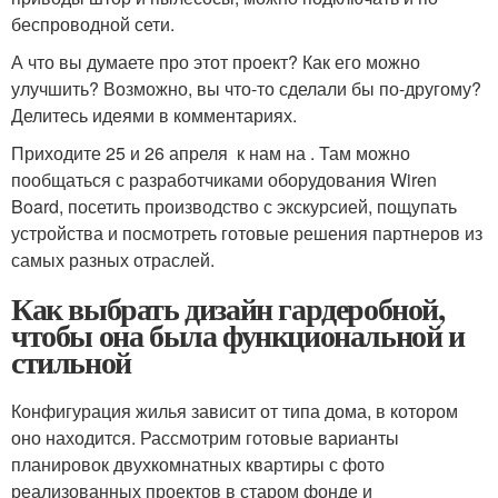
беспроводной сети.
А что вы думаете про этот проект? Как его можно
улучшить? Возможно, вы что-то сделали бы по-другому?
Делитесь идеями в комментариях.
Приходите 25 и 26 апреля к нам на . Там можно
пообщаться с разработчиками оборудования Wiren
Board, посетить производство с экскурсией, пощупать
устройства и посмотреть готовые решения партнеров из
самых разных отраслей.
Как выбрать дизайн гардеробной,
чтобы она была функциональной и
стильной
Конфигурация жилья зависит от типа дома, в котором
оно находится. Рассмотрим готовые варианты
планировок двухкомнатных квартиры с фото
реализованных проектов в старом фонде и