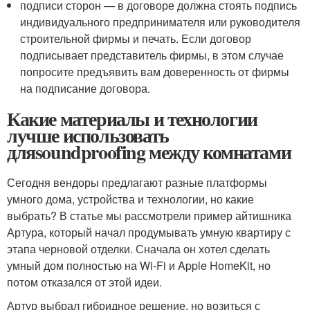
подписи сторон — в договоре должна стоять подпись
индивидуального предпринимателя или руководителя
строительной фирмы и печать. Если договор
подписывает представитель фирмы, в этом случае
попросите предъявить вам доверенность от фирмы
на подписание договора.
Какие материалы и технологии
лучше использовать
дляsoundproofing между комнатами
Сегодня вендоры предлагают разные платформы
умного дома, устройства и технологии, но какие
выбрать? В статье мы рассмотрели пример айтишника
Артура, который начал продумывать умную квартиру с
этапа черновой отделки. Сначала он хотел сделать
умный дом полностью на Wi-Fi и Apple HomeKit, но
потом отказался от этой идеи.
Артур выбрал гибридное решение, но возиться с