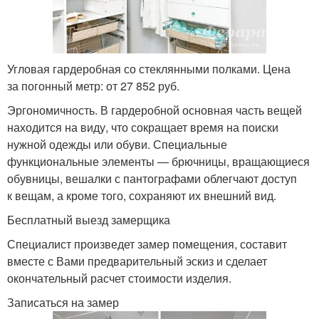
Угловая гардеробная со стеклянными полками. Цена
за погонный метр: от 27 852 руб.
Эргономичность. В гардеробной основная часть вещей
находится на виду, что сокращает время на поиски
нужной одежды или обуви. Специальные
функциональные элементы — брючницы, вращающиеся
обувницы, вешалки с пантографами облегчают доступ
к вещам, а кроме того, сохраняют их внешний вид.
Бесплатный выезд замерщика
Специалист произведет замер помещения, составит
вместе с Вами предварительный эскиз и сделает
окончательный расчет стоимости изделия.
Записаться на замер