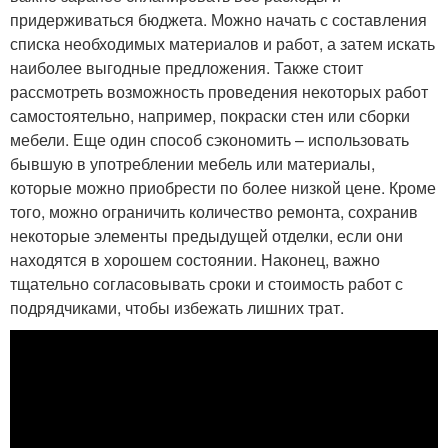
придерживаться бюджета. Можно начать с составления
списка необходимых материалов и работ, а затем искать
наиболее выгодные предложения. Также стоит
рассмотреть возможность проведения некоторых работ
самостоятельно, например, покраски стен или сборки
мебели. Еще один способ сэкономить – использовать
бывшую в употреблении мебель или материалы,
которые можно приобрести по более низкой цене. Кроме
того, можно ограничить количество ремонта, сохранив
некоторые элементы предыдущей отделки, если они
находятся в хорошем состоянии. Наконец, важно
тщательно согласовывать сроки и стоимость работ с
подрядчиками, чтобы избежать лишних трат.