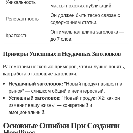
Уникальность
массы похожих публикаций.
Он должен быть тесно связан с
Релевантность
содержанием статьи.
Оптимальная длина заголовка —
Краткость
до 7 слов.
Примеры Успешных и Неудачных Заголовков
Рассмотрим несколько примеров, чтобы лучше понять,
как работают хорошие заголовки.
Неудачный заголовок:
"Новый продукт вышел на
рынок" — слишком общий и неинтересный.
Успешный заголовок:
"Новый продукт X2: как он
изменит вашу жизнь" — конкретный и
эмоциональный.
Основные Ошибки При Создании
Headlines