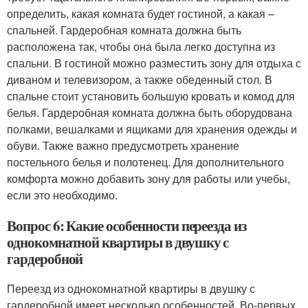
определить, какая комната будет гостиной, а какая –
спальней. Гардеробная комната должна быть
расположена так, чтобы она была легко доступна из
спальни. В гостиной можно разместить зону для отдыха с
диваном и телевизором, а также обеденный стол. В
спальне стоит установить большую кровать и комод для
белья. Гардеробная комната должна быть оборудована
полками, вешалками и ящиками для хранения одежды и
обуви. Также важно предусмотреть хранение
постельного белья и полотенец. Для дополнительного
комфорта можно добавить зону для работы или учебы,
если это необходимо.
Вопрос 6: Какие особенности переезда из
однокомнатной квартиры в двушку с
гардеробной
Переезд из однокомнатной квартиры в двушку с
гардеробной имеет несколько особенностей. Во-первых,