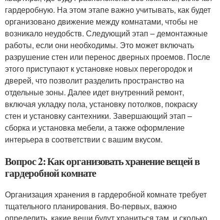
гардеробную. На этом этапе важно учитывать, как будет
организовано движение между комнатами, чтобы не
возникало неудобств. Следующий этап – демонтажные
работы, если они необходимы. Это может включать
разрушение стен или перенос дверных проемов. После
этого приступают к установке новых перегородок и
дверей, что позволит разделить пространство на
отдельные зоны. Далее идет внутренний ремонт,
включая укладку пола, установку потолков, покраску
стен и установку сантехники. Завершающий этап –
сборка и установка мебели, а также оформление
интерьера в соответствии с вашим вкусом.
Вопрос 2: Как организовать хранение вещей в
гардеробной комнате
Организация хранения в гардеробной комнате требует
тщательного планирования. Во-первых, важно
определить, какие вещи будут храниться там, и сколько