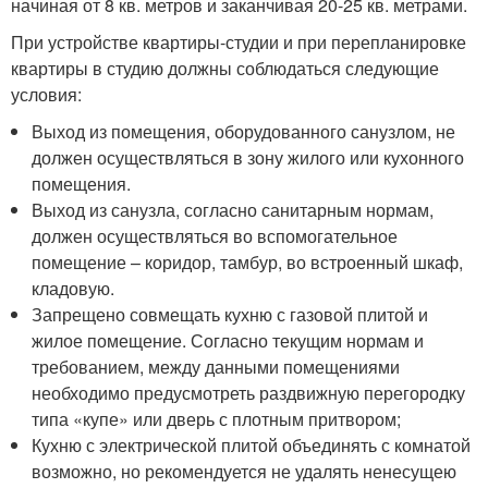
начиная от 8 кв. метров и заканчивая 20-25 кв. метрами.
При устройстве квартиры-студии и при перепланировке
квартиры в студию должны соблюдаться следующие
условия:
Выход из помещения, оборудованного санузлом, не
должен осуществляться в зону жилого или кухонного
помещения.
Выход из санузла, согласно санитарным нормам,
должен осуществляться во вспомогательное
помещение – коридор, тамбур, во встроенный шкаф,
кладовую.
Запрещено совмещать кухню с газовой плитой и
жилое помещение. Согласно текущим нормам и
требованием, между данными помещениями
необходимо предусмотреть раздвижную перегородку
типа «купе» или дверь с плотным притвором;
Кухню с электрической плитой объединять с комнатой
возможно, но рекомендуется не удалять ненесущею