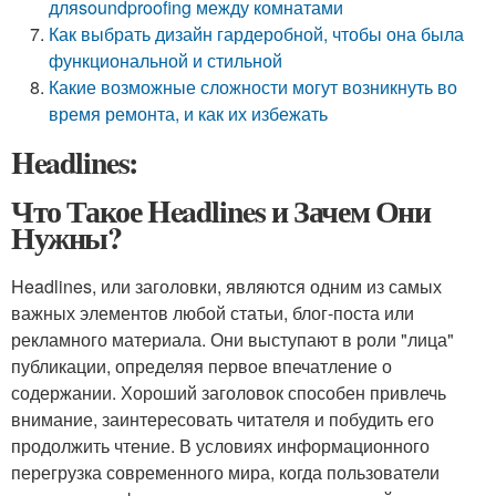
дляsoundproofing между комнатами
Как выбрать дизайн гардеробной, чтобы она была
функциональной и стильной
Какие возможные сложности могут возникнуть во
время ремонта, и как их избежать
Headlines:
Что Такое Headlines и Зачем Они
Нужны?
Headlines, или заголовки, являются одним из самых
важных элементов любой статьи, блог-поста или
рекламного материала. Они выступают в роли "лица"
публикации, определяя первое впечатление о
содержании. Хороший заголовок способен привлечь
внимание, заинтересовать читателя и побудить его
продолжить чтение. В условиях информационного
перегрузка современного мира, когда пользователи