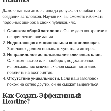
Даже опытные авторы иногда допускают ошибки при
создании заголовков. Изучив их, вы сможете избежать
подобных ошибок в своих публикациях.
Слишком общий заголовок.
Он не дает конкретики и
не привлекает внимания.
Недостающая эмоциональная составляющая.
Заголовок должен вызывать чувства и интерес.
Неправильное использование ключевых слов.
Слишком частое или, наоборот, недостаточное
использование ключевых слов может негативно
повлиять на восприятие.
Отсутствие уникальности.
Если ваш заголовок
похож на сотню других, он не сможет выделиться.
Как Создать Эффективный
Headline?