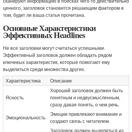
сканируют информацию в поисках чего-то действительно
ценного, заголовок становится решающим фактором в
том, будет ли ваша статья прочитана.
Основные Характеристики
Эффективных Headlines
Не все заголовки могут считаться успешными.
Эффективный заголовок должен обладать рядом
ключевых характеристик, которые помогают ему
выделиться среди множества других.
Характеристика
Описание
Хороший заголовок должен быть
Ясность
понятным и недвусмысленным,
сразу давая понять, о чем речь.
Эмоции привлекают внимание и
Эмоциональность
создают связь с читателем.
Заголовок должен выделяться из