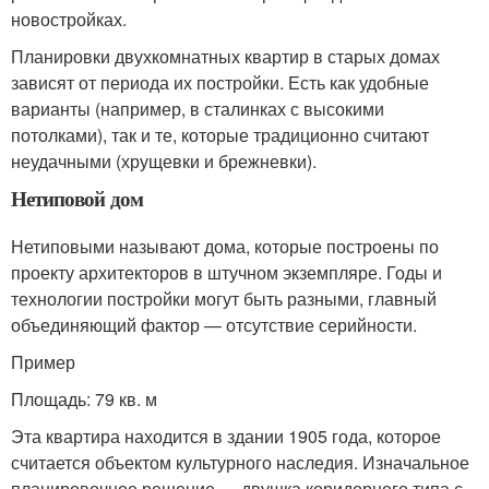
новостройках.
Планировки двухкомнатных квартир в старых домах
зависят от периода их постройки. Есть как удобные
варианты (например, в сталинках с высокими
потолками), так и те, которые традиционно считают
неудачными (хрущевки и брежневки).
Нетиповой дом
Нетиповыми называют дома, которые построены по
проекту архитекторов в штучном экземпляре. Годы и
технологии постройки могут быть разными, главный
объединяющий фактор — отсутствие серийности.
Пример
Площадь: 79 кв. м
Эта квартира находится в здании 1905 года, которое
считается объектом культурного наследия. Изначальное
планировочное решение — двушка коридорного типа с