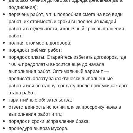
подписания);
перечень работ, в т.ч. подробная смета на все виды
работ, их стоимость и сроки выполнения каждой
работы в отдельности, и конечный срок выполнения
работ;
полная стоимость договора;
порядок приёмки работ;
порядок оплаты. Старайтесь избегать договоров, где
100% предоплаты вносится еще до начала
выполнения работ. Оптимальный вариант —
прописать оплату за фактически выполненные
работы или поэтапную оплату после приемки каждого
этапа работ;
гарантийные обязательства;
ответственность исполнителя за просрочку начала
выполнения работ и тп.;
порядок и сроки исправления брака;
процедура вывоза мусора.