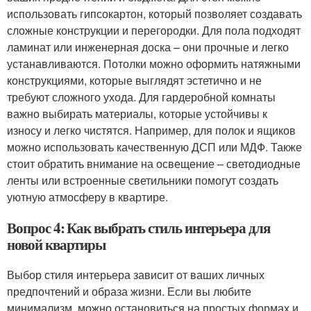
использовать гипсокартон, который позволяет создавать
сложные конструкции и перегородки. Для пола подходят
ламинат или инженерная доска – они прочные и легко
устанавливаются. Потолки можно оформить натяжными
конструкциями, которые выглядят эстетично и не
требуют сложного ухода. Для гардеробной комнаты
важно выбирать материалы, которые устойчивы к
износу и легко чистятся. Например, для полок и ящиков
можно использовать качественную ДСП или МДФ. Также
стоит обратить внимание на освещение – светодиодные
ленты или встроенные светильники помогут создать
уютную атмосферу в квартире.
Вопрос 4: Как выбрать стиль интерьера для
новой квартиры
Выбор стиля интерьера зависит от ваших личных
предпочтений и образа жизни. Если вы любите
минимализм, можно остановиться на простых формах и