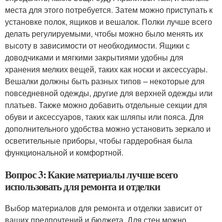
места для этого потребуется. Затем можно приступать к
установке полок, ящиков и вешалок. Полки лучше всего
делать регулируемыми, чтобы можно было менять их
высоту в зависимости от необходимости. Ящики с
доводчиками и мягкими закрытиями удобны для
хранения мелких вещей, таких как носки и аксессуары.
Вешалки должны быть разных типов – некоторые для
повседневной одежды, другие для верхней одежды или
платьев. Также можно добавить отдельные секции для
обуви и аксессуаров, таких как шляпы или пояса. Для
дополнительного удобства можно установить зеркало и
осветительные приборы, чтобы гардеробная была
функциональной и комфортной.
Вопрос 3: Какие материалы лучше всего
использовать для ремонта и отделки
Выбор материалов для ремонта и отделки зависит от
ваших предпочтений и бюджета. Для стен можно