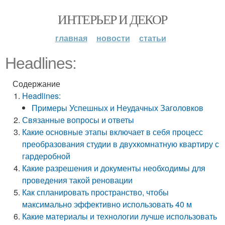
ИНТЕРЬЕР И ДЕКОР
главная
новости
статьи
Headlines:
Содержание
Headlines:
Примеры Успешных и Неудачных Заголовков
Связанные вопросы и ответы
Какие основные этапы включает в себя процесс
преобразования студии в двухкомнатную квартиру с
гардеробной
Какие разрешения и документы необходимы для
проведения такой реновации
Как спланировать пространство, чтобы
максимально эффективно использовать 40 м
Какие материалы и технологии лучше использовать