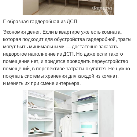
Г-образная гардеробная из ДСП.
Экономия денег. Если в квартире уже есть комната,
которая подходит для обустройства гардеробной, траты
могут быть минимальными — достаточно заказать
недорогое наполнение из ДСП. Но даже если такого
помещения нет, и придется проводить переустройство
помещений, в перспективе затраты окупятся. Не нужно
покупать системы хранения для каждой из комнат,
и менять их при смене интерьера.