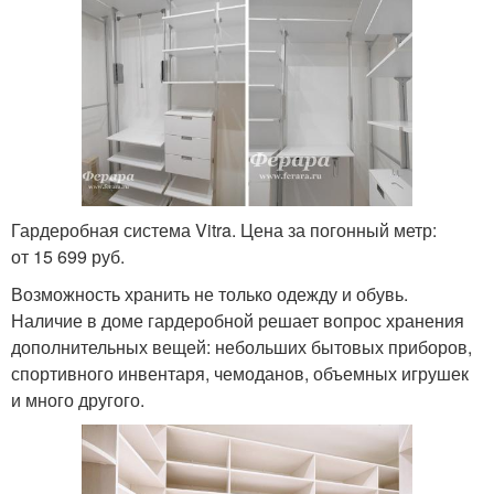
Гардеробная система Vitra. Цена за погонный метр:
от 15 699 руб.
Возможность хранить не только одежду и обувь.
Наличие в доме гардеробной решает вопрос хранения
дополнительных вещей: небольших бытовых приборов,
спортивного инвентаря, чемоданов, объемных игрушек
и много другого.