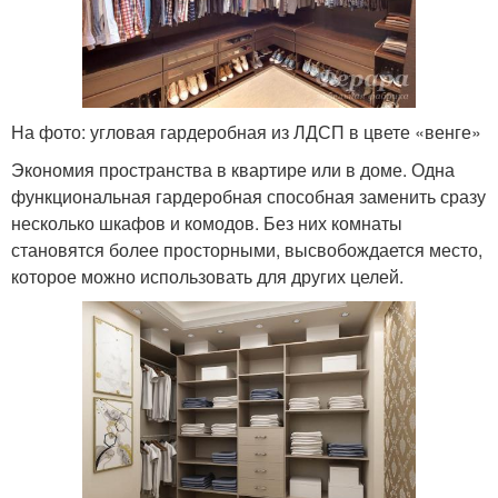
На фото: угловая гардеробная из ЛДСП в цвете «венге»
Экономия пространства в квартире или в доме. Одна
функциональная гардеробная способная заменить сразу
несколько шкафов и комодов. Без них комнаты
становятся более просторными, высвобождается место,
которое можно использовать для других целей.