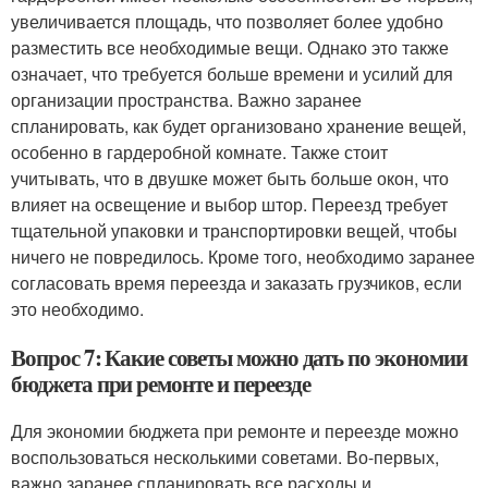
увеличивается площадь, что позволяет более удобно
разместить все необходимые вещи. Однако это также
означает, что требуется больше времени и усилий для
организации пространства. Важно заранее
спланировать, как будет организовано хранение вещей,
особенно в гардеробной комнате. Также стоит
учитывать, что в двушке может быть больше окон, что
влияет на освещение и выбор штор. Переезд требует
тщательной упаковки и транспортировки вещей, чтобы
ничего не повредилось. Кроме того, необходимо заранее
согласовать время переезда и заказать грузчиков, если
это необходимо.
Вопрос 7: Какие советы можно дать по экономии
бюджета при ремонте и переезде
Для экономии бюджета при ремонте и переезде можно
воспользоваться несколькими советами. Во-первых,
важно заранее спланировать все расходы и