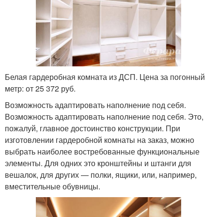
Белая гардеробная комната из ДСП. Цена за погонный
метр: от 25 372 руб.
Возможность адаптировать наполнение под себя.
Возможность адаптировать наполнение под себя. Это,
пожалуй, главное достоинство конструкции. При
изготовлении гардеробной комнаты на заказ, можно
выбрать наиболее востребованные функциональные
элементы. Для одних это кронштейны и штанги для
вешалок, для других — полки, ящики, или, например,
вместительные обувницы.