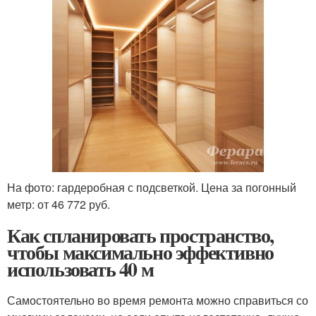
На фото: гардеробная с подсветкой. Цена за погонный
метр: от 46 772 руб.
Как спланировать пространство,
чтобы максимально эффективно
использовать 40 м
Самостоятельно во время ремонта можно справиться со