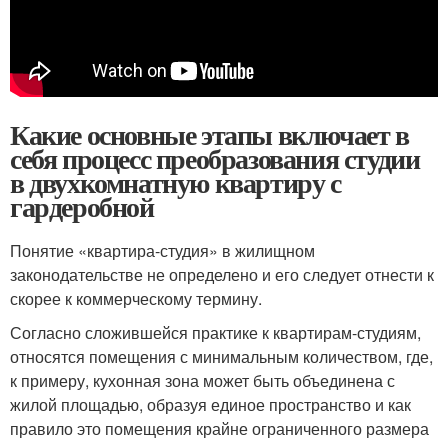
Какие основные этапы включает в
себя процесс преобразования студии
в двухкомнатную квартиру с
гардеробной
Понятие «квартира-студия» в жилищном
законодательстве не определено и его следует отнести к
скорее к коммерческому термину.
Согласно сложившейся практике к квартирам-студиям,
относятся помещения с минимальным количеством, где,
к примеру, кухонная зона может быть объединена с
жилой площадью, образуя единое пространство и как
правило это помещения крайне ограниченного размера