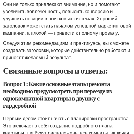
Они не только привлекают внимание, но и помогают
увеличить вовлеченность, повысить конверсию и
улучшить позиции в поисковых системах. Хороший
заголовок может стать началом успешной маркетинговой
кампании, а плохой — привести к полному провалу.
Следуя этим рекомендациям и практикуясь, вы сможете
создавать заголовки, которые действительно работают и
приносят желаемый результат.
Связанные вопросы и ответы:
Вопрос 1: Какие основные этапы ремонта
необходимо предусмотреть при переезде из
однокомнатной квартиры в двушку с
гардеробной
Первым делом стоит начать с планировки пространства.
Это включает в себя создание подробного плана
квартиры, где будут расположены все комнаты, включая