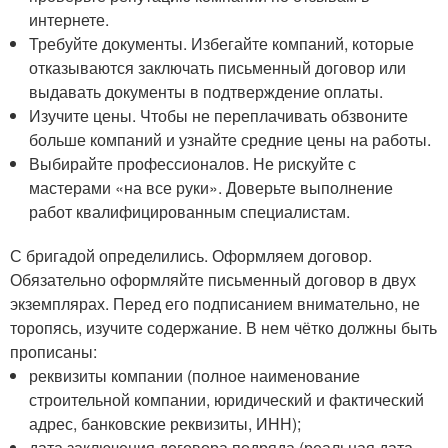
интернете.
Требуйте документы. Избегайте компаний, которые
отказываются заключать письменный договор или
выдавать документы в подтверждение оплаты.
Изучите цены. Чтобы не переплачивать обзвоните
больше компаний и узнайте средние цены на работы.
Выбирайте профессионалов. Не рискуйте с
мастерами «на все руки». Доверьте выполнение
работ квалифицированным специалистам.
С бригадой определились. Оформляем договор.
Обязательно оформляйте письменный договор в двух
экземплярах. Перед его подписанием внимательно, не
торопясь, изучите содержание. В нем чётко должны быть
прописаны:
реквизиты компании (полное наименование
строительной компании, юридический и фактический
адрес, банковские реквизиты, ИНН);
дата заключения договора подряда (реальная дата