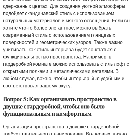
сдержанных цветах. Для создания уютной атмосферы
подойдет скандинавский стиль с использованием
натуральных материалов и мягкого освещения. Если вы
хотите что-то более элегантное, можно выбрать
современный стиль с использованием глянцевых
поверхностей и геометрических узоров. Также важно
учитывать, как стиль интерьера будет сочетаться с
функциональностью пространства. Например, в
гардеробной комнате можно использовать стиль лофт с
открытыми полками и металлическими деталями. В
любом случае, важно, чтобы интерьер был удобным и
соответствовал вашему вкусу.
Вопрос 5: Как организовать пространство в
двушке с гардеробной, чтобы оно было
функциональным и комфортным
Организация пространства в двушке с гардеробной
требует тщательного планирования. Во-первых, важно