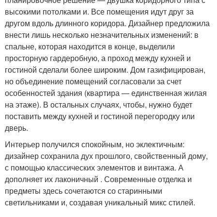
высокими потолками и. Все помещения идут друг за
другом вдоль длинного коридора. Дизайнер предложила
внести лишь несколько незначительных изменений: в
спальне, которая находится в конце, выделили
просторную гардеробную, а проход между кухней и
гостиной сделали более широким. Дом газифицирован,
но объединение помещений согласовали за счет
особенностей здания (квартира — единственная жилая
на этаже). В остальных случаях, чтобы, нужно будет
поставить между кухней и гостиной перегородку или
дверь.
Интерьер получился спокойным, но эклектичным:
дизайнер сохранила дух прошлого, свойственный дому,
с помощью классических элементов и винтажа. А
дополняет их лаконичный . Современные отделка и
предметы здесь сочетаются со старинными
светильниками и, создавая уникальный микс стилей.