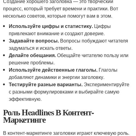
Создание хорошего заголовка — это творческий
процесс, который требует времени и практики. Вот
несколько советов, которые помогут вам в этом.
Используйте цифры и статистику.
Цифры
привлекают внимание и создают доверие.
Задавайте вопросы.
Вопросы побуждают читателя
задуматься и искать ответы.
Делайте обещания.
Обещайте читателю пользу или
решение проблемы.
Используйте действенные глаголы.
Глаголы
добавляют динамики и энергии заголовку.
Тестируйте разные варианты.
Экспериментируйте
с разными формулировками и выбирайте самую
эффективную.
Роль Headlines В Контент-
Маркетинге
В контент-маркетинге заголовки играют ключевую роль.