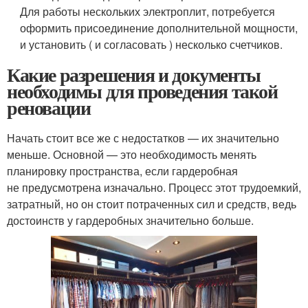
Для работы нескольких электроплит, потребуется
оформить присоединение дополнительной мощности,
и установить ( и согласовать ) несколько счетчиков.
Какие разрешения и документы
необходимы для проведения такой
реновации
Начать стоит все же с недостатков — их значительно
меньше. Основной — это необходимость менять
планировку пространства, если гардеробная
не предусмотрена изначально. Процесс этот трудоемкий,
затратный, но он стоит потраченных сил и средств, ведь
достоинств у гардеробных значительно больше.