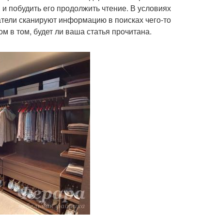
 и побудить его продолжить чтение. В условиях
тели сканируют информацию в поисках чего-то
 в том, будет ли ваша статья прочитана.