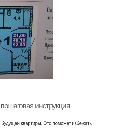
: пошаговая инструкция
 будущей квартиры. Это поможет избежать