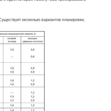
Существует несколько вариантов планировки,