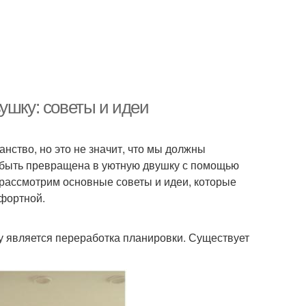
ушку: советы и идеи
нство, но это не значит, что мы должны
 быть превращена в уютную двушку с помощью
 рассмотрим основные советы и идеи, которые
мфортной.
 является переработка планировки. Существует