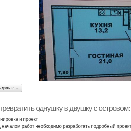
ь дальше →
 превратить однушку в двушку с островом
анировка и проект
 началом работ необходимо разработать подробный проект