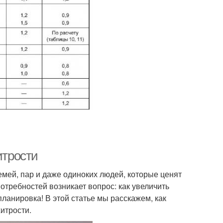
итрости
мей, пар и даже одиноких людей, которые ценят
отребностей возникает вопрос: как увеличить
ланировка! В этой статье мы расскажем, как
итрости.