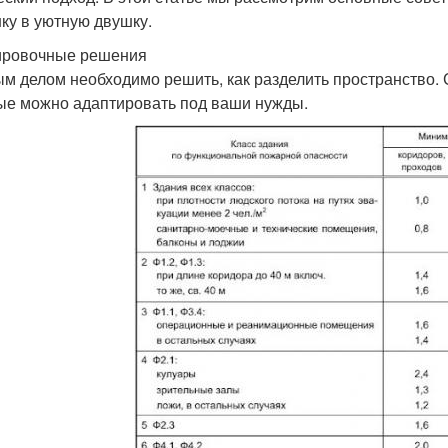
ку в уютную двушку.
ровочные решения
м делом необходимо решить, как разделить пространство. 
ые можно адаптировать под ваши нужды.