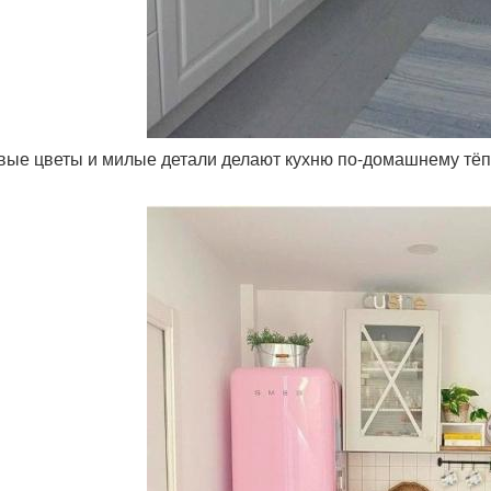
ивые цветы и милые детали делают кухню по-домашнему тёп