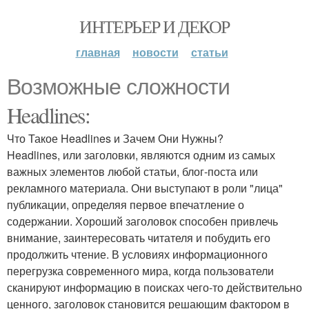
ИНТЕРЬЕР И ДЕКОР
главная
новости
статьи
Возможные сложности
Headlines:
Что Такое Headlines и Зачем Они Нужны?
Headlines, или заголовки, являются одним из самых
важных элементов любой статьи, блог-поста или
рекламного материала. Они выступают в роли "лица"
публикации, определяя первое впечатление о
содержании. Хороший заголовок способен привлечь
внимание, заинтересовать читателя и побудить его
продолжить чтение. В условиях информационного
перегрузка современного мира, когда пользователи
сканируют информацию в поисках чего-то действительно
ценного, заголовок становится решающим фактором в