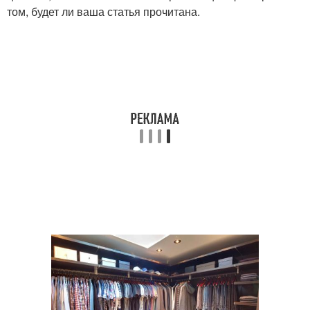
том, будет ли ваша статья прочитана.