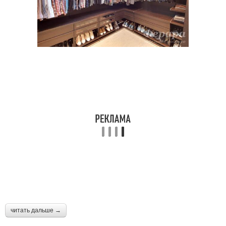
читать дальше →