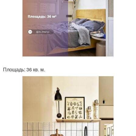
Площадь: 36 кв. м.