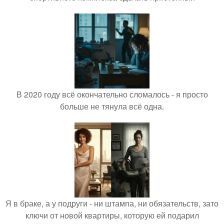
В 2020 году всё окончательно сломалось - я просто
больше не тянула всё одна.
Я в браке, а у подруги - ни штампа, ни обязательств, зато
ключи от новой квартиры, которую ей подарил