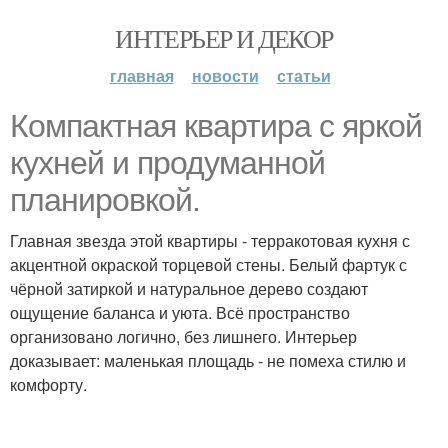
ИНТЕРЬЕР И ДЕКОР
главная
новости
статьи
Компактная квартира с яркой
кухней и продуманной
планировкой.
Главная звезда этой квартиры - терракотовая кухня с
акцентной окраской торцевой стены. Белый фартук с
чёрной затиркой и натуральное дерево создают
ощущение баланса и уюта. Всё пространство
организовано логично, без лишнего. Интерьер
доказывает: маленькая площадь - не помеха стилю и
комфорту.