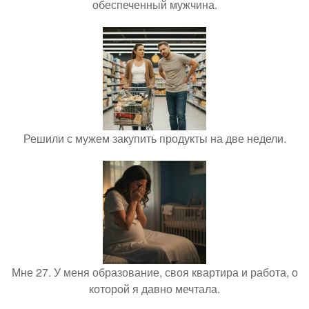
обеспеченный мужчина.
Решили с мужем закупить продукты на две недели.
Мне 27. У меня образование, своя квартира и работа, о
которой я давно мечтала.