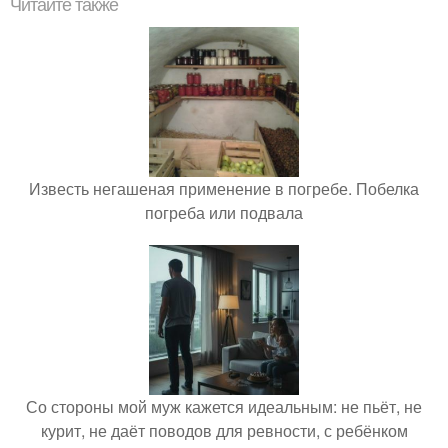
Читайте также
Известь негашеная применение в погребе. Побелка
погреба или подвала
Со стороны мой муж кажется идеальным: не пьёт, не
курит, не даёт поводов для ревности, с ребёнком