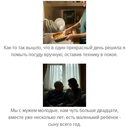
Как-то так вышло, что в один прекрасный день решила я
помыть посуду вручную, оставив технику в покое.
Мы с мужем молодые, нам чуть больше двадцати,
вместе уже несколько лет, есть маленький ребёнок -
сыну всего год.