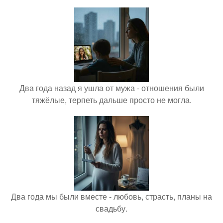
Два года назад я ушла от мужа - отношения были
тяжёлые, терпеть дальше просто не могла.
Два года мы были вместе - любовь, страсть, планы на
свадьбу.