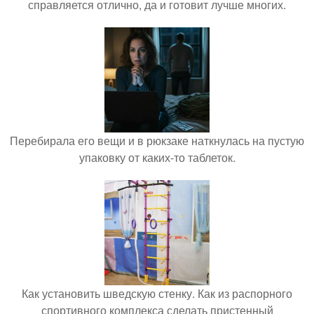
справляется отлично, да и готовит лучше многих.
Перебирала его вещи и в рюкзаке наткнулась на пустую
упаковку от каких-то таблеток.
Как установить шведскую стенку. Как из распорного
спортивного комплекса сделать пристенный