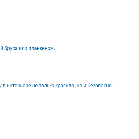
ей бруса или планкеном.
 интерьере не только красиво, но и безопасно.