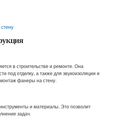
 стену
рукция
ется в строительстве и ремонте. Она
ти под отделку, а также для звукоизоляции и
 монтаж фанеры на стену.
инструменты и материалы. Это позволит
лнение задач.