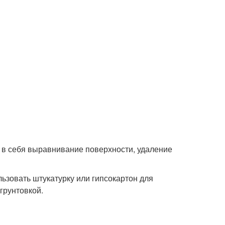
 в себя выравнивание поверхности, удаление
ьзовать штукатурку или гипсокартон для
грунтовкой.