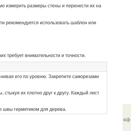
мо измерить размеры стены и перенести их на
ти рекомендуется использовать шаблон или
их требует внимательности и точности.
нивая его по уровню. Закрепите саморезами
 стыкуя их плотно друг к другу. Каждый лист
е швы герметиком для дерева.
⇨