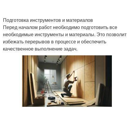
Подготовка инструментов и материалов
Перед началом работ необходимо подготовить все
необходимые инструменты и материалы. Это позволит
избежать перерывов в процессе и обеспечить
качественное выполнение задач.