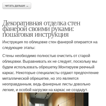
читать дальше →
Декоративная отделка стен
фанерой своими руками:
пошаговая инструкция
Инструкция по облицовке стен фанерой опирается на
следующие этапы:
Стены необходимо полностью очистить от старой
облицовки. Выравнивать их не следует, поскольку мы
будем использовать обрешетку.Монтируем реечный
каркас. Некоторые специалисты отдают предпочтение
металлической обрешетке, но это является
неоправданным, ведь фанерные листы довольно
легкие, и особой нагрузки на каркас не создадут.