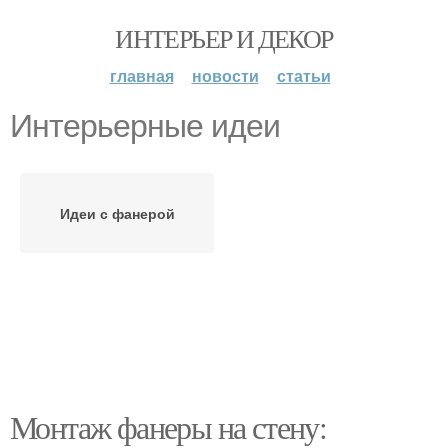
ИНТЕРЬЕР И ДЕКОР
главная
новости
статьи
Интерьерные идеи
Идеи с фанерой
Монтаж фанеры на стену: