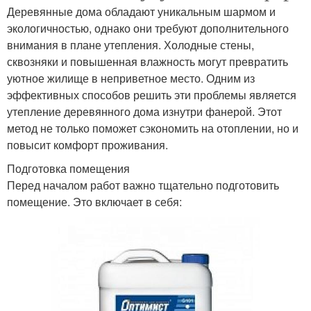
Деревянные дома обладают уникальным шармом и
экологичностью, однако они требуют дополнительного
внимания в плане утепления. Холодные стены,
сквозняки и повышенная влажность могут превратить
уютное жилище в неприветное место. Одним из
эффективных способов решить эти проблемы является
утепление деревянного дома изнутри фанерой. Этот
метод не только поможет сэкономить на отоплении, но и
повысит комфорт проживания.
Подготовка помещения
Перед началом работ важно тщательно подготовить
помещение. Это включает в себя: