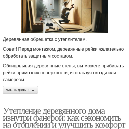
Деревянная обрешетка с утеплителем.
Совет! Перед монтажом, деревянные рейки желательно
обработать защитным составом.
Облицовывая деревянные стены, вы можете прибивать
рейки прямо к их поверхности, используя гвозди или
саморезы.
читать дальше →
Утепление деревянного дома
изнутри фанерой: как сэкономить
на отоплении и улучшить комфорт