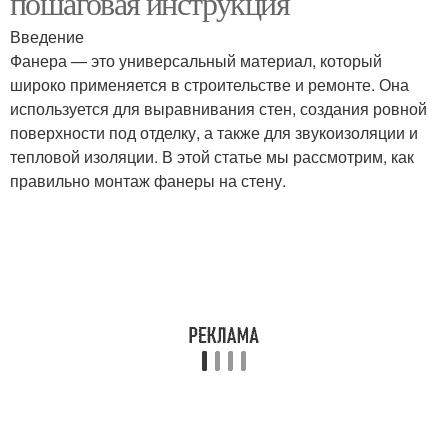
пошаговая инструкция
Введение
Фанера — это универсальный материал, который
широко применяется в строительстве и ремонте. Она
используется для выравнивания стен, создания ровной
поверхности под отделку, а также для звукоизоляции и
тепловой изоляции. В этой статье мы рассмотрим, как
правильно монтаж фанеры на стену.