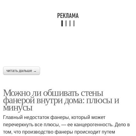
читать дальше →
Можно ли обшивать стены
фанерой внутри дома: плюсы и
минусы
Главный недостаток фанеры, который может
перечеркнуть все плюсы, — ее канцерогенность. Дело в
том, что производство фанеры происходит путем