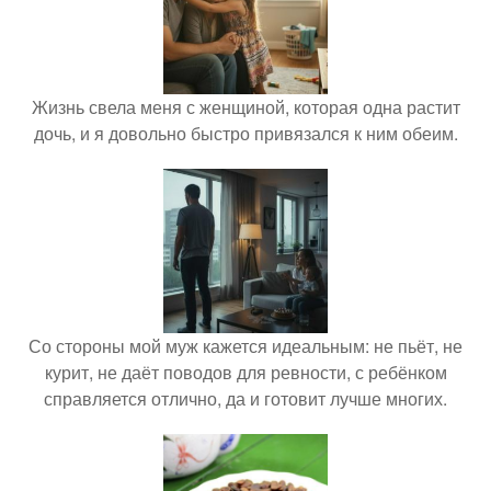
Жизнь свела меня с женщиной, которая одна растит
дочь, и я довольно быстро привязался к ним обеим.
Со стороны мой муж кажется идеальным: не пьёт, не
курит, не даёт поводов для ревности, с ребёнком
справляется отлично, да и готовит лучше многих.