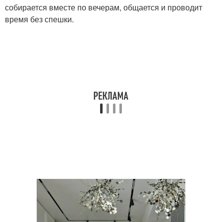
собирается вместе по вечерам, общается и проводит
время без спешки.