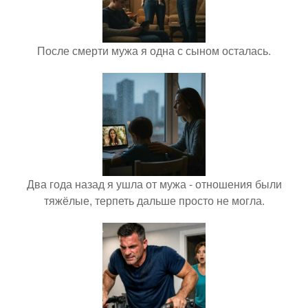
После смерти мужа я одна с сыном осталась.
Два года назад я ушла от мужа - отношения были
тяжёлые, терпеть дальше просто не могла.