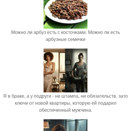
Можно ли арбуз есть с косточками. Можно ли есть
арбузные семечки
Я в браке, а у подруги - ни штампа, ни обязательств, зато
ключи от новой квартиры, которую ей подарил
обеспеченный мужчина.