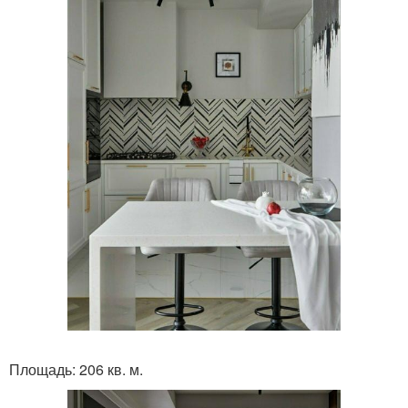
Площадь: 206 кв. м.