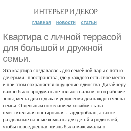
ИНТЕРЬЕР И ДЕКОР
главная
новости
статьи
Квартира с личной террасой
для большой и дружной
семьи.
Эта квартира создавалась для семейной пары с пятью
дочерьми - пространства, где у каждого есть своё место
и при этом сохраняется ощущение единства. Дизайнеру
важно было продумать не только спальни, но и рабочие
зоны, места для отдыха и уединения для каждого члена
семьи. Отдельным пожеланием хозяйки стала
вместительная постирочная - гардеробная, а также
раздельные ванные комнаты для детей и родителей,
чтобы повседневная жизнь была максимально