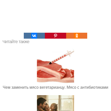
Читайте также
Чем заменить мясо вегетарианцу. Мясо с антибиотиками