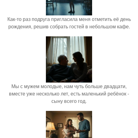
Как-то раз подруга пригласила меня отметить её день
рождения, решив собрать гостей в небольшом кафе.
Мы с мужем молодые, нам чуть больше двадцати,
вместе уже несколько лет, есть маленький ребёнок -
сыну всего год.