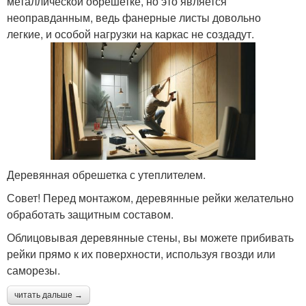
металлической обрешетке, но это является
неоправданным, ведь фанерные листы довольно
легкие, и особой нагрузки на каркас не создадут.
Деревянная обрешетка с утеплителем.
Совет! Перед монтажом, деревянные рейки желательно
обработать защитным составом.
Облицовывая деревянные стены, вы можете прибивать
рейки прямо к их поверхности, используя гвозди или
саморезы.
читать дальше →