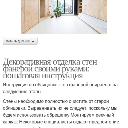
читать дальше →
Декоративная отделка стен
фанерой своими руками:
пошаговая инструкция
Инструкция по облицовке стен фанерой опирается на
следующие этапы:
Стены необходимо полностью очистить от старой
облицовки. Выравнивать их не следует, поскольку мы
будем использовать обрешетку.Монтируем реечный
каркас. Некоторые специалисты отдают предпочтение