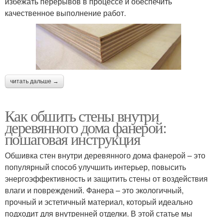
избежать перерывов в процессе и обеспечить
качественное выполнение работ.
читать дальше →
Как обшить стены внутри
деревянного дома фанерой:
пошаговая инструкция
Обшивка стен внутри деревянного дома фанерой – это
популярный способ улучшить интерьер, повысить
энергоэффективность и защитить стены от воздействия
влаги и повреждений. Фанера – это экологичный,
прочный и эстетичный материал, который идеально
подходит для внутренней отделки. В этой статье мы