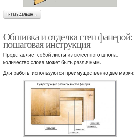
читать дальше →
Обшивка и отделка стен фанерой:
пошаговая инструкция
Представляет собой листы из склеенного шпона,
количество слоев может быть различным.
Для работы используются преимущественно две марки: