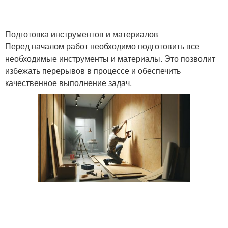
Подготовка инструментов и материалов
Перед началом работ необходимо подготовить все
необходимые инструменты и материалы. Это позволит
избежать перерывов в процессе и обеспечить
качественное выполнение задач.