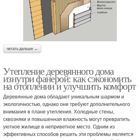
читать дальше →
Утепление деревянного дома
изнутри фанерой: как сэкономить
на отоплении и улучшить комфорт
Деревянные дома обладают уникальным шармом и
экологичностью, однако они требуют дополнительного
внимания в плане утепления. Холодные стены,
сквозняки и повышенная влажность могут превратить
уютное жилище в неприветное место. Одним из
эффективных способов решить эти проблемы является