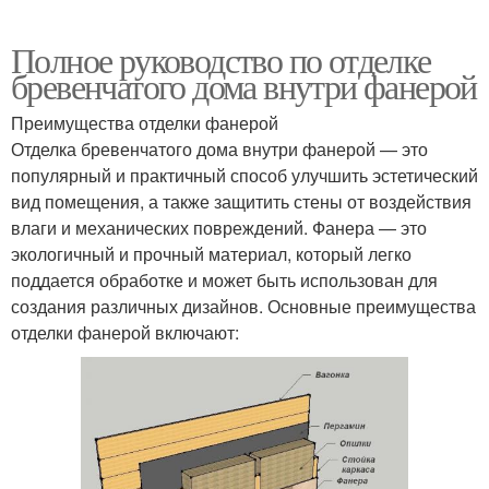
Полное руководство по отделке
бревенчатого дома внутри фанерой
Преимущества отделки фанерой
Отделка бревенчатого дома внутри фанерой — это
популярный и практичный способ улучшить эстетический
вид помещения, а также защитить стены от воздействия
влаги и механических повреждений. Фанера — это
экологичный и прочный материал, который легко
поддается обработке и может быть использован для
создания различных дизайнов. Основные преимущества
отделки фанерой включают: