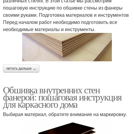
различных стилях. В этой статье мы рассмотрим
пошаговую инструкцию по обшивке стены из фанеры
своими руками. Подготовка материалов и инструментов
Перед началом работ необходимо подготовить все
необходимые материалы и инструменты.
читать дальше →
Обшивка внутренних стен
фанерой: пошаговая инструкция
для каркасного дома
Выбирая материал, обратите внимание на маркировку.