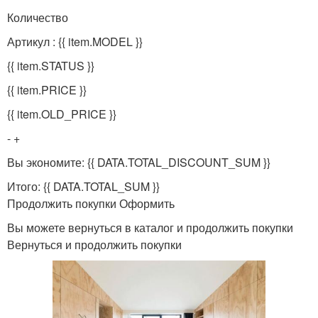
Количество
Артикул : {{ item.MODEL }}
{{ item.STATUS }}
{{ item.PRICE }}
{{ item.OLD_PRICE }}
- +
Вы экономите: {{ DATA.TOTAL_DISCOUNT_SUM }}
Итого: {{ DATA.TOTAL_SUM }}
Продолжить покупки Оформить
Вы можете вернуться в каталог и продолжить покупки
Вернуться и продолжить покупки