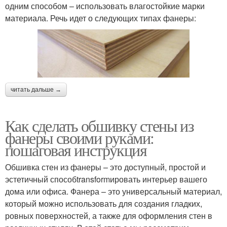
одним способом – использовать влагостойкие марки
материала. Речь идет о следующих типах фанеры:
читать дальше →
Как сделать обшивку стены из
фанеры своими руками:
пошаговая инструкция
Обшивка стен из фанеры – это доступный, простой и
эстетичный способtransformировать интерьер вашего
дома или офиса. Фанера – это универсальный материал,
который можно использовать для создания гладких,
ровных поверхностей, а также для оформления стен в