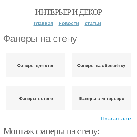
ИНТЕРЬЕР И ДЕКОР
главная
новости
статьи
Фанеры на стену
Фанеры для стен
Фанеры на обрешётку
Фанеры к стене
Фанеры в интерьере
Показать все
Монтаж фанеры на стену:
Идеи с фанерой