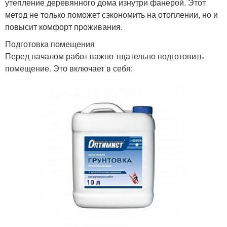
утепление деревянного дома изнутри фанерой. Этот
метод не только поможет сэкономить на отоплении, но и
повысит комфорт проживания.
Подготовка помещения
Перед началом работ важно тщательно подготовить
помещение. Это включает в себя: