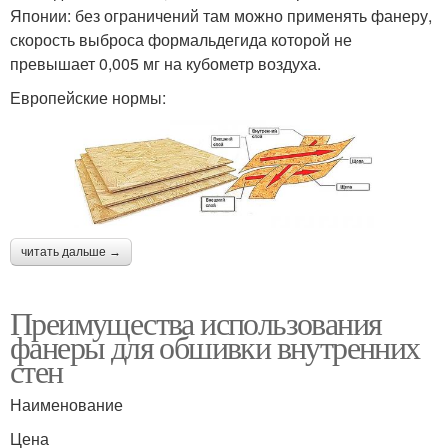
Японии: без ограничений там можно применять фанеру,
скорость выброса формальдегида которой не
превышает 0,005 мг на кубометр воздуха.
Европейские нормы:
читать дальше →
Преимущества использования
фанеры для обшивки внутренних
стен
Наименование
Цена