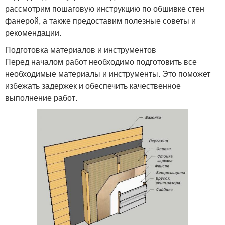
рассмотрим пошаговую инструкцию по обшивке стен
фанерой, а также предоставим полезные советы и
рекомендации.
Подготовка материалов и инструментов
Перед началом работ необходимо подготовить все
необходимые материалы и инструменты. Это поможет
избежать задержек и обеспечить качественное
выполнение работ.