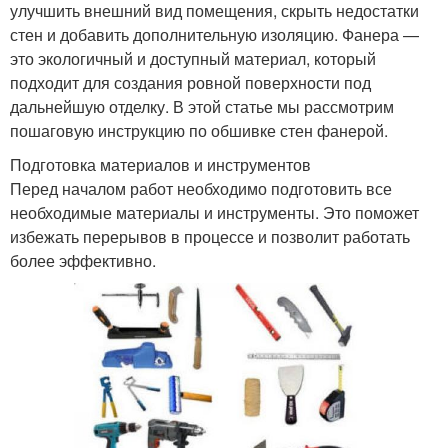
улучшить внешний вид помещения, скрыть недостатки
стен и добавить дополнительную изоляцию. Фанера —
это экологичный и доступный материал, который
подходит для создания ровной поверхности под
дальнейшую отделку. В этой статье мы рассмотрим
пошаговую инструкцию по обшивке стен фанерой.
Подготовка материалов и инструментов
Перед началом работ необходимо подготовить все
необходимые материалы и инструменты. Это поможет
избежать перерывов в процессе и позволит работать
более эффективно.