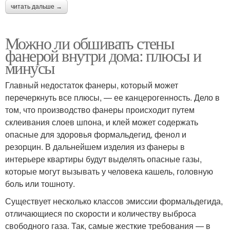
читать дальше →
Можно ли обшивать стены
фанерой внутри дома: плюсы и
минусы
Главный недостаток фанеры, который может
перечеркнуть все плюсы, — ее канцерогенность. Дело в
том, что производство фанеры происходит путем
склеивания слоев шпона, и клей может содержать
опасные для здоровья формальдегид, фенол и
резорцин. В дальнейшем изделия из фанеры в
интерьере квартиры будут выделять опасные газы,
которые могут вызывать у человека кашель, головную
боль или тошноту.
Существует несколько классов эмиссии формальдегида,
отличающиеся по скорости и количеству выброса
свободного газа. Так, самые жесткие требования — в