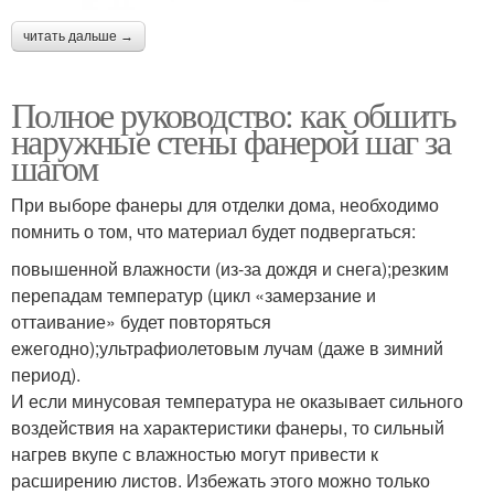
читать дальше →
Полное руководство: как обшить
наружные стены фанерой шаг за
шагом
При выборе фанеры для отделки дома, необходимо
помнить о том, что материал будет подвергаться:
повышенной влажности (из-за дождя и снега);резким
перепадам температур (цикл «замерзание и
оттаивание» будет повторяться
ежегодно);ультрафиолетовым лучам (даже в зимний
период).
И если минусовая температура не оказывает сильного
воздействия на характеристики фанеры, то сильный
нагрев вкупе с влажностью могут привести к
расширению листов. Избежать этого можно только