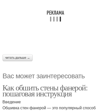
читать дальше →
Вас может заинтересовать
Как обшить стены фанерой:
пошаговая инструкция
Введение
Обшивка стен фанерой — это популярный способ