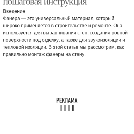
пошаговая инструкция
Введение
Фанера — это универсальный материал, который
широко применяется в строительстве и ремонте. Она
используется для выравнивания стен, создания ровной
поверхности под отделку, а также для звукоизоляции и
тепловой изоляции. В этой статье мы рассмотрим, как
правильно монтаж фанеры на стену.