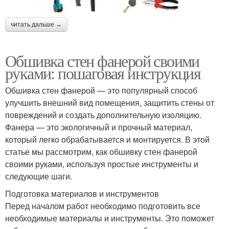
читать дальше →
Обшивка стен фанерой своими
руками: пошаговая инструкция
Обшивка стен фанерой — это популярный способ
улучшить внешний вид помещения, защитить стены от
повреждений и создать дополнительную изоляцию.
Фанера — это экологичный и прочный материал,
который легко обрабатывается и монтируется. В этой
статье мы рассмотрим, как обшивку стен фанерой
своими руками, используя простые инструменты и
следующие шаги.
Подготовка материалов и инструментов
Перед началом работ необходимо подготовить все
необходимые материалы и инструменты. Это поможет