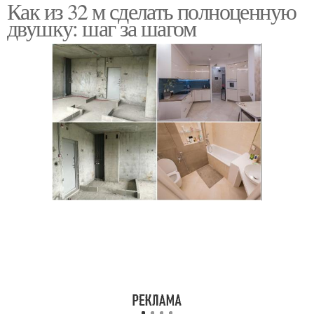
Как из 32 м сделать полноценную
двушку: шаг за шагом