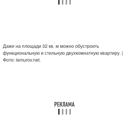
Даже на площади 32 кв. м можно обустроить
функциональную и стильную двухкомнатную квартиру. |
Фото: lemurov.net.