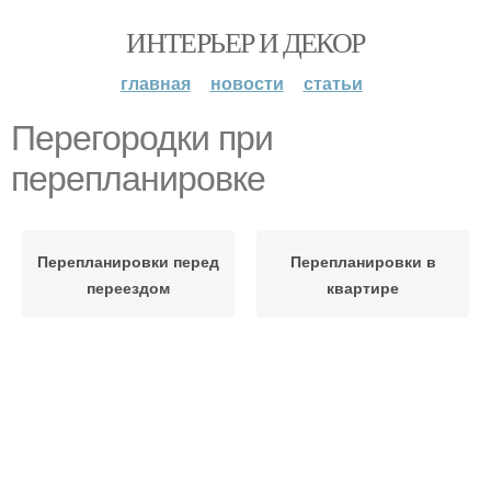
ИНТЕРЬЕР И ДЕКОР
главная
новости
статьи
Перегородки при
перепланировке
Перепланировки перед
Перепланировки в
переездом
квартире