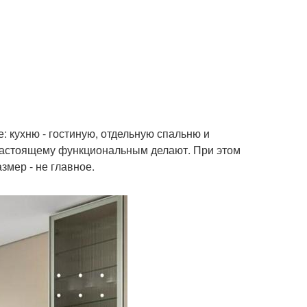
: кухню - гостиную, отдельную спальню и
настоящему функциональным делают. При этом
змер - не главное.