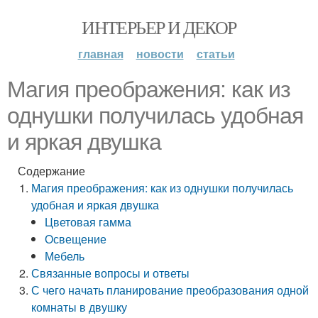
ИНТЕРЬЕР И ДЕКОР
главная
новости
статьи
Магия преображения: как из
однушки получилась удобная
и яркая двушка
Содержание
Магия преображения: как из однушки получилась
удобная и яркая двушка
Цветовая гамма
Освещение
Мебель
Связанные вопросы и ответы
С чего начать планирование преобразования одной
комнаты в двушку