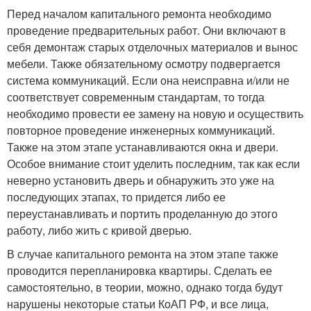
Перед началом капитального ремонта необходимо
проведение предварительных работ. Они включают в
себя демонтаж старых отделочных материалов и вынос
мебели. Также обязательному осмотру подвергается
система коммуникаций. Если она неисправна и/или не
соответствует современным стандартам, то тогда
необходимо провести ее замену на новую и осуществить
повторное проведение инженерных коммуникаций.
Также на этом этапе устанавливаются окна и двери.
Особое внимание стоит уделить последним, так как если
неверно установить дверь и обнаружить это уже на
последующих этапах, то придется либо ее
переустанавливать и портить проделанную до этого
работу, либо жить с кривой дверью.
В случае капитального ремонта на этом этапе также
проводится перепланировка квартиры. Сделать ее
самостоятельно, в теории, можно, однако тогда будут
нарушены некоторые статьи КоАП РФ, и все лица,