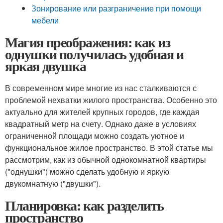
Зонирование или разграничение при помощи
мебели
Магия преображения: как из
однушки получилась удобная и
яркая двушка
В современном мире многие из нас сталкиваются с
проблемой нехватки жилого пространства. Особенно это
актуально для жителей крупных городов, где каждая
квадратный метр на счету. Однако даже в условиях
ограниченной площади можно создать уютное и
функциональное жилое пространство. В этой статье мы
рассмотрим, как из обычной однокомнатной квартиры
("однушки") можно сделать удобную и яркую
двукомнатную ("двушки").
Планировка: как разделить
пространство