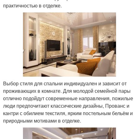
практичностью в отделке.
Выбор стиля для спальни индивидуален и зависит от
проживающих в комнате. Для молодой семейной пары
отлично подойдут современные направления, пожилые
люди предпочитают классические дизайны, Прованс и
кантри с обилием текстиля, ярким постельным бельём и
природными мотивами в отделке.