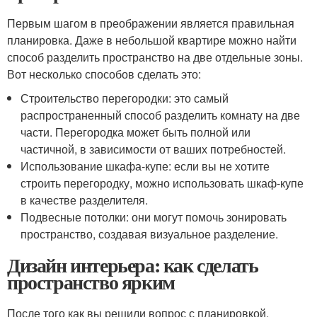
Первым шагом в преображении является правильная
планировка. Даже в небольшой квартире можно найти
способ разделить пространство на две отдельные зоны.
Вот несколько способов сделать это:
Строительство перегородки: это самый
распространенный способ разделить комнату на две
части. Перегородка может быть полной или
частичной, в зависимости от ваших потребностей.
Использование шкафа-купе: если вы не хотите
строить перегородку, можно использовать шкаф-купе
в качестве разделителя.
Подвесные потолки: они могут помочь зонировать
пространство, создавая визуальное разделение.
Дизайн интерьера: как сделать
пространство ярким
После того как вы решили вопрос с планировкой,