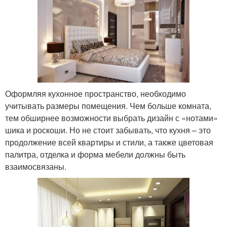
Оформляя кухонное пространство, необходимо
учитывать размеры помещения. Чем больше комната,
тем обширнее возможности выбрать дизайн с «нотами»
шика и роскоши. Но не стоит забывать, что кухня – это
продолжение всей квартиры и стили, а также цветовая
палитра, отделка и форма мебели должны быть
взаимосвязаны.