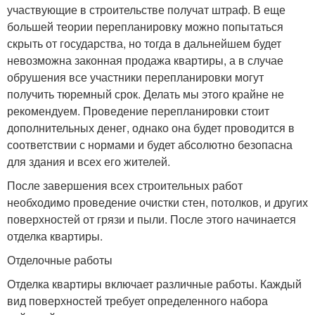
участвующие в строительстве получат штраф. В еще
большей теории перепланировку можно попытаться
скрыть от государства, но тогда в дальнейшем будет
невозможна законная продажа квартиры, а в случае
обрушения все участники перепланировки могут
получить тюремный срок. Делать мы этого крайне не
рекомендуем. Проведение перепланировки стоит
дополнительных денег, однако она будет проводится в
соответствии с нормами и будет абсолютно безопасна
для здания и всех его жителей.
После завершения всех строительных работ
необходимо проведение очистки стен, потолков, и других
поверхностей от грязи и пыли. После этого начинается
отделка квартиры.
Отделочные работы
Отделка квартиры включает различные работы. Каждый
вид поверхностей требует определенного набора