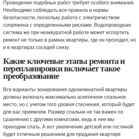
Проведение подобных работ требует особого внимания.
Необходимо соблюдать все правила и нормы
безопасности, поскольку работа с электричеством
сопряжена с определенными рисками. Водопроводная
система же при неаккуратной работе может испортить
ремонт не только в рамках квартиры, где он проходил, но
и в квартирах соседей снизу.
Какие ключевые этапы ремонта и
перепланировки включает такое
преобразование
Все варианты зонирования однокомнатной квартиры
должны включать максимально аскетичное спальное
место, но с учетом того уровня стеснения, который будет
для вас приемлем. Размер спальни не так важен по
сравнению с другими комнатами, ведь в нее мы
приходим спать. А вот увеличение детской или гостиной
будет отличным решением для придания квартире