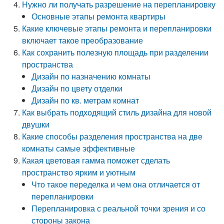
Нужно ли получать разрешение на перепланировку
Основные этапы ремонта квартиры
Какие ключевые этапы ремонта и перепланировки
включает такое преобразование
Как сохранить полезную площадь при разделении
пространства
Дизайн по назначению комнаты
Дизайн по цвету отделки
Дизайн по кв. метрам комнат
Как выбрать подходящий стиль дизайна для новой
двушки
Какие способы разделения пространства на две
комнаты самые эффективные
Какая цветовая гамма поможет сделать
пространство ярким и уютным
Что такое переделка и чем она отличается от
перепланировки
Перепланировка с реальной точки зрения и со
стороны закона