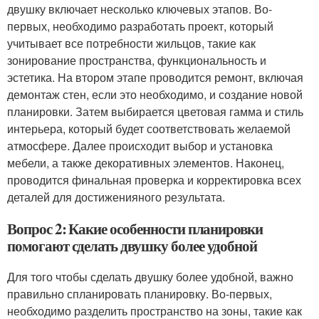
двушку включает несколько ключевых этапов. Во-
первых, необходимо разработать проект, который
учитывает все потребности жильцов, такие как
зонирование пространства, функциональность и
эстетика. На втором этапе проводится ремонт, включая
демонтаж стен, если это необходимо, и создание новой
планировки. Затем выбирается цветовая гамма и стиль
интерьера, который будет соответствовать желаемой
атмосфере. Далее происходит выбор и установка
мебели, а также декоративных элементов. Наконец,
проводится финальная проверка и корректировка всех
деталей для достиженияного результата.
Вопрос 2: Какие особенности планировки
помогают сделать двушку более удобной
Для того чтобы сделать двушку более удобной, важно
правильно спланировать планировку. Во-первых,
необходимо разделить пространство на зоны, такие как