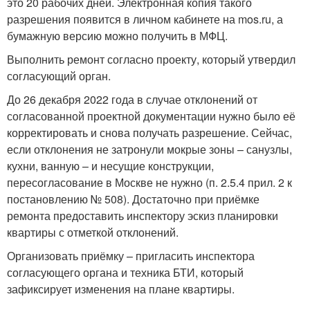
это 20 рабочих дней. Электронная копия такого
разрешения появится в личном кабинете на mos.ru, а
бумажную версию можно получить в МФЦ.
Выполнить ремонт согласно проекту, который утвердил
согласующий орган.
До 26 декабря 2022 года в случае отклонений от
согласованной проектной документации нужно было её
корректировать и снова получать разрешение. Сейчас,
если отклонения не затронули мокрые зоны – санузлы,
кухни, ванную – и несущие конструкции,
пересогласование в Москве не нужно (п. 2.5.4 прил. 2 к
постановлению № 508). Достаточно при приёмке
ремонта предоставить инспектору эскиз планировки
квартиры с отметкой отклонений.
Организовать приёмку – пригласить инспектора
согласующего органа и техника БТИ, который
зафиксирует изменения на плане квартиры.