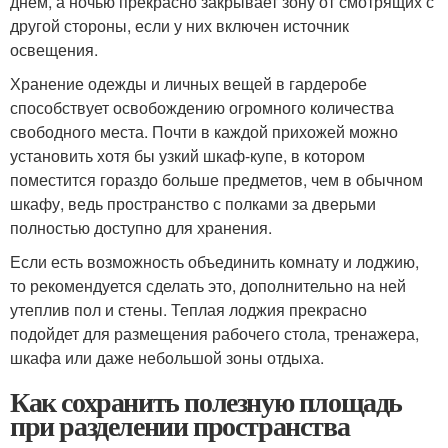
днем, а ночью прекрасно закрывает зону от смотрящих с
другой стороны, если у них включен источник
освещения.
Хранение одежды и личных вещей в гардеробе
способствует освобождению огромного количества
свободного места. Почти в каждой прихожей можно
установить хотя бы узкий шкаф-купе, в котором
поместится гораздо больше предметов, чем в обычном
шкафу, ведь пространство с полками за дверьми
полностью доступно для хранения.
Если есть возможность объединить комнату и лоджию,
то рекомендуется сделать это, дополнительно на ней
утеплив пол и стены. Теплая лоджия прекрасно
подойдет для размещения рабочего стола, тренажера,
шкафа или даже небольшой зоны отдыха.
Как сохранить полезную площадь
при разделении пространства