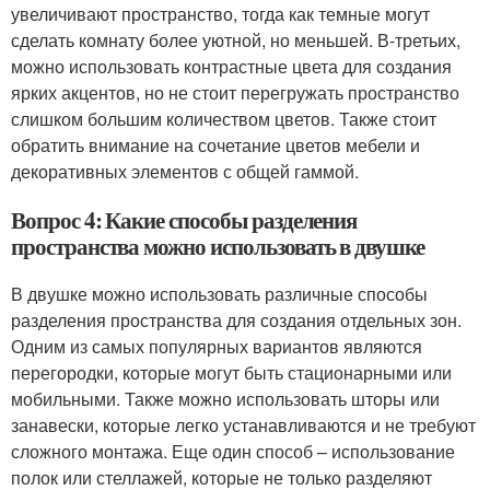
увеличивают пространство, тогда как темные могут
сделать комнату более уютной, но меньшей. В-третьих,
можно использовать контрастные цвета для создания
ярких акцентов, но не стоит перегружать пространство
слишком большим количеством цветов. Также стоит
обратить внимание на сочетание цветов мебели и
декоративных элементов с общей гаммой.
Вопрос 4: Какие способы разделения
пространства можно использовать в двушке
В двушке можно использовать различные способы
разделения пространства для создания отдельных зон.
Одним из самых популярных вариантов являются
перегородки, которые могут быть стационарными или
мобильными. Также можно использовать шторы или
занавески, которые легко устанавливаются и не требуют
сложного монтажа. Еще один способ – использование
полок или стеллажей, которые не только разделяют