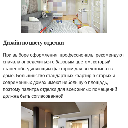
Дизайн по цвету отделки
При выборе оформления, профессионалы рекомендуют
сначала определиться с базовым цветом, который
станет объединяющим фактором для всех комнат в
доме. Большинство стандартных квартир в старых и
современных домах имеют небольшую площадь,
поэтому палитра отделки для всех жилых помещений
должна быть согласованной.