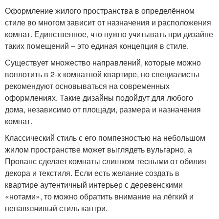
Оформление жилого пространства в определённом
стиле во многом зависит от назначения и расположения
комнат. Единственное, что нужно учитывать при дизайне
таких помещений – это единая концепция в стиле.
Существует множество направлений, которые можно
воплотить в 2-х комнатной квартире, но специалисты
рекомендуют основываться на современных
оформлениях. Такие дизайны подойдут для любого
дома, независимо от площади, размера и назначения
комнат.
Классический стиль с его помпезностью на небольшом
жилом пространстве может выглядеть вульгарно, а
Прованс сделает комнаты слишком тесными от обилия
декора и текстиля. Если есть желание создать в
квартире аутентичный интерьер с деревенскими
«нотами», то можно обратить внимание на лёгкий и
ненавязчивый стиль кантри.