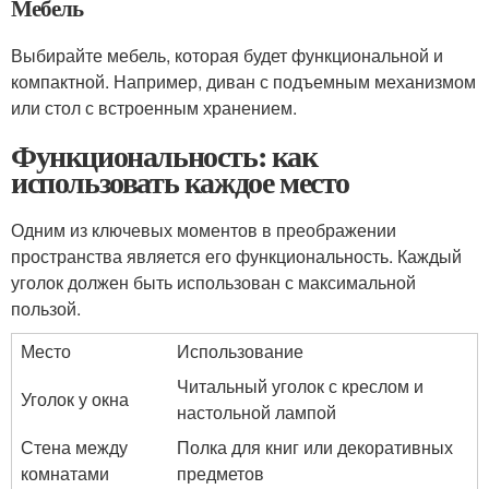
Мебель
Выбирайте мебель, которая будет функциональной и
компактной. Например, диван с подъемным механизмом
или стол с встроенным хранением.
Функциональность: как
использовать каждое место
Одним из ключевых моментов в преображении
пространства является его функциональность. Каждый
уголок должен быть использован с максимальной
пользой.
Место
Использование
Читальный уголок с креслом и
Уголок у окна
настольной лампой
Стена между
Полка для книг или декоративных
комнатами
предметов