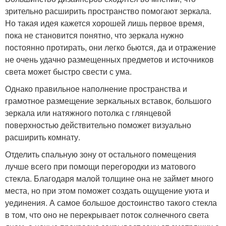
зрительно расширить пространство помогают зеркала.
Но такая идея кажется хорошей лишь первое время,
пока не становится понятно, что зеркала нужно
постоянно протирать, они легко бьются, да и отражение
не очень удачно размещенных предметов и источников
света может быстро свести с ума.
Однако правильное наполнение пространства и
грамотное размещение зеркальных вставок, большого
зеркала или натяжного потолка с глянцевой
поверхностью действительно поможет визуально
расширить комнату.
Отделить спальную зону от остального помещения
лучше всего при помощи перегородки из матового
стекла. Благодаря малой толщине она не займет много
места, но при этом поможет создать ощущение уюта и
уединения. А самое большое достоинство такого стекла
в том, что оно не перекрывает поток солнечного света