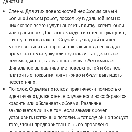
действий:
Стены. Для этих поверхностей необходим самый
большой объем работ, поскольку в дальнейшем на
них скорее всего будут наносить плитку, клеить обои
или красить их. Для этого каждую из стен штукатурят,
грунтуют и шпатлюют. Случай с укладкой плитки
может вызывать вопросы, так как иногда ее кладут
прямо на штукатурку или грунтовку. Так делать не
рекомендуется, так как шпатлевка обеспечивает
финальное выравнивание поверхностей и без нее
плиточные покрытия лягут криво и будут выглядеть
неэстетично.
Потолок. Отделка потолков практически полностью
идентична отделке стен, в случае если их собираются
красить или обклеивать обоями. Различие
заключается лишь в том, если заказчик хочет
установить натяжные потолки. Этот случай не требует
того, чтобы предварительно было проведено
выравнивание поверхностей, поскольку натяжная