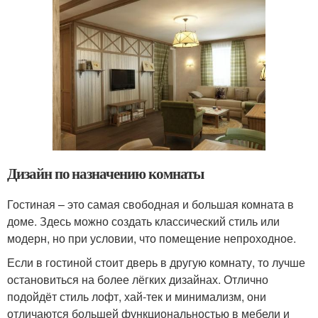
Дизайн по назначению комнаты
Гостиная – это самая свободная и большая комната в
доме. Здесь можно создать классический стиль или
модерн, но при условии, что помещение непроходное.
Если в гостиной стоит дверь в другую комнату, то лучше
остановиться на более лёгких дизайнах. Отлично
подойдёт стиль лофт, хай-тек и минимализм, они
отличаются большей функциональностью в мебели и