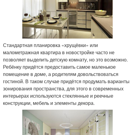
Стандартная планировка «хрущёвки» или
малометражная квартира в новостройке часто не
позволяет выделить детскую комнату, но это возможно.
Ребёнку придётся предоставить самое маленькое
помещение в доме, а родителям довольствоваться
гостиной. В таком случае придётся продумать варианты
зонирования пространства, для этого в современных
интерьерах используются стеклянные и реечные
конструкции, мебель и элементы декора.