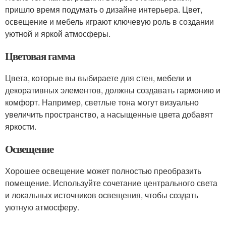
пришло время подумать о дизайне интерьера. Цвет,
освещение и мебель играют ключевую роль в создании
уютной и яркой атмосферы.
Цветовая гамма
Цвета, которые вы выбираете для стен, мебели и
декоративных элементов, должны создавать гармонию и
комфорт. Например, светлые тона могут визуально
увеличить пространство, а насыщенные цвета добавят
яркости.
Освещение
Хорошее освещение может полностью преобразить
помещение. Используйте сочетание центрального света
и локальных источников освещения, чтобы создать
уютную атмосферу.