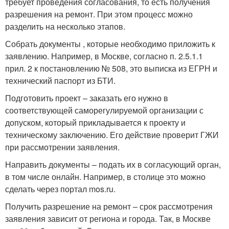
требует проведения согласования, то есть получения
разрешения на ремонт. При этом процесс можно
разделить на несколько этапов.
Собрать документы , которые необходимо приложить к
заявлению. Например, в Москве, согласно п. 2.5.1.1
прил. 2 к постановлению № 508, это выписка из ЕГРН и
технический паспорт из БТИ.
Подготовить проект – заказать его нужно в
соответствующей саморегулируемой организации с
допуском, который прикладывается к проекту и
техническому заключению. Его действие проверит ГЖИ
при рассмотрении заявления.
Направить документы – подать их в согласующий орган,
в том числе онлайн. Например, в столице это можно
сделать через портал mos.ru.
Получить разрешение на ремонт – срок рассмотрения
заявления зависит от региона и города. Так, в Москве