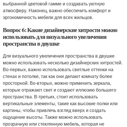
выбранной цветовой гамме и создавать уютную
атмосферу. Наконец, важно обеспечить комфорт и
эргономичность мебели для всех жильцов.
Вопрос 6: Какие дизайнерские хитрости можно
использовать для визуального увеличения
пространства в двушке
Для визуального увеличения пространства в двушке
можно использовать несколько дизайнерских хитростей.
Во-первых, важно использовать светлые оттенки на
стенах и потолке, так как они делают комнату более
просторной. Во-вторых, можно применить зеркала,
которые отражают свет и создают иллюзию большего
пространства. В-третьих, стоит использовать
вертикальные элементы, такие как высокие полки или
картины, чтобы привлечь взгляд вверх и создать
ощущение высоты. Также можно использовать
прозрачную или стеклянную мебель, которая не