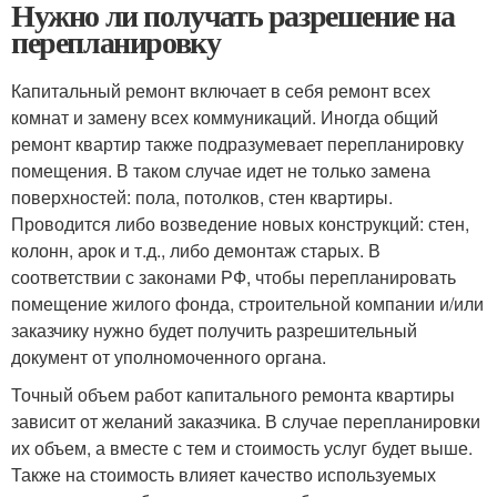
Нужно ли получать разрешение на
перепланировку
Капитальный ремонт включает в себя ремонт всех
комнат и замену всех коммуникаций. Иногда общий
ремонт квартир также подразумевает перепланировку
помещения. В таком случае идет не только замена
поверхностей: пола, потолков, стен квартиры.
Проводится либо возведение новых конструкций: стен,
колонн, арок и т.д., либо демонтаж старых. В
соответствии с законами РФ, чтобы перепланировать
помещение жилого фонда, строительной компании и/или
заказчику нужно будет получить разрешительный
документ от уполномоченного органа.
Точный объем работ капитального ремонта квартиры
зависит от желаний заказчика. В случае перепланировки
их объем, а вместе с тем и стоимость услуг будет выше.
Также на стоимость влияет качество используемых