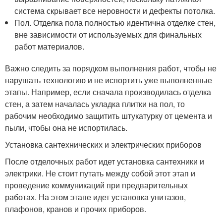
система скрывает все неровности и дефекты потолка.
Пол. Отделка пола полностью идентична отделке стен,
вне зависимости от используемых для финальных
работ материалов.
Важно следить за порядком выполнения работ, чтобы не
нарушать технологию и не испортить уже выполненные
этапы. Например, если сначала производилась отделка
стен, а затем началась укладка плитки на пол, то
рабочим необходимо защитить штукатурку от цемента и
пыли, чтобы она не испортилась.
Установка сантехнических и электрических приборов
После отделочных работ идет установка сантехники и
электрики. Не стоит путать между собой этот этап и
проведение коммуникаций при предварительных
работах. На этом этапе идет установка унитазов,
плафонов, кранов и прочих приборов.