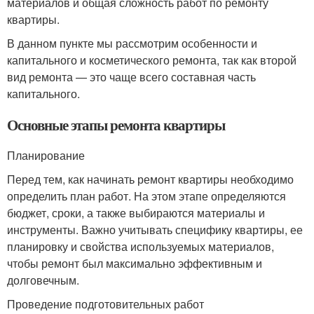
материалов и общая сложность работ по ремонту
квартиры.
В данном пункте мы рассмотрим особенности и
капитального и косметического ремонта, так как второй
вид ремонта — это чаще всего составная часть
капитального.
Основные этапы ремонта квартиры
Планирование
Перед тем, как начинать ремонт квартиры необходимо
определить план работ. На этом этапе определяются
бюджет, сроки, а также выбираются материалы и
инструменты. Важно учитывать специфику квартиры, ее
планировку и свойства используемых материалов,
чтобы ремонт был максимально эффективным и
долговечным.
Проведение подготовительных работ