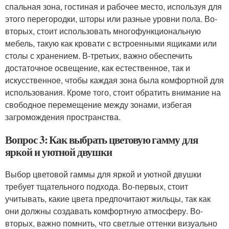
спальная зона, гостиная и рабочее место, используя для
этого перегородки, шторы или разные уровни пола. Во-
вторых, стоит использовать многофункциональную
мебель, такую как кровати с встроенными ящиками или
столы с хранением. В-третьих, важно обеспечить
достаточное освещение, как естественное, так и
искусственное, чтобы каждая зона была комфортной для
использования. Кроме того, стоит обратить внимание на
свободное перемещение между зонами, избегая
загромождения пространства.
Вопрос 3: Как выбрать цветовую гамму для
яркой и уютной двушки
Выбор цветовой гаммы для яркой и уютной двушки
требует тщательного подхода. Во-первых, стоит
учитывать, какие цвета предпочитают жильцы, так как
они должны создавать комфортную атмосферу. Во-
вторых, важно помнить, что светлые оттенки визуально