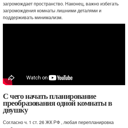
загромождает пространство. Наконец, важно избегать
загромождения комнаты лишними деталями и
поддерживать минимализм.
С чего начать планирование
преобразования одной комнаты в
двушку
Согласно ч. 1 ст. 26 ЖК РФ , любая перепланировка