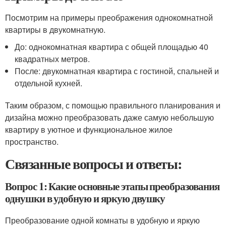
Посмотрим на примеры преображения однокомнатной
квартиры в двукомнатную.
До: однокомнатная квартира с общей площадью 40
квадратных метров.
После: двукомнатная квартира с гостиной, спальней и
отдельной кухней.
Таким образом, с помощью правильного планирования и
дизайна можно преобразовать даже самую небольшую
квартиру в уютное и функциональное жилое
пространство.
Связанные вопросы и ответы:
Вопрос 1: Какие основные этапы преобразования
однушки в удобную и яркую двушку
Преобразование одной комнаты в удобную и яркую