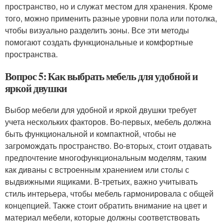
пространство, но и служат местом для хранения. Кроме
того, можно применить разные уровни пола или потолка,
чтобы визуально разделить зоны. Все эти методы
помогают создать функциональные и комфортные
пространства.
Вопрос 5: Как выбрать мебель для удобной и
яркой двушки
Выбор мебели для удобной и яркой двушки требует
учета нескольких факторов. Во-первых, мебель должна
быть функциональной и компактной, чтобы не
загромождать пространство. Во-вторых, стоит отдавать
предпочтение многофункциональным моделям, таким
как диваны с встроенным хранением или столы с
выдвижными ящиками. В-третьих, важно учитывать
стиль интерьера, чтобы мебель гармонировала с общей
концепцией. Также стоит обратить внимание на цвет и
материал мебели, которые должны соответствовать