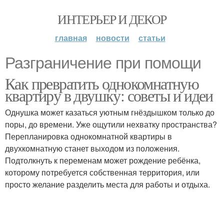
ИНТЕРЬЕР И ДЕКОР
главная
новости
статьи
Разграничение при помощи
Как превратить однокомнатную
квартиру в двушку: советы и идеи
Однушка может казаться уютным гнёздышком только до
поры, до времени. Уже ощутили нехватку пространства?
Перепланировка однокомнатной квартиры в
двухкомнатную станет выходом из положения.
Подтолкнуть к переменам может рождение ребёнка,
которому потребуется собственная территория, или
просто желание разделить места для работы и отдыха.