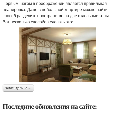
Первым шагом в преображении является правильная
планировка. Даже в небольшой квартире можно найти
способ разделить пространство на две отдельные зоны.
Вот несколько способов сделать это:
читать дальше →
Последние обновления на сайте: