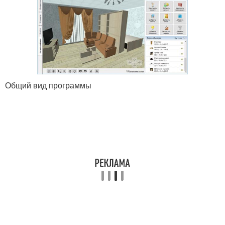
Общий вид программы