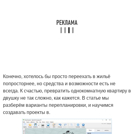
Конечно, хотелось бы просто переехать в жильё
попросторнее, но средства и возможности есть не
всегда. К счастью, превратить однокомнатную квартиру в
двушку не так сложно, как кажется. В статье мы
разберём варианты перепланировки, и научимся
создавать проекты в.