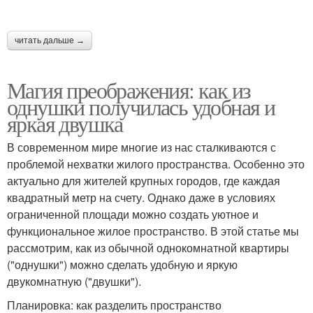
читать дальше →
Магия преображения: как из
однушки получилась удобная и
яркая двушка
В современном мире многие из нас сталкиваются с
проблемой нехватки жилого пространства. Особенно это
актуально для жителей крупных городов, где каждая
квадратный метр на счету. Однако даже в условиях
ограниченной площади можно создать уютное и
функциональное жилое пространство. В этой статье мы
рассмотрим, как из обычной однокомнатной квартиры
("однушки") можно сделать удобную и яркую
двукомнатную ("двушки").
Планировка: как разделить пространство