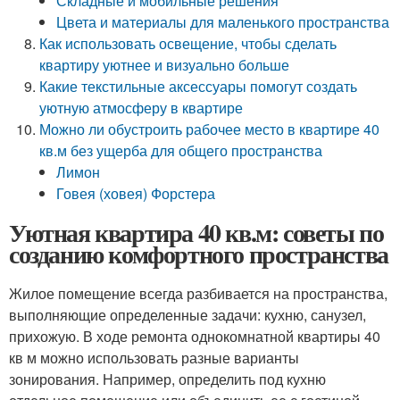
Складные и мобильные решения
Цвета и материалы для маленького пространства
Как использовать освещение, чтобы сделать
квартиру уютнее и визуально больше
Какие текстильные аксессуары помогут создать
уютную атмосферу в квартире
Можно ли обустроить рабочее место в квартире 40
кв.м без ущерба для общего пространства
Лимон
Говея (ховея) Форстера
Уютная квартира 40 кв.м: советы по
созданию комфортного пространства
Жилое помещение всегда разбивается на пространства,
выполняющие определенные задачи: кухню, санузел,
прихожую. В ходе ремонта однокомнатной квартиры 40
кв м можно использовать разные варианты
зонирования. Например, определить под кухню