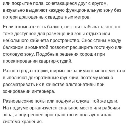
или покрытие пола, сочетающиеся друг с другом,
визуально выделяют каждую функциональную зону без
потери драгоценных квадратных метров.
Если в комнате есть балкон, не стоит забывать, что это
тоже доступное для размещения зоны отдыха или
небольшого кабинета пространство. Снос стены между
балконом и комнатой позволит расширить гостиную или
столовую зону. Подобные решения хороши при
проектировании квартир-студий.
Разного рода шторки, ширмы не занимают много места и
выполняют декоративные функции, поэтому можно
рассматривать их в качестве альтернативы при
зонировании интерьера.
Разновысокие полы или подиумы служат той же цели.
На подиуме организуется спальное место или рабочая
зона, а внутреннее пространство используется как
система хранения.