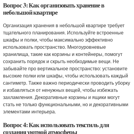
Вопрос 3: Как организовать хранение в
небольшой квартире
Организация хранения в небольшой квартире требует
тщательного планирования. Используйте встроенные
шкафы и полки, чтобы максимально эффективно
использовать пространство. Многоуровневые
хранилища, такие как корзины и контейнеры, помогут
сохранить порядок и скрыть необходимые вещи. Не
забывайте про вертикальное пространство: установите
высокие полки или шкафы, чтобы использовать каждый
сантиметр. Также важно периодически проводить уборку
и избавляться от ненужных вещей, чтобы избежать
захламления. Декоративные корзины и ящики могут
стать не только функциональными, но и декоративными
элементами интерьера.
Вопрос 4: Как использовать текстиль для
создания уютной атмосферы