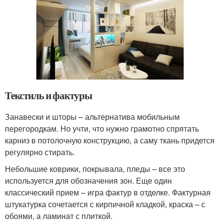
Текстиль и фактуры
Занавески и шторы – альтернатива мобильным
перегородкам. Но учти, что нужно грамотно спрятать
карниз в потолочную конструкцию, а саму ткань придется
регулярно стирать.
Небольшие коврики, покрывала, пледы – все это
используется для обозначения зон. Еще один
классический прием – игра фактур в отделке. Фактурная
штукатурка сочетается с кирпичной кладкой, краска – с
обоями, а ламинат с плиткой.