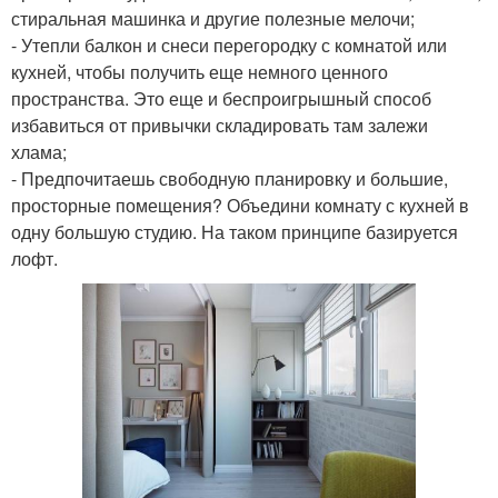
стиральная машинка и другие полезные мелочи;
- Утепли балкон и снеси перегородку с комнатой или
кухней, чтобы получить еще немного ценного
пространства. Это еще и беспроигрышный способ
избавиться от привычки складировать там залежи
хлама;
- Предпочитаешь свободную планировку и большие,
просторные помещения? Объедини комнату с кухней в
одну большую студию. На таком принципе базируется
лофт.