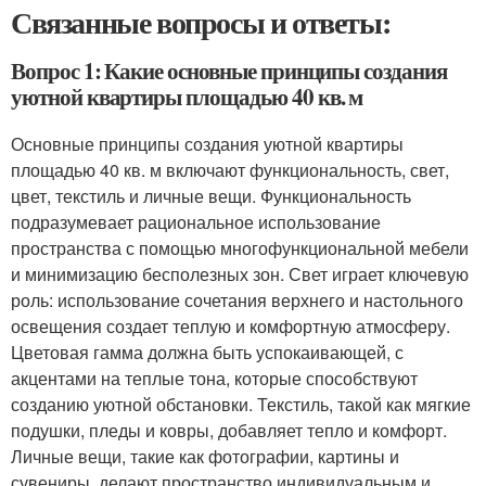
Связанные вопросы и ответы:
Вопрос 1: Какие основные принципы создания
уютной квартиры площадью 40 кв. м
Основные принципы создания уютной квартиры
площадью 40 кв. м включают функциональность, свет,
цвет, текстиль и личные вещи. Функциональность
подразумевает рациональное использование
пространства с помощью многофункциональной мебели
и минимизацию бесполезных зон. Свет играет ключевую
роль: использование сочетания верхнего и настольного
освещения создает теплую и комфортную атмосферу.
Цветовая гамма должна быть успокаивающей, с
акцентами на теплые тона, которые способствуют
созданию уютной обстановки. Текстиль, такой как мягкие
подушки, пледы и ковры, добавляет тепло и комфорт.
Личные вещи, такие как фотографии, картины и
сувениры, делают пространство индивидуальным и