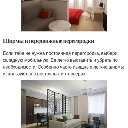
Ширмы и передвижные перегородки
Если тебе не нужна постоянная перегородка, выбери
складную мобильную. Ее легко выставить и убрать по
необходимости. Особенно часто изящные легкие ширмы
используются в восточных интерьерах.