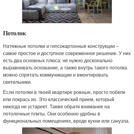
Потолок
Натяжные потолки и гипсокартонные конструкции –
самое простое и доступное современное решение. У них
есть два основных плюса: не нужно досконально
выравнивать основание, а также внутрь такого потолка
можно спрятать коммуникации и вмонтировать
светильники.
Если потолки в твоей квартире ровные, просто побели
или покрась их. Это классический прием, который
никогда не устареет. Также обрати внимание на
потолочные плиты. Они особенно удобны в
функциональных помещениях, вроде кухни или санузла.