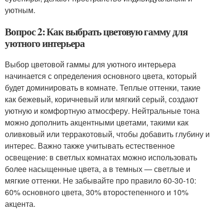
уютным.
Вопрос 2: Как выбрать цветовую гамму для
уютного интерьера
Выбор цветовой гаммы для уютного интерьера
начинается с определения основного цвета, который
будет доминировать в комнате. Теплые оттенки, такие
как бежевый, коричневый или мягкий серый, создают
уютную и комфортную атмосферу. Нейтральные тона
можно дополнить акцентными цветами, такими как
оливковый или терракотовый, чтобы добавить глубину и
интерес. Важно также учитывать естественное
освещение: в светлых комнатах можно использовать
более насыщенные цвета, а в темных — светлые и
мягкие оттенки. Не забывайте про правило 60-30-10:
60% основного цвета, 30% второстепенного и 10%
акцента.