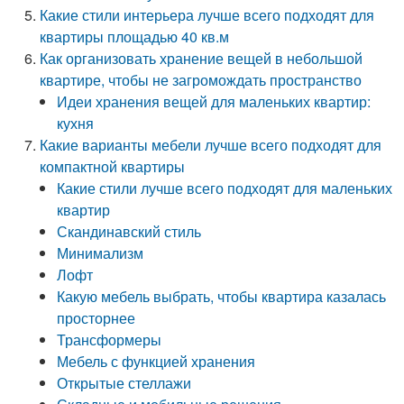
Какие стили интерьера лучше всего подходят для
квартиры площадью 40 кв.м
Как организовать хранение вещей в небольшой
квартире, чтобы не загромождать пространство
Идеи хранения вещей для маленьких квартир:
кухня
Какие варианты мебели лучше всего подходят для
компактной квартиры
Какие стили лучше всего подходят для маленьких
квартир
Скандинавский стиль
Минимализм
Лофт
Какую мебель выбрать, чтобы квартира казалась
просторнее
Трансформеры
Мебель с функцией хранения
Открытые стеллажи