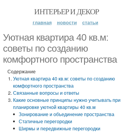
ИНТЕРЬЕР И ДЕКОР
главная
новости
статьи
Уютная квартира 40 кв.м:
советы по созданию
комфортного пространства
Содержание
Уютная квартира 40 кв.м: советы по созданию
комфортного пространства
Связанные вопросы и ответы
Какие основные принципы нужно учитывать при
планировке уютной квартиры 40 кв.м
Зонирование и объединение пространства
Статичные перегородки
Ширмы и передвижные перегородки