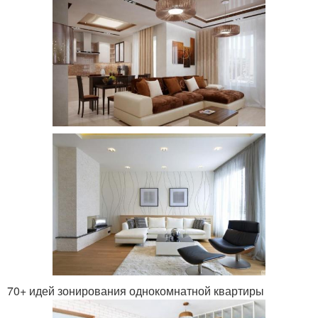
70+ идей зонирования однокомнатной квартиры