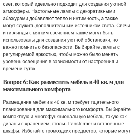
свет, который идеально подходит для создания уютной
атмосферы. Настольные лампы с декоративными
абажурами добавляют тепло и интимность, а также
могут служить дополнительным источником света. Свечи
и гирлянды с мягким свечением также могут быть
использованы для создания уютной обстановки, но
важно помнить о безопасности. Выбирайте лампы с
регулируемой яркостью, чтобы можно было менять
уровень освещения в зависимости от настроения и
времени суток.
Вопрос 6: Как разместить мебель в 40 кв. м для
максимального комфорта
Размещение мебели в 40 кв. м требует тщательного
планирования для максимального комфорта. Выбирайте
компактную и многофункциональную мебель, такую как
диваны с хранением, столы-Transformer и встроенные
шкафы. Избегайте громоздких предметов, которые могут