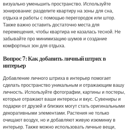
визуально уменьшить пространство. Используйте
зонирование: разделите квартиру на зоны для сна,
отдыха и работы с помощью перегородок или штор.
Также важно оставить достаточно места для
перемещения, чтобы квартира не казалась тесной. Не
забывайте про минимизацию шумов и создание
комфортных зон для отдыха.
Вопрос 7: Как добавить личный штрих в
интерьер
Добавление личного штриха в интерьер помогает
сделать пространство уникальным и отражающим вашу
личность. Используйте фотографии, картины и постеры,
которые отражают ваши интересы и вкус. Сувениры и
подарки от друзей и близких могут стать оригинальными
декоративными элементами. Растения не только
очищают воздух, но и добавляют живую изюминку в
интерьер. Также можно использовать личные вещи,