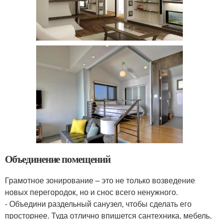
Объединение помещений
Грамотное зонирование – это не только возведение
новых перегородок, но и снос всего ненужного.
- Объедини раздельный санузел, чтобы сделать его
просторнее. Туда отлично впишется сантехника, мебель,