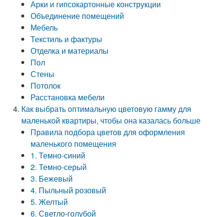
Арки и гипсокартонные конструкции
Объединение помещений
Мебель
Текстиль и фактуры
Отделка и материалы
Пол
Стены
Потолок
Расстановка мебели
Как выбрать оптимальную цветовую гамму для
маленькой квартиры, чтобы она казалась больше
Правила подбора цветов для оформления
маленького помещения
1. Темно-синий
2. Темно-серый
3. Бежевый
4. Пыльный розовый
5. Желтый
6. Светло-голубой