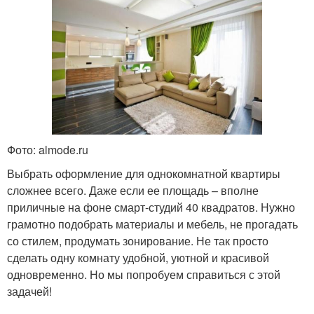
Фото: almode.ru
Выбрать оформление для однокомнатной квартиры
сложнее всего. Даже если ее площадь – вполне
приличные на фоне смарт-студий 40 квадратов. Нужно
грамотно подобрать материалы и мебель, не прогадать
со стилем, продумать зонирование. Не так просто
сделать одну комнату удобной, уютной и красивой
одновременно. Но мы попробуем справиться с этой
задачей!