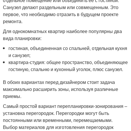
отдельное помещение или объединить ее с гостиной.
Санузел делают раздельным или совмещенным. Это
первое, что необходимо отразить в будущем проекте
ремонта.
Для однокомнатных квартир наиболее популярны два
вида планировки:
гостиная, объединенная со спальней, отдельная кухня
и санузел;
квартира-студия: общее пространство, объединяющее
гостиную, спальню и кухонный уголок, плюс санузел.
В обоих вариантах перед дизайнером стоит задача
максимально расширить зоны, используя различные
приемы.
Самый простой вариант перепланировки-зонирования –
установка перегородок. Перегородки могут быть
постоянными или временными, перемещаемыми.
Выбор материалов для изготовления перегородок