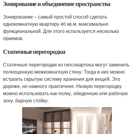
Зонирование и объединение пространства
Зонирование – самый простой способ сделать
однокомнатную квартиру 40 кв.м. максимально
функциональной. Для этого используется несколько
приемов.
Статичные перегородки
Статичные перегородки из гипсокартона могут заменить
полноценную межкомнатную стену. Тогда в них можно
встроить скрытую систему хранения для вещей. Это
дороже, но намного практичнее. Низкую перегородку
можно использовать как полку, обеденную или рабочую
зону, барную стойку.