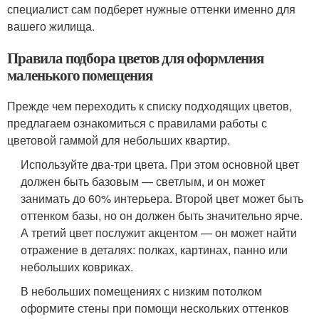
специалист сам подберет нужные оттенки именно для
вашего жилища.
Правила подбора цветов для оформления
маленького помещения
Прежде чем переходить к списку подходящих цветов,
предлагаем ознакомиться с правилами работы с
цветовой гаммой для небольших квартир.
Используйте два-три цвета. При этом основной цвет
должен быть базовым — светлым, и он может
занимать до 60% интерьера. Второй цвет может быть
оттенком базы, но он должен быть значительно ярче.
А третий цвет послужит акцентом — он может найти
отражение в деталях: полках, картинах, панно или
небольших ковриках.
В небольших помещениях с низким потолком
оформите стены при помощи нескольких оттенков