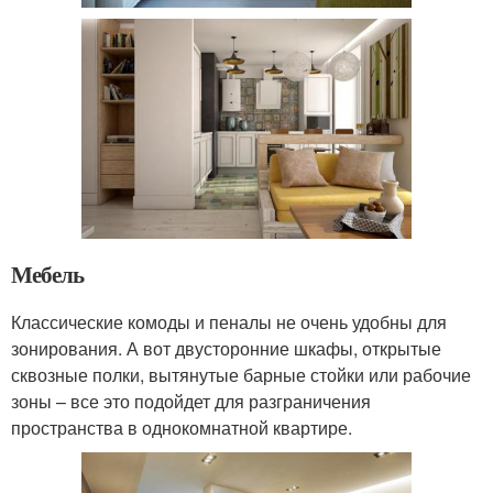
Мебель
Классические комоды и пеналы не очень удобны для
зонирования. А вот двусторонние шкафы, открытые
сквозные полки, вытянутые барные стойки или рабочие
зоны – все это подойдет для разграничения
пространства в однокомнатной квартире.