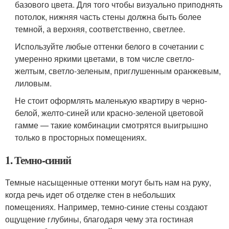
базового цвета. Для того чтобы визуально приподнять
потолок, нижняя часть стены должна быть более
темной, а верхняя, соответственно, светлее.
Используйте любые оттенки белого в сочетании с
умеренно яркими цветами, в том числе светло-
желтым, светло-зеленым, приглушенным оранжевым,
лиловым.
Не стоит оформлять маленькую квартиру в черно-
белой, желто-синей или красно-зеленой цветовой
гамме — такие комбинации смотрятся выигрышно
только в просторных помещениях.
1. Темно-синий
Темные насыщенные оттенки могут быть нам на руку,
когда речь идет об отделке стен в небольших
помещениях. Например, темно-синие стены создают
ощущение глубины, благодаря чему эта гостиная