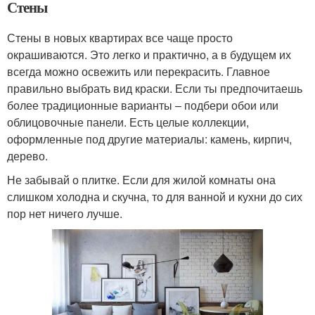
Стены
Стены в новых квартирах все чаще просто
окрашиваются. Это легко и практично, а в будущем их
всегда можно освежить или перекрасить. Главное
правильно выбрать вид краски. Если ты предпочитаешь
более традиционные варианты – подбери обои или
облицовочные панели. Есть целые коллекции,
оформленные под другие материалы: камень, кирпич,
дерево.
Не забывай о плитке. Если для жилой комнаты она
слишком холодна и скучна, то для ванной и кухни до сих
пор нет ничего лучше.