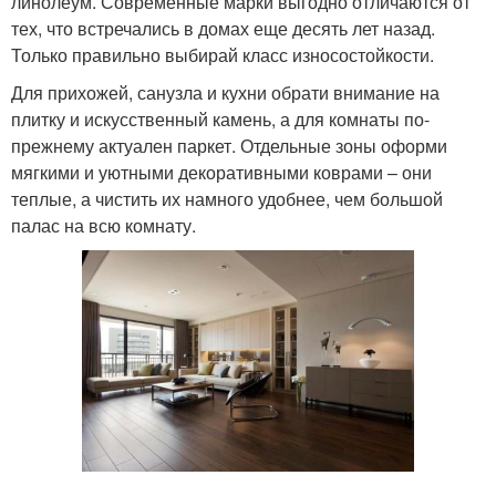
линолеум. Современные марки выгодно отличаются от
тех, что встречались в домах еще десять лет назад.
Только правильно выбирай класс износостойкости.
Для прихожей, санузла и кухни обрати внимание на
плитку и искусственный камень, а для комнаты по-
прежнему актуален паркет. Отдельные зоны оформи
мягкими и уютными декоративными коврами – они
теплые, а чистить их намного удобнее, чем большой
палас на всю комнату.