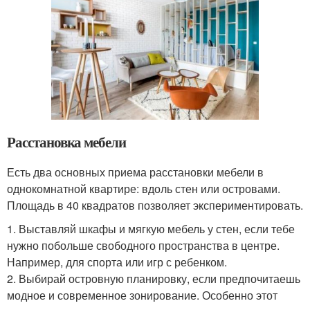
Расстановка мебели
Есть два основных приема расстановки мебели в
однокомнатной квартире: вдоль стен или островами.
Площадь в 40 квадратов позволяет экспериментировать.
1. Выставляй шкафы и мягкую мебель у стен, если тебе
нужно побольше свободного пространства в центре.
Например, для спорта или игр с ребенком.
2. Выбирай островную планировку, если предпочитаешь
модное и современное зонирование. Особенно этот