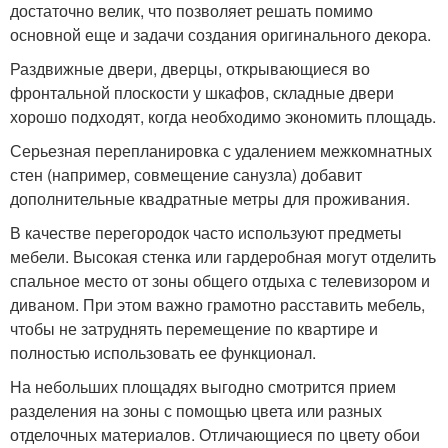
достаточно велик, что позволяет решать помимо
основной еще и задачи создания оригинального декора.
Раздвижные двери, дверцы, открывающиеся во
фронтальной плоскости у шкафов, складные двери
хорошо подходят, когда необходимо экономить площадь.
Серьезная перепланировка с удалением межкомнатных
стен (например, совмещение санузла) добавит
дополнительные квадратные метры для проживания.
В качестве перегородок часто используют предметы
мебели. Высокая стенка или гардеробная могут отделить
спальное место от зоны общего отдыха с телевизором и
диваном. При этом важно грамотно расставить мебель,
чтобы не затруднять перемещение по квартире и
полностью использовать ее функционал.
На небольших площадях выгодно смотрится прием
разделения на зоны с помощью цвета или разных
отделочных материалов. Отличающиеся по цвету обои