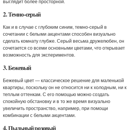
выглядит более просторной.
2. Темно-серый
Как и в случае с глубоким синим, темно-серый в
сочетании с белыми акцентами способен визуально
сделать комнату глубже. Серый весьма дружелюбен, он
сочетается со всеми основными цветами, что открывает
возможность для экспериментов.
3. Бежевый
Бежевый цвет — классическое решение для маленькой
квартиры, поскольку он не относится ни к холодным, ни к
теплым оттенкам. С его помощью можно создать
спокойную обстановку и в то же время визуально
увеличить пространство, например, при помощи
комбинации с белыми акцентами.
4. Пыльный розовый