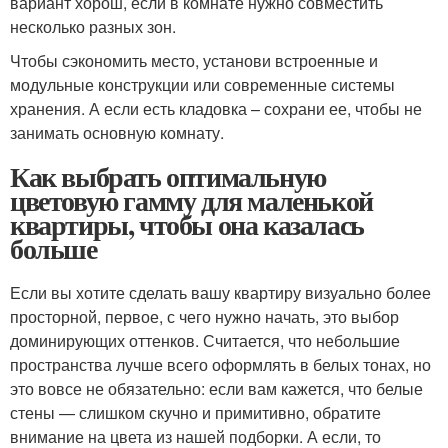
вариант хорош, если в комнате нужно совместить
несколько разных зон.
Чтобы сэкономить место, установи встроенные и
модульные конструкции или современные системы
хранения. А если есть кладовка – сохрани ее, чтобы не
занимать основную комнату.
Как выбрать оптимальную
цветовую гамму для маленькой
квартиры, чтобы она казалась
больше
Если вы хотите сделать вашу квартиру визуально более
просторной, первое, с чего нужно начать, это выбор
доминирующих оттенков. Считается, что небольшие
пространства лучше всего оформлять в белых тонах, но
это вовсе не обязательно: если вам кажется, что белые
стены — слишком скучно и примитивно, обратите
внимание на цвета из нашей подборки. А если, то