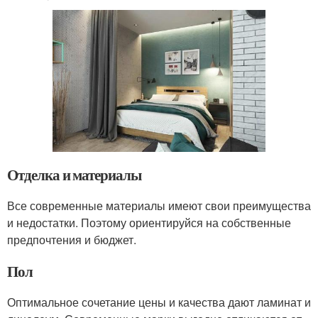
Отделка и материалы
Все современные материалы имеют свои преимущества
и недостатки. Поэтому ориентируйся на собственные
предпочтения и бюджет.
Пол
Оптимальное сочетание цены и качества дают ламинат и