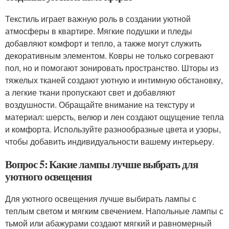
Текстиль играет важную роль в создании уютной
атмосферы в квартире. Мягкие подушки и пледы
добавляют комфорт и тепло, а также могут служить
декоративным элементом. Ковры не только согревают
пол, но и помогают зонировать пространство. Шторы из
тяжелых тканей создают уютную и интимную обстановку,
а легкие ткани пропускают свет и добавляют
воздушности. Обращайте внимание на текстуру и
материал: шерсть, велюр и лен создают ощущение тепла
и комфорта. Используйте разнообразные цвета и узоры,
чтобы добавить индивидуальности вашему интерьеру.
Вопрос 5: Какие лампы лучше выбрать для
уютного освещения
Для уютного освещения лучше выбирать лампы с
теплым светом и мягким свечением. Напольные лампы с
тьмой или абажурами создают мягкий и равномерный