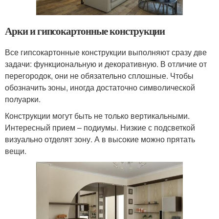
Арки и гипсокартонные конструкции
Все гипсокартонные конструкции выполняют сразу две
задачи: функциональную и декоративную. В отличие от
перегородок, они не обязательно сплошные. Чтобы
обозначить зоны, иногда достаточно символической
полуарки.
Конструкции могут быть не только вертикальными.
Интересный прием – подиумы. Низкие с подсветкой
визуально отделят зону. А в высокие можно прятать
вещи.