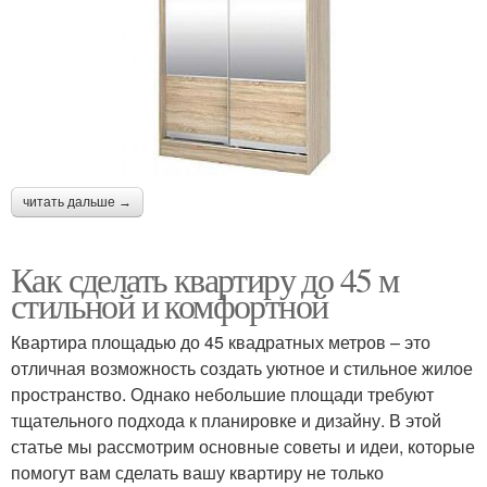
читать дальше →
Как сделать квартиру до 45 м
стильной и комфортной
Квартира площадью до 45 квадратных метров – это
отличная возможность создать уютное и стильное жилое
пространство. Однако небольшие площади требуют
тщательного подхода к планировке и дизайну. В этой
статье мы рассмотрим основные советы и идеи, которые
помогут вам сделать вашу квартиру не только