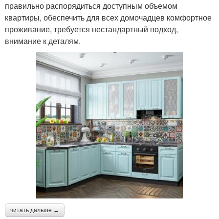
правильно распорядиться доступным объемом
квартиры, обеспечить для всех домочадцев комфортное
проживание, требуется нестандартный подход,
внимание к деталям.
читать дальше →