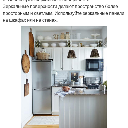
Зеркальные поверхности делают пространство более
просторным и светлым. Используйте зеркальные панели
на шкафах или на стенах.