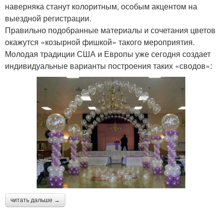
наверняка станут колоритным, особым акцентом на
выездной регистрации.
Правильно подобранные материалы и сочетания цветов
окажутся «козырной фишкой» такого мероприятия.
Молодая традиции США и Европы уже сегодня создает
индивидуальные варианты построения таких «сводов»:
читать дальше →