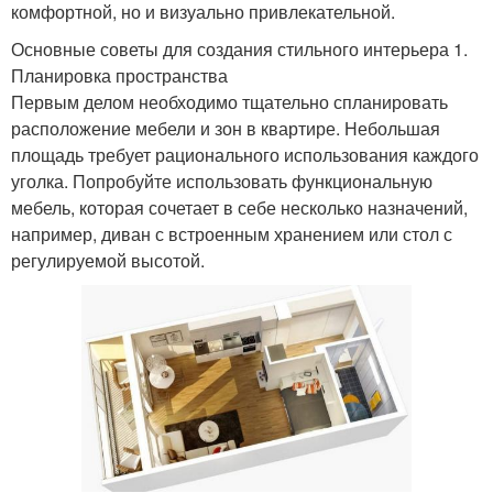
комфортной, но и визуально привлекательной.
Основные советы для создания стильного интерьера 1.
Планировка пространства
Первым делом необходимо тщательно спланировать
расположение мебели и зон в квартире. Небольшая
площадь требует рационального использования каждого
уголка. Попробуйте использовать функциональную
мебель, которая сочетает в себе несколько назначений,
например, диван с встроенным хранением или стол с
регулируемой высотой.