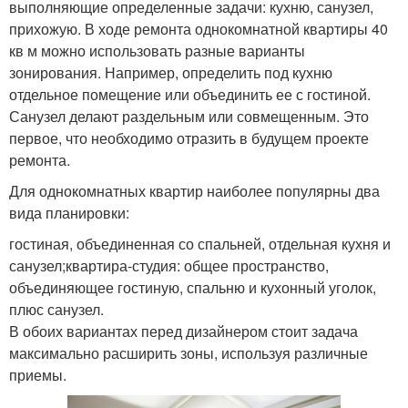
выполняющие определенные задачи: кухню, санузел,
прихожую. В ходе ремонта однокомнатной квартиры 40
кв м можно использовать разные варианты
зонирования. Например, определить под кухню
отдельное помещение или объединить ее с гостиной.
Санузел делают раздельным или совмещенным. Это
первое, что необходимо отразить в будущем проекте
ремонта.
Для однокомнатных квартир наиболее популярны два
вида планировки:
гостиная, объединенная со спальней, отдельная кухня и
санузел;квартира-студия: общее пространство,
объединяющее гостиную, спальню и кухонный уголок,
плюс санузел.
В обоих вариантах перед дизайнером стоит задача
максимально расширить зоны, используя различные
приемы.