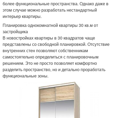
более функциональные пространства. Однако даже в
этом случае можно разработать нестандартный
интерьер квартиры.
Планировка однокомнатной квартиры 30 кв.м от
застройщика
В новостройках квартиры в 30 квадратов чаще
представлены со свободной планировкой. Отсутствие
внутренних стен позволяют собственникам
самостоятельно определиться с планировочным
решением. Это не просто позволяет комфортно
разделить пространство, но и детально проработать
функциональные зоны.