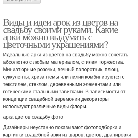
Виды и идеи арок из цветов на
свадьбу своими руками. Какие
арки можно выдумать с
цветочными украшениями?
Идеальные арки из цветов на свадьбу можно сочетать
абсолютно с любым материалом, стилем торжества.
Миниатюрные розочки, вечный папоротник, плющ,
суккуленты, хризантемы или лилии комбинируются с
текстилем, стеклом, деревянными элементами или
готическими стальными завитками. В зависимости от
концепции свадебной церемонии декораторы
используют различные виды флоры.
арка цветов свадьбу фото
Дизайнеры неустанно показывают фотоподборки и
картинки свадебной арки из шаров, цветов, драпировки