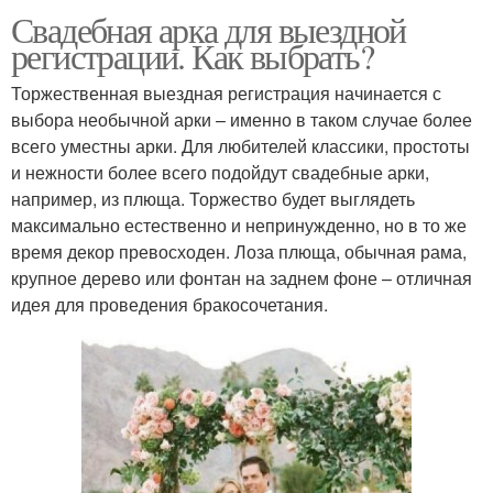
Свадебная арка для выездной
регистрации. Как выбрать?
Торжественная выездная регистрация начинается с
выбора необычной арки – именно в таком случае более
всего уместны арки. Для любителей классики, простоты
и нежности более всего подойдут свадебные арки,
например, из плюща. Торжество будет выглядеть
максимально естественно и непринужденно, но в то же
время декор превосходен. Лоза плюща, обычная рама,
крупное дерево или фонтан на заднем фоне – отличная
идея для проведения бракосочетания.