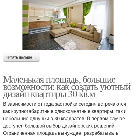
читать дальше →
Маленькая площадь, большие
возможности: как создать уютный
дизайн квартиры 30 кв.м
В зависимости от года застройки сегодня встречаются
как крупногабаритные однокомнатные квартиры, так и
небольшие однушки в 30 квадратов. В первом случае
доступен большой выбор дизайнерских решений.
Ограниченная площадь вынуждает разрабатывать