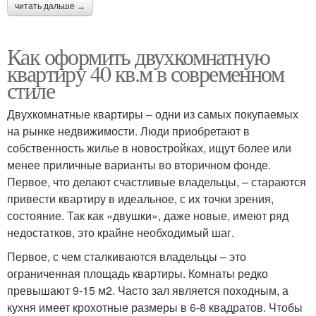
читать дальше →
Как оформить двухкомнатную
квартиру 40 кв.м в современном
стиле
Двухкомнатные квартиры – одни из самых покупаемых
на рынке недвижимости. Люди приобретают в
собственность жилье в новостройках, ищут более или
менее приличные варианты во вторичном фонде.
Первое, что делают счастливые владельцы, – стараются
привести квартиру в идеальное, с их точки зрения,
состояние. Так как «двушки», даже новые, имеют ряд
недостатков, это крайне необходимый шаг.
Первое, с чем сталкиваются владельцы – это
ограниченная площадь квартиры. Комнаты редко
превышают 9-15 м2. Часто зал является походным, а
кухня имеет крохотные размеры в 6-8 квадратов. Чтобы