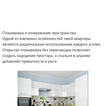
Планировка и зонирование пространства
Одной из ключевых особенностей такой квартиры
является рациональное использование каждого уголка.
Открытая планировка без перегородок позволяет
создать ощущение простора, а спальня в алькове
добавляет приватности и уюта.