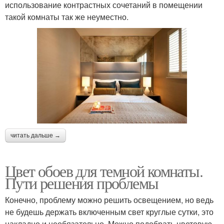
использование контрастных сочетаний в помещении
такой комнаты так же неуместно.
читать дальше →
Цвет обоев для темной комнаты.
Пути решения проблемы
Конечно, проблему можно решить освещением, но ведь
не будешь держать включенным свет круглые сутки, это
накладно и необязательно. Можно подобрать цветовую