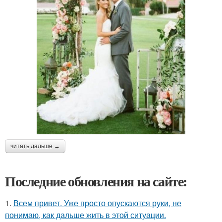
читать дальше →
Последние обновления на сайте:
1.
Всем привет. Уже просто опускаются руки, не
понимаю, как дальше жить в этой ситуации.