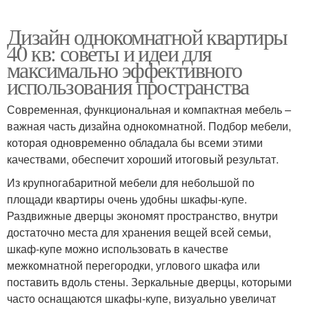
Дизайн однокомнатной квартиры
40 кв: советы и идеи для
максимально эффективного
использования пространства
Современная, функциональная и компактная мебель –
важная часть дизайна однокомнатной. Подбор мебели,
которая одновременно обладала бы всеми этими
качествами, обеспечит хороший итоговый результат.
Из крупногабаритной мебели для небольшой по
площади квартиры очень удобны шкафы-купе.
Раздвижные дверцы экономят пространство, внутри
достаточно места для хранения вещей всей семьи,
шкаф-купе можно использовать в качестве
межкомнатной перегородки, углового шкафа или
поставить вдоль стены. Зеркальные дверцы, которыми
часто оснащаются шкафы-купе, визуально увеличат