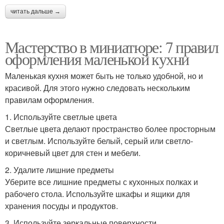
читать дальше →
Мастерство в миниатюре: 7 правил
оформления маленькой кухни
Маленькая кухня может быть не только удобной, но и
красивой. Для этого нужно следовать нескольким
правилам оформления.
1. Используйте светлые цвета
Светлые цвета делают пространство более просторным
и светлым. Используйте белый, серый или светло-
коричневый цвет для стен и мебели.
2. Удалите лишние предметы
Уберите все лишние предметы с кухонных полках и
рабочего стола. Используйте шкафы и ящики для
хранения посуды и продуктов.
3. Используйте зеркальные поверхности