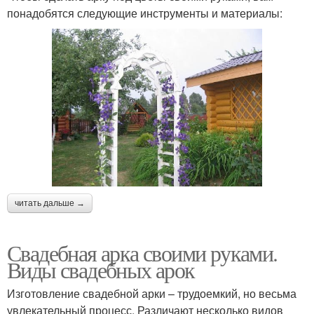
понадобятся следующие инструменты и материалы:
читать дальше →
Свадебная арка своими руками.
Виды свадебных арок
Изготовление свадебной арки – трудоемкий, но весьма
увлекательный процесс. Различают несколько видов