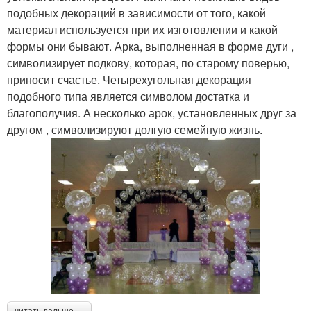
подобных декораций в зависимости от того, какой
материал используется при их изготовлении и какой
формы они бывают. Арка, выполненная в форме дуги ,
символизирует подкову, которая, по старому поверью,
приносит счастье. Четырехугольная декорация
подобного типа является символом достатка и
благополучия. А несколько арок, установленных друг за
другом , символизируют долгую семейную жизнь.
читать дальше →