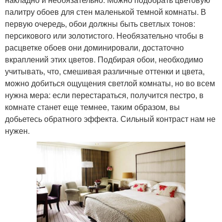
палитру обоев для стен маленькой темной комнаты. В
первую очередь, обои должны быть светлых тонов:
персикового или золотистого. Необязательно чтобы в
расцветке обоев они доминировали, достаточно
вкраплений этих цветов. Подбирая обои, необходимо
учитывать, что, смешивая различные оттенки и цвета,
можно добиться ощущения светлой комнаты, но во всем
нужна мера: если перестараться, получится пестро, в
комнате станет еще темнее, таким образом, вы
добьетесь обратного эффекта. Сильный контраст нам не
нужен.