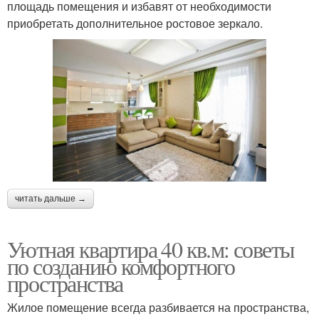
площадь помещения и избавят от необходимости
приобретать дополнительное ростовое зеркало.
читать дальше →
Уютная квартира 40 кв.м: советы
по созданию комфортного
пространства
Жилое помещение всегда разбивается на пространства,