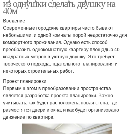
из однушки сделать двушку на
40м
Введение
Современные городские квартиры часто бывают
небольшими, и одной комнаты порой недостаточно для
комфортного проживания. Однако есть способ
преобразить однокомнатную квартиру площадью 40
квадратных метров в уютную двушку. Это требует
творческого подхода, тщательного планирования и
некоторых строительных работ.
Проект планировки
Первым шагом в преобразовании пространства
является разработка проекта планировки. Важно
учитывать, как будет расположена новая стена, где
разместятся двери и окна, и как будет организовано
движение по квартире.