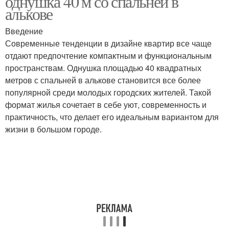
однушка 40 м со спальней в
алькове
Введение
Современные тенденции в дизайне квартир все чаще
Цвета в оформлении
отдают предпочтение компактным и функциональным
пространствам. Однушка площадью 40 квадратных
метров с спальней в алькове становится все более
популярной среди молодых городских жителей. Такой
формат жилья сочетает в себе уют, современность и
практичность, что делает его идеальным вариантом для
жизни в большом городе.