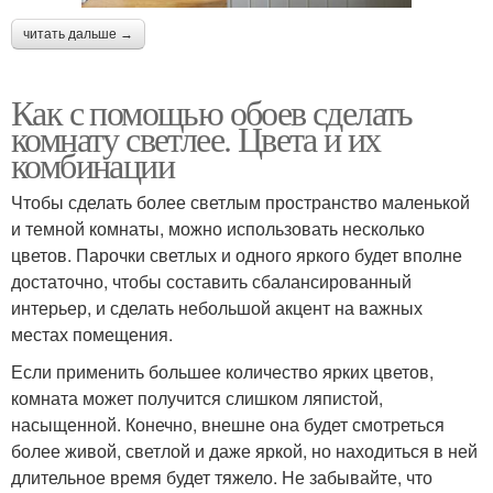
читать дальше →
Как с помощью обоев сделать
комнату светлее. Цвета и их
комбинации
Чтобы сделать более светлым пространство маленькой
и темной комнаты, можно использовать несколько
цветов. Парочки светлых и одного яркого будет вполне
достаточно, чтобы составить сбалансированный
интерьер, и сделать небольшой акцент на важных
местах помещения.
Если применить большее количество ярких цветов,
комната может получится слишком ляпистой,
насыщенной. Конечно, внешне она будет смотреться
более живой, светлой и даже яркой, но находиться в ней
длительное время будет тяжело. Не забывайте, что