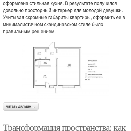
оформлена стильная кухня. В результате получился
довольно просторный интерьер для молодой девушки.
Учитывая скромные габариты квартиры, оформить ее в
минималистичном скандинавском стиле было
правильным решением.
читать дальше →
Трансформация пространства: как