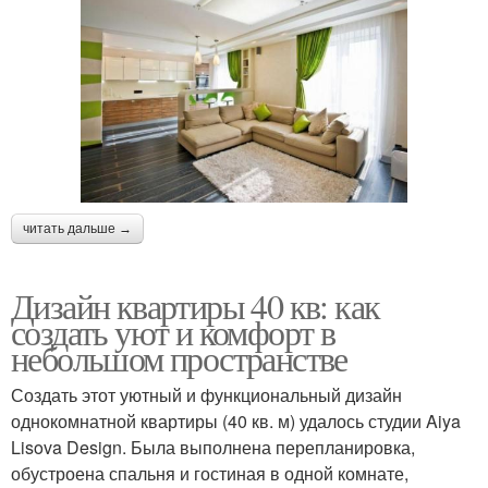
читать дальше →
Дизайн квартиры 40 кв: как
создать уют и комфорт в
небольшом пространстве
Создать этот уютный и функциональный дизайн
однокомнатной квартиры (40 кв. м) удалось студии Aiya
Lisova Design. Была выполнена перепланировка,
обустроена спальня и гостиная в одной комнате,