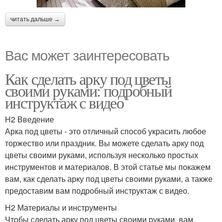
читать дальше →
Вас может заинтересовать
Как сделать арку под цветы
своими руками: подробный
инструктаж с видео
H2 Введение
Арка под цветы - это отличный способ украсить любое
торжество или праздник. Вы можете сделать арку под
цветы своими руками, используя несколько простых
инструментов и материалов. В этой статье мы покажем
вам, как сделать арку под цветы своими руками, а также
предоставим вам подробный инструктаж с видео.
H2 Материалы и инструменты
Чтобы сделать арку под цветы своими руками, вам