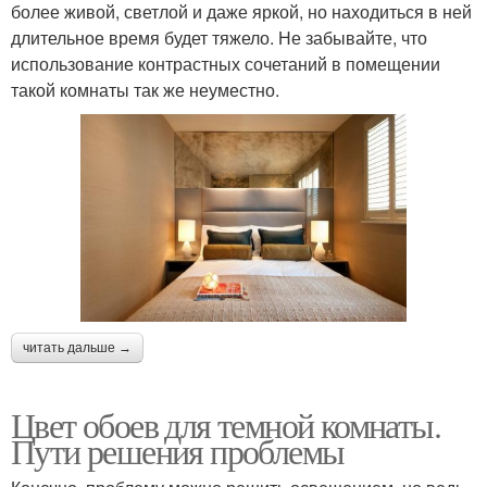
более живой, светлой и даже яркой, но находиться в ней
длительное время будет тяжело. Не забывайте, что
использование контрастных сочетаний в помещении
такой комнаты так же неуместно.
читать дальше →
Цвет обоев для темной комнаты.
Пути решения проблемы