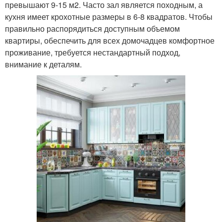
превышают 9-15 м2. Часто зал является походным, а
кухня имеет крохотные размеры в 6-8 квадратов. Чтобы
правильно распорядиться доступным объемом
квартиры, обеспечить для всех домочадцев комфортное
проживание, требуется нестандартный подход,
внимание к деталям.