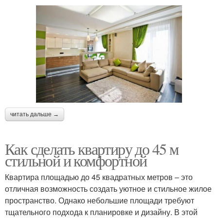
читать дальше →
Как сделать квартиру до 45 м
стильной и комфортной
Квартира площадью до 45 квадратных метров – это
отличная возможность создать уютное и стильное жилое
пространство. Однако небольшие площади требуют
тщательного подхода к планировке и дизайну. В этой