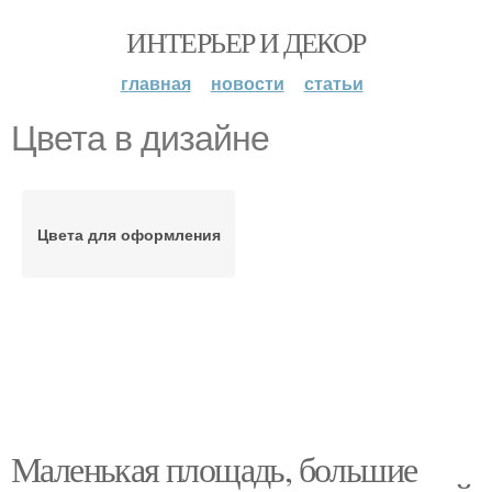
ИНТЕРЬЕР И ДЕКОР
главная
новости
статьи
Цвета в дизайне
Цвета для оформления
Маленькая площадь, большие