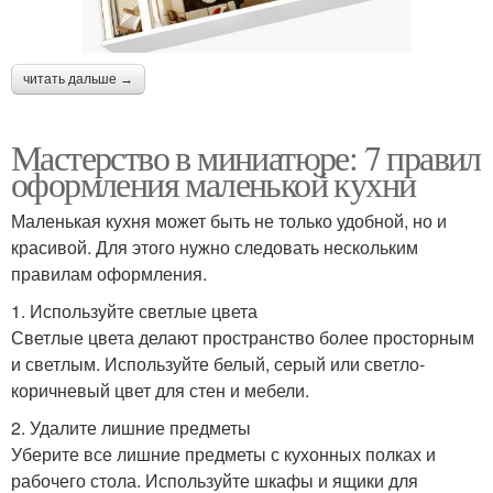
читать дальше →
Мастерство в миниатюре: 7 правил
оформления маленькой кухни
Маленькая кухня может быть не только удобной, но и
красивой. Для этого нужно следовать нескольким
правилам оформления.
1. Используйте светлые цвета
Светлые цвета делают пространство более просторным
и светлым. Используйте белый, серый или светло-
коричневый цвет для стен и мебели.
2. Удалите лишние предметы
Уберите все лишние предметы с кухонных полках и
рабочего стола. Используйте шкафы и ящики для