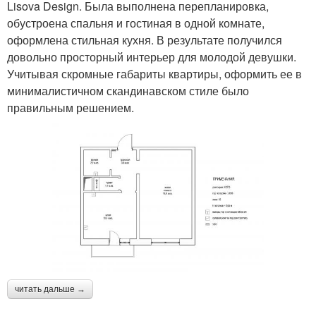
Lisova Design. Была выполнена перепланировка,
обустроена спальня и гостиная в одной комнате,
оформлена стильная кухня. В результате получился
довольно просторный интерьер для молодой девушки.
Учитывая скромные габариты квартиры, оформить ее в
минималистичном скандинавском стиле было
правильным решением.
читать дальше →