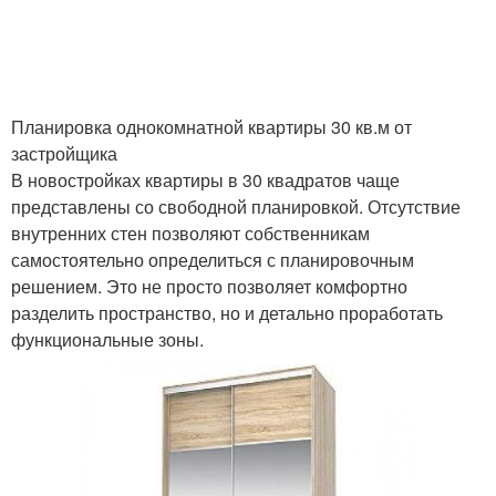
Планировка однокомнатной квартиры 30 кв.м от
застройщика
В новостройках квартиры в 30 квадратов чаще
представлены со свободной планировкой. Отсутствие
внутренних стен позволяют собственникам
самостоятельно определиться с планировочным
решением. Это не просто позволяет комфортно
разделить пространство, но и детально проработать
функциональные зоны.