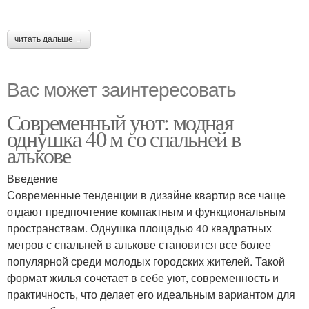
читать дальше →
Вас может заинтересовать
Современный уют: модная
однушка 40 м со спальней в
алькове
Введение
Современные тенденции в дизайне квартир все чаще
отдают предпочтение компактным и функциональным
пространствам. Однушка площадью 40 квадратных
метров с спальней в алькове становится все более
популярной среди молодых городских жителей. Такой
формат жилья сочетает в себе уют, современность и
практичность, что делает его идеальным вариантом для