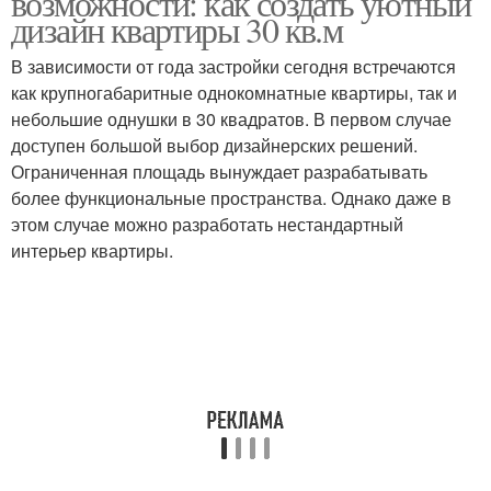
возможности: как создать уютный
дизайн квартиры 30 кв.м
В зависимости от года застройки сегодня встречаются
как крупногабаритные однокомнатные квартиры, так и
небольшие однушки в 30 квадратов. В первом случае
доступен большой выбор дизайнерских решений.
Ограниченная площадь вынуждает разрабатывать
более функциональные пространства. Однако даже в
этом случае можно разработать нестандартный
интерьер квартиры.