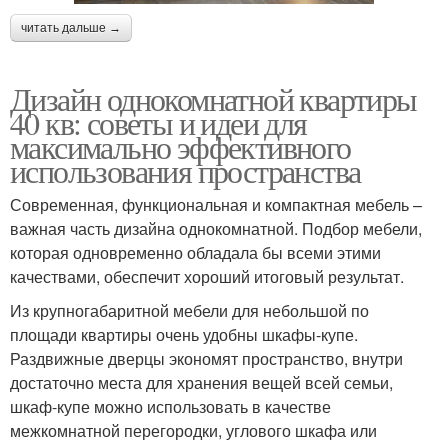
читать дальше →
Дизайн однокомнатной квартиры
40 кв: советы и идеи для
максимально эффективного
использования пространства
Современная, функциональная и компактная мебель –
важная часть дизайна однокомнатной. Подбор мебели,
которая одновременно обладала бы всеми этими
качествами, обеспечит хороший итоговый результат.
Из крупногабаритной мебели для небольшой по
площади квартиры очень удобны шкафы-купе.
Раздвижные дверцы экономят пространство, внутри
достаточно места для хранения вещей всей семьи,
шкаф-купе можно использовать в качестве
межкомнатной перегородки, углового шкафа или