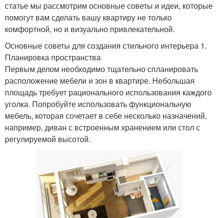
статье мы рассмотрим основные советы и идеи, которые
помогут вам сделать вашу квартиру не только
комфортной, но и визуально привлекательной.
Основные советы для создания стильного интерьера 1.
Планировка пространства
Первым делом необходимо тщательно спланировать
расположение мебели и зон в квартире. Небольшая
площадь требует рационального использования каждого
уголка. Попробуйте использовать функциональную
мебель, которая сочетает в себе несколько назначений,
например, диван с встроенным хранением или стол с
регулируемой высотой.