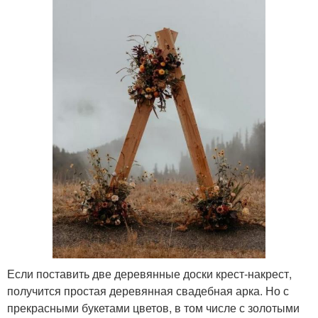
Если поставить две деревянные доски крест-накрест,
получится простая деревянная свадебная арка. Но с
прекрасными букетами цветов, в том числе с золотыми