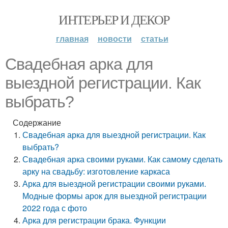
ИНТЕРЬЕР И ДЕКОР
главная
новости
статьи
Свадебная арка для
выездной регистрации. Как
выбрать?
Содержание
Свадебная арка для выездной регистрации. Как
выбрать?
Свадебная арка своими руками. Как самому сделать
арку на свадьбу: изготовление каркаса
Арка для выездной регистрации своими руками.
Модные формы арок для выездной регистрации
2022 года с фото
Арка для регистрации брака. Функции