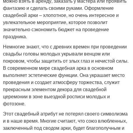
можно взять в аренду, заказать у мастера или проявить
фантазию и сделать своими руками. Оформление
свадебной арки – хлопотное, но очень интересное и
увлекательное мероприятие, которое позволит
значительно сэкономить бюджет на проведение
праздника.
Немногие знают, что с древних времен при проведении
свадьбы головы молодых укрывали венцом или
покровом, чтобы защитить от злых глаз и нечистой силы.
В современном мире свадебная арка в основном
выполняет эстетические функции. Она украшает место
проведения и создает атмосферу торжества, служит
прекрасным элементом декора для свадебной
церемонии в зоне выездной росписи молодых и
фотозоне.
Этот свадебный атрибут не потерял своего символизма
и в наше время. Многие считают, что союз влюбленных,
заключенный под сводом арки, будет благополучным и