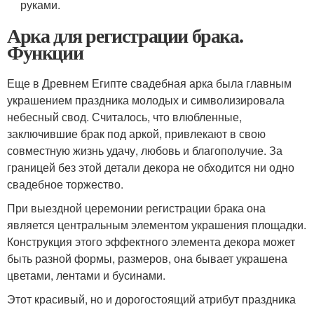
руками.
Арка для регистрации брака.
Функции
Еще в Древнем Египте свадебная арка была главным
украшением праздника молодых и символизировала
небесный свод. Считалось, что влюбленные,
заключившие брак под аркой, привлекают в свою
совместную жизнь удачу, любовь и благополучие. За
границей без этой детали декора не обходится ни одно
свадебное торжество.
При выездной церемонии регистрации брака она
является центральным элементом украшения площадки.
Конструкция этого эффектного элемента декора может
быть разной формы, размеров, она бывает украшена
цветами, лентами и бусинами.
Этот красивый, но и дорогостоящий атрибут праздника