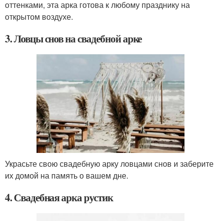
оттенками, эта арка готова к любому празднику на
открытом воздухе.
3. Ловцы снов на свадебной арке
Украсьте свою свадебную арку ловцами снов и заберите
их домой на память о вашем дне.
4. Свадебная арка рустик