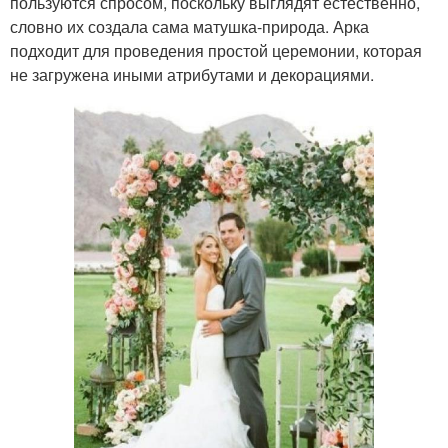
пользуются спросом, поскольку выглядят естественно,
словно их создала сама матушка-природа. Арка
подходит для проведения простой церемонии, которая
не загружена иными атрибутами и декорациями.