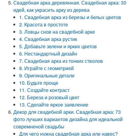
Свадебная арка деревянная. Свадебная арка: 30
идей, как украсить арку из дерева
1. Свадебная арка из березы и белых цветов
2. Красота в простоте
3. Ловцы снов на свадебной арке
4. Свадебная арка рустик
5. Добавьте зелени и ярких цветов
6. Нестандартный дизайн
7. Свадебная арка из тонких стволов
8. Играйте с геометрией
9. Оригинальные детали
10. Будьте проще
11. Создайте контраст
12. Береза и розовый цвет
13. Сделайте яркое заявление
Декор для свадебной арки. Свадебная арка: 73
фото лучших вариантов дизайна для идеальной
совремненой свадьбы
Для чего нужна свадебная арка или навес?