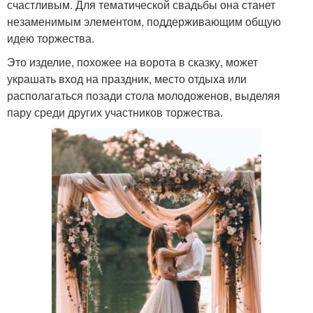
счастливым. Для тематической свадьбы она станет
незаменимым элементом, поддерживающим общую
идею торжества.
Это изделие, похожее на ворота в сказку, может
украшать вход на праздник, место отдыха или
располагаться позади стола молодоженов, выделяя
пару среди других участников торжества.