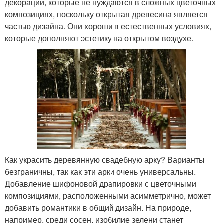
декораций, которые не нуждаются в сложных цветочных
композициях, поскольку открытая древесина является
частью дизайна. Они хороши в естественных условиях,
которые дополняют эстетику на открытом воздухе.
Как украсить деревянную свадебную арку? Варианты
безграничны, так как эти арки очень универсальны.
Добавление шифоновой драпировки с цветочными
композициями, расположенными асимметрично, может
добавить романтики в общий дизайн. На природе,
например, среди сосен, изобилие зелени станет