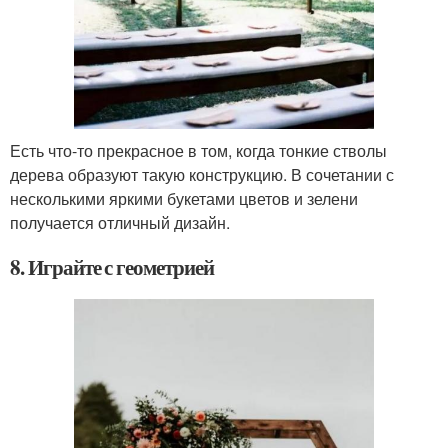
Есть что-то прекрасное в том, когда тонкие стволы
дерева образуют такую конструкцию. В сочетании с
несколькими яркими букетами цветов и зелени
получается отличный дизайн.
8. Играйте с геометрией