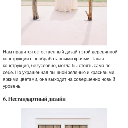
Нам нравится естественный дизайн этой деревянной
конструкции с необработанными краями. Такая
конструкция, безусловно, могла бы стоять сама по
себе. Но украшенная пышной зеленью и красивыми
яркими цветами, она выходит на совершенно новый
уровень.
6. Нестандартный дизайн