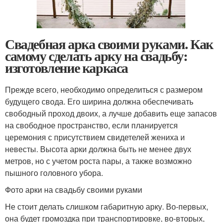
Свадебная арка своими руками. Как
самому сделать арку на свадьбу:
изготовление каркаса
Прежде всего, необходимо определиться с размером
будущего свода. Его ширина должна обеспечивать
свободный проход двоих, а лучше добавить еще запасов
на свободное пространство, если планируется
церемония с присутствием свидетелей жениха и
невесты. Высота арки должна быть не менее двух
метров, но с учетом роста пары, а также возможно
пышного головного убора.
Фото арки на свадьбу своими руками
Не стоит делать слишком габаритную арку. Во-первых,
она будет громоздка при транспортировке, во-вторых,