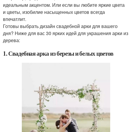
идеальным акцентом. Или если вы любите яркие цвета
и цветы, изобилие насыщенных цветов всегда
впечатлит.
Готовы выбрать дизайн свадебной арки для вашего
дня? Ниже для вас 30 ярких идей для украшения арки из
дерева:
1. Свадебная арка из березы и белых цветов