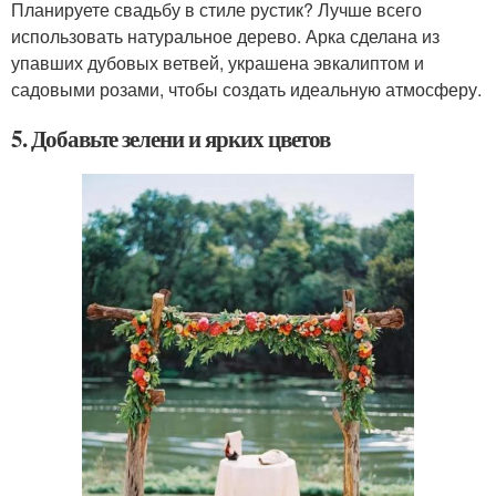
Планируете свадьбу в стиле рустик? Лучше всего
использовать натуральное дерево. Арка сделана из
упавших дубовых ветвей, украшена эвкалиптом и
садовыми розами, чтобы создать идеальную атмосферу.
5. Добавьте зелени и ярких цветов