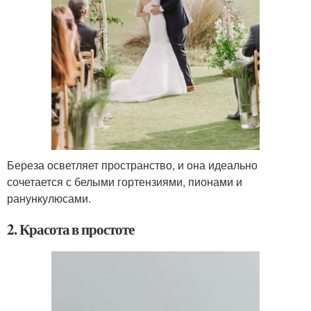
Береза осветляет пространство, и она идеально
сочетается с белыми гортензиями, пионами и
ранункулюсами.
2. Красота в простоте