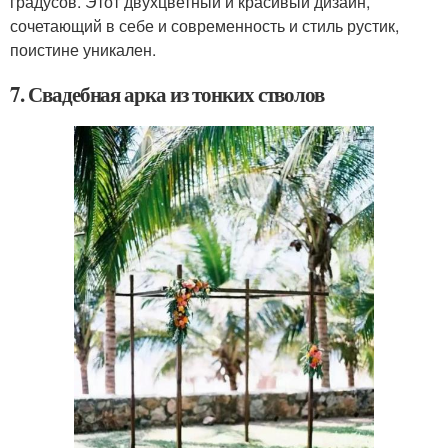
градусов. Этот двухцветный и красивый дизайн,
сочетающий в себе и современность и стиль рустик,
поистине уникален.
7. Свадебная арка из тонких стволов