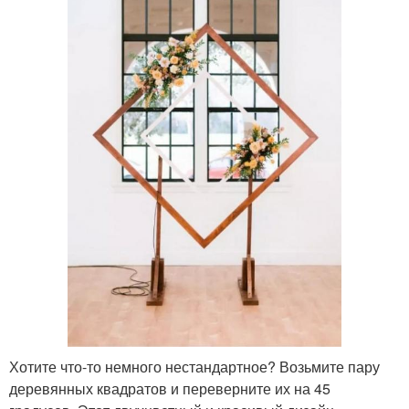
Хотите что-то немного нестандартное? Возьмите пару
деревянных квадратов и переверните их на 45