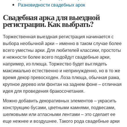
Разновидности свадебных арок
Свадебная арка для выездной
регистрации. Как выбрать?
Торжественная выездная регистрация начинается с
выбора необычной арки – именно в таком случае более
всего уместны арки. Для любителей классики, простоты
и нежности более всего подойдут свадебные арки,
например, из плюща. Торжество будет выглядеть
максимально естественно и непринужденно, но в то же
время декор превосходен. Лоза плюща, обычная рама,
крупное дерево или фонтан на заднем фоне – отличная
идея для проведения бракосочетания.
Можно добавить декоративных элементов – украсить
конструкцию бусами, цветными камнями, подвесами,
шелковыми или атласными лентами – это сделает ее
еще нежнее и воздушнее. Такого рода свадебные арки