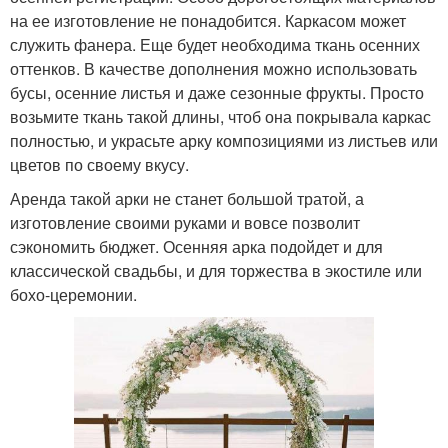
на ее изготовление не понадобится. Каркасом может
служить фанера. Еще будет необходима ткань осенних
оттенков. В качестве дополнения можно использовать
бусы, осенние листья и даже сезонные фрукты. Просто
возьмите ткань такой длины, чтоб она покрывала каркас
полностью, и украсьте арку композициями из листьев или
цветов по своему вкусу.
Аренда такой арки не станет большой тратой, а
изготовление своими руками и вовсе позволит
сэкономить бюджет. Осенняя арка подойдет и для
классической свадьбы, и для торжества в экостиле или
бохо-церемонии.