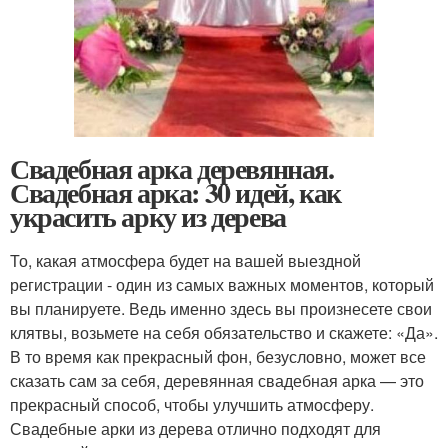
Свадебная арка деревянная.
Свадебная арка: 30 идей, как
украсить арку из дерева
То, какая атмосфера будет на вашей выездной
регистрации - один из самых важных моментов, который
вы планируете. Ведь именно здесь вы произнесете свои
клятвы, возьмете на себя обязательство и скажете: «Да».
В то время как прекрасный фон, безусловно, может все
сказать сам за себя, деревянная свадебная арка — это
прекрасный способ, чтобы улучшить атмосферу.
Свадебные арки из дерева отлично подходят для