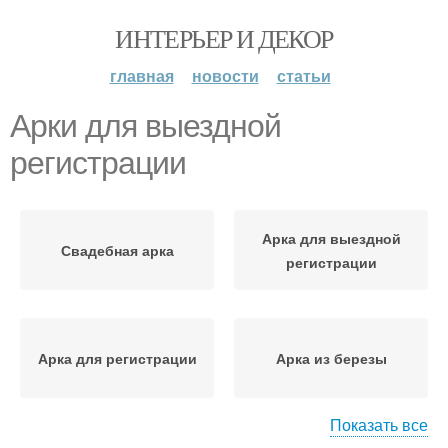
ИНТЕРЬЕР И ДЕКОР
главная
новости
статьи
Арки для выездной
регистрации
Арка для выездной
Свадебная арка
регистрации
Арка для регистрации
Арка из березы
Показать все