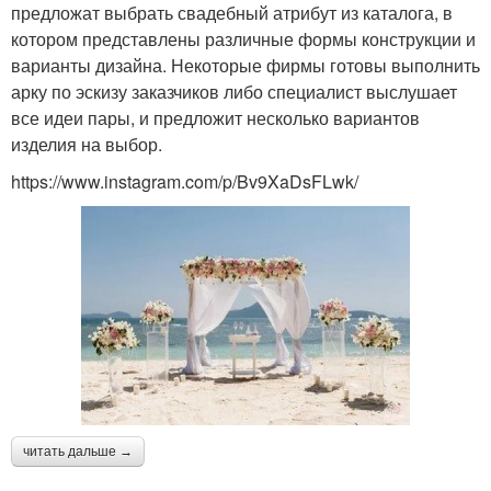
предложат выбрать свадебный атрибут из каталога, в
котором представлены различные формы конструкции и
варианты дизайна. Некоторые фирмы готовы выполнить
арку по эскизу заказчиков либо специалист выслушает
все идеи пары, и предложит несколько вариантов
изделия на выбор.
https://www.instagram.com/p/Bv9XaDsFLwk/
читать дальше →