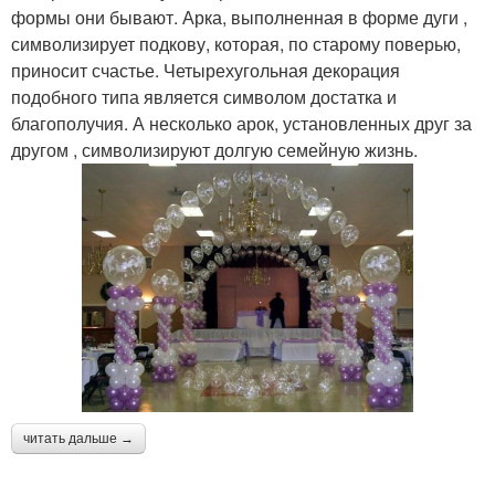
формы они бывают. Арка, выполненная в форме дуги ,
символизирует подкову, которая, по старому поверью,
приносит счастье. Четырехугольная декорация
подобного типа является символом достатка и
благополучия. А несколько арок, установленных друг за
другом , символизируют долгую семейную жизнь.
читать дальше →