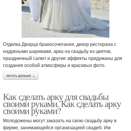
Отделка Дворца бракосочетания, декор ресторана с
надувными шариками, арка на свадьбу из цветов,
праздничный салют и другие эффекты придуманы для
создания особой атмосферы и красивых фото.
читать дальше →
Как сделать арку для свадьбы
своими руками. Как сделать арку
своими руками?
Молодожены могут заказать на свою свадьбу арку в
фирме, занимающейся организацией свадеб. Им