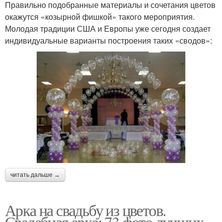
Правильно подобранные материалы и сочетания цветов
окажутся «козырной фишкой» такого мероприятия.
Молодая традиции США и Европы уже сегодня создает
индивидуальные варианты построения таких «сводов»:
читать дальше →
Арка на свадьбу из цветов.
Свадебная арка: 73 фото лучших