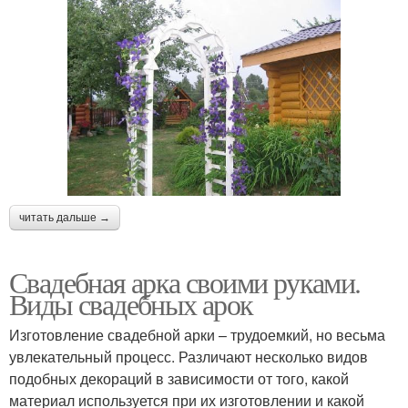
читать дальше →
Свадебная арка своими руками.
Виды свадебных арок
Изготовление свадебной арки – трудоемкий, но весьма
увлекательный процесс. Различают несколько видов
подобных декораций в зависимости от того, какой
материал используется при их изготовлении и какой