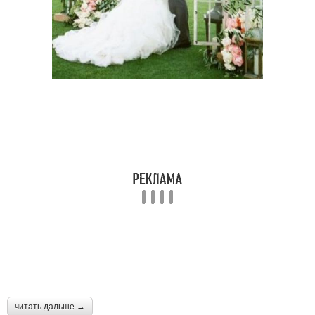
читать дальше →