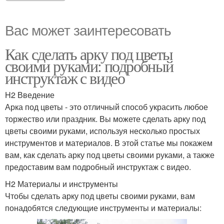
Вас может заинтересовать
Как сделать арку под цветы
своими руками: подробный
инструктаж с видео
H2 Введение
Арка под цветы - это отличный способ украсить любое
торжество или праздник. Вы можете сделать арку под
цветы своими руками, используя несколько простых
инструментов и материалов. В этой статье мы покажем
вам, как сделать арку под цветы своими руками, а также
предоставим вам подробный инструктаж с видео.
H2 Материалы и инструменты
Чтобы сделать арку под цветы своими руками, вам
понадобятся следующие инструменты и материалы: