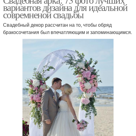
вариантов дизайна для идеальной
совремненой свадьбы
Свадебный декор рассчитан на то, чтобы обряд
бракосочетания был впечатляющим и запоминающимся.