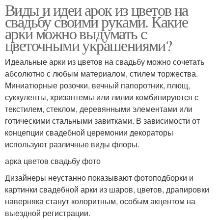
Виды и идеи арок из цветов на
свадьбу своими руками. Какие
арки можно выдумать с
цветочными украшениями?
Идеальные арки из цветов на свадьбу можно сочетать
абсолютно с любым материалом, стилем торжества.
Миниатюрные розочки, вечный папоротник, плющ,
суккуленты, хризантемы или лилии комбинируются с
текстилем, стеклом, деревянными элементами или
готическими стальными завитками. В зависимости от
концепции свадебной церемонии декораторы
используют различные виды флоры.
арка цветов свадьбу фото
Дизайнеры неустанно показывают фотоподборки и
картинки свадебной арки из шаров, цветов, драпировки
наверняка станут колоритным, особым акцентом на
выездной регистрации.