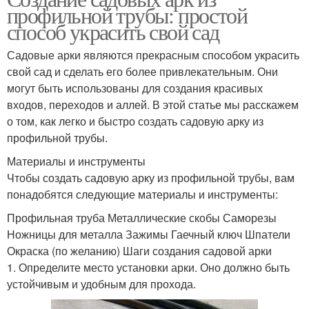
профильной трубы: простой
способ украсить свой сад
Садовые арки являются прекрасным способом украсить
свой сад и сделать его более привлекательным. Они
могут быть использованы для создания красивых
входов, переходов и аллей. В этой статье мы расскажем
о том, как легко и быстро создать садовую арку из
профильной трубы.
Материалы и инструменты
Чтобы создать садовую арку из профильной трубы, вам
понадобятся следующие материалы и инструменты:
Профильная труба Металлические скобы Саморезы
Ножницы для металла Зажимы Гаечный ключ Шпатели
Окраска (по желанию) Шаги создания садовой арки
1. Определите место установки арки. Оно должно быть
устойчивым и удобным для прохода.