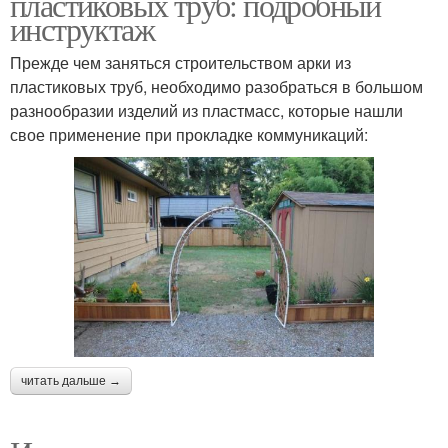
пластиковых труб: подробный
инструктаж
Прежде чем заняться строительством арки из
пластиковых труб, необходимо разобраться в большом
разнообразии изделий из пластмасс, которые нашли
свое применение при прокладке коммуникаций:
читать дальше →