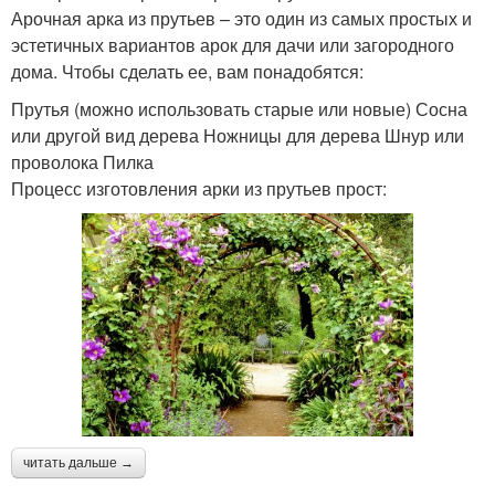
Арочная арка из прутьев – это один из самых простых и
эстетичных вариантов арок для дачи или загородного
дома. Чтобы сделать ее, вам понадобятся:
Прутья (можно использовать старые или новые) Сосна
или другой вид дерева Ножницы для дерева Шнур или
проволока Пилка
Процесс изготовления арки из прутьев прост:
читать дальше →