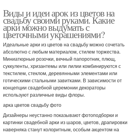
Виды и идеи арок из цветов на
свадьбу своими руками. Какие
арки можно выдумать с
цветочными украшениями?
Идеальные арки из цветов на свадьбу можно сочетать
абсолютно с любым материалом, стилем торжества.
Миниатюрные розочки, вечный папоротник, плющ,
суккуленты, хризантемы или лилии комбинируются с
текстилем, стеклом, деревянными элементами или
готическими стальными завитками. В зависимости от
концепции свадебной церемонии декораторы
используют различные виды флоры.
арка цветов свадьбу фото
Дизайнеры неустанно показывают фотоподборки и
картинки свадебной арки из шаров, цветов, драпировки
наверняка станут колоритным, особым акцентом на