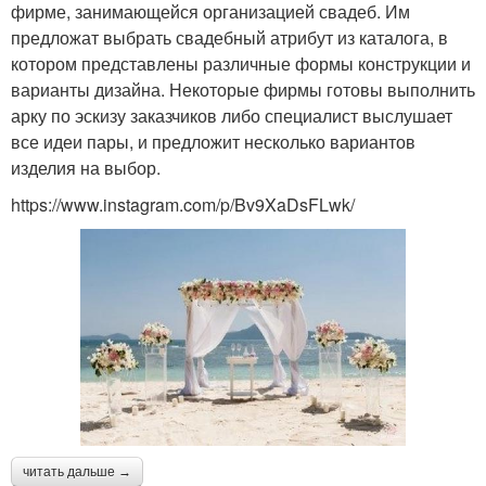
фирме, занимающейся организацией свадеб. Им
предложат выбрать свадебный атрибут из каталога, в
котором представлены различные формы конструкции и
варианты дизайна. Некоторые фирмы готовы выполнить
арку по эскизу заказчиков либо специалист выслушает
все идеи пары, и предложит несколько вариантов
изделия на выбор.
https://www.instagram.com/p/Bv9XaDsFLwk/
читать дальше →