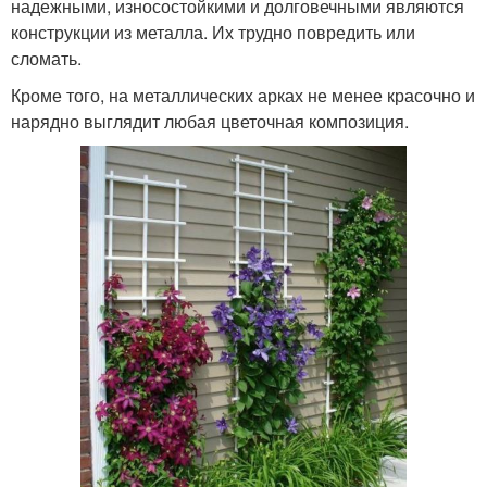
надежными, износостойкими и долговечными являются
конструкции из металла. Их трудно повредить или
сломать.
Кроме того, на металлических арках не менее красочно и
нарядно выглядит любая цветочная композиция.