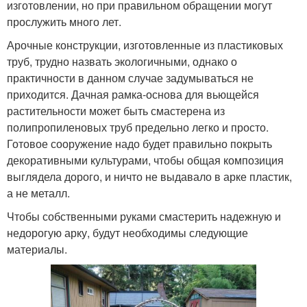
изготовлении, но при правильном обращении могут
прослужить много лет.
Арочные конструкции, изготовленные из пластиковых
труб, трудно назвать экологичными, однако о
практичности в данном случае задумываться не
приходится. Дачная рамка-основа для вьющейся
растительности может быть смастерена из
полипропиленовых труб предельно легко и просто.
Готовое сооружение надо будет правильно покрыть
декоративными культурами, чтобы общая композиция
выглядела дорого, и ничто не выдавало в арке пластик,
а не металл.
Чтобы собственными руками смастерить надежную и
недорогую арку, будут необходимы следующие
материалы.