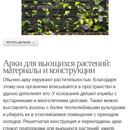
читать дальше →
Арки для вьющихся растений:
материалы и конструкции
Обычно арку окружают растительностью. Благодаря
этому она органично вписывается в пространство и
удачно дополняет его. У основания делают клумбы с
кустарниками и многолетними цветами. Также можно
выставлять вазоны с более теплолюбивыми культурами
и убирать их в отапливаемое помещение с приходом
холодов. Решетчатая конструкция и перекладины арки
служат подпорками для вьющихся растений: хмеля,