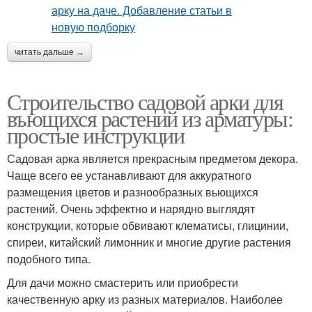
читать дальше →
Строительство садовой арки для
въющихся растений из арматуры:
простые инструкции
Садовая арка является прекрасным предметом декора.
Чаще всего ее устанавливают для аккуратного
размещения цветов и разнообразных вьющихся
растений. Очень эффектно и нарядно выглядят
конструкции, которые обвивают клематисы, глицинии,
спиреи, китайский лимонник и многие другие растения
подобного типа.
Для дачи можно смастерить или приобрести
качественную арку из разных материалов. Наиболее