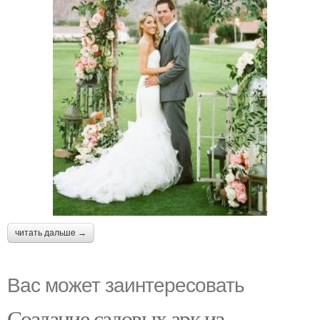
читать дальше →
Вас может заинтересовать
Создание садовых арк из