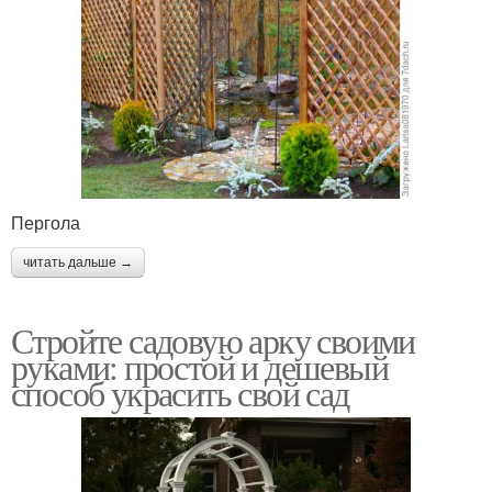
Пергола
читать дальше →
Стройте садовую арку своими
руками: простой и дешевый
способ украсить свой сад