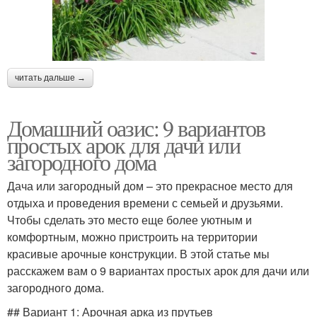
читать дальше →
Домашний оазис: 9 вариантов
простых арок для дачи или
загородного дома
Дача или загородный дом – это прекрасное место для
отдыха и проведения времени с семьей и друзьями.
Чтобы сделать это место еще более уютным и
комфортным, можно пристроить на территории
красивые арочные конструкции. В этой статье мы
расскажем вам о 9 вариантах простых арок для дачи или
загородного дома.
## Вариант 1: Арочная арка из прутьев