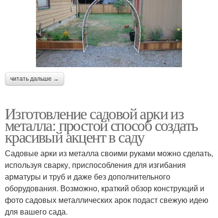
читать дальше →
Изготовление садовой арки из
металла: простой способ создать
красивый акцент в саду
Садовые арки из металла своими руками можно сделать,
используя сварку, приспособления для изгибания
арматуры и труб и даже без дополнительного
оборудования. Возможно, краткий обзор конструкций и
фото садовых металлических арок подаст свежую идею
для вашего сада.