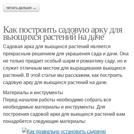
читать дальше →
Как построить садовую арку для
вьющихся растений на даче
Садовая арка для вьющихся растений является
прекрасным решением для украшения сада и дачи. Она
не только придает особый шарм и романтику саду, но и
служит отличным местом для выращивания вьющихся
растений. В этой статье мы расскажем, как построить
садовую арку для вьющихся растений на даче.
Материалы и инструменты
Перед началом работы необходимо собрать все
необходимые материалы и инструменты. Для
построения садовой арки для вьющихся растений вам
понадобятся следующие материалы: