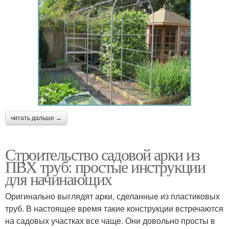
читать дальше →
Строительство садовой арки из
ПВХ труб: простые инструкции
для начинающих
Оригинально выглядят арки, сделанные из пластиковых
труб. В настоящее время такие конструкции встречаются
на садовых участках все чаще. Они довольно просты в