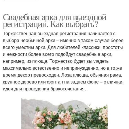
Свадебная арка для выездной
регистрации. Как выбрать?
Торжественная выездная регистрация начинается с
выбора необычной арки – именно в таком случае более
всего уместны арки. Для любителей классики, простоты
и нежности более всего подойдут свадебные арки,
например, из плюща. Торжество будет выглядеть
максимально естественно и непринужденно, но в то же
время декор превосходен. Лоза плюща, обычная рама,
крупное дерево или фонтан на заднем фоне – отличная
идея для проведения бракосочетания.