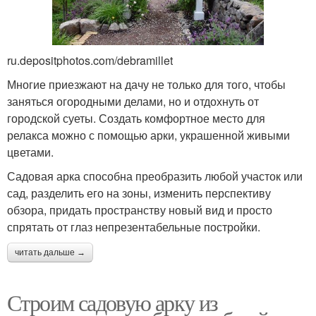
ru.depositphotos.com/debramillet
Многие приезжают на дачу не только для того, чтобы
заняться огородными делами, но и отдохнуть от
городской суеты. Создать комфортное место для
релакса можно с помощью арки, украшенной живыми
цветами.
Садовая арка способна преобразить любой участок или
сад, разделить его на зоны, изменить перспективу
обзора, придать пространству новый вид и просто
спрятать от глаз непрезентабельные постройки.
читать дальше →
Строим садовую арку из