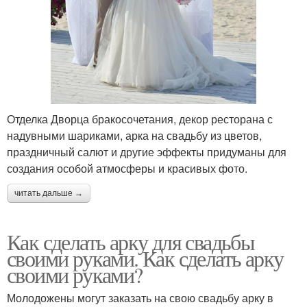
Отделка Дворца бракосочетания, декор ресторана с
надувными шариками, арка на свадьбу из цветов,
праздничный салют и другие эффекты придуманы для
создания особой атмосферы и красивых фото.
читать дальше →
Как сделать арку для свадьбы
своими руками. Как сделать арку
своими руками?
Молодожены могут заказать на свою свадьбу арку в