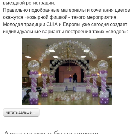
выездной регистрации.
Правильно подобранные материалы и сочетания цветов
окажутся «козырной фишкой» такого мероприятия.
Молодая традиции США и Европы уже сегодня создает
индивидуальные варианты построения таких «сводов»:
читать дальше →
Арка на свадьбу из цветов.