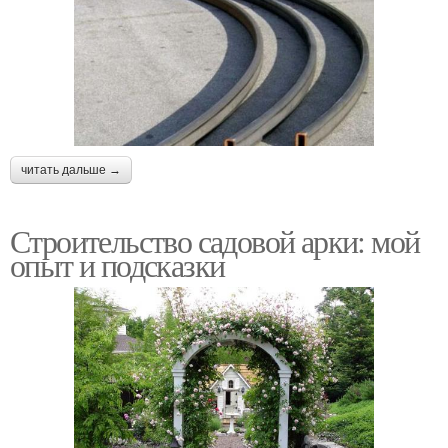
читать дальше →
Строительство садовой арки: мой
опыт и подсказки