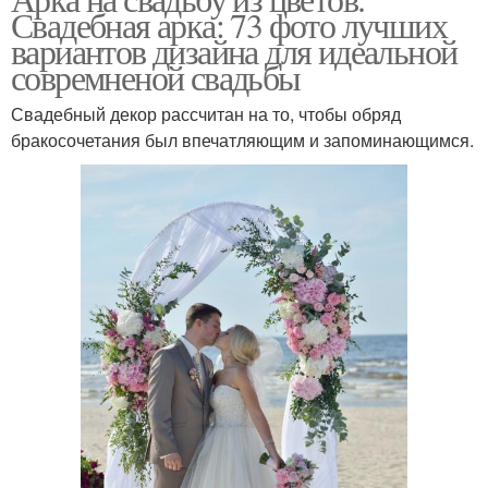
Свадебная арка: 73 фото лучших
вариантов дизайна для идеальной
совремненой свадьбы
Свадебный декор рассчитан на то, чтобы обряд
бракосочетания был впечатляющим и запоминающимся.