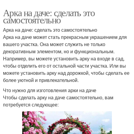
Арка на даче: сделать это
самостоятельно
Арка на даче: сделать это самостоятельно
Арка на даче может стать прекрасным украшением для
вашего участка. Она может служить не только
декоративным элементом, но и функциональным.
Например, вы можете установить арку на входе в сад,
чтобы отделить его от остальной части участка. Или вы
можете установить арку над дорожкой, чтобы сделать ее
более уютной и привлекательной.
Что нужно для изготовления арки на даче
Чтобы сделать арку на даче самостоятельно, вам
потребуется следующее: