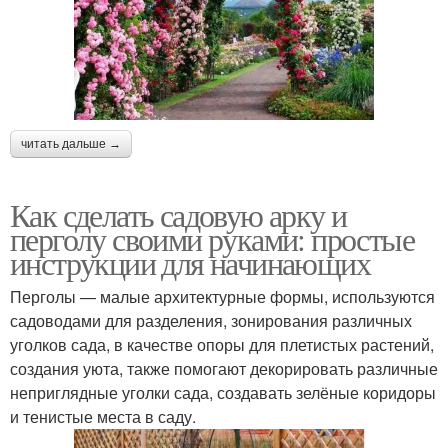
читать дальше →
Как сделать садовую арку и
перголу своими руками: простые
инструкции для начинающих
Перголы — малые архитектурные формы, используются
садоводами для разделения, зонирования различных
уголков сада, в качестве опоры для плетистых растений,
создания уюта, также помогают декорировать различные
неприглядные уголки сада, создавать зелёные коридоры
и тенистые места в саду.