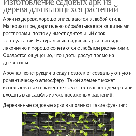
Изготовление садовых арк из
дерева для вьющихся растений
Арки из дерева хорошо вписываются в любой стиль.
Материал предварительно обрабатывается защитными
растворами, поэтому имеет длительный срок
эксплуатации. Натуральные садовые арки выглядят
лаконично и хорошо сочетаются с любыми растениями.
Создается ощущение, что цветы растут прямо из
древесины.
Арочная конструкция в саду позволяет создать уютную и
романтическую атмосферу. Такой элемент может
использоваться в качестве самостоятельного декора или
входить в ансамбль из уже посаженых растений.
Деревянные садовые арки выполняют такие функции: