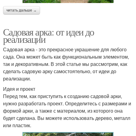
читать дальше →
Садовая арка: от идеи до
реализации
Садовая арка - это прекрасное украшение для любого
сада. Она может быть как функциональным элементом,
так и декоративным. В этой статье мы рассмотрим, как
сделать садовую арку самостоятельно, от идеи до
реализации.
Идея и проект
Перед тем, как приступить к созданию садовой арки,
нужно разработать проект. Определитесь с размерами и
формой арки, а также с материалом, из которого она
будет сделана. Вы можете использовать дерево, металл
или пластик.