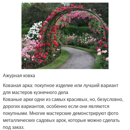
Ажурная ковка
Кованая арка: покупное изделие или лучший вариант
для мастеров кузнечного дела
Кованые арки одни из самых красивых, но, безусловно,
дорогих вариантов, особенно если они являются
покупными. Многие мастерские демонстрируют фото
металлических садовых арок, которые можно сделать
под заказ.